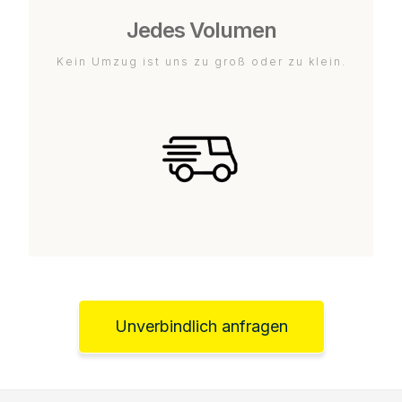
Jedes Volumen
Kein Umzug ist uns zu groß oder zu klein.
Unverbindlich anfragen