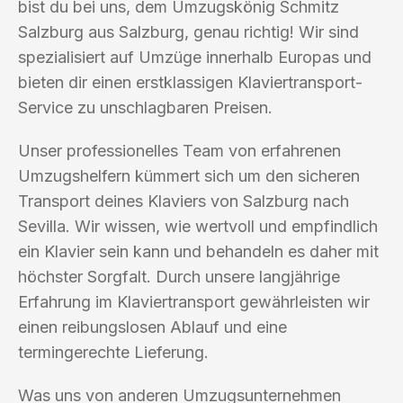
bist du bei uns, dem Umzugskönig Schmitz
Salzburg aus Salzburg, genau richtig! Wir sind
spezialisiert auf Umzüge innerhalb Europas und
bieten dir einen erstklassigen Klaviertransport-
Service zu unschlagbaren Preisen.
Unser professionelles Team von erfahrenen
Umzugshelfern kümmert sich um den sicheren
Transport deines Klaviers von Salzburg nach
Sevilla. Wir wissen, wie wertvoll und empfindlich
ein Klavier sein kann und behandeln es daher mit
höchster Sorgfalt. Durch unsere langjährige
Erfahrung im Klaviertransport gewährleisten wir
einen reibungslosen Ablauf und eine
termingerechte Lieferung.
Was uns von anderen Umzugsunternehmen