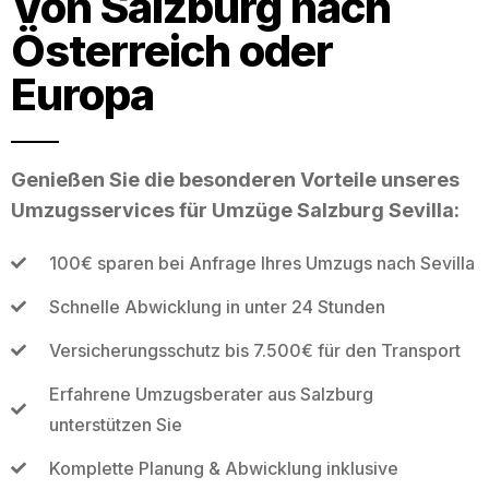
Von Salzburg nach
Österreich oder
Europa
Genießen Sie die besonderen Vorteile unseres
Umzugsservices für Umzüge Salzburg Sevilla:
100€ sparen bei Anfrage Ihres Umzugs nach Sevilla
Schnelle Abwicklung in unter 24 Stunden
Versicherungsschutz bis 7.500€ für den Transport
Erfahrene Umzugsberater aus Salzburg
unterstützen Sie
Komplette Planung & Abwicklung inklusive