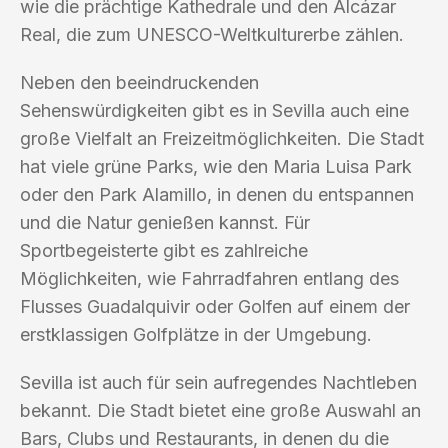
wie die prächtige Kathedrale und den Alcázar
Real, die zum UNESCO-Weltkulturerbe zählen.
Neben den beeindruckenden
Sehenswürdigkeiten gibt es in Sevilla auch eine
große Vielfalt an Freizeitmöglichkeiten. Die Stadt
hat viele grüne Parks, wie den Maria Luisa Park
oder den Park Alamillo, in denen du entspannen
und die Natur genießen kannst. Für
Sportbegeisterte gibt es zahlreiche
Möglichkeiten, wie Fahrradfahren entlang des
Flusses Guadalquivir oder Golfen auf einem der
erstklassigen Golfplätze in der Umgebung.
Sevilla ist auch für sein aufregendes Nachtleben
bekannt. Die Stadt bietet eine große Auswahl an
Bars, Clubs und Restaurants, in denen du die