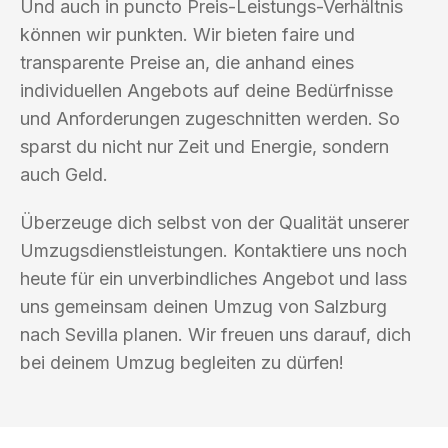
Und auch in puncto Preis-Leistungs-Verhältnis
können wir punkten. Wir bieten faire und
transparente Preise an, die anhand eines
individuellen Angebots auf deine Bedürfnisse
und Anforderungen zugeschnitten werden. So
sparst du nicht nur Zeit und Energie, sondern
auch Geld.
Überzeuge dich selbst von der Qualität unserer
Umzugsdienstleistungen. Kontaktiere uns noch
heute für ein unverbindliches Angebot und lass
uns gemeinsam deinen Umzug von Salzburg
nach Sevilla planen. Wir freuen uns darauf, dich
bei deinem Umzug begleiten zu dürfen!