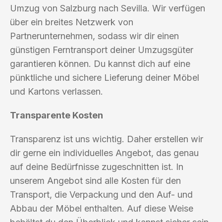
Umzug von Salzburg nach Sevilla. Wir verfügen
über ein breites Netzwerk von
Partnerunternehmen, sodass wir dir einen
günstigen Ferntransport deiner Umzugsgüter
garantieren können. Du kannst dich auf eine
pünktliche und sichere Lieferung deiner Möbel
und Kartons verlassen.
Transparente Kosten
Transparenz ist uns wichtig. Daher erstellen wir
dir gerne ein individuelles Angebot, das genau
auf deine Bedürfnisse zugeschnitten ist. In
unserem Angebot sind alle Kosten für den
Transport, die Verpackung und den Auf- und
Abbau der Möbel enthalten. Auf diese Weise