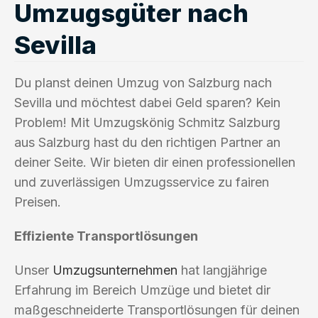
Umzugsgüter nach
Sevilla
Du planst deinen Umzug von Salzburg nach
Sevilla und möchtest dabei Geld sparen? Kein
Problem! Mit Umzugskönig Schmitz Salzburg
aus Salzburg hast du den richtigen Partner an
deiner Seite. Wir bieten dir einen professionellen
und zuverlässigen Umzugsservice zu fairen
Preisen.
Effiziente Transportlösungen
Unser
Umzugsunternehmen
hat langjährige
Erfahrung im Bereich Umzüge und bietet dir
maßgeschneiderte Transportlösungen für deinen