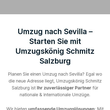
Umzug nach Sevilla –
Starten Sie mit
Umzugskönig Schmitz
Salzburg
Planen Sie einen Umzug nach Sevilla? Egal wo
die neue Adresse liegt, Umzugskönig Schmitz
Salzburg ist
Ihr zuverlässiger Partner
für
nationale & internationale Umzüge.
Wir bieten
umfassende Umzugslösungen
: Mit