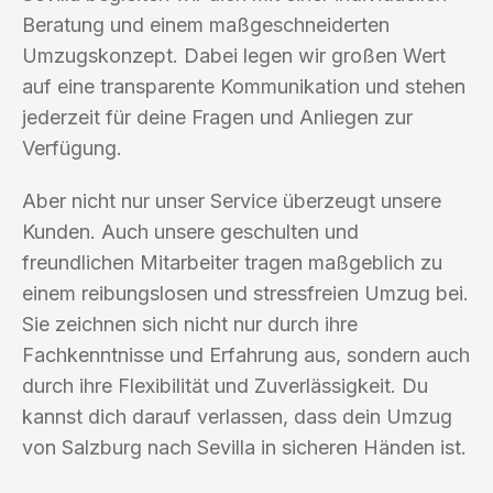
Beratung und einem maßgeschneiderten
Umzugskonzept. Dabei legen wir großen Wert
auf eine transparente Kommunikation und stehen
jederzeit für deine Fragen und Anliegen zur
Verfügung.
Aber nicht nur unser Service überzeugt unsere
Kunden. Auch unsere geschulten und
freundlichen Mitarbeiter tragen maßgeblich zu
einem reibungslosen und stressfreien Umzug bei.
Sie zeichnen sich nicht nur durch ihre
Fachkenntnisse und Erfahrung aus, sondern auch
durch ihre Flexibilität und Zuverlässigkeit. Du
kannst dich darauf verlassen, dass dein Umzug
von Salzburg nach Sevilla in sicheren Händen ist.