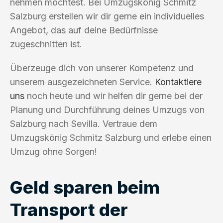
nehmen möchtest. Bei Umzugskönig Schmitz
Salzburg erstellen wir dir gerne ein individuelles
Angebot, das auf deine Bedürfnisse
zugeschnitten ist.
Überzeuge dich von unserer Kompetenz und
unserem ausgezeichneten Service.
Kontaktiere
uns
noch heute und wir helfen dir gerne bei der
Planung und Durchführung deines Umzugs von
Salzburg nach Sevilla. Vertraue dem
Umzugskönig Schmitz Salzburg und erlebe einen
Umzug ohne Sorgen!
Geld sparen beim
Transport der