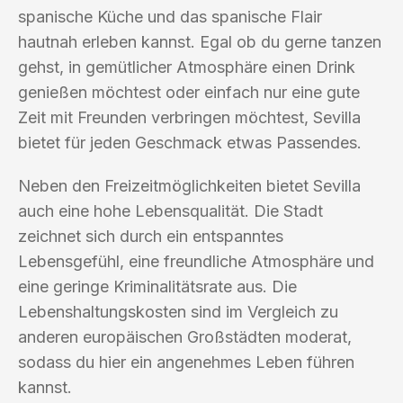
spanische Küche und das spanische Flair
hautnah erleben kannst. Egal ob du gerne tanzen
gehst, in gemütlicher Atmosphäre einen Drink
genießen möchtest oder einfach nur eine gute
Zeit mit Freunden verbringen möchtest, Sevilla
bietet für jeden Geschmack etwas Passendes.
Neben den Freizeitmöglichkeiten bietet Sevilla
auch eine hohe Lebensqualität. Die Stadt
zeichnet sich durch ein entspanntes
Lebensgefühl, eine freundliche Atmosphäre und
eine geringe Kriminalitätsrate aus. Die
Lebenshaltungskosten sind im Vergleich zu
anderen europäischen Großstädten moderat,
sodass du hier ein angenehmes Leben führen
kannst.