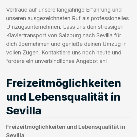
Vertraue auf unsere langjährige Erfahrung und
unseren ausgezeichneten Ruf als professionelles
Umzugsunternehmen. Lass uns den stressigen
Klaviertransport von Salzburg nach Sevilla für
dich übernehmen und genieße deinen Umzug in
vollen Zügen. Kontaktiere uns noch heute und
fordere ein unverbindliches Angebot an!
Freizeitmöglichkeiten
und Lebensqualität in
Sevilla
Freizeitmöglichkeiten und Lebensqualität in
Sevilla