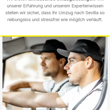
unserer Erfahrung und unserem Expertenwissen
stellen wir sicher, dass Ihr Umzug nach Sevilla so
reibungslos und stressfrei wie möglich verläuft.