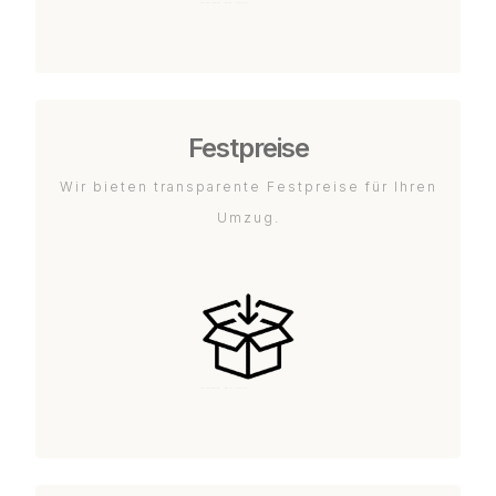
Festpreise
Wir bieten transparente Festpreise für Ihren
Umzug.