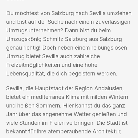
Du möchtest von Salzburg nach Sevilla umziehen
und bist auf der Suche nach einem zuverlässigen
Umzugsunternehmen? Dann bist du beim
Umzugskönig Schmitz Salzburg aus Salzburg
genau richtig! Doch neben einem reibungslosen
Umzug bietet Sevilla auch zahlreiche
Freizeitmöglichkeiten und eine hohe
Lebensqualität, die dich begeistern werden.
Sevilla, die Hauptstadt der Region Andalusien,
bietet ein mediterranes Klima mit milden Wintern
und heißen Sommern. Hier kannst du das ganz
Jahr über das angenehme Wetter genießen und
viele Stunden im Freien verbringen. Die Stadt ist
bekannt für ihre atemberaubende Architektur,