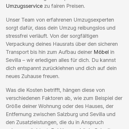
Umzugsservice
zu fairen Preisen.
Unser Team von erfahrenen Umzugsexperten
sorgt dafür, dass dein Umzug reibungslos und
stressfrei verläuft. Von der sorgfältigen
Verpackung deines Hausrats über den sicheren
Transport bis hin zum Aufbau deiner
Möbel
in
Sevilla – wir erledigen alles für dich. Du kannst
dich entspannt zurücklehnen und dich auf dein
neues Zuhause freuen.
Was die Kosten betrifft, hängen diese von
verschiedenen Faktoren ab, wie zum Beispiel der
Größe deiner Wohnung oder des Hauses, der
Entfernung zwischen Salzburg und Sevilla und
den Zusatzleistungen, die du in Anspruch