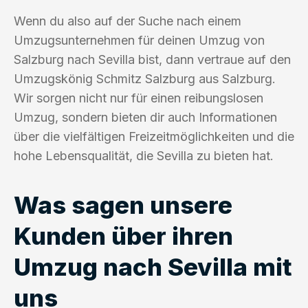
Wenn du also auf der Suche nach einem
Umzugsunternehmen für deinen Umzug von
Salzburg nach Sevilla bist, dann vertraue auf den
Umzugskönig Schmitz Salzburg aus Salzburg.
Wir sorgen nicht nur für einen reibungslosen
Umzug, sondern bieten dir auch Informationen
über die vielfältigen Freizeitmöglichkeiten und die
hohe Lebensqualität, die Sevilla zu bieten hat.
Was sagen unsere
Kunden über ihren
Umzug nach Sevilla mit
uns