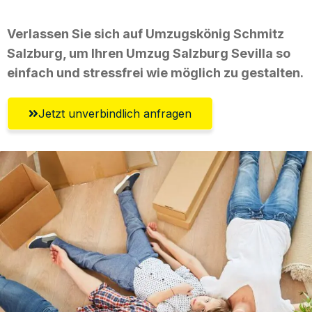
Verlassen Sie sich auf Umzugskönig Schmitz
Salzburg, um Ihren Umzug Salzburg Sevilla so
einfach und stressfrei wie möglich zu gestalten.
Jetzt unverbindlich anfragen