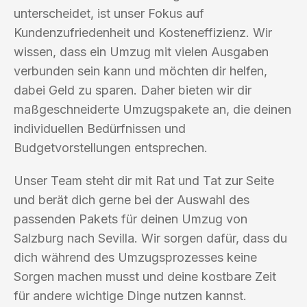
unterscheidet, ist unser Fokus auf
Kundenzufriedenheit und Kosteneffizienz. Wir
wissen, dass ein Umzug mit vielen Ausgaben
verbunden sein kann und möchten dir helfen,
dabei Geld zu sparen. Daher bieten wir dir
maßgeschneiderte Umzugspakete an, die deinen
individuellen Bedürfnissen und
Budgetvorstellungen entsprechen.
Unser Team steht dir mit Rat und Tat zur Seite
und berät dich gerne bei der Auswahl des
passenden Pakets für deinen Umzug von
Salzburg nach Sevilla. Wir sorgen dafür, dass du
dich während des Umzugsprozesses keine
Sorgen machen musst und deine kostbare Zeit
für andere wichtige Dinge nutzen kannst.