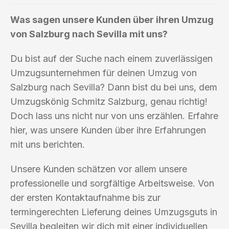
Was sagen unsere Kunden über ihren Umzug
von Salzburg nach Sevilla mit uns?
Du bist auf der Suche nach einem zuverlässigen
Umzugsunternehmen für deinen Umzug von
Salzburg nach Sevilla? Dann bist du bei uns, dem
Umzugskönig Schmitz Salzburg, genau richtig!
Doch lass uns nicht nur von uns erzählen. Erfahre
hier, was unsere Kunden über ihre Erfahrungen
mit uns berichten.
Unsere Kunden schätzen vor allem unsere
professionelle und sorgfältige Arbeitsweise. Von
der ersten Kontaktaufnahme bis zur
termingerechten Lieferung deines Umzugsguts in
Sevilla begleiten wir dich mit einer individuellen