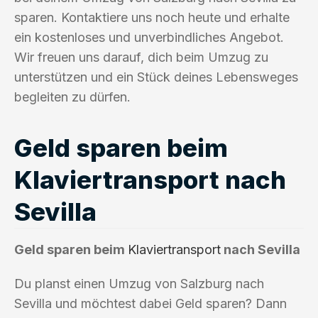
sparen. Kontaktiere uns noch heute und erhalte
ein kostenloses und unverbindliches Angebot.
Wir freuen uns darauf, dich beim Umzug zu
unterstützen und ein Stück deines Lebensweges
begleiten zu dürfen.
Geld sparen beim
Klaviertransport nach
Sevilla
Geld sparen beim
Klaviertransport
nach Sevilla
Du planst einen Umzug von Salzburg nach
Sevilla und möchtest dabei Geld sparen? Dann