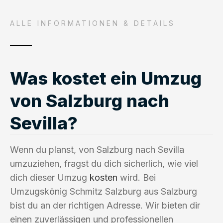
ALLE INFORMATIONEN & DETAILS
Was kostet ein Umzug
von Salzburg nach
Sevilla?
Wenn du planst, von Salzburg nach Sevilla
umzuziehen, fragst du dich sicherlich, wie viel
dich dieser Umzug
kosten
wird. Bei
Umzugskönig Schmitz Salzburg aus Salzburg
bist du an der richtigen Adresse. Wir bieten dir
einen zuverlässigen und professionellen