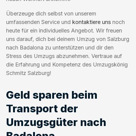
Überzeuge dich selbst von unserem
umfassenden Service und
kontaktiere uns
noch
heute für ein individuelles Angebot. Wir freuen
uns darauf, dich bei deinem Umzug von Salzburg
nach Badalona zu unterstützen und dir den
Stress des Umzugs abzunehmen. Vertraue auf
die Erfahrung und Kompetenz des Umzugskönig
Schmitz Salzburg!
Geld sparen beim
Transport der
Umzugsgüter nach
Badalona