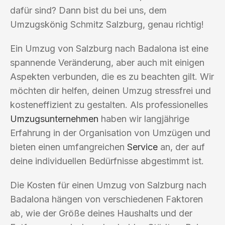
dafür sind? Dann bist du bei uns, dem
Umzugskönig Schmitz Salzburg, genau richtig!
Ein Umzug von Salzburg nach Badalona ist eine
spannende Veränderung, aber auch mit einigen
Aspekten verbunden, die es zu beachten gilt. Wir
möchten dir helfen, deinen Umzug stressfrei und
kosteneffizient zu gestalten. Als professionelles
Umzugsunternehmen
haben wir langjährige
Erfahrung in der Organisation von Umzügen und
bieten einen umfangreichen
Service
an, der auf
deine individuellen Bedürfnisse abgestimmt ist.
Die Kosten für einen Umzug von Salzburg nach
Badalona hängen von verschiedenen Faktoren
ab, wie der Größe deines Haushalts und der