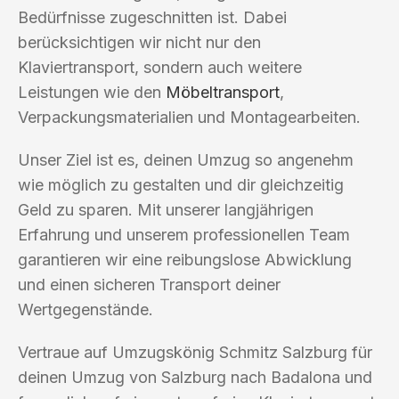
Bedürfnisse zugeschnitten ist. Dabei
berücksichtigen wir nicht nur den
Klaviertransport, sondern auch weitere
Leistungen wie den
Möbeltransport
,
Verpackungsmaterialien und Montagearbeiten.
Unser Ziel ist es, deinen Umzug so angenehm
wie möglich zu gestalten und dir gleichzeitig
Geld zu sparen. Mit unserer langjährigen
Erfahrung und unserem professionellen Team
garantieren wir eine reibungslose Abwicklung
und einen sicheren Transport deiner
Wertgegenstände.
Vertraue auf Umzugskönig Schmitz Salzburg für
deinen Umzug von Salzburg nach Badalona und