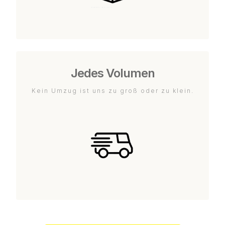
Jedes Volumen
Kein Umzug ist uns zu groß oder zu klein.