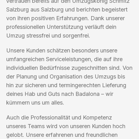
vertrauen bereits auf den Umzugskönig Schmitz
Salzburg aus Salzburg und berichten begeistert
von ihren positiven Erfahrungen. Dank unserer
professionellen Unterstützung verläuft dein
Umzug stressfrei und sorgenfrei.
Unsere Kunden schätzen besonders unsere
umfangreichen Serviceleistungen, die auf ihre
individuellen Bedürfnisse zugeschnitten sind. Von
der Planung und Organisation des Umzugs bis
hin zur sicheren und termingerechten Lieferung
deines Hab und Guts nach Badalona – wir
kümmern uns um alles.
Auch die Professionalität und Kompetenz
unseres Teams wird von unseren Kunden hoch
gelobt. Unsere erfahrenen und freundlichen