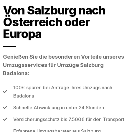
Von Salzburg nach
Österreich oder
Europa
Genießen Sie die besonderen Vorteile unseres
Umzugsservices für Umzüge Salzburg
Badalona:
100€ sparen bei Anfrage Ihres Umzugs nach
Badalona
Schnelle Abwicklung in unter 24 Stunden
Versicherungsschutz bis 7.500€ für den Transport
Erfahrene Umzugsberater aus Salzburg