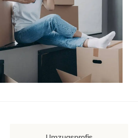
Umzugsprofis