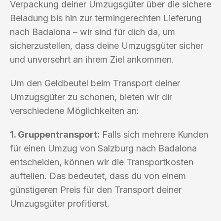
Verpackung deiner Umzugsgüter über die sichere
Beladung bis hin zur termingerechten Lieferung
nach Badalona – wir sind für dich da, um
sicherzustellen, dass deine Umzugsgüter sicher
und unversehrt an ihrem Ziel ankommen.
Um den Geldbeutel beim Transport deiner
Umzugsgüter zu schonen, bieten wir dir
verschiedene Möglichkeiten an:
1. Gruppentransport:
Falls sich mehrere Kunden
für einen Umzug von Salzburg nach Badalona
entscheiden, können wir die Transportkosten
aufteilen. Das bedeutet, dass du von einem
günstigeren Preis für den Transport deiner
Umzugsgüter profitierst.