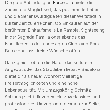
Die gute Anbindung an
Barcelona
bietet dir
zudem die Möglichkeit, das pulsierende Leben
und die Sehenswürdigkeiten dieser Weltstadt in
kurzer Zeit zu erreichen. Ob Einkaufen auf der
berühmten Einkaufsmeile La Rambla, Sightseeing
in der Sagrada Familia oder abends das
Nachtleben in den angesagten Clubs und Bars –
Barcelona lässt keine Wünsche offen.
Ganz gleich, ob du die Natur, das kulturelle
Angebot oder das Stadtleben liebst – Badalona
bietet dir als neuer Wohnort vielfältige
Freizeitmöglichkeiten und eine hohe
Lebensqualität. Mit Umzugskönig Schmitz
Salzburg steht dir zudem ein zuverlässiges und
professionelles Umzugsunternehmen zur Seite,