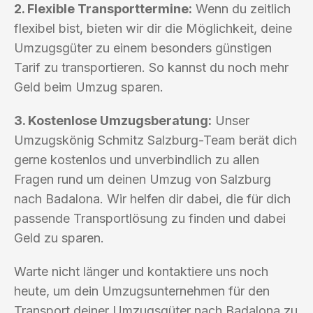
2. Flexible Transporttermine:
Wenn du zeitlich
flexibel bist, bieten wir dir die Möglichkeit, deine
Umzugsgüter zu einem besonders günstigen
Tarif zu transportieren. So kannst du noch mehr
Geld beim Umzug sparen.
3. Kostenlose Umzugsberatung:
Unser
Umzugskönig Schmitz Salzburg-Team berät dich
gerne kostenlos und unverbindlich zu allen
Fragen rund um deinen Umzug von Salzburg
nach Badalona. Wir helfen dir dabei, die für dich
passende Transportlösung zu finden und dabei
Geld zu sparen.
Warte nicht länger und kontaktiere uns noch
heute, um dein Umzugsunternehmen für den
Transport deiner Umzugsgüter nach Badalona zu