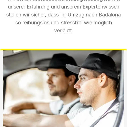
unserer Erfahrung und unserem Expertenwissen
stellen wir sicher, dass Ihr Umzug nach Badalona
so reibungslos und stressfrei wie möglich
verläuft.