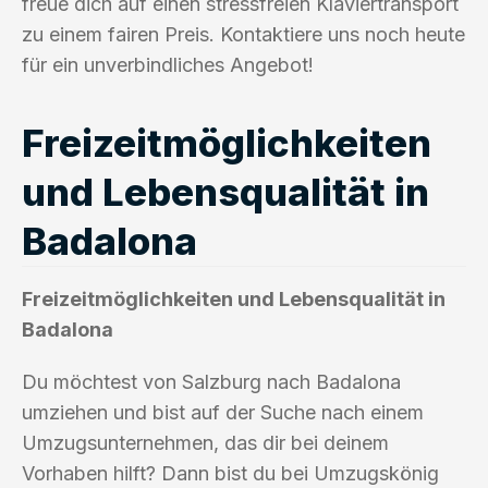
freue dich auf einen stressfreien Klaviertransport
zu einem fairen Preis. Kontaktiere uns noch heute
für ein unverbindliches Angebot!
Freizeitmöglichkeiten
und Lebensqualität in
Badalona
Freizeitmöglichkeiten und Lebensqualität in
Badalona
Du möchtest von Salzburg nach Badalona
umziehen und bist auf der Suche nach einem
Umzugsunternehmen, das dir bei deinem
Vorhaben hilft? Dann bist du bei Umzugskönig