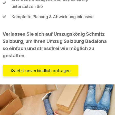
unterstützen Sie
Komplette Planung & Abwicklung inklusive
Verlassen Sie sich auf Umzugskönig Schmitz
Salzburg, um Ihren Umzug Salzburg Badalona
so einfach und stressfrei wie möglich zu
gestalten.
Jetzt unverbindlich anfragen