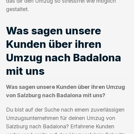
das dir den Umzug so stressfrei wie möglich
gestaltet.
Was sagen unsere
Kunden über ihren
Umzug nach Badalona
mit uns
Was sagen unsere Kunden über ihren Umzug
von Salzburg nach Badalona mit uns?
Du bist auf der Suche nach einem zuverlässigen
Umzugsunternehmen für deinen Umzug von
Salzburg nach Badalona? Erfahrene Kunden