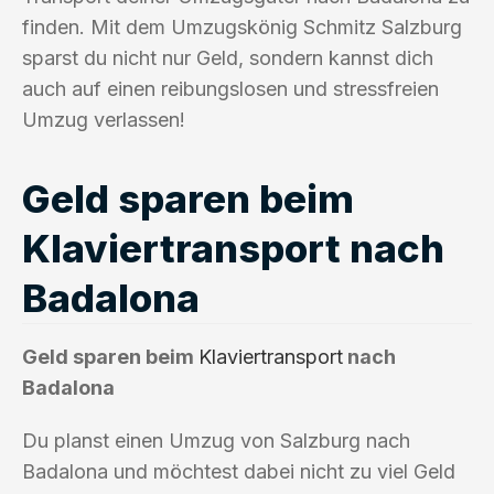
finden. Mit dem Umzugskönig Schmitz Salzburg
sparst du nicht nur Geld, sondern kannst dich
auch auf einen reibungslosen und stressfreien
Umzug verlassen!
Geld sparen beim
Klaviertransport nach
Badalona
Geld sparen beim
Klaviertransport
nach
Badalona
Du planst einen Umzug von Salzburg nach
Badalona und möchtest dabei nicht zu viel Geld