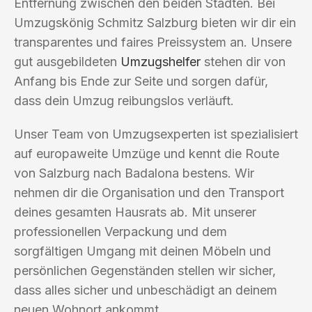
Entfernung zwischen den beiden Städten. Bei
Umzugskönig Schmitz Salzburg bieten wir dir ein
transparentes und faires Preissystem an. Unsere
gut ausgebildeten
Umzugshelfer
stehen dir von
Anfang bis Ende zur Seite und sorgen dafür,
dass dein Umzug reibungslos verläuft.
Unser Team von Umzugsexperten ist spezialisiert
auf europaweite Umzüge und kennt die Route
von Salzburg nach Badalona bestens. Wir
nehmen dir die Organisation und den Transport
deines gesamten Hausrats ab. Mit unserer
professionellen Verpackung und dem
sorgfältigen Umgang mit deinen Möbeln und
persönlichen Gegenständen stellen wir sicher,
dass alles sicher und unbeschädigt an deinem
neuen Wohnort ankommt.