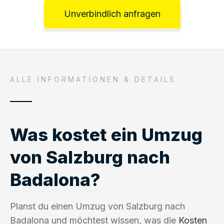
Unverbindlich anfragen
ALLE INFORMATIONEN & DETAILS
Was kostet ein Umzug
von Salzburg nach
Badalona?
Planst du einen Umzug von Salzburg nach
Badalona und möchtest wissen, was die
Kosten