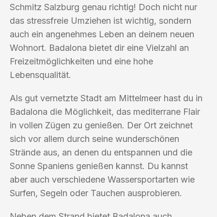
Schmitz Salzburg genau richtig! Doch nicht nur
das stressfreie Umziehen ist wichtig, sondern
auch ein angenehmes Leben an deinem neuen
Wohnort. Badalona bietet dir eine Vielzahl an
Freizeitmöglichkeiten und eine hohe
Lebensqualität.
Als gut vernetzte Stadt am Mittelmeer hast du in
Badalona die Möglichkeit, das mediterrane Flair
in vollen Zügen zu genießen. Der Ort zeichnet
sich vor allem durch seine wunderschönen
Strände aus, an denen du entspannen und die
Sonne Spaniens genießen kannst. Du kannst
aber auch verschiedene Wassersportarten wie
Surfen, Segeln oder Tauchen ausprobieren.
Neben dem Strand bietet Badalona auch