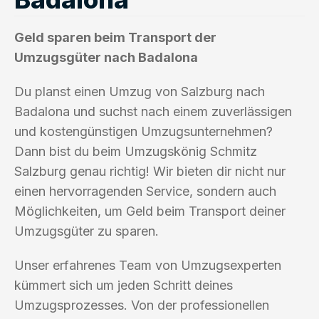
Geld sparen beim Transport der
Umzugsgüter nach Badalona
Du planst einen Umzug von Salzburg nach
Badalona und suchst nach einem zuverlässigen
und kostengünstigen Umzugsunternehmen?
Dann bist du beim Umzugskönig Schmitz
Salzburg genau richtig! Wir bieten dir nicht nur
einen hervorragenden Service, sondern auch
Möglichkeiten, um Geld beim Transport deiner
Umzugsgüter zu sparen.
Unser erfahrenes Team von Umzugsexperten
kümmert sich um jeden Schritt deines
Umzugsprozesses. Von der professionellen