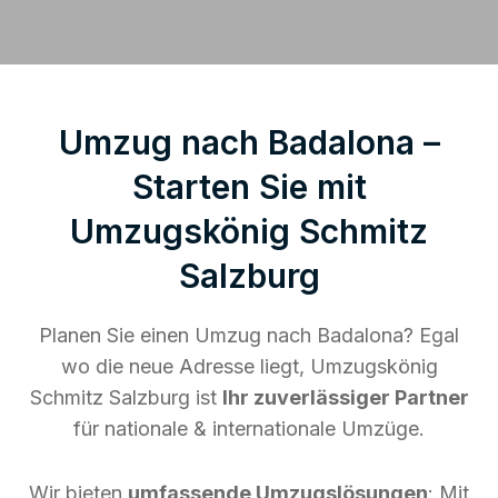
Umzug nach Badalona –
Starten Sie mit
Umzugskönig Schmitz
Salzburg
Planen Sie einen Umzug nach Badalona? Egal
wo die neue Adresse liegt, Umzugskönig
Schmitz Salzburg ist
Ihr zuverlässiger Partner
für nationale & internationale Umzüge.
Wir bieten
umfassende Umzugslösungen
: Mit