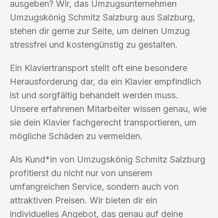
ausgeben? Wir, das Umzugsunternehmen
Umzugskönig Schmitz Salzburg aus Salzburg,
stehen dir gerne zur Seite, um deinen Umzug
stressfrei und kostengünstig zu gestalten.
Ein Klaviertransport stellt oft eine besondere
Herausforderung dar, da ein Klavier empfindlich
ist und sorgfältig behandelt werden muss.
Unsere erfahrenen Mitarbeiter wissen genau, wie
sie dein Klavier fachgerecht transportieren, um
mögliche Schäden zu vermeiden.
Als Kund*in von Umzugskönig Schmitz Salzburg
profitierst du nicht nur von unserem
umfangreichen Service, sondern auch von
attraktiven Preisen. Wir bieten dir ein
individuelles Angebot, das genau auf deine