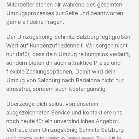
Mitarbeiter stehen dir während des gesamten
Umzugsprozesses zur Seite und beantworten
gerne all deine Fragen.
Der Umzugskönig Schmitz Salzburg legt großen
Wert auf Kundenzufriedenheit. Wir sorgen nicht
nur dafür, dass dein Umzug reibungslos verläuft,
sondern bieten dir auch attraktive Preise und
flexible Zahlungsoptionen. Damit wird dein
Umzug von Salzburg nach Badalona nicht nur
stressfrei, sondern auch kostengünstig.
Überzeuge dich selbst von unserem
ausgezeichneten Service und kontaktiere uns
noch heute für ein unverbindliches Angebot.
Vertraue dem Umzugskönig Schmitz Salzburg
und starte entspannt in deine neue Zukunft in