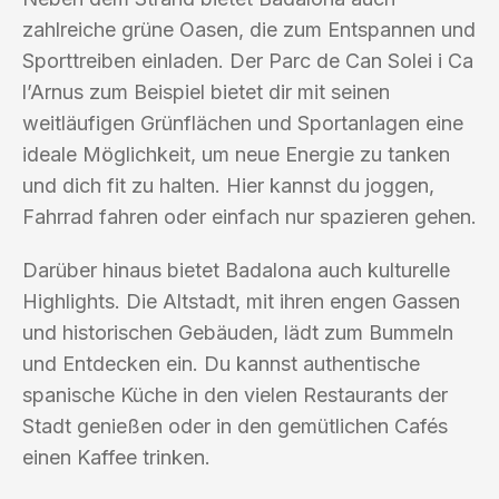
zahlreiche grüne Oasen, die zum Entspannen und
Sporttreiben einladen. Der Parc de Can Solei i Ca
l’Arnus zum Beispiel bietet dir mit seinen
weitläufigen Grünflächen und Sportanlagen eine
ideale Möglichkeit, um neue Energie zu tanken
und dich fit zu halten. Hier kannst du joggen,
Fahrrad fahren oder einfach nur spazieren gehen.
Darüber hinaus bietet Badalona auch kulturelle
Highlights. Die Altstadt, mit ihren engen Gassen
und historischen Gebäuden, lädt zum Bummeln
und Entdecken ein. Du kannst authentische
spanische Küche in den vielen Restaurants der
Stadt genießen oder in den gemütlichen Cafés
einen Kaffee trinken.