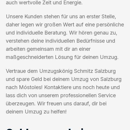
auch wertvolle Zeit und Energie.
Unsere Kunden stehen für uns an erster Stelle,
daher legen wir großen Wert auf eine persönliche
und individuelle Beratung. Wir hören genau zu,
verstehen deine individuellen Bedürfnisse und
arbeiten gemeinsam mit dir an einer
maßgeschneiderten Lösung für deinen Umzug.
Vertraue dem Umzugskönig Schmitz Salzburg
und spare Geld bei deinem Umzug von Salzburg
nach Móstoles! Kontaktiere uns noch heute und
lass dich von unserem professionellen Service
überzeugen. Wir freuen uns darauf, dir bei
deinem Umzug zu helfen!