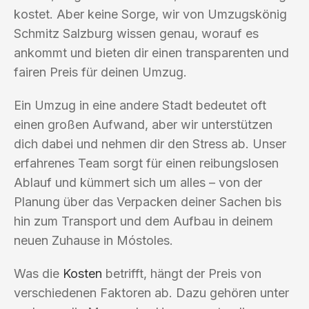
kostet. Aber keine Sorge, wir von Umzugskönig
Schmitz Salzburg wissen genau, worauf es
ankommt und bieten dir einen transparenten und
fairen Preis für deinen Umzug.
Ein Umzug in eine andere Stadt bedeutet oft
einen großen Aufwand, aber wir unterstützen
dich dabei und nehmen dir den Stress ab. Unser
erfahrenes Team sorgt für einen reibungslosen
Ablauf und kümmert sich um alles – von der
Planung über das Verpacken deiner Sachen bis
hin zum Transport und dem Aufbau in deinem
neuen Zuhause in Móstoles.
Was die
Kosten
betrifft, hängt der Preis von
verschiedenen Faktoren ab. Dazu gehören unter