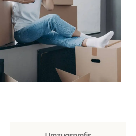
Umzugsprofis