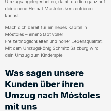
Umzugsangelegenheiten, damit du dich ganz auf
deine neue Heimat Móstoles konzentrieren
kannst.
Mach dich bereit für ein neues Kapitel in
Móstoles – einer Stadt voller
Freizeitmöglichkeiten und hoher Lebensqualität.
Mit dem Umzugskönig Schmitz Salzburg wird
dein Umzug zum Kinderspiel!
Was sagen unsere
Kunden über ihren
Umzug nach Móstoles
mit uns