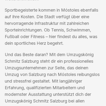
Sportbegeisterte kommen in Móstoles ebenfalls
auf ihre Kosten. Die Stadt verfügt über eine
hervorragende Infrastruktur mit zahlreichen
Sporteinrichtungen. Ob Tennis, Schwimmen,
Fußball oder Fitness – hier findest du alles, was
dein sportliches Herz begehrt.
Und das Beste daran? Mit dem Umzugskönig
Schmitz Salzburg steht dir ein professionelles
Umzugsunternehmen zur Seite, das deinen
Umzug von Salzburg nach Móstoles reibungslos
und stressfrei gestaltet. Mit langjähriger
Erfahrung, qualifizierten Mitarbeitern und
modernster Ausstattung unterstützt dich der
Umzugskönig Schmitz Salzburg bei allen