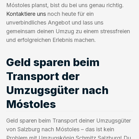
Móstoles planst, bist du bei uns genau richtig.
Kontaktiere uns
noch heute für ein
unverbindliches Angebot und lass uns
gemeinsam deinen Umzug zu einem stressfreien
und erfolgreichen Erlebnis machen.
Geld sparen beim
Transport der
Umzugsgüter nach
Móstoles
Geld sparen beim Transport deiner Umzugsgüter
von Salzburg nach Móstoles – das ist kein
Problem mit Umzugskönig Schmitz Salzburg! Du