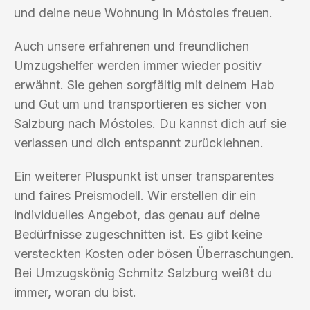
und deine neue Wohnung in Móstoles freuen.
Auch unsere erfahrenen und freundlichen
Umzugshelfer werden immer wieder positiv
erwähnt. Sie gehen sorgfältig mit deinem Hab
und Gut um und transportieren es sicher von
Salzburg nach Móstoles. Du kannst dich auf sie
verlassen und dich entspannt zurücklehnen.
Ein weiterer Pluspunkt ist unser transparentes
und faires Preismodell. Wir erstellen dir ein
individuelles Angebot, das genau auf deine
Bedürfnisse zugeschnitten ist. Es gibt keine
versteckten Kosten oder bösen Überraschungen.
Bei Umzugskönig Schmitz Salzburg weißt du
immer, woran du bist.