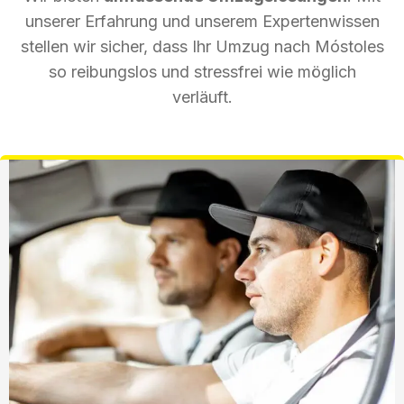
unserer Erfahrung und unserem Expertenwissen
stellen wir sicher, dass Ihr Umzug nach Móstoles
so reibungslos und stressfrei wie möglich
verläuft.