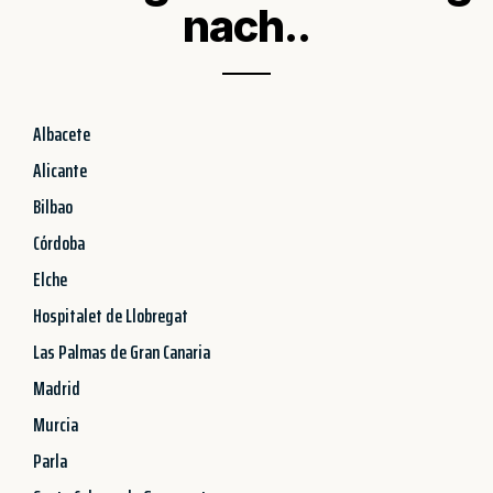
nach..
Albacete
Alicante
Bilbao
Córdoba
Elche
Hospitalet de Llobregat
Las Palmas de Gran Canaria
Madrid
Murcia
Parla