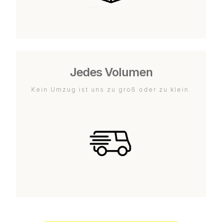
Jedes Volumen
Kein Umzug ist uns zu groß oder zu klein.