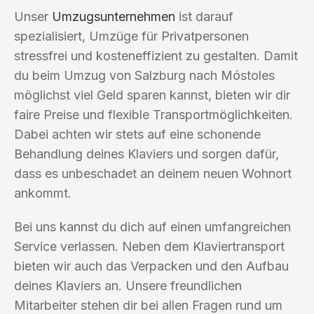
Unser
Umzugsunternehmen
ist darauf
spezialisiert, Umzüge für Privatpersonen
stressfrei und kosteneffizient zu gestalten. Damit
du beim Umzug von Salzburg nach Móstoles
möglichst viel Geld sparen kannst, bieten wir dir
faire Preise und flexible Transportmöglichkeiten.
Dabei achten wir stets auf eine schonende
Behandlung deines Klaviers und sorgen dafür,
dass es unbeschadet an deinem neuen Wohnort
ankommt.
Bei uns kannst du dich auf einen umfangreichen
Service verlassen. Neben dem Klaviertransport
bieten wir auch das Verpacken und den Aufbau
deines Klaviers an. Unsere freundlichen
Mitarbeiter stehen dir bei allen Fragen rund um