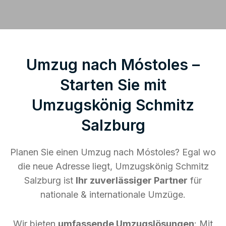
Umzug nach Móstoles –
Starten Sie mit
Umzugskönig Schmitz
Salzburg
Planen Sie einen Umzug nach Móstoles? Egal wo
die neue Adresse liegt, Umzugskönig Schmitz
Salzburg ist
Ihr zuverlässiger Partner
für
nationale & internationale Umzüge.
Wir bieten
umfassende Umzugslösungen
: Mit