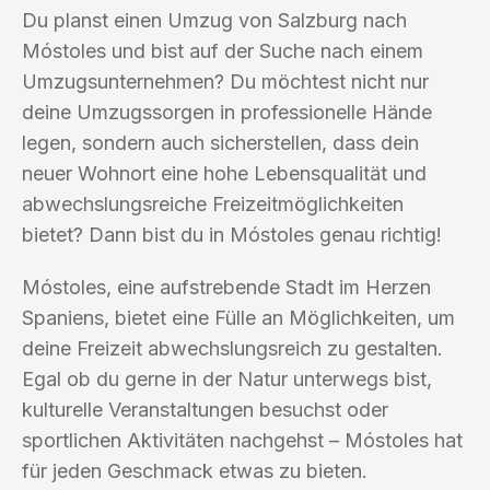
Du planst einen Umzug von Salzburg nach
Móstoles und bist auf der Suche nach einem
Umzugsunternehmen? Du möchtest nicht nur
deine Umzugssorgen in professionelle Hände
legen, sondern auch sicherstellen, dass dein
neuer Wohnort eine hohe Lebensqualität und
abwechslungsreiche Freizeitmöglichkeiten
bietet? Dann bist du in Móstoles genau richtig!
Móstoles, eine aufstrebende Stadt im Herzen
Spaniens, bietet eine Fülle an Möglichkeiten, um
deine Freizeit abwechslungsreich zu gestalten.
Egal ob du gerne in der Natur unterwegs bist,
kulturelle Veranstaltungen besuchst oder
sportlichen Aktivitäten nachgehst – Móstoles hat
für jeden Geschmack etwas zu bieten.