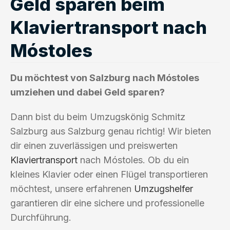
Geld sparen beim
Klaviertransport nach
Móstoles
Du möchtest von Salzburg nach Móstoles
umziehen und dabei Geld sparen?
Dann bist du beim Umzugskönig Schmitz
Salzburg aus Salzburg genau richtig! Wir bieten
dir einen zuverlässigen und preiswerten
Klaviertransport
nach Móstoles. Ob du ein
kleines Klavier oder einen Flügel transportieren
möchtest, unsere erfahrenen
Umzugshelfer
garantieren dir eine sichere und professionelle
Durchführung.