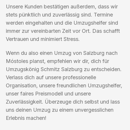
Unsere Kunden bestätigen außerdem, dass wir
stets pünktlich und zuverlässig sind. Termine
werden eingehalten und die Umzugshelfer sind
immer zur vereinbarten Zeit vor Ort. Das schafft
Vertrauen und minimiert Stress.
Wenn du also einen Umzug von Salzburg nach
Móstoles planst, empfehlen wir dir, dich für
Umzugskönig Schmitz Salzburg zu entscheiden.
Verlass dich auf unsere professionelle
Organisation, unsere freundlichen Umzugshelfer,
unser faires Preismodell und unsere
Zuverlässigkeit. Überzeuge dich selbst und lass
uns deinen Umzug zu einem unvergesslichen
Erlebnis machen!