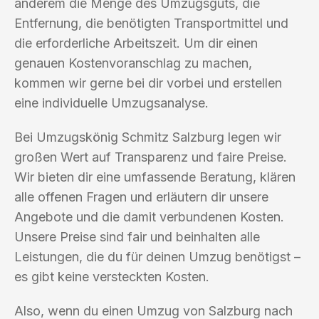
anderem die Menge des Umzugsguts, die
Entfernung, die benötigten Transportmittel und
die erforderliche Arbeitszeit. Um dir einen
genauen Kostenvoranschlag zu machen,
kommen wir gerne bei dir vorbei und erstellen
eine individuelle Umzugsanalyse.
Bei Umzugskönig Schmitz Salzburg legen wir
großen Wert auf Transparenz und faire Preise.
Wir bieten dir eine umfassende Beratung, klären
alle offenen Fragen und erläutern dir unsere
Angebote und die damit verbundenen Kosten.
Unsere Preise sind fair und beinhalten alle
Leistungen, die du für deinen Umzug benötigst –
es gibt keine versteckten Kosten.
Also, wenn du einen Umzug von Salzburg nach