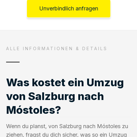
Unverbindlich anfragen
ALLE INFORMATIONEN & DETAILS
Was kostet ein Umzug
von Salzburg nach
Móstoles?
Wenn du planst, von Salzburg nach Móstoles zu
ziehen, fragst du dich sicher, was so ein Umzug