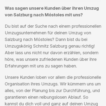
Was sagen unsere Kunden über ihren Umzug
von Salzburg nach Móstoles mit uns?
Du bist auf der Suche nach einem professionellen
Umzugsunternehmen für deinen Umzug von
Salzburg nach Móstoles? Dann bist du bei
Umzugskönig Schmitz Salzburg genau richtig!
Aber lass uns nicht nur davon erzählen, sondern
höre, was unsere zufriedenen Kunden über ihre
Erfahrungen mit uns zu sagen haben.
Unsere Kunden loben vor allem die professionelle
Organisation ihres Umzugs. Wir kümmern uns um
alles, von der Planung bis zur Durchführung, und
garantieren einen reibungslosen Ablauf. So
kannst du dich voll und ganz auf deinen Umzug