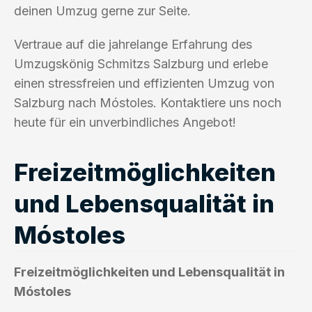
deinen Umzug gerne zur Seite.
Vertraue auf die jahrelange Erfahrung des
Umzugskönig Schmitzs Salzburg und erlebe
einen stressfreien und effizienten Umzug von
Salzburg nach Móstoles. Kontaktiere uns noch
heute für ein unverbindliches Angebot!
Freizeitmöglichkeiten
und Lebensqualität in
Móstoles
Freizeitmöglichkeiten und Lebensqualität in
Móstoles