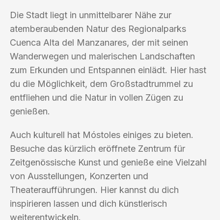
Die Stadt liegt in unmittelbarer Nähe zur
atemberaubenden Natur des Regionalparks
Cuenca Alta del Manzanares, der mit seinen
Wanderwegen und malerischen Landschaften
zum Erkunden und Entspannen einlädt. Hier hast
du die Möglichkeit, dem Großstadtrummel zu
entfliehen und die Natur in vollen Zügen zu
genießen.
Auch kulturell hat Móstoles einiges zu bieten.
Besuche das kürzlich eröffnete Zentrum für
Zeitgenössische Kunst und genieße eine Vielzahl
von Ausstellungen, Konzerten und
Theateraufführungen. Hier kannst du dich
inspirieren lassen und dich künstlerisch
weiterentwickeln.