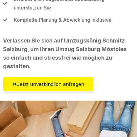
unterstützen Sie
Komplette Planung & Abwicklung inklusive
Verlassen Sie sich auf Umzugskönig Schmitz
Salzburg, um Ihren Umzug Salzburg Móstoles
so einfach und stressfrei wie möglich zu
gestalten.
Jetzt unverbindlich anfragen