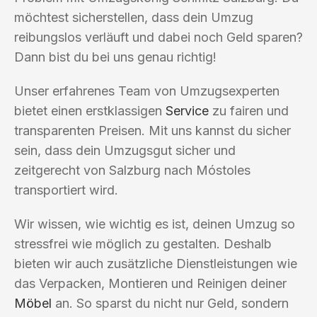
möchtest sicherstellen, dass dein Umzug
reibungslos verläuft und dabei noch Geld sparen?
Dann bist du bei uns genau richtig!
Unser erfahrenes Team von Umzugsexperten
bietet einen erstklassigen
Service
zu fairen und
transparenten Preisen. Mit uns kannst du sicher
sein, dass dein Umzugsgut sicher und
zeitgerecht von Salzburg nach Móstoles
transportiert wird.
Wir wissen, wie wichtig es ist, deinen Umzug so
stressfrei wie möglich zu gestalten. Deshalb
bieten wir auch zusätzliche Dienstleistungen wie
das Verpacken, Montieren und Reinigen deiner
Möbel
an. So sparst du nicht nur Geld, sondern