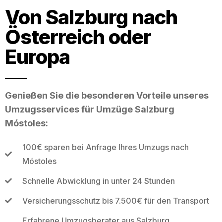
Von Salzburg nach
Österreich oder
Europa
Genießen Sie die besonderen Vorteile unseres
Umzugsservices für Umzüge Salzburg
Móstoles:
100€ sparen bei Anfrage Ihres Umzugs nach
Móstoles
Schnelle Abwicklung in unter 24 Stunden
Versicherungsschutz bis 7.500€ für den Transport
Erfahrene Umzugsberater aus Salzburg