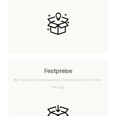
Festpreise
Wir bieten transparente Festpreise für Ihren
Umzug.