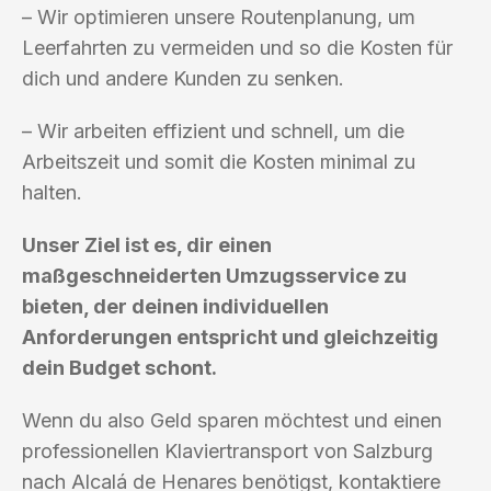
– Wir optimieren unsere Routenplanung, um
Leerfahrten zu vermeiden und so die Kosten für
dich und andere Kunden zu senken.
– Wir arbeiten effizient und schnell, um die
Arbeitszeit und somit die Kosten minimal zu
halten.
Unser Ziel ist es, dir einen
maßgeschneiderten Umzugsservice zu
bieten, der deinen individuellen
Anforderungen entspricht und gleichzeitig
dein Budget schont.
Wenn du also Geld sparen möchtest und einen
professionellen Klaviertransport von Salzburg
nach Alcalá de Henares benötigst, kontaktiere