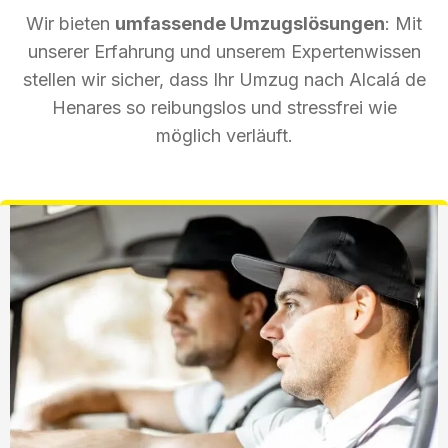
Wir bieten
umfassende Umzugslösungen
: Mit
unserer Erfahrung und unserem Expertenwissen
stellen wir sicher, dass Ihr Umzug nach Alcalá de
Henares so reibungslos und stressfrei wie
möglich verläuft.