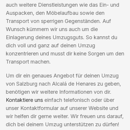
auch weitere Dienstleistungen wie das Ein- und
Auspacken, den Möbelaufbau sowie den
Transport von sperrigen Gegenständen. Auf
Wunsch kümmern wir uns auch um die
Einlagerung deines Umzugsguts. So kannst du
dich voll und ganz auf deinen Umzug
konzentrieren und musst dir keine Sorgen um den
Transport machen.
Um dir ein genaues Angebot für deinen Umzug
von Salzburg nach Alcalá de Henares zu geben,
benötigen wir weitere Informationen von dir.
Kontaktiere uns
einfach telefonisch oder über
unser Kontaktformular auf unserer Website und
wir helfen dir gerne weiter. Wir freuen uns darauf,
dich bei deinem Umzug unterstützen zu dürfen!