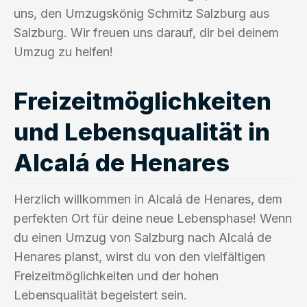
uns, den Umzugskönig Schmitz Salzburg aus
Salzburg. Wir freuen uns darauf, dir bei deinem
Umzug zu helfen!
Freizeitmöglichkeiten
und Lebensqualität in
Alcalá de Henares
Herzlich willkommen in Alcalá de Henares, dem
perfekten Ort für deine neue Lebensphase! Wenn
du einen Umzug von Salzburg nach Alcalá de
Henares planst, wirst du von den vielfältigen
Freizeitmöglichkeiten und der hohen
Lebensqualität begeistert sein.