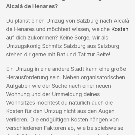
Alcalá de Henares?
Du planst einen Umzug von Salzburg nach Alcalá
de Henares und möchtest wissen, welche
Kosten
auf dich zukommen? Keine Sorge, wir als
Umzugskönig Schmitz Salzburg aus Salzburg
stehen dir gerne mit Rat und Tat zur Seite!
Ein Umzug in eine andere Stadt kann eine große
Herausforderung sein. Neben organisatorischen
Aufgaben wie der Suche nach einer neuen
Wohnung und der Ummeldung deines
Wohnsitzes möchtest du natürlich auch die
Kosten für den Umzug nicht aus den Augen
verlieren. Die endgültigen Kosten hängen von
verschiedenen Faktoren ab, wie beispielsweise