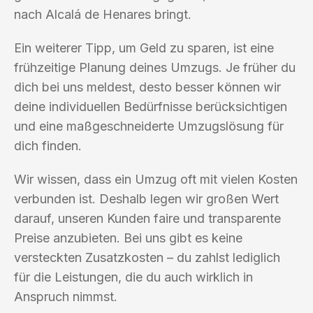
nach Alcalá de Henares bringt.
Ein weiterer Tipp, um Geld zu sparen, ist eine
frühzeitige Planung deines Umzugs. Je früher du
dich bei uns meldest, desto besser können wir
deine individuellen Bedürfnisse berücksichtigen
und eine maßgeschneiderte Umzugslösung für
dich finden.
Wir wissen, dass ein Umzug oft mit vielen Kosten
verbunden ist. Deshalb legen wir großen Wert
darauf, unseren Kunden faire und transparente
Preise anzubieten. Bei uns gibt es keine
versteckten Zusatzkosten – du zahlst lediglich
für die Leistungen, die du auch wirklich in
Anspruch nimmst.