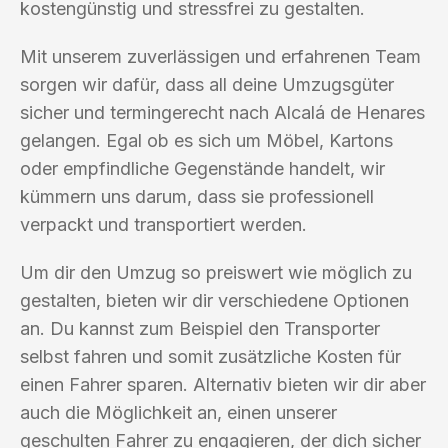
kostengünstig und stressfrei zu gestalten.
Mit unserem zuverlässigen und erfahrenen Team
sorgen wir dafür, dass all deine Umzugsgüter
sicher und termingerecht nach Alcalá de Henares
gelangen. Egal ob es sich um Möbel, Kartons
oder empfindliche Gegenstände handelt, wir
kümmern uns darum, dass sie professionell
verpackt und transportiert werden.
Um dir den Umzug so preiswert wie möglich zu
gestalten, bieten wir dir verschiedene Optionen
an. Du kannst zum Beispiel den Transporter
selbst fahren und somit zusätzliche Kosten für
einen Fahrer sparen. Alternativ bieten wir dir aber
auch die Möglichkeit an, einen unserer
geschulten Fahrer zu engagieren, der dich sicher