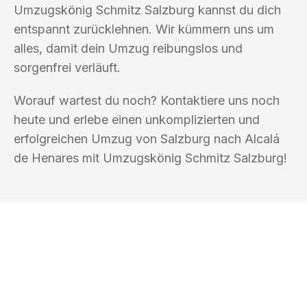
Umzugskönig Schmitz Salzburg kannst du dich
entspannt zurücklehnen. Wir kümmern uns um
alles, damit dein Umzug reibungslos und
sorgenfrei verläuft.
Worauf wartest du noch? Kontaktiere uns noch
heute und erlebe einen unkomplizierten und
erfolgreichen Umzug von Salzburg nach Alcalá
de Henares mit Umzugskönig Schmitz Salzburg!
UMZUGSKÖNIG SCHMITZ SALZBURG
Ihr Umzug oder