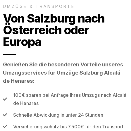
UMZÜGE & TRANSPORTE
Von Salzburg nach
Österreich oder
Europa
Genießen Sie die besonderen Vorteile unseres
Umzugsservices für Umzüge Salzburg Alcalá
de Henares:
100€ sparen bei Anfrage Ihres Umzugs nach Alcalá
de Henares
Schnelle Abwicklung in unter 24 Stunden
Versicherungsschutz bis 7.500€ für den Transport