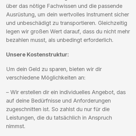
über das nötige Fachwissen und die passende
Ausrüstung, um dein wertvolles Instrument sicher
und unbeschädigt zu transportieren. Gleichzeitig
legen wir großen Wert darauf, dass du nicht mehr
bezahlen musst, als unbedingt erforderlich.
Unsere Kostenstruktur:
Um dein Geld zu sparen, bieten wir dir
verschiedene Möglichkeiten an:
– Wir erstellen dir ein individuelles Angebot, das
auf deine Bedürfnisse und Anforderungen
zugeschnitten ist. So zahlst du nur für die
Leistungen, die du tatsächlich in Anspruch
nimmst.