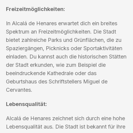
Freizeitmöglichkeiten:
In Alcalá de Henares erwartet dich ein breites
Spektrum an Freizeitmöglichkeiten. Die Stadt
bietet zahlreiche Parks und Grünflächen, die zu
Spaziergängen, Picknicks oder Sportaktivitäten
einladen. Du kannst auch die historischen Stätten
der Stadt erkunden, wie zum Beispiel die
beeindruckende Kathedrale oder das
Geburtshaus des Schriftstellers Miguel de
Cervantes.
Lebensqualität:
Alcalá de Henares zeichnet sich durch eine hohe
Lebensqualität aus. Die Stadt ist bekannt für ihre