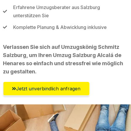
Erfahrene Umzugsberater aus Salzburg
unterstützen Sie
Komplette Planung & Abwicklung inklusive
Verlassen Sie sich auf Umzugskönig Schmitz
Salzburg, um Ihren Umzug Salzburg Alcalá de
Henares so einfach und stressfrei wie möglich
zu gestalten.
Jetzt unverbindlich anfragen