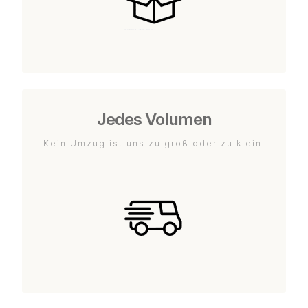
Jedes Volumen
Kein Umzug ist uns zu groß oder zu klein.