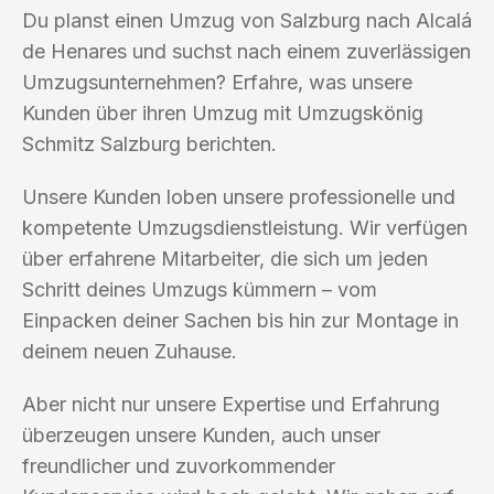
Du planst einen Umzug von Salzburg nach Alcalá
de Henares und suchst nach einem zuverlässigen
Umzugsunternehmen? Erfahre, was unsere
Kunden über ihren Umzug mit Umzugskönig
Schmitz Salzburg berichten.
Unsere Kunden loben unsere professionelle und
kompetente Umzugsdienstleistung. Wir verfügen
über erfahrene Mitarbeiter, die sich um jeden
Schritt deines Umzugs kümmern – vom
Einpacken deiner Sachen bis hin zur Montage in
deinem neuen Zuhause.
Aber nicht nur unsere Expertise und Erfahrung
überzeugen unsere Kunden, auch unser
freundlicher und zuvorkommender