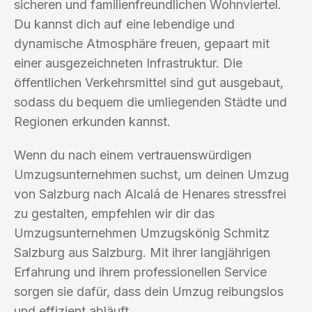
sicheren und familienfreundlichen Wohnviertel.
Du kannst dich auf eine lebendige und
dynamische Atmosphäre freuen, gepaart mit
einer ausgezeichneten Infrastruktur. Die
öffentlichen Verkehrsmittel sind gut ausgebaut,
sodass du bequem die umliegenden Städte und
Regionen erkunden kannst.
Wenn du nach einem vertrauenswürdigen
Umzugsunternehmen suchst, um deinen Umzug
von Salzburg nach Alcalá de Henares stressfrei
zu gestalten, empfehlen wir dir das
Umzugsunternehmen Umzugskönig Schmitz
Salzburg aus Salzburg. Mit ihrer langjährigen
Erfahrung und ihrem professionellen Service
sorgen sie dafür, dass dein Umzug reibungslos
und effizient abläuft.