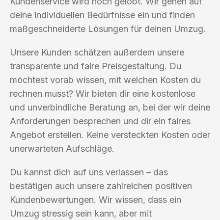
Kundenservice wird hoch gelobt. Wir gehen auf
deine individuellen Bedürfnisse ein und finden
maßgeschneiderte Lösungen für deinen Umzug.
Unsere Kunden schätzen außerdem unsere
transparente und faire Preisgestaltung. Du
möchtest vorab wissen, mit welchen Kosten du
rechnen musst? Wir bieten dir eine kostenlose
und unverbindliche Beratung an, bei der wir deine
Anforderungen besprechen und dir ein faires
Angebot erstellen. Keine versteckten Kosten oder
unerwarteten Aufschläge.
Du kannst dich auf uns verlassen – das
bestätigen auch unsere zahlreichen positiven
Kundenbewertungen. Wir wissen, dass ein
Umzug stressig sein kann, aber mit