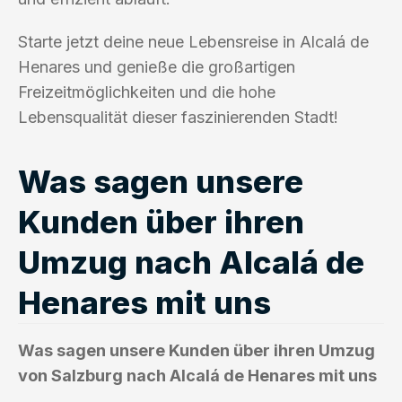
Starte jetzt deine neue Lebensreise in Alcalá de
Henares und genieße die großartigen
Freizeitmöglichkeiten und die hohe
Lebensqualität dieser faszinierenden Stadt!
Was sagen unsere
Kunden über ihren
Umzug nach Alcalá de
Henares mit uns
Was sagen unsere Kunden über ihren Umzug
von Salzburg nach Alcalá de Henares mit uns