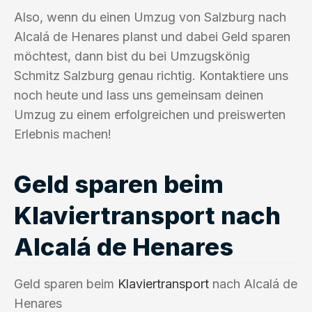
Also, wenn du einen Umzug von Salzburg nach
Alcalá de Henares planst und dabei Geld sparen
möchtest, dann bist du bei Umzugskönig
Schmitz Salzburg genau richtig. Kontaktiere uns
noch heute und lass uns gemeinsam deinen
Umzug zu einem erfolgreichen und preiswerten
Erlebnis machen!
Geld sparen beim
Klaviertransport nach
Alcalá de Henares
Geld sparen beim
Klaviertransport
nach Alcalá de
Henares