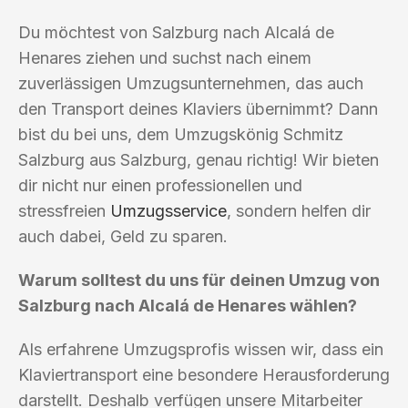
Du möchtest von Salzburg nach Alcalá de
Henares ziehen und suchst nach einem
zuverlässigen Umzugsunternehmen, das auch
den Transport deines Klaviers übernimmt? Dann
bist du bei uns, dem Umzugskönig Schmitz
Salzburg aus Salzburg, genau richtig! Wir bieten
dir nicht nur einen professionellen und
stressfreien
Umzugsservice
, sondern helfen dir
auch dabei, Geld zu sparen.
Warum solltest du uns für deinen Umzug von
Salzburg nach Alcalá de Henares wählen?
Als erfahrene Umzugsprofis wissen wir, dass ein
Klaviertransport eine besondere Herausforderung
darstellt. Deshalb verfügen unsere Mitarbeiter