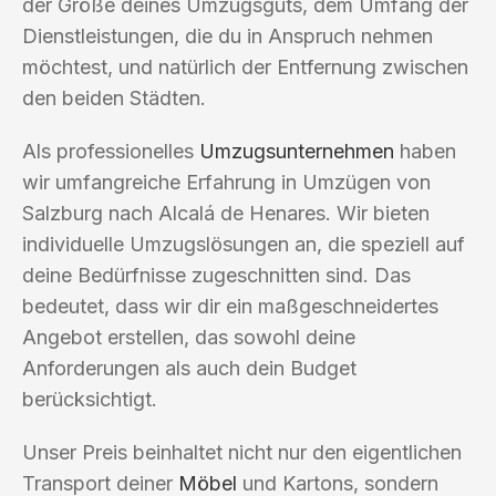
der Größe deines Umzugsguts, dem Umfang der
Dienstleistungen, die du in Anspruch nehmen
möchtest, und natürlich der Entfernung zwischen
den beiden Städten.
Als professionelles
Umzugsunternehmen
haben
wir umfangreiche Erfahrung in Umzügen von
Salzburg nach Alcalá de Henares. Wir bieten
individuelle Umzugslösungen an, die speziell auf
deine Bedürfnisse zugeschnitten sind. Das
bedeutet, dass wir dir ein maßgeschneidertes
Angebot erstellen, das sowohl deine
Anforderungen als auch dein Budget
berücksichtigt.
Unser Preis beinhaltet nicht nur den eigentlichen
Transport deiner
Möbel
und Kartons, sondern