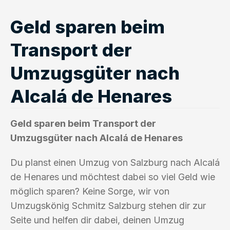
Geld sparen beim
Transport der
Umzugsgüter nach
Alcalá de Henares
Geld sparen beim Transport der
Umzugsgüter nach Alcalá de Henares
Du planst einen Umzug von Salzburg nach Alcalá
de Henares und möchtest dabei so viel Geld wie
möglich sparen? Keine Sorge, wir von
Umzugskönig Schmitz Salzburg stehen dir zur
Seite und helfen dir dabei, deinen Umzug