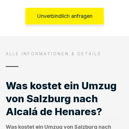
Unverbindlich anfragen
ALLE INFORMATIONEN & DETAILS
Was kostet ein Umzug
von Salzburg nach
Alcalá de Henares?
Was kostet ein Umzug von Salzburg nach