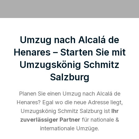
Umzug nach Alcalá de
Henares – Starten Sie mit
Umzugskönig Schmitz
Salzburg
Planen Sie einen Umzug nach Alcalá de
Henares? Egal wo die neue Adresse liegt,
Umzugskönig Schmitz Salzburg ist
Ihr
zuverlässiger Partner
für nationale &
internationale Umzüge.