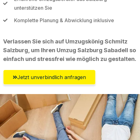
unterstützen Sie
Komplette Planung & Abwicklung inklusive
Verlassen Sie sich auf Umzugskönig Schmitz
Salzburg, um Ihren Umzug Salzburg Sabadell so
einfach und stressfrei wie möglich zu gestalten.
Jetzt unverbindlich anfragen