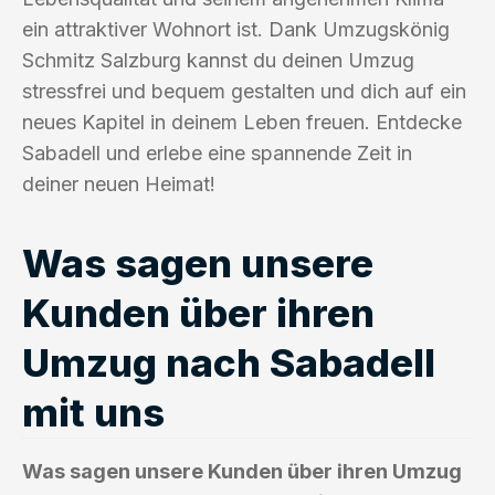
ein attraktiver Wohnort ist. Dank Umzugskönig
Schmitz Salzburg kannst du deinen Umzug
stressfrei und bequem gestalten und dich auf ein
neues Kapitel in deinem Leben freuen. Entdecke
Sabadell und erlebe eine spannende Zeit in
deiner neuen Heimat!
Was sagen unsere
Kunden über ihren
Umzug nach Sabadell
mit uns
Was sagen unsere Kunden über ihren Umzug