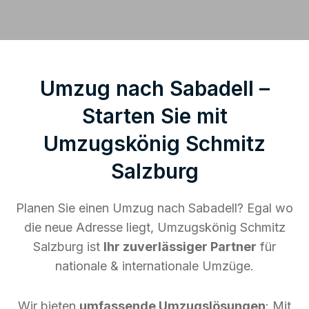
Umzug nach Sabadell –
Starten Sie mit
Umzugskönig Schmitz
Salzburg
Planen Sie einen Umzug nach Sabadell? Egal wo
die neue Adresse liegt, Umzugskönig Schmitz
Salzburg ist
Ihr zuverlässiger Partner
für
nationale & internationale Umzüge.
Wir bieten
umfassende Umzugslösungen
: Mit