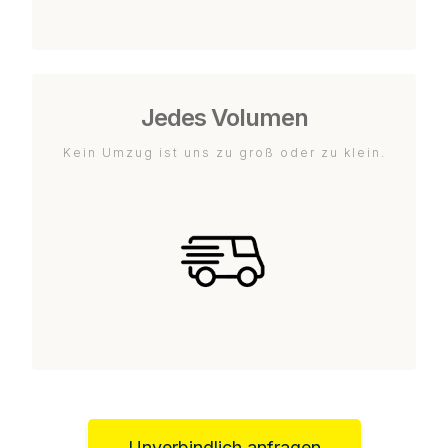
Jedes Volumen
Kein Umzug ist uns zu groß oder zu klein.
Unverbindlich anfragen