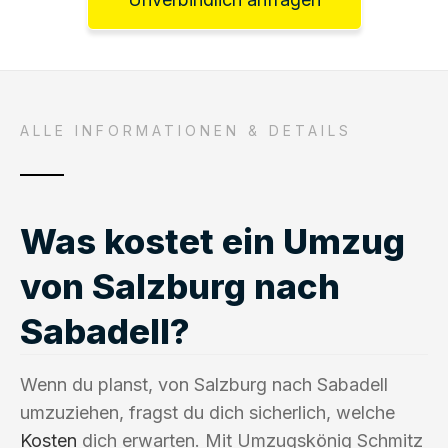
ALLE INFORMATIONEN & DETAILS
Was kostet ein Umzug
von Salzburg nach
Sabadell?
Wenn du planst, von Salzburg nach Sabadell
umzuziehen, fragst du dich sicherlich, welche
Kosten
dich erwarten. Mit Umzugskönig Schmitz