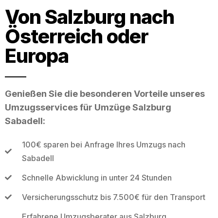
Von Salzburg nach
Österreich oder
Europa
Genießen Sie die besonderen Vorteile unseres
Umzugsservices für Umzüge Salzburg
Sabadell:
100€ sparen bei Anfrage Ihres Umzugs nach
Sabadell
Schnelle Abwicklung in unter 24 Stunden
Versicherungsschutz bis 7.500€ für den Transport
Erfahrene Umzugsberater aus Salzburg