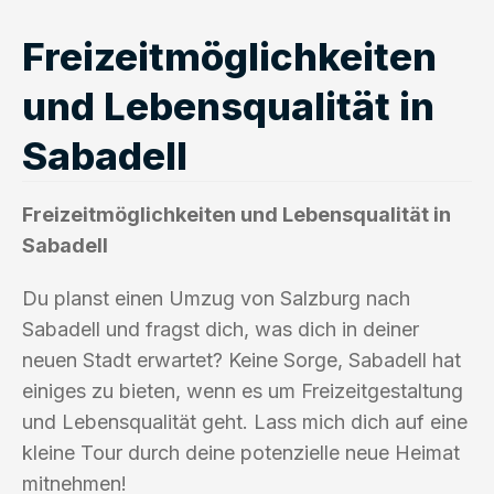
Freizeitmöglichkeiten
und Lebensqualität in
Sabadell
Freizeitmöglichkeiten und Lebensqualität in
Sabadell
Du planst einen Umzug von Salzburg nach
Sabadell und fragst dich, was dich in deiner
neuen Stadt erwartet? Keine Sorge, Sabadell hat
einiges zu bieten, wenn es um Freizeitgestaltung
und Lebensqualität geht. Lass mich dich auf eine
kleine Tour durch deine potenzielle neue Heimat
mitnehmen!