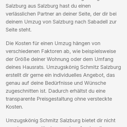
Salzburg aus Salzburg hast du einen
verlässlichen Partner an deiner Seite, der dir bei
deinem Umzug von Salzburg nach Sabadell zur
Seite steht.
Die Kosten für einen Umzug hängen von
verschiedenen Faktoren ab, wie beispielsweise
der Größe deiner Wohnung oder dem Umfang
deines Hausrats. Umzugskönig Schmitz Salzburg
erstellt dir gerne ein individuelles Angebot, das
genau auf deine Bedürfnisse und Wünsche
zugeschnitten ist. Dadurch erhältst du eine
transparente Preisgestaltung ohne versteckte
Kosten.
Umzugskönig Schmitz Salzburg bietet dir nicht