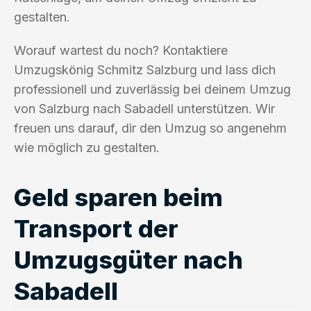
gestalten.
Worauf wartest du noch? Kontaktiere
Umzugskönig Schmitz Salzburg und lass dich
professionell und zuverlässig bei deinem Umzug
von Salzburg nach Sabadell unterstützen. Wir
freuen uns darauf, dir den Umzug so angenehm
wie möglich zu gestalten.
Geld sparen beim
Transport der
Umzugsgüter nach
Sabadell