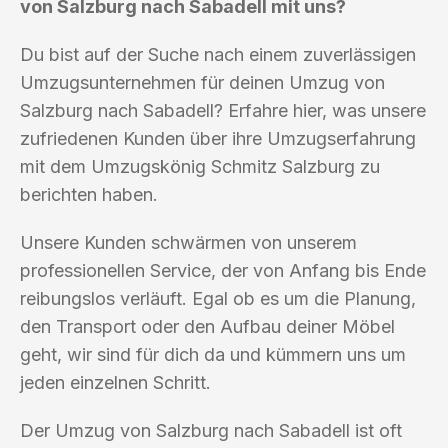
von Salzburg nach Sabadell mit uns?
Du bist auf der Suche nach einem zuverlässigen
Umzugsunternehmen für deinen Umzug von
Salzburg nach Sabadell? Erfahre hier, was unsere
zufriedenen Kunden über ihre Umzugserfahrung
mit dem Umzugskönig Schmitz Salzburg zu
berichten haben.
Unsere Kunden schwärmen von unserem
professionellen Service, der von Anfang bis Ende
reibungslos verläuft. Egal ob es um die Planung,
den Transport oder den Aufbau deiner Möbel
geht, wir sind für dich da und kümmern uns um
jeden einzelnen Schritt.
Der Umzug von Salzburg nach Sabadell ist oft