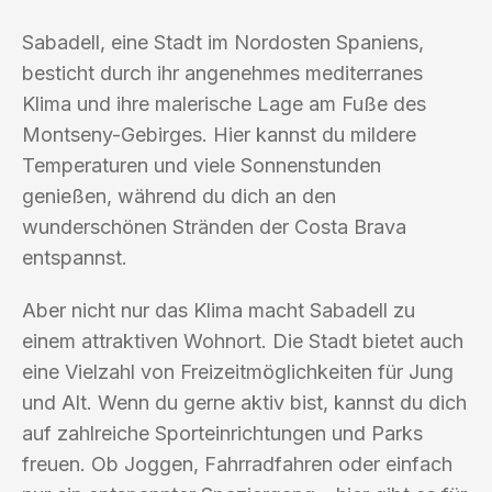
Sabadell, eine Stadt im Nordosten Spaniens,
besticht durch ihr angenehmes mediterranes
Klima und ihre malerische Lage am Fuße des
Montseny-Gebirges. Hier kannst du mildere
Temperaturen und viele Sonnenstunden
genießen, während du dich an den
wunderschönen Stränden der Costa Brava
entspannst.
Aber nicht nur das Klima macht Sabadell zu
einem attraktiven Wohnort. Die Stadt bietet auch
eine Vielzahl von Freizeitmöglichkeiten für Jung
und Alt. Wenn du gerne aktiv bist, kannst du dich
auf zahlreiche Sporteinrichtungen und Parks
freuen. Ob Joggen, Fahrradfahren oder einfach