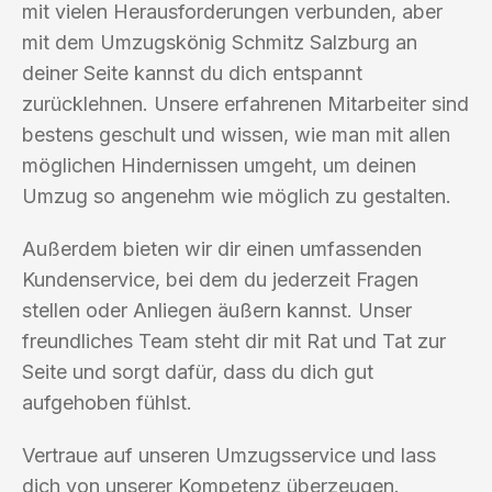
mit vielen Herausforderungen verbunden, aber
mit dem Umzugskönig Schmitz Salzburg an
deiner Seite kannst du dich entspannt
zurücklehnen. Unsere erfahrenen Mitarbeiter sind
bestens geschult und wissen, wie man mit allen
möglichen Hindernissen umgeht, um deinen
Umzug so angenehm wie möglich zu gestalten.
Außerdem bieten wir dir einen umfassenden
Kundenservice, bei dem du jederzeit Fragen
stellen oder Anliegen äußern kannst. Unser
freundliches Team steht dir mit Rat und Tat zur
Seite und sorgt dafür, dass du dich gut
aufgehoben fühlst.
Vertraue auf unseren Umzugsservice und lass
dich von unserer Kompetenz überzeugen.