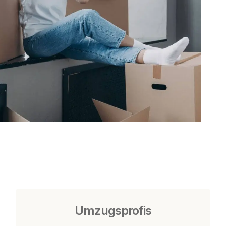
Umzugsprofis