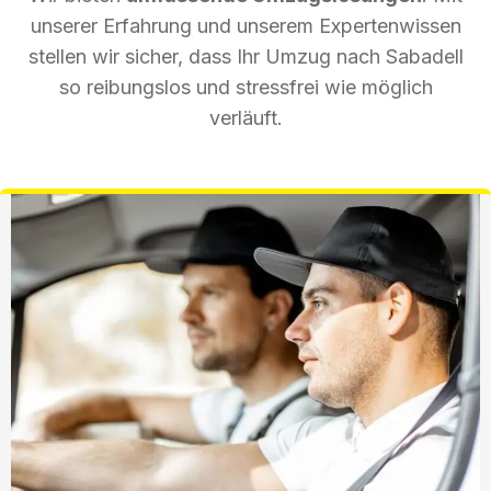
unserer Erfahrung und unserem Expertenwissen
stellen wir sicher, dass Ihr Umzug nach Sabadell
so reibungslos und stressfrei wie möglich
verläuft.