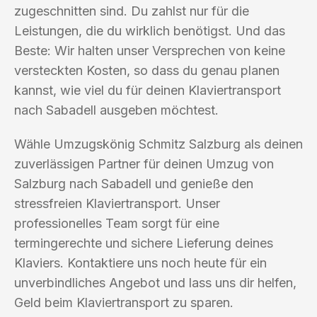
zugeschnitten sind. Du zahlst nur für die
Leistungen, die du wirklich benötigst. Und das
Beste: Wir halten unser Versprechen von keine
versteckten Kosten, so dass du genau planen
kannst, wie viel du für deinen Klaviertransport
nach Sabadell ausgeben möchtest.
Wähle Umzugskönig Schmitz Salzburg als deinen
zuverlässigen Partner für deinen Umzug von
Salzburg nach Sabadell und genieße den
stressfreien Klaviertransport. Unser
professionelles Team sorgt für eine
termingerechte und sichere Lieferung deines
Klaviers. Kontaktiere uns noch heute für ein
unverbindliches Angebot und lass uns dir helfen,
Geld beim Klaviertransport zu sparen.