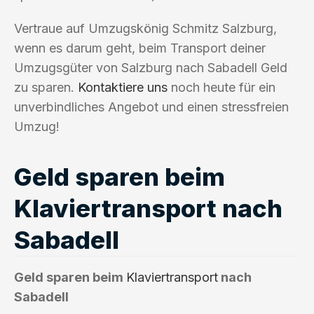
Vertraue auf Umzugskönig Schmitz Salzburg,
wenn es darum geht, beim Transport deiner
Umzugsgüter von Salzburg nach Sabadell Geld
zu sparen.
Kontaktiere uns
noch heute für ein
unverbindliches Angebot und einen stressfreien
Umzug!
Geld sparen beim
Klaviertransport nach
Sabadell
Geld sparen beim
Klaviertransport
nach
Sabadell