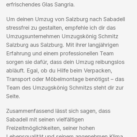
erfrischendes Glas Sangria.
Um deinen Umzug von Salzburg nach Sabadell
stressfrei zu gestalten, empfehle ich dir das
Umzugsunternehmen Umzugskönig Schmitz
Salzburg aus Salzburg. Mit ihrer langjährigen
Erfahrung und einem professionellen Team
sorgen sie dafür, dass dein Umzug reibungslos
abläuft. Egal, ob du Hilfe beim Verpacken,
Transport oder Möbelmontage benötigst – das
Team des Umzugskönig Schmitzs steht dir zur
Seite.
Zusammenfassend lässt sich sagen, dass
Sabadell mit seinen vielfältigen
Freizeitmöglichkeiten, seiner hohen
Lebensqualität und seinem angenehmen Klima