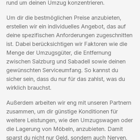
rund um deinen Umzug konzentrieren.
Um dir die bestmöglichen Preise anzubieten,
erstellen wir ein individuelles Angebot, das auf
deine spezifischen Anforderungen zugeschnitten
ist. Dabei berücksichtigen wir Faktoren wie die
Menge der Umzugsgüter, die Entfernung
zwischen Salzburg und Sabadell sowie deinen
gewünschten Serviceumfang. So kannst du
sicher sein, dass du nur für das zahlst, was du
wirklich brauchst.
Außerdem arbeiten wir eng mit unseren Partnern
zusammen, um dir günstige Konditionen für
weitere Leistungen, wie den Umzugswagen oder
die Lagerung von Möbeln, anzubieten. Damit
sparst du nicht nur Geld, sondern auch Nerven.