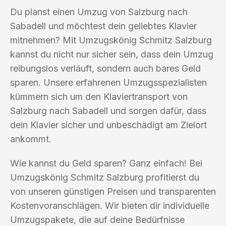
Du planst einen Umzug von Salzburg nach
Sabadell und möchtest dein geliebtes Klavier
mitnehmen? Mit Umzugskönig Schmitz Salzburg
kannst du nicht nur sicher sein, dass dein Umzug
reibungslos verläuft, sondern auch bares Geld
sparen. Unsere erfahrenen Umzugsspezialisten
kümmern sich um den Klaviertransport von
Salzburg nach Sabadell und sorgen dafür, dass
dein Klavier sicher und unbeschädigt am Zielort
ankommt.
Wie kannst du Geld sparen? Ganz einfach! Bei
Umzugskönig Schmitz Salzburg profitierst du
von unseren günstigen Preisen und transparenten
Kostenvoranschlägen. Wir bieten dir individuelle
Umzugspakete, die auf deine Bedürfnisse