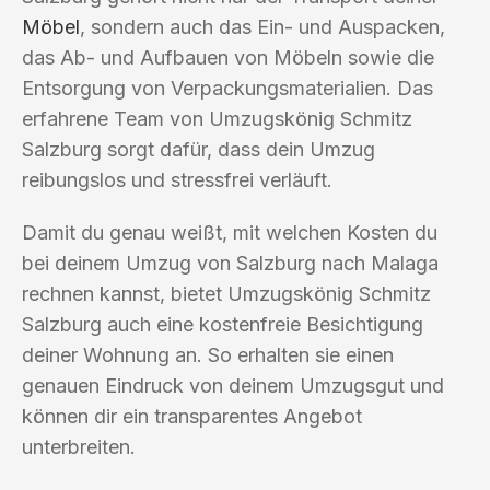
Möbel
, sondern auch das Ein- und Auspacken,
das Ab- und Aufbauen von Möbeln sowie die
Entsorgung von Verpackungsmaterialien. Das
erfahrene Team von Umzugskönig Schmitz
Salzburg sorgt dafür, dass dein Umzug
reibungslos und stressfrei verläuft.
Damit du genau weißt, mit welchen Kosten du
bei deinem Umzug von Salzburg nach Malaga
rechnen kannst, bietet Umzugskönig Schmitz
Salzburg auch eine kostenfreie Besichtigung
deiner Wohnung an. So erhalten sie einen
genauen Eindruck von deinem Umzugsgut und
können dir ein transparentes Angebot
unterbreiten.