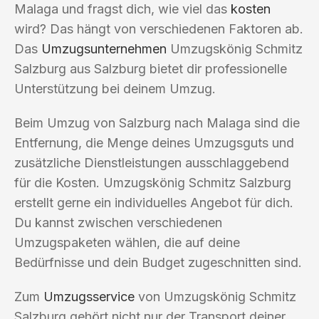
Malaga und fragst dich, wie viel das
kosten
wird? Das hängt von verschiedenen Faktoren ab.
Das
Umzugsunternehmen
Umzugskönig Schmitz
Salzburg aus Salzburg bietet dir professionelle
Unterstützung bei deinem Umzug.
Beim Umzug von Salzburg nach Malaga sind die
Entfernung, die Menge deines Umzugsguts und
zusätzliche Dienstleistungen ausschlaggebend
für die Kosten. Umzugskönig Schmitz Salzburg
erstellt gerne ein individuelles Angebot für dich.
Du kannst zwischen verschiedenen
Umzugspaketen wählen, die auf deine
Bedürfnisse und dein Budget zugeschnitten sind.
Zum
Umzugsservice
von Umzugskönig Schmitz
Salzburg gehört nicht nur der Transport deiner