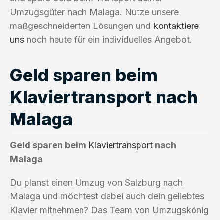
Umzugsgüter nach Malaga. Nutze unsere
maßgeschneiderten Lösungen und
kontaktiere
uns
noch heute für ein individuelles Angebot.
Geld sparen beim
Klaviertransport nach
Malaga
Geld sparen beim
Klaviertransport
nach
Malaga
Du planst einen Umzug von Salzburg nach
Malaga und möchtest dabei auch dein geliebtes
Klavier mitnehmen? Das Team von Umzugskönig