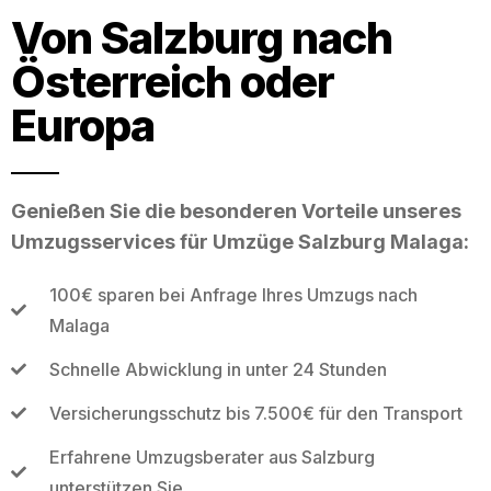
Von Salzburg nach
Österreich oder
Europa
Genießen Sie die besonderen Vorteile unseres
Umzugsservices für Umzüge Salzburg Malaga:
100€ sparen bei Anfrage Ihres Umzugs nach
Malaga
Schnelle Abwicklung in unter 24 Stunden
Versicherungsschutz bis 7.500€ für den Transport
Erfahrene Umzugsberater aus Salzburg
unterstützen Sie