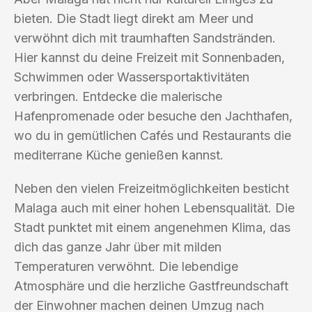
bieten. Die Stadt liegt direkt am Meer und
verwöhnt dich mit traumhaften Sandstränden.
Hier kannst du deine Freizeit mit Sonnenbaden,
Schwimmen oder Wassersportaktivitäten
verbringen. Entdecke die malerische
Hafenpromenade oder besuche den Jachthafen,
wo du in gemütlichen Cafés und Restaurants die
mediterrane Küche genießen kannst.
Neben den vielen Freizeitmöglichkeiten besticht
Malaga auch mit einer hohen Lebensqualität. Die
Stadt punktet mit einem angenehmen Klima, das
dich das ganze Jahr über mit milden
Temperaturen verwöhnt. Die lebendige
Atmosphäre und die herzliche Gastfreundschaft
der Einwohner machen deinen Umzug nach