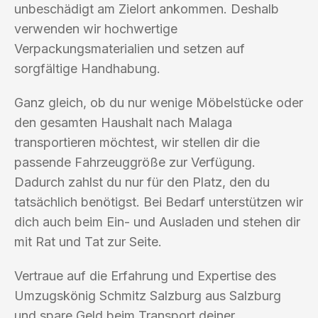
unbeschädigt am Zielort ankommen. Deshalb
verwenden wir hochwertige
Verpackungsmaterialien und setzen auf
sorgfältige Handhabung.
Ganz gleich, ob du nur wenige Möbelstücke oder
den gesamten Haushalt nach Malaga
transportieren möchtest, wir stellen dir die
passende Fahrzeuggröße zur Verfügung.
Dadurch zahlst du nur für den Platz, den du
tatsächlich benötigst. Bei Bedarf unterstützen wir
dich auch beim Ein- und Ausladen und stehen dir
mit Rat und Tat zur Seite.
Vertraue auf die Erfahrung und Expertise des
Umzugskönig Schmitz Salzburg aus Salzburg
und spare Geld beim Transport deiner