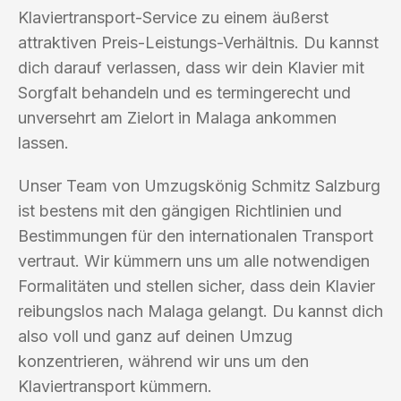
Klaviertransport-Service zu einem äußerst
attraktiven Preis-Leistungs-Verhältnis. Du kannst
dich darauf verlassen, dass wir dein Klavier mit
Sorgfalt behandeln und es termingerecht und
unversehrt am Zielort in Malaga ankommen
lassen.
Unser Team von Umzugskönig Schmitz Salzburg
ist bestens mit den gängigen Richtlinien und
Bestimmungen für den internationalen Transport
vertraut. Wir kümmern uns um alle notwendigen
Formalitäten und stellen sicher, dass dein Klavier
reibungslos nach Malaga gelangt. Du kannst dich
also voll und ganz auf deinen Umzug
konzentrieren, während wir uns um den
Klaviertransport kümmern.