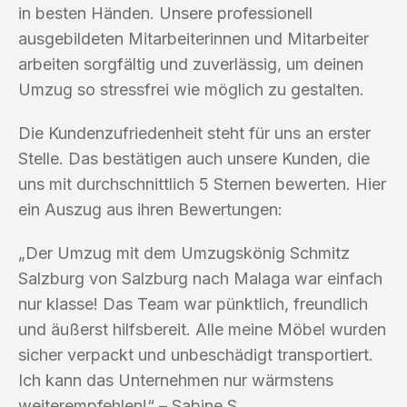
in besten Händen. Unsere professionell
ausgebildeten Mitarbeiterinnen und Mitarbeiter
arbeiten sorgfältig und zuverlässig, um deinen
Umzug so stressfrei wie möglich zu gestalten.
Die Kundenzufriedenheit steht für uns an erster
Stelle. Das bestätigen auch unsere Kunden, die
uns mit durchschnittlich 5 Sternen bewerten. Hier
ein Auszug aus ihren Bewertungen:
„Der Umzug mit dem Umzugskönig Schmitz
Salzburg von Salzburg nach Malaga war einfach
nur klasse! Das Team war pünktlich, freundlich
und äußerst hilfsbereit. Alle meine Möbel wurden
sicher verpackt und unbeschädigt transportiert.
Ich kann das Unternehmen nur wärmstens
weiterempfehlen!“ – Sabine S.