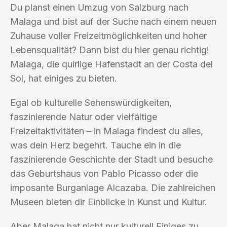
Du planst einen Umzug von Salzburg nach
Malaga und bist auf der Suche nach einem neuen
Zuhause voller Freizeitmöglichkeiten und hoher
Lebensqualität? Dann bist du hier genau richtig!
Malaga, die quirlige Hafenstadt an der Costa del
Sol, hat einiges zu bieten.
Egal ob kulturelle Sehenswürdigkeiten,
faszinierende Natur oder vielfältige
Freizeitaktivitäten – in Malaga findest du alles,
was dein Herz begehrt. Tauche ein in die
faszinierende Geschichte der Stadt und besuche
das Geburtshaus von Pablo Picasso oder die
imposante Burganlage Alcazaba. Die zahlreichen
Museen bieten dir Einblicke in Kunst und Kultur.
Aber Malaga hat nicht nur kulturell Einiges zu