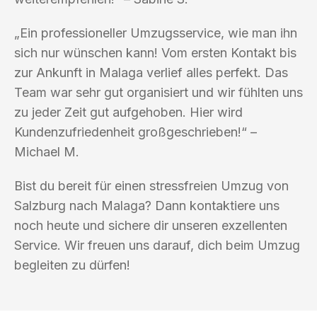
„Ein professioneller Umzugsservice, wie man ihn
sich nur wünschen kann! Vom ersten Kontakt bis
zur Ankunft in Malaga verlief alles perfekt. Das
Team war sehr gut organisiert und wir fühlten uns
zu jeder Zeit gut aufgehoben. Hier wird
Kundenzufriedenheit großgeschrieben!“ –
Michael M.
Bist du bereit für einen stressfreien Umzug von
Salzburg nach Malaga? Dann kontaktiere uns
noch heute und sichere dir unseren exzellenten
Service. Wir freuen uns darauf, dich beim Umzug
begleiten zu dürfen!