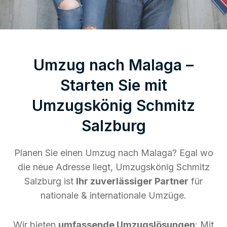
Umzug nach Malaga –
Starten Sie mit
Umzugskönig Schmitz
Salzburg
Planen Sie einen Umzug nach Malaga? Egal wo
die neue Adresse liegt, Umzugskönig Schmitz
Salzburg ist
Ihr zuverlässiger Partner
für
nationale & internationale Umzüge.
Wir bieten
umfassende Umzugslösungen
: Mit