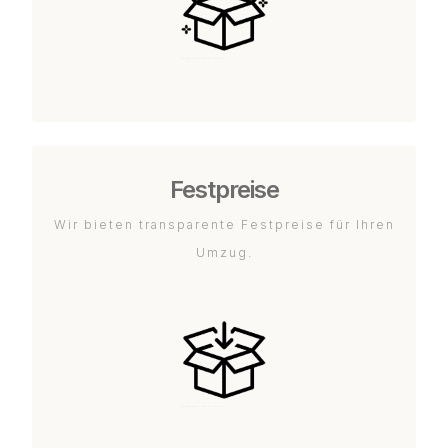
Festpreise
Wir bieten transparente Festpreise für Ihren
Umzug.