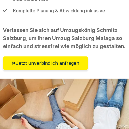
Komplette Planung & Abwicklung inklusive
Verlassen Sie sich auf Umzugskönig Schmitz
Salzburg, um Ihren Umzug Salzburg Malaga so
einfach und stressfrei wie möglich zu gestalten.
Jetzt unverbindlich anfragen