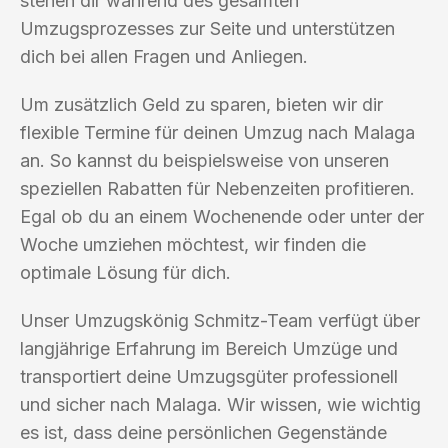
stehen dir während des gesamten
Umzugsprozesses zur Seite und unterstützen
dich bei allen Fragen und Anliegen.
Um zusätzlich Geld zu sparen, bieten wir dir
flexible Termine für deinen Umzug nach Malaga
an. So kannst du beispielsweise von unseren
speziellen Rabatten für Nebenzeiten profitieren.
Egal ob du an einem Wochenende oder unter der
Woche umziehen möchtest, wir finden die
optimale Lösung für dich.
Unser Umzugskönig Schmitz-Team verfügt über
langjährige Erfahrung im Bereich Umzüge und
transportiert deine Umzugsgüter professionell
und sicher nach Malaga. Wir wissen, wie wichtig
es ist, dass deine persönlichen Gegenstände