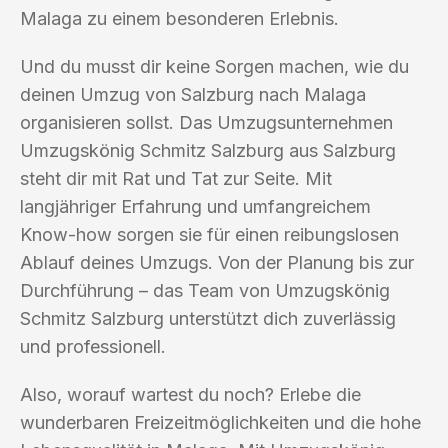
Malaga zu einem besonderen Erlebnis.
Und du musst dir keine Sorgen machen, wie du
deinen Umzug von Salzburg nach Malaga
organisieren sollst. Das Umzugsunternehmen
Umzugskönig Schmitz Salzburg aus Salzburg
steht dir mit Rat und Tat zur Seite. Mit
langjähriger Erfahrung und umfangreichem
Know-how sorgen sie für einen reibungslosen
Ablauf deines Umzugs. Von der Planung bis zur
Durchführung – das Team von Umzugskönig
Schmitz Salzburg unterstützt dich zuverlässig
und professionell.
Also, worauf wartest du noch? Erlebe die
wunderbaren Freizeitmöglichkeiten und die hohe