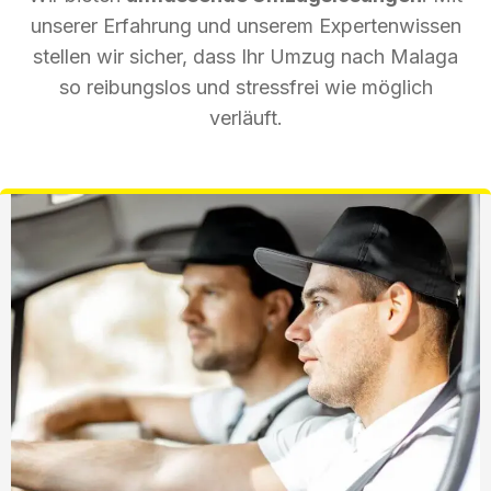
unserer Erfahrung und unserem Expertenwissen
stellen wir sicher, dass Ihr Umzug nach Malaga
so reibungslos und stressfrei wie möglich
verläuft.