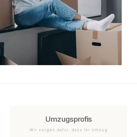
Umzugsprofis
Wir sorgen dafür, dass Ihr Umzug