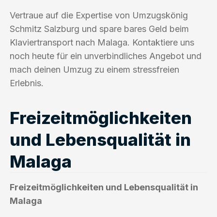
Vertraue auf die Expertise von Umzugskönig
Schmitz Salzburg und spare bares Geld beim
Klaviertransport nach Malaga. Kontaktiere uns
noch heute für ein unverbindliches Angebot und
mach deinen Umzug zu einem stressfreien
Erlebnis.
Freizeitmöglichkeiten
und Lebensqualität in
Malaga
Freizeitmöglichkeiten und Lebensqualität in
Malaga