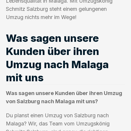
Lebensqualität in Malaga. Mit Umzugskönig
Schmitz Salzburg steht einem gelungenen
Umzug nichts mehr im Wege!
Was sagen unsere
Kunden über ihren
Umzug nach Malaga
mit uns
Was sagen unsere Kunden über ihren Umzug
von Salzburg nach Malaga mit uns?
Du planst einen Umzug von Salzburg nach
Malaga? Wir, das Team vom Umzugskönig