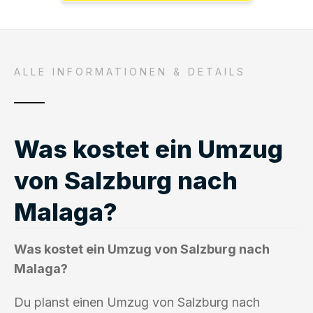
ALLE INFORMATIONEN & DETAILS
Was kostet ein Umzug
von Salzburg nach
Malaga?
Was kostet ein Umzug von Salzburg nach
Malaga?
Du planst einen Umzug von Salzburg nach