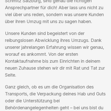
Schmitz Salzburg, sind genau die richtigen
Ansprechpartner für dich! Aber lass uns nicht zu
viel über uns reden, sondern was unsere Kunden
über ihren Umzug mit uns zu sagen haben.
Unsere Kunden sind begeistert von der
reibungslosen Abwicklung ihres Umzugs. Dank
unserer jahrelangen Erfahrung wissen wir genau,
worauf es ankommt. Von der ersten
Kontaktaufnahme bis zum Einrichten in deinem
neuen Zuhause stehen wir dir mit Rat und Tat zur
Seite.
Ganz gleich, ob es um die Organisation des
Transports, die Verpackung deines Hab und Guts
oder die Unterstützung bei
Behördenangelegenheiten geht – bei uns bist du