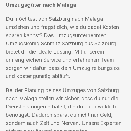
Umzugsgüter nach Malaga
Du möchtest von Salzburg nach Malaga
umziehen und fragst dich, wie du dabei Kosten
sparen kannst? Das Umzugsunternehmen
Umzugskönig Schmitz Salzburg aus Salzburg
bietet dir die ideale Lösung. Mit unserem
umfangreichen Service und erfahrenen Team
sorgen wir dafür, dass dein Umzug reibungslos
und kostengünstig abläuft.
Bei der Planung deines Umzuges von Salzburg
nach Malaga stellen wir sicher, dass du nur die
Dienstleistungen erhältst, die du auch wirklich
benötigst. Dadurch sparst du nicht nur Geld,
sondern auch Zeit und Nerven. Unsere Experten