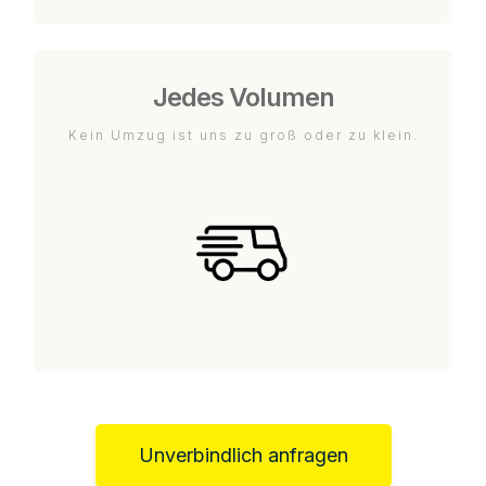
Jedes Volumen
Kein Umzug ist uns zu groß oder zu klein.
Unverbindlich anfragen