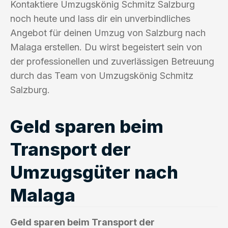
Kontaktiere Umzugskönig Schmitz Salzburg
noch heute und lass dir ein unverbindliches
Angebot für deinen Umzug von Salzburg nach
Malaga erstellen. Du wirst begeistert sein von
der professionellen und zuverlässigen Betreuung
durch das Team von Umzugskönig Schmitz
Salzburg.
Geld sparen beim
Transport der
Umzugsgüter nach
Malaga
Geld sparen beim Transport der