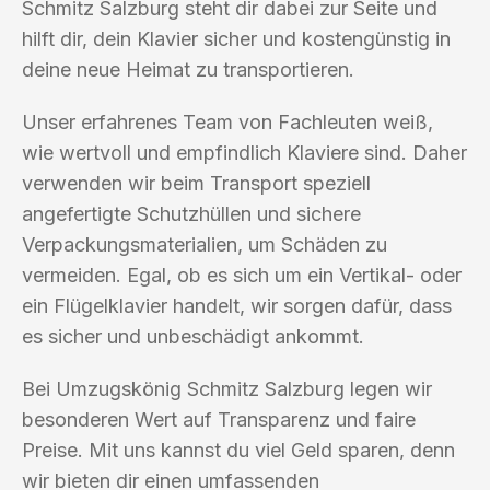
Schmitz Salzburg steht dir dabei zur Seite und
hilft dir, dein Klavier sicher und kostengünstig in
deine neue Heimat zu transportieren.
Unser erfahrenes Team von Fachleuten weiß,
wie wertvoll und empfindlich Klaviere sind. Daher
verwenden wir beim Transport speziell
angefertigte Schutzhüllen und sichere
Verpackungsmaterialien, um Schäden zu
vermeiden. Egal, ob es sich um ein Vertikal- oder
ein Flügelklavier handelt, wir sorgen dafür, dass
es sicher und unbeschädigt ankommt.
Bei Umzugskönig Schmitz Salzburg legen wir
besonderen Wert auf Transparenz und faire
Preise. Mit uns kannst du viel Geld sparen, denn
wir bieten dir einen umfassenden