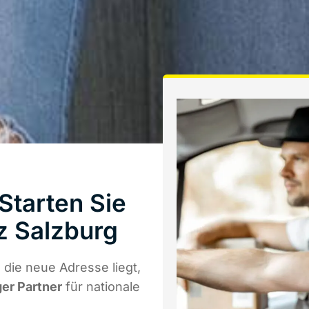
Starten Sie
z Salzburg
die neue Adresse liegt,
ger Partner
für nationale