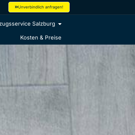
Unverbindlich anfragen!
ugsservice Salzburg
Kosten & Preise