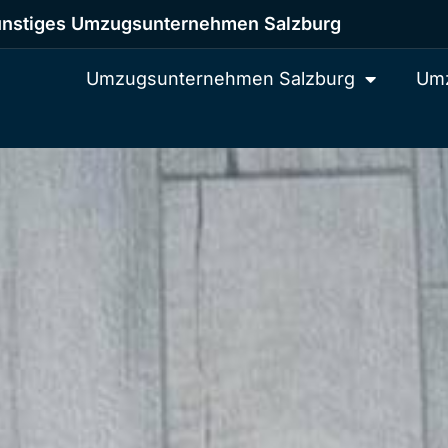
nstiges Umzugsunternehmen Salzburg
Umzugsunternehmen Salzburg
Umz