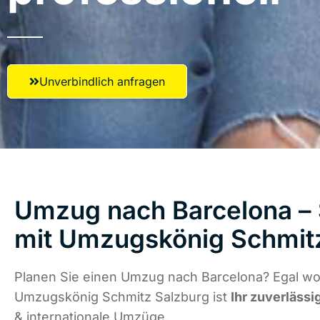
Unverbindlich anfragen
Umzug nach Barcelona – 
mit Umzugskönig Schmit
Planen Sie einen Umzug nach Barcelona? Egal wo 
Umzugskönig Schmitz Salzburg ist
Ihr zuverlässi
& internationale Umzüge.