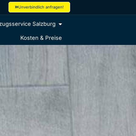
Unverbindlich anfragen!
ugsservice Salzburg
Kosten & Preise