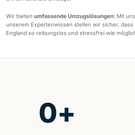
Wir bieten
umfassende Umzugslösungen
: Mit un
unserem Expertenwissen stellen wir sicher, dass
England so reibungslos und stressfrei wie möglich
0
+