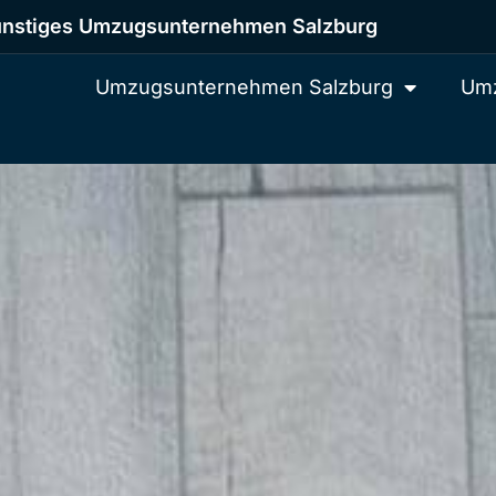
nstiges Umzugsunternehmen Salzburg
Umzugsunternehmen Salzburg
Umz