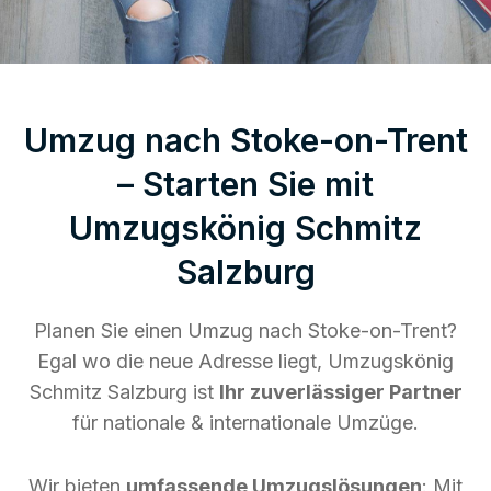
Umzug nach Stoke-on-Trent
– Starten Sie mit
Umzugskönig Schmitz
Salzburg
Planen Sie einen Umzug nach Stoke-on-Trent?
Egal wo die neue Adresse liegt, Umzugskönig
Schmitz Salzburg ist
Ihr zuverlässiger Partner
für nationale & internationale Umzüge.
Wir bieten
umfassende Umzugslösungen
: Mit