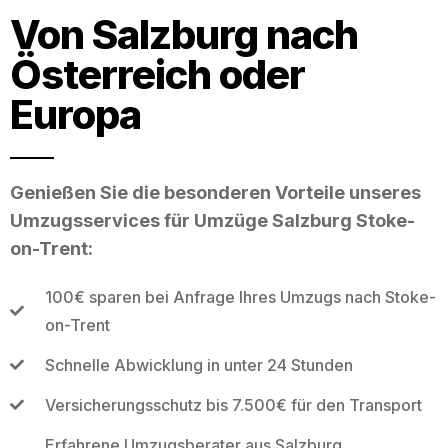
Von Salzburg nach
Österreich oder
Europa
Genießen Sie die besonderen Vorteile unseres
Umzugsservices für Umzüge Salzburg Stoke-
on-Trent:
100€ sparen bei Anfrage Ihres Umzugs nach Stoke-
on-Trent
Schnelle Abwicklung in unter 24 Stunden
Versicherungsschutz bis 7.500€ für den Transport
Erfahrene Umzugsberater aus Salzburg