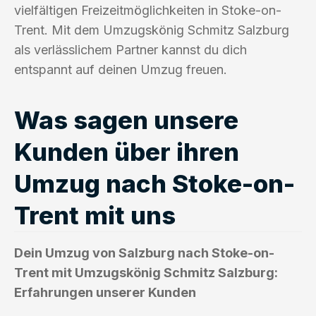
vielfältigen Freizeitmöglichkeiten in Stoke-on-
Trent. Mit dem Umzugskönig Schmitz Salzburg
als verlässlichem Partner kannst du dich
entspannt auf deinen Umzug freuen.
Was sagen unsere
Kunden über ihren
Umzug nach Stoke-on-
Trent mit uns
Dein Umzug von Salzburg nach Stoke-on-
Trent mit Umzugskönig Schmitz Salzburg:
Erfahrungen unserer Kunden