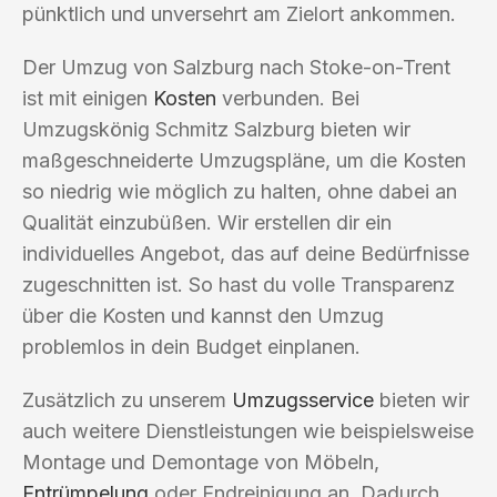
pünktlich und unversehrt am Zielort ankommen.
Der Umzug von Salzburg nach Stoke-on-Trent
ist mit einigen
Kosten
verbunden. Bei
Umzugskönig Schmitz Salzburg bieten wir
maßgeschneiderte Umzugspläne, um die Kosten
so niedrig wie möglich zu halten, ohne dabei an
Qualität einzubüßen. Wir erstellen dir ein
individuelles Angebot, das auf deine Bedürfnisse
zugeschnitten ist. So hast du volle Transparenz
über die Kosten und kannst den Umzug
problemlos in dein Budget einplanen.
Zusätzlich zu unserem
Umzugsservice
bieten wir
auch weitere Dienstleistungen wie beispielsweise
Montage und Demontage von Möbeln,
Entrümpelung
oder Endreinigung an. Dadurch