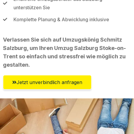
unterstützen Sie
Komplette Planung & Abwicklung inklusive
Verlassen Sie sich auf Umzugskönig Schmitz
Salzburg, um Ihren Umzug Salzburg Stoke-on-
Trent so einfach und stressfrei wie möglich zu
gestalten.
Jetzt unverbindlich anfragen