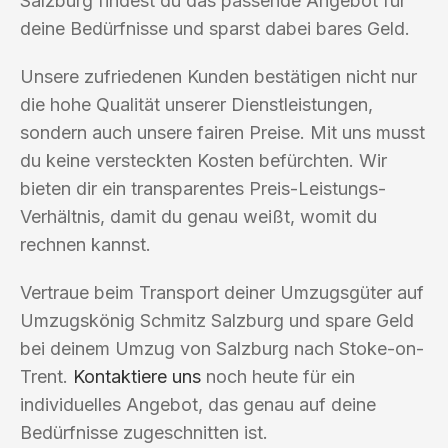
Salzburg findest du das passende Angebot für
deine Bedürfnisse und sparst dabei bares Geld.
Unsere zufriedenen Kunden bestätigen nicht nur
die hohe Qualität unserer Dienstleistungen,
sondern auch unsere fairen Preise. Mit uns musst
du keine versteckten Kosten befürchten. Wir
bieten dir ein transparentes Preis-Leistungs-
Verhältnis, damit du genau weißt, womit du
rechnen kannst.
Vertraue beim Transport deiner Umzugsgüter auf
Umzugskönig Schmitz Salzburg und spare Geld
bei deinem Umzug von Salzburg nach Stoke-on-
Trent.
Kontaktiere uns
noch heute für ein
individuelles Angebot, das genau auf deine
Bedürfnisse zugeschnitten ist.