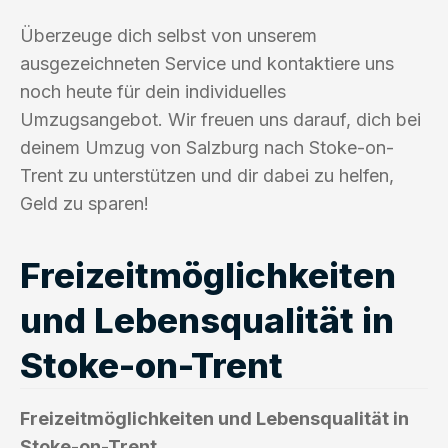
Überzeuge dich selbst von unserem
ausgezeichneten Service und kontaktiere uns
noch heute für dein individuelles
Umzugsangebot. Wir freuen uns darauf, dich bei
deinem Umzug von Salzburg nach Stoke-on-
Trent zu unterstützen und dir dabei zu helfen,
Geld zu sparen!
Freizeitmöglichkeiten
und Lebensqualität in
Stoke-on-Trent
Freizeitmöglichkeiten und Lebensqualität in
Stoke-on-Trent