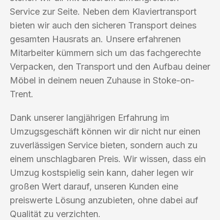
Service zur Seite. Neben dem Klaviertransport
bieten wir auch den sicheren Transport deines
gesamten Hausrats an. Unsere erfahrenen
Mitarbeiter kümmern sich um das fachgerechte
Verpacken, den Transport und den Aufbau deiner
Möbel in deinem neuen Zuhause in Stoke-on-
Trent.
Dank unserer langjährigen Erfahrung im
Umzugsgeschäft können wir dir nicht nur einen
zuverlässigen Service bieten, sondern auch zu
einem unschlagbaren Preis. Wir wissen, dass ein
Umzug kostspielig sein kann, daher legen wir
großen Wert darauf, unseren Kunden eine
preiswerte Lösung anzubieten, ohne dabei auf
Qualität zu verzichten.