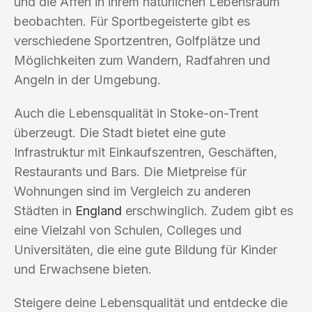
und die Affen in ihrem natürlichen Lebensraum
beobachten. Für Sportbegeisterte gibt es
verschiedene Sportzentren, Golfplätze und
Möglichkeiten zum Wandern, Radfahren und
Angeln in der Umgebung.
Auch die Lebensqualität in Stoke-on-Trent
überzeugt. Die Stadt bietet eine gute
Infrastruktur mit Einkaufszentren, Geschäften,
Restaurants und Bars. Die Mietpreise für
Wohnungen sind im Vergleich zu anderen
Städten in
England
erschwinglich. Zudem gibt es
eine Vielzahl von Schulen, Colleges und
Universitäten, die eine gute Bildung für Kinder
und Erwachsene bieten.
Steigere deine Lebensqualität und entdecke die