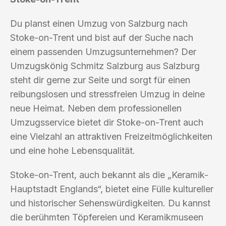
Du planst einen Umzug von Salzburg nach
Stoke-on-Trent und bist auf der Suche nach
einem passenden Umzugsunternehmen? Der
Umzugskönig Schmitz Salzburg aus Salzburg
steht dir gerne zur Seite und sorgt für einen
reibungslosen und stressfreien Umzug in deine
neue Heimat. Neben dem professionellen
Umzugsservice bietet dir Stoke-on-Trent auch
eine Vielzahl an attraktiven Freizeitmöglichkeiten
und eine hohe Lebensqualität.
Stoke-on-Trent, auch bekannt als die „Keramik-
Hauptstadt Englands“, bietet eine Fülle kultureller
und historischer Sehenswürdigkeiten. Du kannst
die berühmten Töpfereien und Keramikmuseen