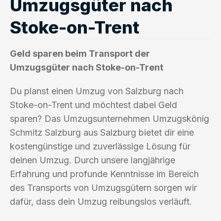
Umzugsgüter nach
Stoke-on-Trent
Geld sparen beim Transport der
Umzugsgüter nach Stoke-on-Trent
Du planst einen Umzug von Salzburg nach
Stoke-on-Trent und möchtest dabei Geld
sparen? Das Umzugsunternehmen Umzugskönig
Schmitz Salzburg aus Salzburg bietet dir eine
kostengünstige und zuverlässige Lösung für
deinen Umzug. Durch unsere langjährige
Erfahrung und profunde Kenntnisse im Bereich
des Transports von Umzugsgütern sorgen wir
dafür, dass dein Umzug reibungslos verläuft.