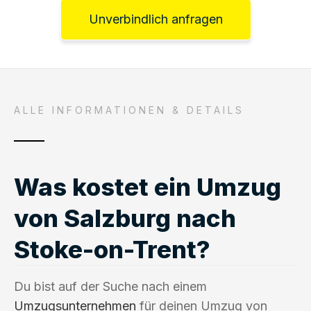
Unverbindlich anfragen
ALLE INFORMATIONEN & DETAILS
Was kostet ein Umzug
von Salzburg nach
Stoke-on-Trent?
Du bist auf der Suche nach einem
Umzugsunternehmen
für deinen Umzug von