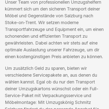
Unser Team von professionellen Umzugshelfern
kümmert sich um den sicheren Transport deiner
Möbel und Gegenstände von Salzburg nach
Stoke-on-Trent. Wir setzen moderne
Transportfahrzeuge und Equipment ein, um einen
schonenden und effizienten Transport zu
gewährleisten. Dabei achten wir stets auf eine
optimale Auslastung unserer Fahrzeuge, um dir
einen kostengünstigen Preis anbieten zu können.
Um zusätzlich Geld zu sparen, bieten wir
verschiedene Servicepakete an, aus denen du
wählen kannst. Egal ob du nur den Transport
deiner Umzugskartons wünschst oder ein Full-
Service-Paket mit Verpackungsservice und
Möbelmontage: Mit Umzugskönig Schmitz