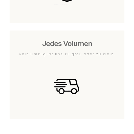
Jedes Volumen
Kein Umzug ist uns zu groß oder zu klein.