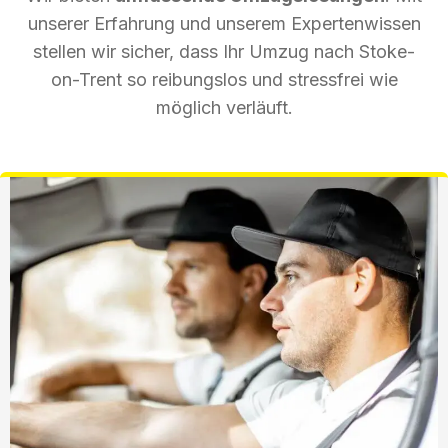
unserer Erfahrung und unserem Expertenwissen
stellen wir sicher, dass Ihr Umzug nach Stoke-
on-Trent so reibungslos und stressfrei wie
möglich verläuft.