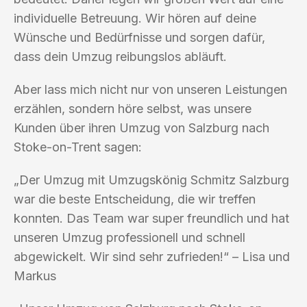
individuelle Betreuung. Wir hören auf deine
Wünsche und Bedürfnisse und sorgen dafür,
dass dein Umzug reibungslos abläuft.
Aber lass mich nicht nur von unseren Leistungen
erzählen, sondern höre selbst, was unsere
Kunden über ihren Umzug von Salzburg nach
Stoke-on-Trent sagen:
„Der Umzug mit Umzugskönig Schmitz Salzburg
war die beste Entscheidung, die wir treffen
konnten. Das Team war super freundlich und hat
unseren Umzug professionell und schnell
abgewickelt. Wir sind sehr zufrieden!“ – Lisa und
Markus