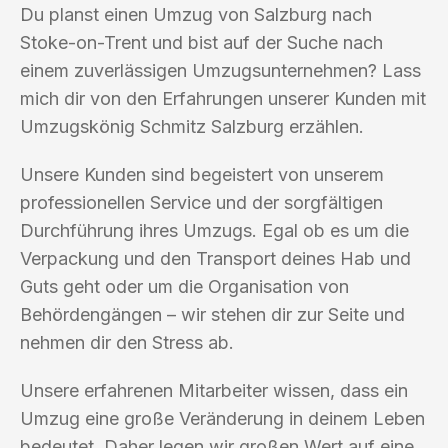
Du planst einen Umzug von Salzburg nach
Stoke-on-Trent und bist auf der Suche nach
einem zuverlässigen Umzugsunternehmen? Lass
mich dir von den Erfahrungen unserer Kunden mit
Umzugskönig Schmitz Salzburg erzählen.
Unsere Kunden sind begeistert von unserem
professionellen Service und der sorgfältigen
Durchführung ihres Umzugs. Egal ob es um die
Verpackung und den Transport deines Hab und
Guts geht oder um die Organisation von
Behördengängen – wir stehen dir zur Seite und
nehmen dir den Stress ab.
Unsere erfahrenen Mitarbeiter wissen, dass ein
Umzug eine große Veränderung in deinem Leben
bedeutet. Daher legen wir großen Wert auf eine