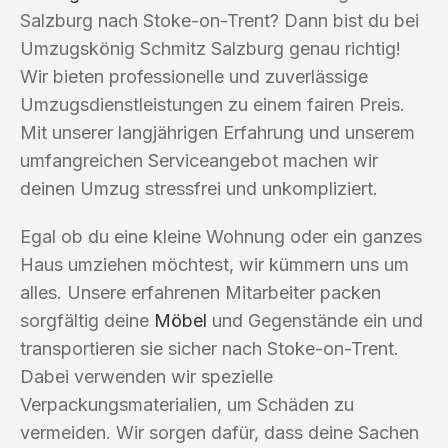
Salzburg nach Stoke-on-Trent? Dann bist du bei
Umzugskönig Schmitz Salzburg genau richtig!
Wir bieten professionelle und zuverlässige
Umzugsdienstleistungen zu einem fairen Preis.
Mit unserer langjährigen Erfahrung und unserem
umfangreichen Serviceangebot machen wir
deinen Umzug stressfrei und unkompliziert.
Egal ob du eine kleine Wohnung oder ein ganzes
Haus umziehen möchtest, wir kümmern uns um
alles. Unsere erfahrenen Mitarbeiter packen
sorgfältig deine
Möbel
und Gegenstände ein und
transportieren sie sicher nach Stoke-on-Trent.
Dabei verwenden wir spezielle
Verpackungsmaterialien, um Schäden zu
vermeiden. Wir sorgen dafür, dass deine Sachen