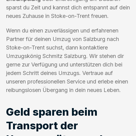
sparst du Zeit und kannst dich entspannt auf dein
neues Zuhause in Stoke-on-Trent freuen.
Wenn du einen zuverlässigen und erfahrenen
Partner für deinen Umzug von Salzburg nach
Stoke-on-Trent suchst, dann kontaktiere
Umzugskönig Schmitz Salzburg. Wir stehen dir
gerne zur Verfügung und unterstützen dich bei
jedem Schritt deines Umzugs. Vertraue auf
unseren professionellen Service und erlebe einen
reibungslosen Übergang in dein neues Leben.
Geld sparen beim
Transport der