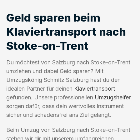
Geld sparen beim
Klaviertransport nach
Stoke-on-Trent
Du möchtest von Salzburg nach Stoke-on-Trent
umziehen und dabei Geld sparen? Mit
Umzugskönig Schmitz Salzburg hast du den
idealen Partner für deinen
Klaviertransport
gefunden. Unsere professionellen
Umzugshelfer
sorgen dafür, dass dein wertvolles Instrument
sicher und schadensfrei ans Ziel gelangt.
Beim Umzug von Salzburg nach Stoke-on-Trent
stehen wir dir mit unserem umfangreichen