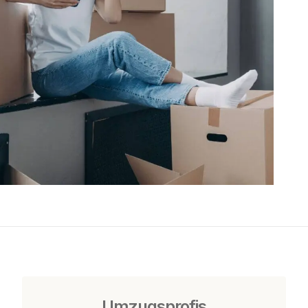
Umzugsprofis