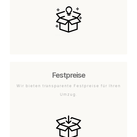
Festpreise
Wir bieten transparente Festpreise für Ihren
Umzug.