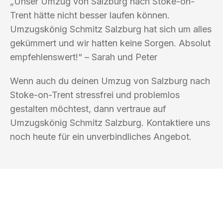
„Unser Umzug von Salzburg nach Stoke-on-
Trent hätte nicht besser laufen können.
Umzugskönig Schmitz Salzburg hat sich um alles
gekümmert und wir hatten keine Sorgen. Absolut
empfehlenswert!“ – Sarah und Peter
Wenn auch du deinen Umzug von Salzburg nach
Stoke-on-Trent stressfrei und problemlos
gestalten möchtest, dann vertraue auf
Umzugskönig Schmitz Salzburg. Kontaktiere uns
noch heute für ein unverbindliches Angebot.
UMZUGSKÖNIG SCHMITZ SALZBURG