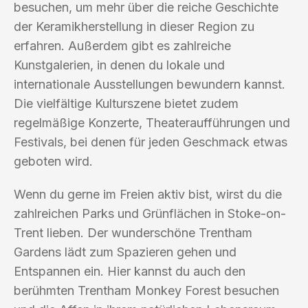
besuchen, um mehr über die reiche Geschichte
der Keramikherstellung in dieser Region zu
erfahren. Außerdem gibt es zahlreiche
Kunstgalerien, in denen du lokale und
internationale Ausstellungen bewundern kannst.
Die vielfältige Kulturszene bietet zudem
regelmäßige Konzerte, Theateraufführungen und
Festivals, bei denen für jeden Geschmack etwas
geboten wird.
Wenn du gerne im Freien aktiv bist, wirst du die
zahlreichen Parks und Grünflächen in Stoke-on-
Trent lieben. Der wunderschöne Trentham
Gardens lädt zum Spazieren gehen und
Entspannen ein. Hier kannst du auch den
berühmten Trentham Monkey Forest besuchen