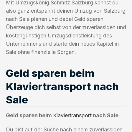
Mit Umzugskönig Schmitz Salzburg kannst du
also ganz entspannt deinen Umzug von Salzburg
nach Sale planen und dabei Geld sparen.
Überzeuge dich selbst von der zuverlässigen und
kostengünstigen Umzugsdienstleistung des
Unternehmens und starte dein neues Kapitel in
Sale ohne finanzielle Sorgen.
Geld sparen beim
Klaviertransport nach
Sale
Geld sparen beim
Klaviertransport
nach Sale
Du bist auf der Suche nach einem zuverlässigen