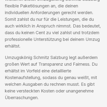
flexible Paketlösungen an, die deinen
individuellen Anforderungen gerecht werden.
Somit zahlst du nur für die Leistungen, die du
auch wirklich in Anspruch nimmst. Das bedeutet,
dass du keinen Cent zu viel zahlst und trotzdem
professionelle Unterstützung bei deinem Umzug
erhältst.
Umzugskönig Schmitz Salzburg legt außerdem
großen Wert auf Transparenz und Fairness. Du
erhältst im Vorfeld eine detaillierte
Kostenaufstellung, sodass du genau weißt, mit
welchen Ausgaben du rechnen musst. Es gibt
keine versteckten Kosten oder unangenehme
Überraschungen.