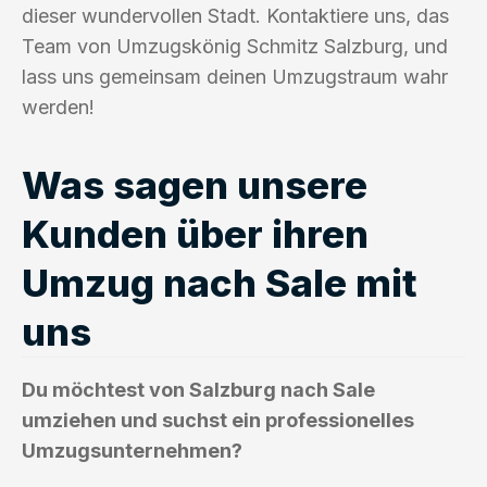
dieser wundervollen Stadt. Kontaktiere uns, das
Team von Umzugskönig Schmitz Salzburg, und
lass uns gemeinsam deinen Umzugstraum wahr
werden!
Was sagen unsere
Kunden über ihren
Umzug nach Sale mit
uns
Du möchtest von Salzburg nach Sale
umziehen und suchst ein professionelles
Umzugsunternehmen?