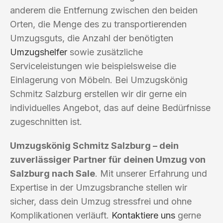
anderem die Entfernung zwischen den beiden
Orten, die Menge des zu transportierenden
Umzugsguts, die Anzahl der benötigten
Umzugshelfer
sowie zusätzliche
Serviceleistungen wie beispielsweise die
Einlagerung von Möbeln. Bei Umzugskönig
Schmitz Salzburg erstellen wir dir gerne ein
individuelles Angebot, das auf deine Bedürfnisse
zugeschnitten ist.
Umzugskönig Schmitz Salzburg – dein
zuverlässiger Partner für deinen Umzug von
Salzburg nach Sale
. Mit unserer Erfahrung und
Expertise in der Umzugsbranche stellen wir
sicher, dass dein Umzug stressfrei und ohne
Komplikationen verläuft.
Kontaktiere uns
gerne