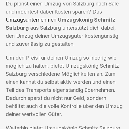
Du planst einen Umzug von Salzburg nach Sale
und möchtest dabei Kosten sparen? Das
Umzugsunternehmen
Umzugskönig Schmitz
Salzburg
aus Salzburg unterstützt dich dabei,
den Umzug deiner Umzugsgüter kostengünstig
und zuverlässig zu gestalten.
Um den Preis für deinen Umzug so niedrig wie
möglich zu halten, bietet Umzugskönig Schmitz
Salzburg verschiedene Möglichkeiten an. Zum
einen kannst du selbst aktiv werden und einen
Teil des Transports eigenständig übernehmen.
Dadurch sparst du nicht nur Geld, sondern
behältst auch die volle Kontrolle über den Umzug
deiner wertvollen Güter.
Weiterhin bietet Umzugskönig Schmitz Salzburg