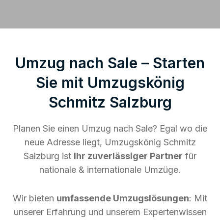
Umzug nach Sale – Starten
Sie mit Umzugskönig
Schmitz Salzburg
Planen Sie einen Umzug nach Sale? Egal wo die
neue Adresse liegt, Umzugskönig Schmitz
Salzburg ist
Ihr zuverlässiger Partner
für
nationale & internationale Umzüge.
Wir bieten
umfassende Umzugslösungen
: Mit
unserer Erfahrung und unserem Expertenwissen