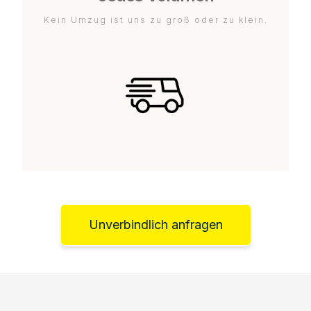
Kein Umzug ist uns zu groß oder zu klein.
Unverbindlich anfragen