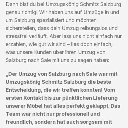
Dann bist du bei Umzugskönig Schmitz Salzburg
genau richtig! Wir haben uns auf Umzüge in und
um Salzburg spezialisiert und möchten
sicherstellen, dass dein Umzug reibungslos und
stressfrei verläuft. Aber lass uns nicht einfach nur
erzählen, wie gut wir sind – lies doch einfach,
was unsere Kunden über ihren Umzug von
Salzburg nach Sale mit uns zu sagen haben:
„Der Umzug von Salzburg nach Sale war mit
Umzugskönig Schmitz Salzburg die beste
Entscheidung, die wir treffen konnten! Vom
ersten Kontakt bis zur pünktlichen Lieferung
unserer Möbel hat alles perfekt geklappt. Das
Team war nicht nur professionell und
freundlich, sondern hat auch sorgsam mit