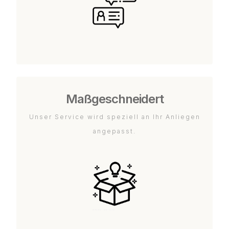
Maßgeschneidert
Unser Service wird speziell an Ihr Anliegen
angepasst.