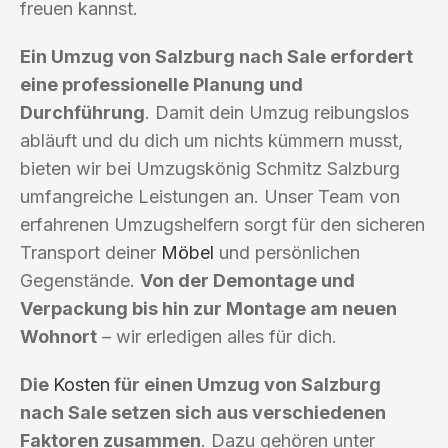
freuen kannst.
Ein Umzug von Salzburg nach Sale erfordert
eine professionelle Planung und
Durchführung
. Damit dein Umzug reibungslos
abläuft und du dich um nichts kümmern musst,
bieten wir bei Umzugskönig Schmitz Salzburg
umfangreiche Leistungen an. Unser Team von
erfahrenen Umzugshelfern sorgt für den sicheren
Transport deiner
Möbel
und persönlichen
Gegenstände.
Von der Demontage und
Verpackung bis hin zur Montage am neuen
Wohnort
– wir erledigen alles für dich.
Die
Kosten
für einen Umzug von Salzburg
nach Sale setzen sich aus verschiedenen
Faktoren zusammen
. Dazu gehören unter