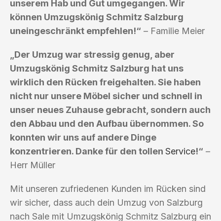
unserem Hab und Gut umgegangen. Wir
können Umzugskönig Schmitz Salzburg
uneingeschränkt empfehlen!“
– Familie Meier
„Der Umzug war stressig genug, aber
Umzugskönig Schmitz Salzburg hat uns
wirklich den Rücken freigehalten. Sie haben
nicht nur unsere Möbel sicher und schnell in
unser neues Zuhause gebracht, sondern auch
den Abbau und den Aufbau übernommen. So
konnten wir uns auf andere Dinge
konzentrieren. Danke für den tollen
Service
!“
–
Herr Müller
Mit unseren zufriedenen Kunden im Rücken sind
wir sicher, dass auch dein Umzug von Salzburg
nach Sale mit Umzugskönig Schmitz Salzburg ein