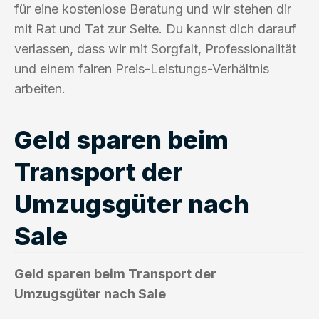
für eine kostenlose Beratung und wir stehen dir
mit Rat und Tat zur Seite. Du kannst dich darauf
verlassen, dass wir mit Sorgfalt, Professionalität
und einem fairen Preis-Leistungs-Verhältnis
arbeiten.
Geld sparen beim
Transport der
Umzugsgüter nach
Sale
Geld sparen beim Transport der
Umzugsgüter nach Sale