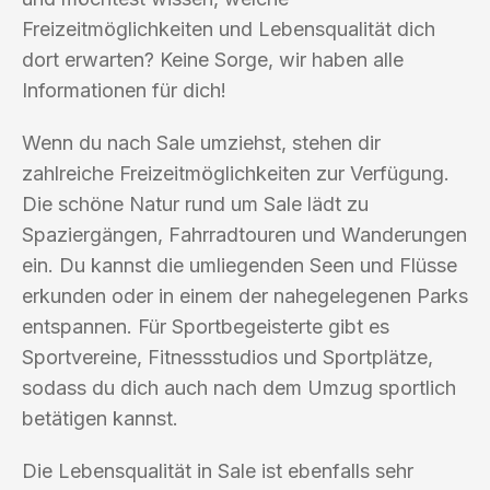
Freizeitmöglichkeiten und Lebensqualität dich
dort erwarten? Keine Sorge, wir haben alle
Informationen für dich!
Wenn du nach Sale umziehst, stehen dir
zahlreiche Freizeitmöglichkeiten zur Verfügung.
Die schöne Natur rund um Sale lädt zu
Spaziergängen, Fahrradtouren und Wanderungen
ein. Du kannst die umliegenden Seen und Flüsse
erkunden oder in einem der nahegelegenen Parks
entspannen. Für Sportbegeisterte gibt es
Sportvereine, Fitnessstudios und Sportplätze,
sodass du dich auch nach dem Umzug sportlich
betätigen kannst.
Die Lebensqualität in Sale ist ebenfalls sehr