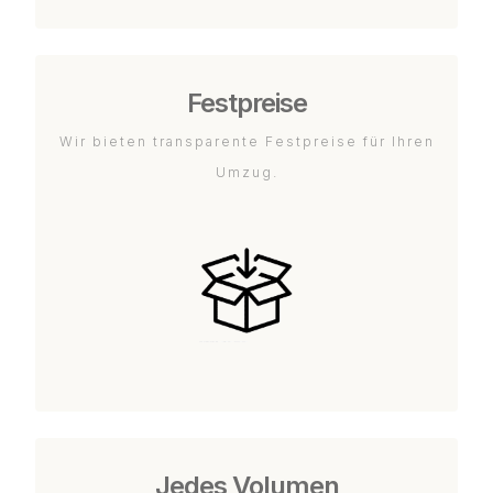
Festpreise
Wir bieten transparente Festpreise für Ihren
Umzug.
Jedes Volumen