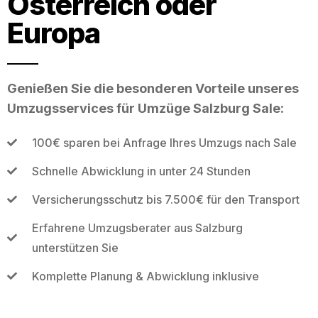
Österreich oder
Europa
Genießen Sie die besonderen Vorteile unseres
Umzugsservices für Umzüge Salzburg Sale:
100€ sparen bei Anfrage Ihres Umzugs nach Sale
Schnelle Abwicklung in unter 24 Stunden
Versicherungsschutz bis 7.500€ für den Transport
Erfahrene Umzugsberater aus Salzburg
unterstützen Sie
Komplette Planung & Abwicklung inklusive