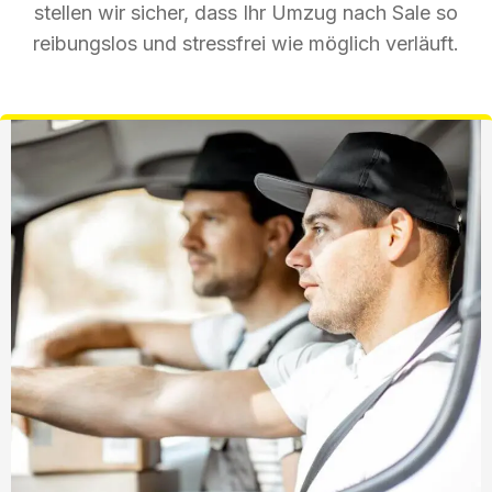
stellen wir sicher, dass Ihr Umzug nach Sale so
reibungslos und stressfrei wie möglich verläuft.