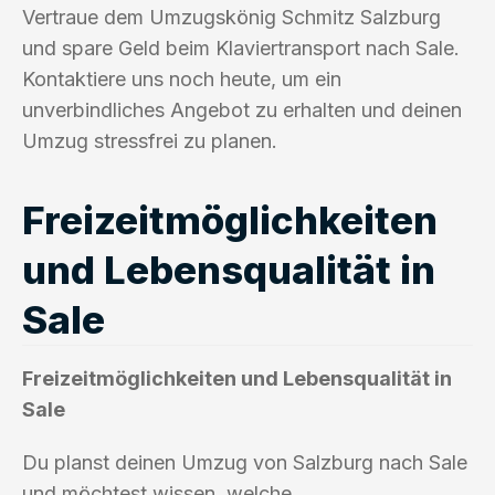
Vertraue dem Umzugskönig Schmitz Salzburg
und spare Geld beim Klaviertransport nach Sale.
Kontaktiere uns noch heute, um ein
unverbindliches Angebot zu erhalten und deinen
Umzug stressfrei zu planen.
Freizeitmöglichkeiten
und Lebensqualität in
Sale
Freizeitmöglichkeiten und Lebensqualität in
Sale
Du planst deinen Umzug von Salzburg nach Sale
und möchtest wissen, welche