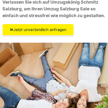
Verlassen Sie sich auf Umzugskönig Schmitz
Salzburg, um Ihren Umzug Salzburg Sale so
einfach und stressfrei wie möglich zu gestalten.
Jetzt unverbindlich anfragen