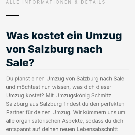
ALLE INFORMATIONEN & DETAILS
Was kostet ein Umzug
von Salzburg nach
Sale?
Du planst einen Umzug von Salzburg nach Sale
und möchtest nun wissen, was dich dieser
Umzug kostet? Mit Umzugskönig Schmitz
Salzburg aus Salzburg findest du den perfekten
Partner für deinen Umzug. Wir kümmern uns um
alle organisatorischen Aspekte, sodass du dich
entspannt auf deinen neuen Lebensabschnitt