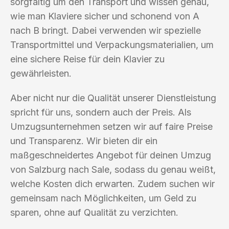
sorgfältig um den Transport und wissen genau,
wie man Klaviere sicher und schonend von A
nach B bringt. Dabei verwenden wir spezielle
Transportmittel und Verpackungsmaterialien, um
eine sichere Reise für dein Klavier zu
gewährleisten.
Aber nicht nur die Qualität unserer Dienstleistung
spricht für uns, sondern auch der Preis. Als
Umzugsunternehmen setzen wir auf faire Preise
und Transparenz. Wir bieten dir ein
maßgeschneidertes Angebot für deinen Umzug
von Salzburg nach Sale, sodass du genau weißt,
welche Kosten dich erwarten. Zudem suchen wir
gemeinsam nach Möglichkeiten, um Geld zu
sparen, ohne auf Qualität zu verzichten.