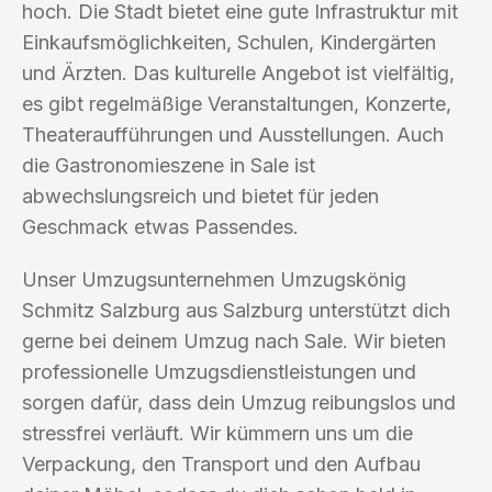
hoch. Die Stadt bietet eine gute Infrastruktur mit
Einkaufsmöglichkeiten, Schulen, Kindergärten
und Ärzten. Das kulturelle Angebot ist vielfältig,
es gibt regelmäßige Veranstaltungen, Konzerte,
Theateraufführungen und Ausstellungen. Auch
die Gastronomieszene in Sale ist
abwechslungsreich und bietet für jeden
Geschmack etwas Passendes.
Unser Umzugsunternehmen Umzugskönig
Schmitz Salzburg aus Salzburg unterstützt dich
gerne bei deinem Umzug nach Sale. Wir bieten
professionelle Umzugsdienstleistungen und
sorgen dafür, dass dein Umzug reibungslos und
stressfrei verläuft. Wir kümmern uns um die
Verpackung, den Transport und den Aufbau