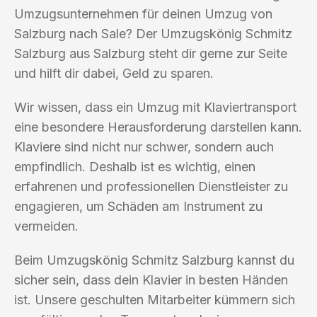
Umzugsunternehmen für deinen Umzug von
Salzburg nach Sale? Der Umzugskönig Schmitz
Salzburg aus Salzburg steht dir gerne zur Seite
und hilft dir dabei, Geld zu sparen.
Wir wissen, dass ein Umzug mit Klaviertransport
eine besondere Herausforderung darstellen kann.
Klaviere sind nicht nur schwer, sondern auch
empfindlich. Deshalb ist es wichtig, einen
erfahrenen und professionellen Dienstleister zu
engagieren, um Schäden am Instrument zu
vermeiden.
Beim Umzugskönig Schmitz Salzburg kannst du
sicher sein, dass dein Klavier in besten Händen
ist. Unsere geschulten Mitarbeiter kümmern sich