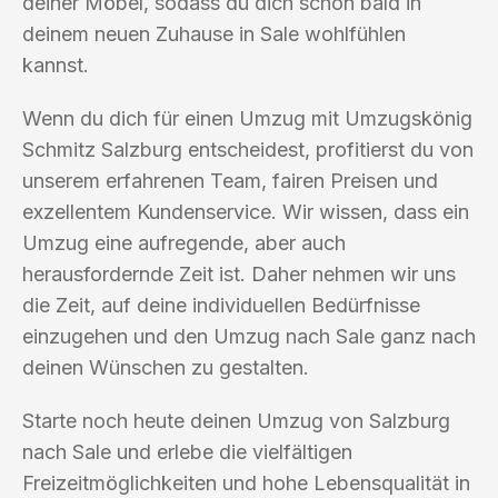
deiner Möbel, sodass du dich schon bald in
deinem neuen Zuhause in Sale wohlfühlen
kannst.
Wenn du dich für einen Umzug mit Umzugskönig
Schmitz Salzburg entscheidest, profitierst du von
unserem erfahrenen Team, fairen Preisen und
exzellentem Kundenservice. Wir wissen, dass ein
Umzug eine aufregende, aber auch
herausfordernde Zeit ist. Daher nehmen wir uns
die Zeit, auf deine individuellen Bedürfnisse
einzugehen und den Umzug nach Sale ganz nach
deinen Wünschen zu gestalten.
Starte noch heute deinen Umzug von Salzburg
nach Sale und erlebe die vielfältigen
Freizeitmöglichkeiten und hohe Lebensqualität in