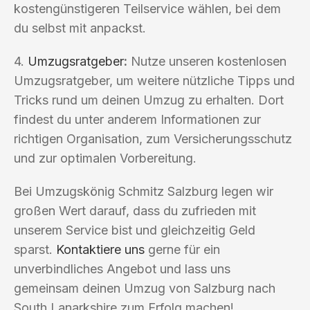
kostengünstigeren Teilservice wählen, bei dem
du selbst mit anpackst.
4.
Umzugsratgeber
:
Nutze unseren kostenlosen
Umzugsratgeber, um weitere nützliche Tipps und
Tricks rund um deinen Umzug zu erhalten. Dort
findest du unter anderem Informationen zur
richtigen Organisation, zum Versicherungsschutz
und zur optimalen Vorbereitung.
Bei Umzugskönig Schmitz Salzburg legen wir
großen Wert darauf, dass du zufrieden mit
unserem Service bist und gleichzeitig Geld
sparst.
Kontaktiere uns
gerne für ein
unverbindliches Angebot und lass uns
gemeinsam deinen Umzug von Salzburg nach
South Lanarkshire zum Erfolg machen!