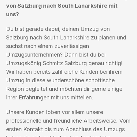
von Salzburg nach South Lanarkshire mit
uns?
Du bist gerade dabei, deinen Umzug von
Salzburg nach South Lanarkshire zu planen und
suchst nach einem zuverlässigen
Umzugsunternehmen? Dann bist du bei
Umzugskönig Schmitz Salzburg genau richtig!
Wir haben bereits zahlreiche Kunden bei ihrem
Umzug in diese wunderschöne schottische
Region begleitet und möchten dir gerne einige
ihrer Erfahrungen mit uns mitteilen.
Unsere Kunden loben vor allem unsere
professionelle und freundliche Arbeitsweise. Vom
ersten Kontakt bis zum Abschluss des Umzugs