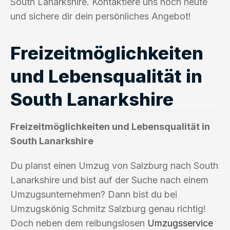
South Lanarkshire. Kontaktiere uns noch heute
und sichere dir dein persönliches Angebot!
Freizeitmöglichkeiten
und Lebensqualität in
South Lanarkshire
Freizeitmöglichkeiten und Lebensqualität in
South Lanarkshire
Du planst einen Umzug von Salzburg nach South
Lanarkshire und bist auf der Suche nach einem
Umzugsunternehmen? Dann bist du bei
Umzugskönig Schmitz Salzburg genau richtig!
Doch neben dem reibungslosen
Umzugsservice