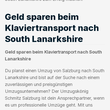
Geld sparen beim
Klaviertransport nach
South Lanarkshire
Geld sparen beim
Klaviertransport
nach South
Lanarkshire
Du planst einen Umzug von Salzburg nach South
Lanarkshire und bist auf der Suche nach einem
zuverlässigen und preisgünstigen
Umzugsunternehmen? Der Umzugskönig
Schmitz Salzburg ist dein Ansprechpartner, wenn
es um professionelle Umzüge geht. Mit uns