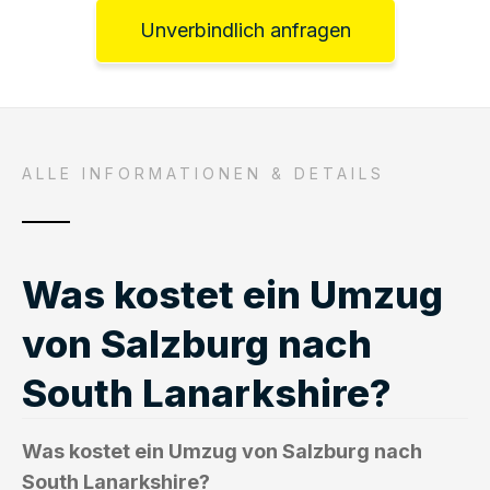
Unverbindlich anfragen
ALLE INFORMATIONEN & DETAILS
Was kostet ein Umzug
von Salzburg nach
South Lanarkshire?
Was kostet ein Umzug von Salzburg nach
South Lanarkshire?