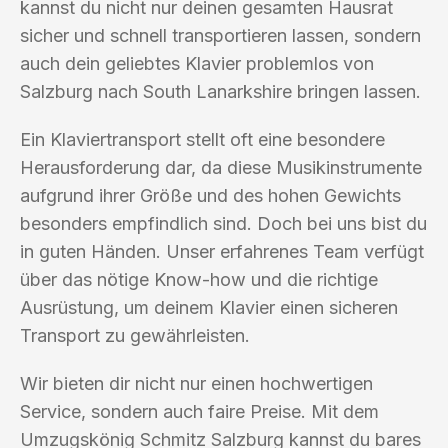
kannst du nicht nur deinen gesamten Hausrat
sicher und schnell transportieren lassen, sondern
auch dein geliebtes Klavier problemlos von
Salzburg nach South Lanarkshire bringen lassen.
Ein Klaviertransport stellt oft eine besondere
Herausforderung dar, da diese Musikinstrumente
aufgrund ihrer Größe und des hohen Gewichts
besonders empfindlich sind. Doch bei uns bist du
in guten Händen. Unser erfahrenes Team verfügt
über das nötige Know-how und die richtige
Ausrüstung, um deinem Klavier einen sicheren
Transport zu gewährleisten.
Wir bieten dir nicht nur einen hochwertigen
Service, sondern auch faire Preise. Mit dem
Umzugskönig Schmitz Salzburg kannst du bares