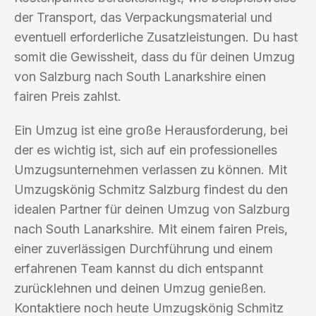
der Transport, das Verpackungsmaterial und
eventuell erforderliche Zusatzleistungen. Du hast
somit die Gewissheit, dass du für deinen Umzug
von Salzburg nach South Lanarkshire einen
fairen Preis zahlst.
Ein Umzug ist eine große Herausforderung, bei
der es wichtig ist, sich auf ein professionelles
Umzugsunternehmen verlassen zu können. Mit
Umzugskönig Schmitz Salzburg findest du den
idealen Partner für deinen Umzug von Salzburg
nach South Lanarkshire. Mit einem fairen Preis,
einer zuverlässigen Durchführung und einem
erfahrenen Team kannst du dich entspannt
zurücklehnen und deinen Umzug genießen.
Kontaktiere noch heute Umzugskönig Schmitz