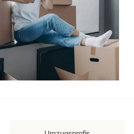
Umzugsprofis