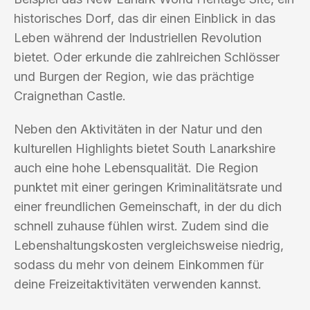
historisches Dorf, das dir einen Einblick in das
Leben während der Industriellen Revolution
bietet. Oder erkunde die zahlreichen Schlösser
und Burgen der Region, wie das prächtige
Craignethan Castle.
Neben den Aktivitäten in der Natur und den
kulturellen Highlights bietet South Lanarkshire
auch eine hohe Lebensqualität. Die Region
punktet mit einer geringen Kriminalitätsrate und
einer freundlichen Gemeinschaft, in der du dich
schnell zuhause fühlen wirst. Zudem sind die
Lebenshaltungskosten vergleichsweise niedrig,
sodass du mehr von deinem Einkommen für
deine Freizeitaktivitäten verwenden kannst.