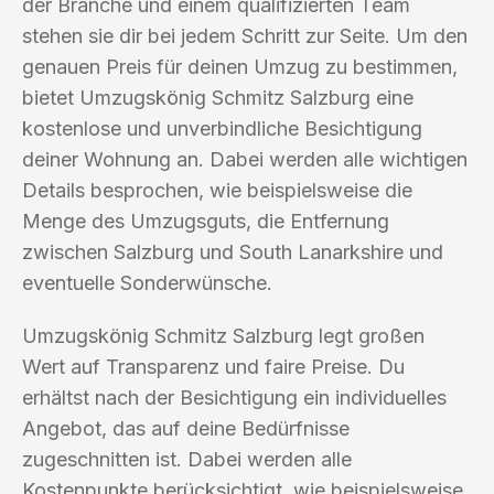
der Branche und einem qualifizierten Team
stehen sie dir bei jedem Schritt zur Seite. Um den
genauen Preis für deinen Umzug zu bestimmen,
bietet Umzugskönig Schmitz Salzburg eine
kostenlose und unverbindliche Besichtigung
deiner Wohnung an. Dabei werden alle wichtigen
Details besprochen, wie beispielsweise die
Menge des Umzugsguts, die Entfernung
zwischen Salzburg und South Lanarkshire und
eventuelle Sonderwünsche.
Umzugskönig Schmitz Salzburg legt großen
Wert auf Transparenz und faire Preise. Du
erhältst nach der Besichtigung ein individuelles
Angebot, das auf deine Bedürfnisse
zugeschnitten ist. Dabei werden alle
Kostenpunkte berücksichtigt, wie beispielsweise