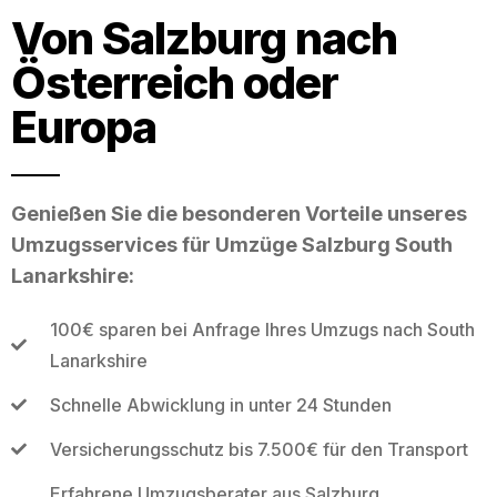
Von Salzburg nach
Österreich oder
Europa
Genießen Sie die besonderen Vorteile unseres
Umzugsservices für Umzüge Salzburg South
Lanarkshire:
100€ sparen bei Anfrage Ihres Umzugs nach South
Lanarkshire
Schnelle Abwicklung in unter 24 Stunden
Versicherungsschutz bis 7.500€ für den Transport
Erfahrene Umzugsberater aus Salzburg