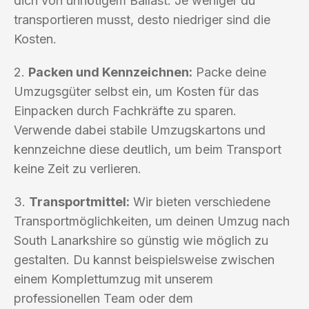
dich von unnötigem Ballast. Je weniger du
transportieren musst, desto niedriger sind die
Kosten.
2.
Packen und Kennzeichnen:
Packe deine
Umzugsgüter selbst ein, um Kosten für das
Einpacken durch Fachkräfte zu sparen.
Verwende dabei stabile Umzugskartons und
kennzeichne diese deutlich, um beim Transport
keine Zeit zu verlieren.
3.
Transportmittel:
Wir bieten verschiedene
Transportmöglichkeiten, um deinen Umzug nach
South Lanarkshire so günstig wie möglich zu
gestalten. Du kannst beispielsweise zwischen
einem Komplettumzug mit unserem
professionellen Team oder dem