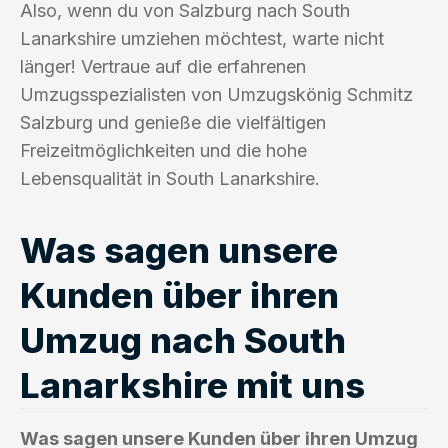
Also, wenn du von Salzburg nach South
Lanarkshire umziehen möchtest, warte nicht
länger! Vertraue auf die erfahrenen
Umzugsspezialisten von Umzugskönig Schmitz
Salzburg und genieße die vielfältigen
Freizeitmöglichkeiten und die hohe
Lebensqualität in South Lanarkshire.
Was sagen unsere
Kunden über ihren
Umzug nach South
Lanarkshire mit uns
Was sagen unsere Kunden über ihren Umzug