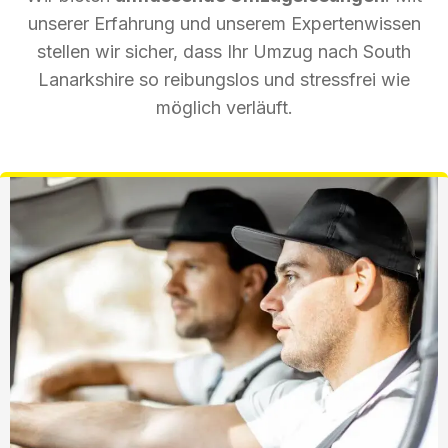
unserer Erfahrung und unserem Expertenwissen
stellen wir sicher, dass Ihr Umzug nach South
Lanarkshire so reibungslos und stressfrei wie
möglich verläuft.