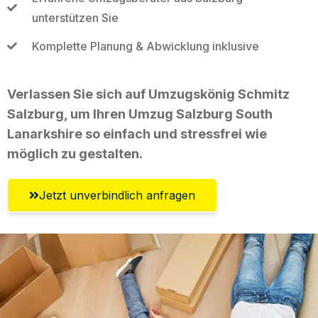
unterstützen Sie
Komplette Planung & Abwicklung inklusive
Verlassen Sie sich auf Umzugskönig Schmitz
Salzburg, um Ihren Umzug Salzburg South
Lanarkshire so einfach und stressfrei wie
möglich zu gestalten.
Jetzt unverbindlich anfragen