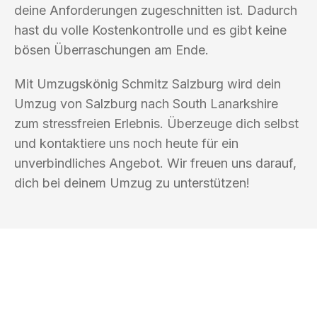
deine Anforderungen zugeschnitten ist. Dadurch
hast du volle Kostenkontrolle und es gibt keine
bösen Überraschungen am Ende.
Mit Umzugskönig Schmitz Salzburg wird dein
Umzug von Salzburg nach South Lanarkshire
zum stressfreien Erlebnis. Überzeuge dich selbst
und kontaktiere uns noch heute für ein
unverbindliches Angebot. Wir freuen uns darauf,
dich bei deinem Umzug zu unterstützen!
UMZUGSKÖNIG SCHMITZ SALZBURG