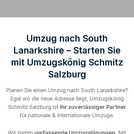
Umzug nach South
Lanarkshire – Starten Sie
mit Umzugskönig Schmitz
Salzburg
Planen Sie einen Umzug nach South Lanarkshire?
Egal wo die neue Adresse liegt, Umzugskönig
Schmitz Salzburg ist
Ihr zuverlässiger Partner
für nationale & internationale Umzüge.
Wir bieten
umfassende Umzugslösungen
: Mit