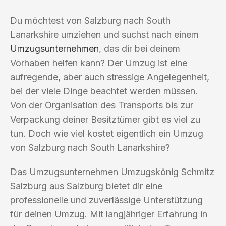
Du möchtest von Salzburg nach South
Lanarkshire umziehen und suchst nach einem
Umzugsunternehmen
, das dir bei deinem
Vorhaben helfen kann? Der Umzug ist eine
aufregende, aber auch stressige Angelegenheit,
bei der viele Dinge beachtet werden müssen.
Von der Organisation des Transports bis zur
Verpackung deiner Besitztümer gibt es viel zu
tun. Doch wie viel kostet eigentlich ein Umzug
von Salzburg nach South Lanarkshire?
Das Umzugsunternehmen Umzugskönig Schmitz
Salzburg aus Salzburg bietet dir eine
professionelle und zuverlässige Unterstützung
für deinen Umzug. Mit langjähriger Erfahrung in