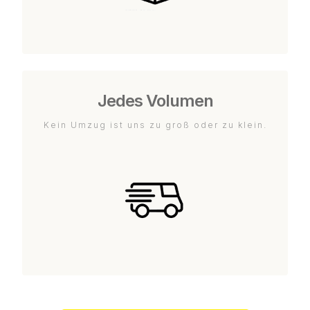
Jedes Volumen
Kein Umzug ist uns zu groß oder zu klein.