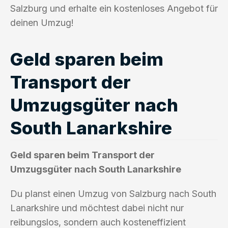
Salzburg und erhalte ein kostenloses Angebot für
deinen Umzug!
Geld sparen beim
Transport der
Umzugsgüter nach
South Lanarkshire
Geld sparen beim Transport der
Umzugsgüter nach South Lanarkshire
Du planst einen Umzug von Salzburg nach South
Lanarkshire und möchtest dabei nicht nur
reibungslos, sondern auch kosteneffizient