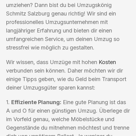
umziehen? Dann bist du bei Umzugskönig
Schmitz Salzburg genau richtig! Wir sind ein
professionelles Umzugsunternehmen mit
langjähriger Erfahrung und bieten dir einen
umfangreichen Service, um deinen Umzug so
stressfrei wie möglich zu gestalten.
Wir wissen, dass Umzüge mit hohen
Kosten
verbunden sein können. Daher möchten wir dir
einige Tipps geben, wie du Geld beim Transport
deiner Umzugsgüter sparen kannst:
1.
Effiziente Planung:
Eine gute Planung ist das
A und O für einen günstigen Umzug. Überlege dir
im Vorfeld genau, welche Möbelstücke und
Gegenstände du mitnehmen möchtest und trenne