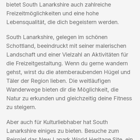
bietet South Lanarkshire auch zahlreiche
Freizeitmöglichkeiten und eine hohe
Lebensqualität, die dich begeistern werden.
South Lanarkshire, gelegen im schönen
Schottland, beeindruckt mit seiner malerischen
Landschaft und einer Vielzahl an Aktivitäten für
die Freizeitgestaltung. Wenn du gerne wandern
gehst, wirst du die atemberaubenden Hügel und
Täler der Region lieben. Die weitläufigen
Wanderwege bieten dir die Möglichkeit, die
Natur zu erkunden und gleichzeitig deine Fitness
zu steigern.
Aber auch für Kulturliebhaber hat South
Lanarkshire einiges zu bieten. Besuche zum
Beispiel das New Lanark World Heritage Site, ein