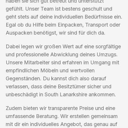
haben sie sich gut betreut und unterstützt
gefühlt. Unser Team ist bestens geschult und
geht stets auf deine individuellen Bedürfnisse ein.
Egal ob du Hilfe beim Einpacken, Transport oder
Auspacken benötigst, wir sind für dich da.
Dabei legen wir großen Wert auf eine sorgfältige
und professionelle Abwicklung deines Umzugs.
Unsere Mitarbeiter sind erfahren im Umgang mit
empfindlichen Möbeln und wertvollen
Gegenständen. Du kannst dich also darauf
verlassen, dass deine Besitztümer sicher und
unbeschädigt in South Lanarkshire ankommen.
Zudem bieten wir transparente Preise und eine
umfassende Beratung. Wir erstellen gemeinsam
mit dir ein individuelles Angebot, das genau auf