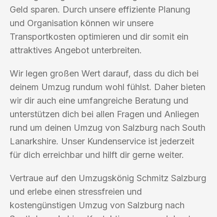
Geld sparen. Durch unsere effiziente Planung
und Organisation können wir unsere
Transportkosten optimieren und dir somit ein
attraktives Angebot unterbreiten.
Wir legen großen Wert darauf, dass du dich bei
deinem Umzug rundum wohl fühlst. Daher bieten
wir dir auch eine umfangreiche Beratung und
unterstützen dich bei allen Fragen und Anliegen
rund um deinen Umzug von Salzburg nach South
Lanarkshire. Unser Kundenservice ist jederzeit
für dich erreichbar und hilft dir gerne weiter.
Vertraue auf den Umzugskönig Schmitz Salzburg
und erlebe einen stressfreien und
kostengünstigen Umzug von Salzburg nach