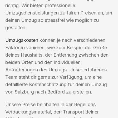
richtig. Wir bieten professionelle
Umzugsdienstleistungen zu fairen Preisen an, um
deinen Umzug so stressfrei wie möglich zu
gestalten.
Umzugskosten
können je nach verschiedenen
Faktoren variieren, wie zum Beispiel der Größe
deines Haushalts, der Entfernung zwischen den
beiden Orten und den individuellen
Anforderungen des Umzugs. Unser erfahrenes
Team steht dir gerne zur Verfügung, um eine
detaillierte Kostenschätzung für deinen Umzug
von Salzburg nach Bedford zu erstellen.
Unsere Preise beinhalten in der Regel das
Verpackungsmaterial, den Transport deiner