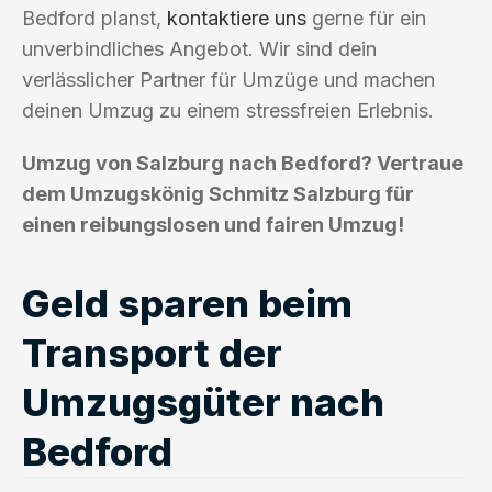
Bedford planst,
kontaktiere uns
gerne für ein
unverbindliches Angebot. Wir sind dein
verlässlicher Partner für Umzüge und machen
deinen Umzug zu einem stressfreien Erlebnis.
Umzug von Salzburg nach Bedford? Vertraue
dem Umzugskönig Schmitz Salzburg für
einen reibungslosen und fairen Umzug!
Geld sparen beim
Transport der
Umzugsgüter nach
Bedford