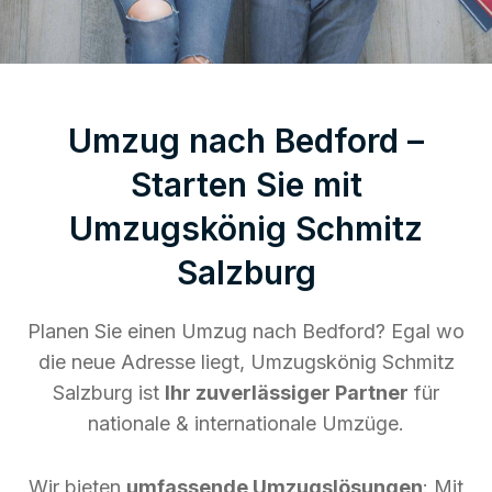
Umzug nach Bedford –
Starten Sie mit
Umzugskönig Schmitz
Salzburg
Planen Sie einen Umzug nach Bedford? Egal wo
die neue Adresse liegt, Umzugskönig Schmitz
Salzburg ist
Ihr zuverlässiger Partner
für
nationale & internationale Umzüge.
Wir bieten
umfassende Umzugslösungen
: Mit