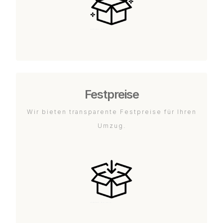
Festpreise
Wir bieten transparente Festpreise für Ihren
Umzug.