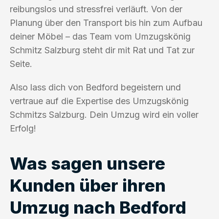
reibungslos und stressfrei verläuft. Von der
Planung über den Transport bis hin zum Aufbau
deiner Möbel – das Team vom Umzugskönig
Schmitz Salzburg steht dir mit Rat und Tat zur
Seite.
Also lass dich von Bedford begeistern und
vertraue auf die Expertise des Umzugskönig
Schmitzs Salzburg. Dein Umzug wird ein voller
Erfolg!
Was sagen unsere
Kunden über ihren
Umzug nach Bedford