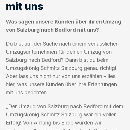
mit uns
Was sagen unsere Kunden über ihren Umzug
von Salzburg nach Bedford mit uns?
Du bist auf der Suche nach einem verlässlichen
Umzugsunternehmen für deinen Umzug von
Salzburg nach Bedford? Dann bist du beim
Umzugskönig Schmitz Salzburg genau richtig!
Aber lass uns nicht nur von uns erzählen – lies
hier, was unsere Kunden über ihre Erfahrungen
mit uns berichten:
„Der Umzug von Salzburg nach Bedford mit dem
Umzugskönig Schmitz Salzburg war ein voller
Erfolg! Von Anfang bis Ende wurden wir