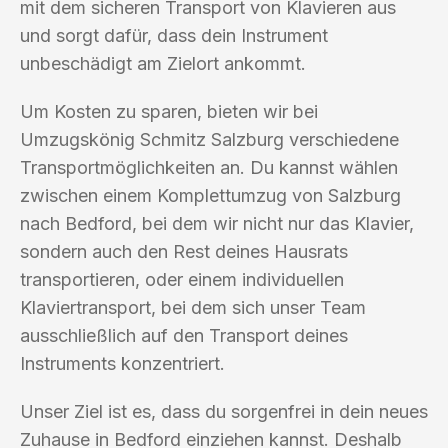
mit dem sicheren Transport von Klavieren aus
und sorgt dafür, dass dein Instrument
unbeschädigt am Zielort ankommt.
Um Kosten zu sparen, bieten wir bei
Umzugskönig Schmitz Salzburg verschiedene
Transportmöglichkeiten an. Du kannst wählen
zwischen einem Komplettumzug von Salzburg
nach Bedford, bei dem wir nicht nur das Klavier,
sondern auch den Rest deines Hausrats
transportieren, oder einem individuellen
Klaviertransport, bei dem sich unser Team
ausschließlich auf den Transport deines
Instruments konzentriert.
Unser Ziel ist es, dass du sorgenfrei in dein neues
Zuhause in Bedford einziehen kannst. Deshalb