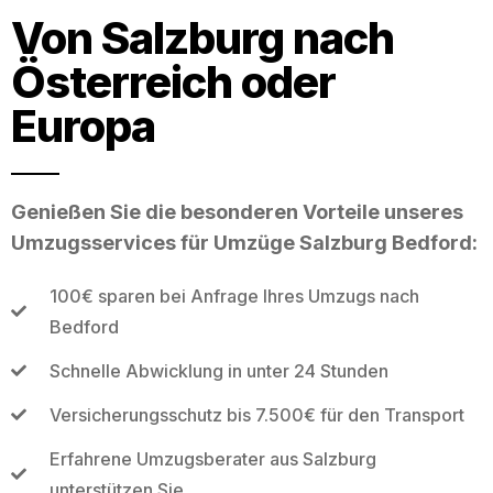
Von Salzburg nach
Österreich oder
Europa
Genießen Sie die besonderen Vorteile unseres
Umzugsservices für Umzüge Salzburg Bedford:
100€ sparen bei Anfrage Ihres Umzugs nach
Bedford
Schnelle Abwicklung in unter 24 Stunden
Versicherungsschutz bis 7.500€ für den Transport
Erfahrene Umzugsberater aus Salzburg
unterstützen Sie