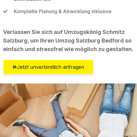
Komplette Planung & Abwicklung inklusive
Verlassen Sie sich auf Umzugskönig Schmitz
Salzburg, um Ihren Umzug Salzburg Bedford so
einfach und stressfrei wie möglich zu gestalten.
Jetzt unverbindlich anfragen