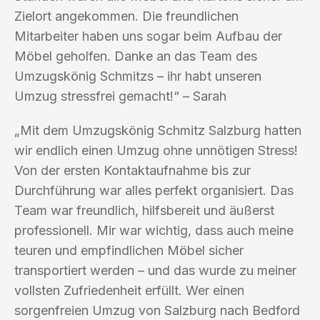
Zielort angekommen. Die freundlichen
Mitarbeiter haben uns sogar beim Aufbau der
Möbel geholfen. Danke an das Team des
Umzugskönig Schmitzs – ihr habt unseren
Umzug stressfrei gemacht!“ – Sarah
„Mit dem Umzugskönig Schmitz Salzburg hatten
wir endlich einen Umzug ohne unnötigen Stress!
Von der ersten Kontaktaufnahme bis zur
Durchführung war alles perfekt organisiert. Das
Team war freundlich, hilfsbereit und äußerst
professionell. Mir war wichtig, dass auch meine
teuren und empfindlichen Möbel sicher
transportiert werden – und das wurde zu meiner
vollsten Zufriedenheit erfüllt. Wer einen
sorgenfreien Umzug von Salzburg nach Bedford