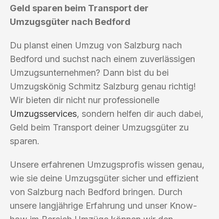
Geld sparen beim Transport der
Umzugsgüter nach Bedford
Du planst einen Umzug von Salzburg nach
Bedford und suchst nach einem zuverlässigen
Umzugsunternehmen? Dann bist du bei
Umzugskönig Schmitz Salzburg genau richtig!
Wir bieten dir nicht nur professionelle
Umzugsservices
, sondern helfen dir auch dabei,
Geld beim Transport deiner Umzugsgüter zu
sparen.
Unsere erfahrenen Umzugsprofis wissen genau,
wie sie deine Umzugsgüter sicher und effizient
von Salzburg nach Bedford bringen. Durch
unsere langjährige Erfahrung und unser Know-