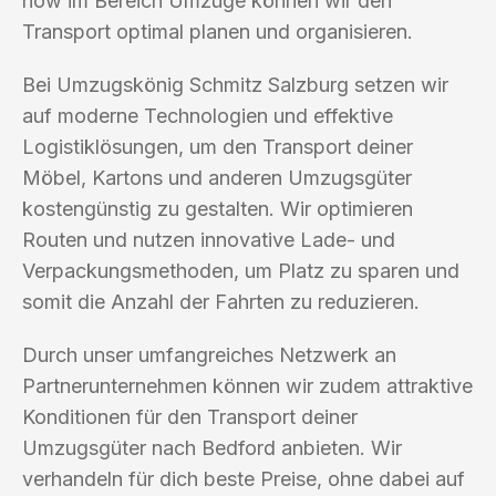
how im Bereich Umzüge können wir den
Transport optimal planen und organisieren.
Bei Umzugskönig Schmitz Salzburg setzen wir
auf moderne Technologien und effektive
Logistiklösungen, um den Transport deiner
Möbel, Kartons und anderen Umzugsgüter
kostengünstig zu gestalten. Wir optimieren
Routen und nutzen innovative Lade- und
Verpackungsmethoden, um Platz zu sparen und
somit die Anzahl der Fahrten zu reduzieren.
Durch unser umfangreiches Netzwerk an
Partnerunternehmen können wir zudem attraktive
Konditionen für den Transport deiner
Umzugsgüter nach Bedford anbieten. Wir
verhandeln für dich beste Preise, ohne dabei auf