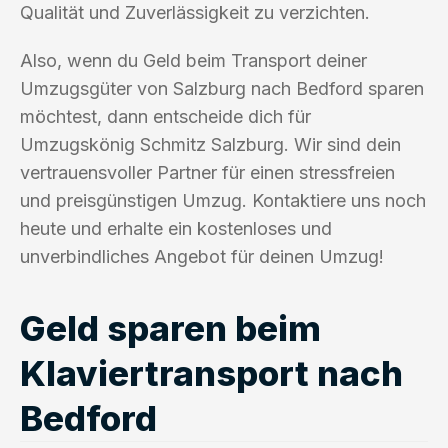
Qualität und Zuverlässigkeit zu verzichten.
Also, wenn du Geld beim Transport deiner
Umzugsgüter von Salzburg nach Bedford sparen
möchtest, dann entscheide dich für
Umzugskönig Schmitz Salzburg. Wir sind dein
vertrauensvoller Partner für einen stressfreien
und preisgünstigen Umzug. Kontaktiere uns noch
heute und erhalte ein kostenloses und
unverbindliches Angebot für deinen Umzug!
Geld sparen beim
Klaviertransport nach
Bedford