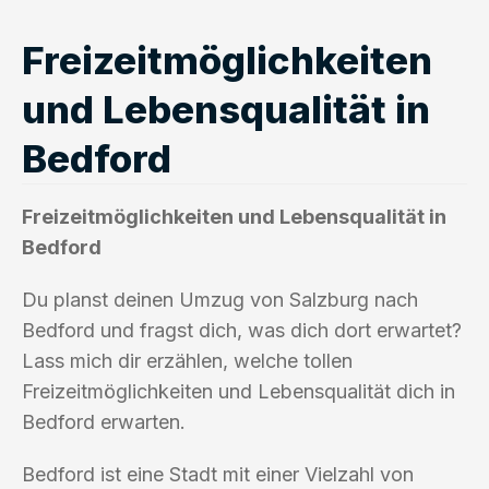
Freizeitmöglichkeiten
und Lebensqualität in
Bedford
Freizeitmöglichkeiten und Lebensqualität in
Bedford
Du planst deinen Umzug von Salzburg nach
Bedford und fragst dich, was dich dort erwartet?
Lass mich dir erzählen, welche tollen
Freizeitmöglichkeiten und Lebensqualität dich in
Bedford erwarten.
Bedford ist eine Stadt mit einer Vielzahl von