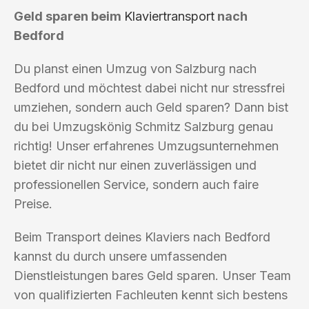
Geld sparen beim
Klaviertransport
nach
Bedford
Du planst einen Umzug von Salzburg nach
Bedford und möchtest dabei nicht nur stressfrei
umziehen, sondern auch Geld sparen? Dann bist
du bei Umzugskönig Schmitz Salzburg genau
richtig! Unser erfahrenes Umzugsunternehmen
bietet dir nicht nur einen zuverlässigen und
professionellen Service, sondern auch faire
Preise.
Beim Transport deines Klaviers nach Bedford
kannst du durch unsere umfassenden
Dienstleistungen bares Geld sparen. Unser Team
von qualifizierten Fachleuten kennt sich bestens