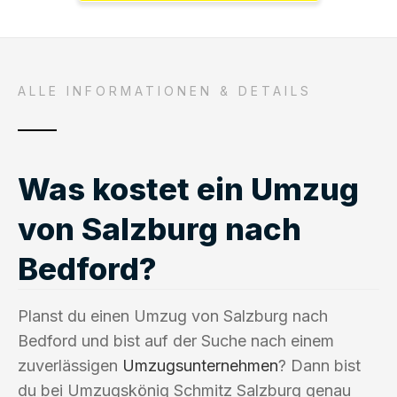
ALLE INFORMATIONEN & DETAILS
Was kostet ein Umzug
von Salzburg nach
Bedford?
Planst du einen Umzug von Salzburg nach
Bedford und bist auf der Suche nach einem
zuverlässigen
Umzugsunternehmen
? Dann bist
du bei Umzugskönig Schmitz Salzburg genau