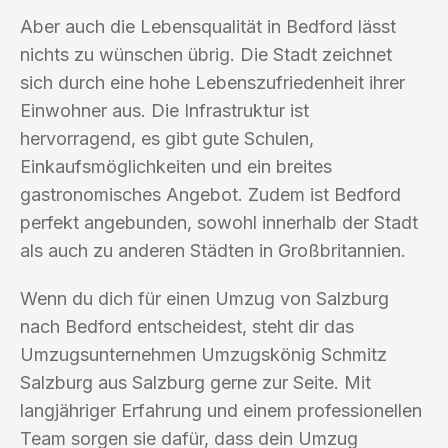
Aber auch die Lebensqualität in Bedford lässt
nichts zu wünschen übrig. Die Stadt zeichnet
sich durch eine hohe Lebenszufriedenheit ihrer
Einwohner aus. Die Infrastruktur ist
hervorragend, es gibt gute Schulen,
Einkaufsmöglichkeiten und ein breites
gastronomisches Angebot. Zudem ist Bedford
perfekt angebunden, sowohl innerhalb der Stadt
als auch zu anderen Städten in Großbritannien.
Wenn du dich für einen Umzug von Salzburg
nach Bedford entscheidest, steht dir das
Umzugsunternehmen Umzugskönig Schmitz
Salzburg aus Salzburg gerne zur Seite. Mit
langjähriger Erfahrung und einem professionellen
Team sorgen sie dafür, dass dein Umzug