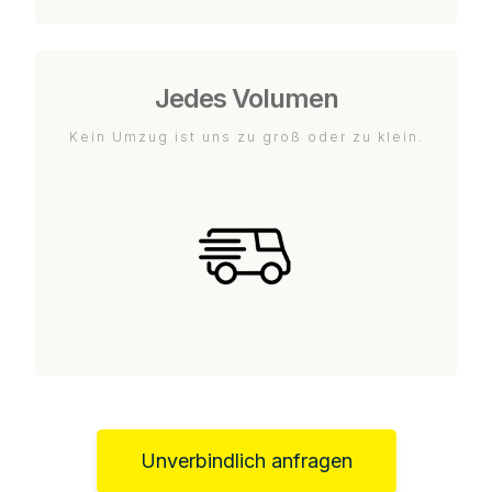
Jedes Volumen
Kein Umzug ist uns zu groß oder zu klein.
Unverbindlich anfragen