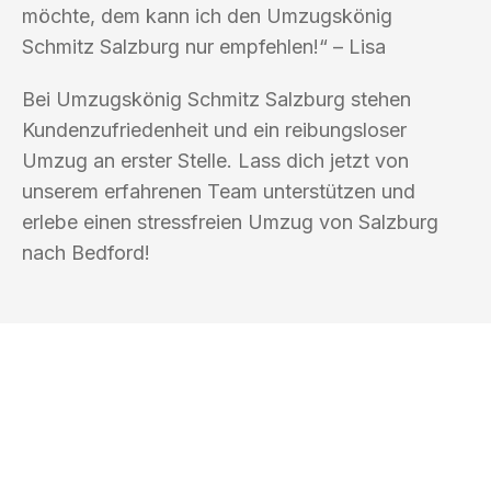
möchte, dem kann ich den Umzugskönig
Schmitz Salzburg nur empfehlen!“ – Lisa
Bei Umzugskönig Schmitz Salzburg stehen
Kundenzufriedenheit und ein reibungsloser
Umzug an erster Stelle. Lass dich jetzt von
unserem erfahrenen Team unterstützen und
erlebe einen stressfreien Umzug von Salzburg
nach Bedford!
UMZUGSKÖNIG SCHMITZ SALZBURG
Ihr Umzug oder