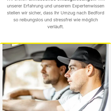
unserer Erfahrung und unserem Expertenwissen
stellen wir sicher, dass Ihr Umzug nach Bedford
so reibungslos und stressfrei wie möglich
verläuft.