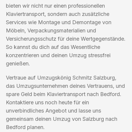
bieten wir nicht nur einen professionellen
Klaviertransport, sondern auch zusätzliche
Services wie Montage und Demontage von
Möbeln, Verpackungsmaterialien und
Versicherungsschutz für deine Wertgegenstände.
So kannst du dich auf das Wesentliche
konzentrieren und deinen Umzug stressfrei
genießen.
Vertraue auf Umzugskönig Schmitz Salzburg,
das Umzugsunternehmen deines Vertrauens, und
spare Geld beim Klaviertransport nach Bedford.
Kontaktiere uns noch heute für ein
unverbindliches Angebot und lasse uns
gemeinsam deinen Umzug von Salzburg nach
Bedford planen.