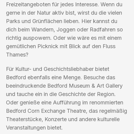
Freizeitangeboten für jedes Interesse. Wenn du
gerne in der Natur aktiv bist, wirst du die vielen
Parks und Grünflächen lieben. Hier kannst du
dich beim Wandern, Joggen oder Radfahren so
richtig auspowern. Oder wie wäre es mit einem
gemütlichen Picknick mit Blick auf den Fluss
Thames?
Für Kultur- und Geschichtsliebhaber bietet
Bedford ebenfalls eine Menge. Besuche das
beeindruckende Bedford Museum & Art Gallery
und tauche ein in die Geschichte der Region.
Oder genieße eine Aufführung im renommierten
Bedford Corn Exchange Theatre, das regelmäßig
Theaterstücke, Konzerte und andere kulturelle
Veranstaltungen bietet.