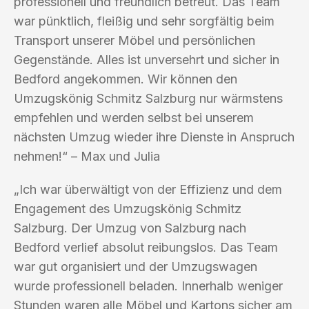
professionell und freundlich betreut. Das Team
war pünktlich, fleißig und sehr sorgfältig beim
Transport unserer Möbel und persönlichen
Gegenstände. Alles ist unversehrt und sicher in
Bedford angekommen. Wir können den
Umzugskönig Schmitz Salzburg nur wärmstens
empfehlen und werden selbst bei unserem
nächsten Umzug wieder ihre Dienste in Anspruch
nehmen!“ – Max und Julia
„Ich war überwältigt von der Effizienz und dem
Engagement des Umzugskönig Schmitz
Salzburg. Der Umzug von Salzburg nach
Bedford verlief absolut reibungslos. Das Team
war gut organisiert und der Umzugswagen
wurde professionell beladen. Innerhalb weniger
Stunden waren alle Möbel und Kartons sicher am