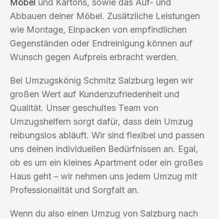
Möbel
und Kartons, sowie das Auf- und
Abbauen deiner Möbel. Zusätzliche Leistungen
wie Montage, Einpacken von empfindlichen
Gegenständen oder Endreinigung können auf
Wunsch gegen Aufpreis erbracht werden.
Bei Umzugskönig Schmitz Salzburg legen wir
großen Wert auf Kundenzufriedenheit und
Qualität. Unser geschultes Team von
Umzugshelfern sorgt dafür, dass dein Umzug
reibungslos abläuft. Wir sind flexibel und passen
uns deinen individuellen Bedürfnissen an. Egal,
ob es um ein kleines Apartment oder ein großes
Haus geht – wir nehmen uns jedem Umzug mit
Professionalität und Sorgfalt an.
Wenn du also einen Umzug von Salzburg nach