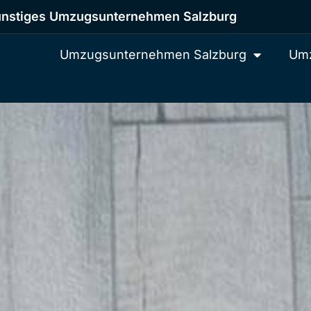
nstiges Umzugsunternehmen Salzburg
Umzugsunternehmen Salzburg
Umz