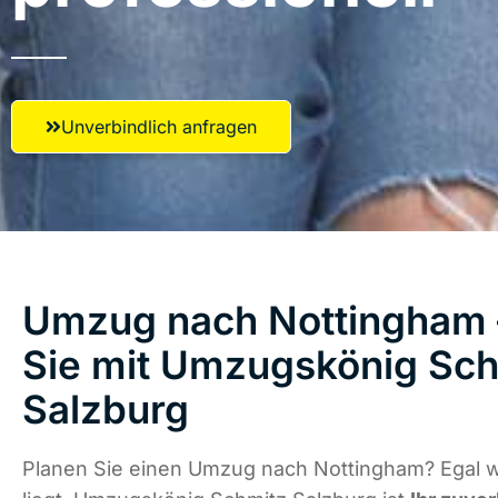
Unverbindlich anfragen
Umzug nach Nottingham 
Sie mit Umzugskönig Sch
Salzburg
Planen Sie einen Umzug nach Nottingham? Egal 