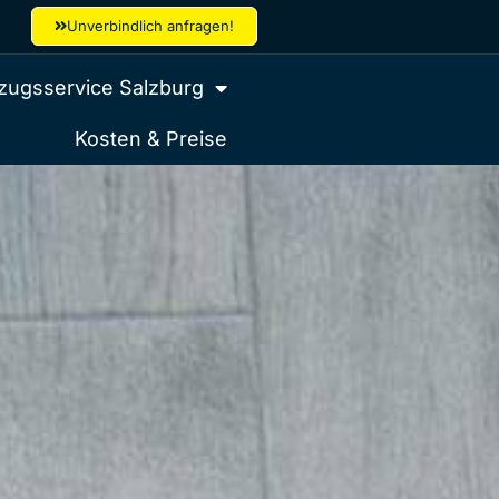
Unverbindlich anfragen!
ugsservice Salzburg
Kosten & Preise