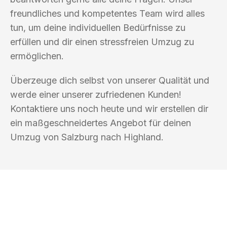
freundliches und kompetentes Team wird alles
tun, um deine individuellen Bedürfnisse zu
erfüllen und dir einen stressfreien Umzug zu
ermöglichen.
Überzeuge dich selbst von unserer Qualität und
werde einer unserer zufriedenen Kunden!
Kontaktiere uns noch heute und wir erstellen dir
ein maßgeschneidertes Angebot für deinen
Umzug von Salzburg nach Highland.
UMZUGSKÖNIG SCHMITZ SALZBURG