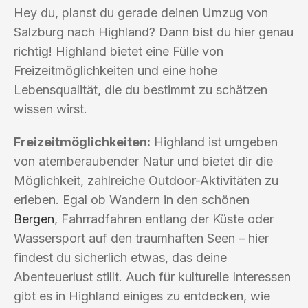
Hey du, planst du gerade deinen Umzug von
Salzburg nach Highland? Dann bist du hier genau
richtig! Highland bietet eine Fülle von
Freizeitmöglichkeiten und eine hohe
Lebensqualität, die du bestimmt zu schätzen
wissen wirst.
Freizeitmöglichkeiten:
Highland ist umgeben
von atemberaubender Natur und bietet dir die
Möglichkeit, zahlreiche Outdoor-Aktivitäten zu
erleben. Egal ob Wandern in den schönen
Bergen
, Fahrradfahren entlang der Küste oder
Wassersport auf den traumhaften Seen – hier
findest du sicherlich etwas, das deine
Abenteuerlust stillt. Auch für kulturelle Interessen
gibt es in Highland einiges zu entdecken, wie