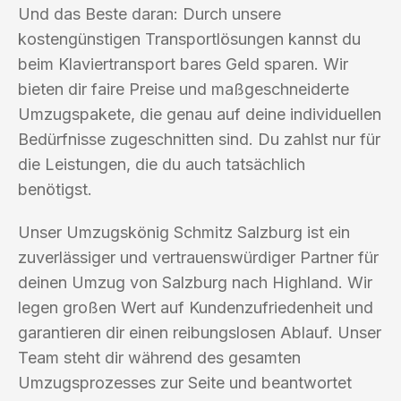
Und das Beste daran: Durch unsere
kostengünstigen Transportlösungen kannst du
beim Klaviertransport bares Geld sparen. Wir
bieten dir faire Preise und maßgeschneiderte
Umzugspakete, die genau auf deine individuellen
Bedürfnisse zugeschnitten sind. Du zahlst nur für
die Leistungen, die du auch tatsächlich
benötigst.
Unser Umzugskönig Schmitz Salzburg ist ein
zuverlässiger und vertrauenswürdiger Partner für
deinen Umzug von Salzburg nach Highland. Wir
legen großen Wert auf Kundenzufriedenheit und
garantieren dir einen reibungslosen Ablauf. Unser
Team steht dir während des gesamten
Umzugsprozesses zur Seite und beantwortet