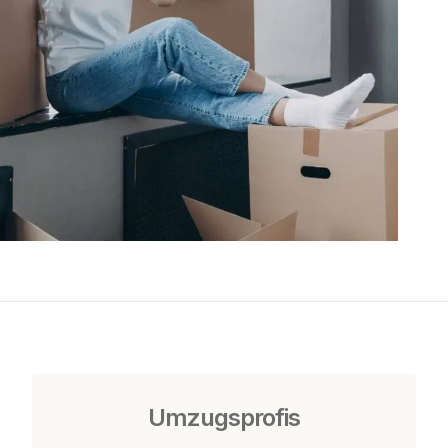
Umzugsprofis