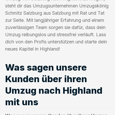
steht dir das Umzugsunternehmen Umzugskönig
Schmitz Salzburg aus Salzburg mit Rat und Tat
zur Seite. Mit langjähriger Erfahrung und einem
zuverlässigen Team sorgen sie dafür, dass dein
Umzug reibungslos und stressfrei verläuft. Lass
dich von den Profis unterstützen und starte dein
neues Kapitel in Highland!
Was sagen unsere
Kunden über ihren
Umzug nach Highland
mit uns