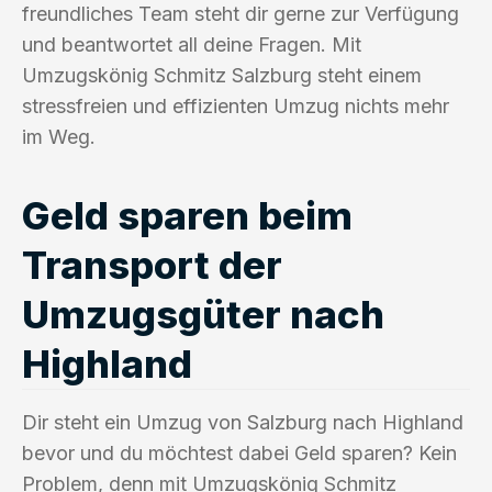
freundliches Team steht dir gerne zur Verfügung
und beantwortet all deine Fragen. Mit
Umzugskönig Schmitz Salzburg steht einem
stressfreien und effizienten Umzug nichts mehr
im Weg.
Geld sparen beim
Transport der
Umzugsgüter nach
Highland
Dir steht ein Umzug von Salzburg nach Highland
bevor und du möchtest dabei Geld sparen? Kein
Problem, denn mit Umzugskönig Schmitz