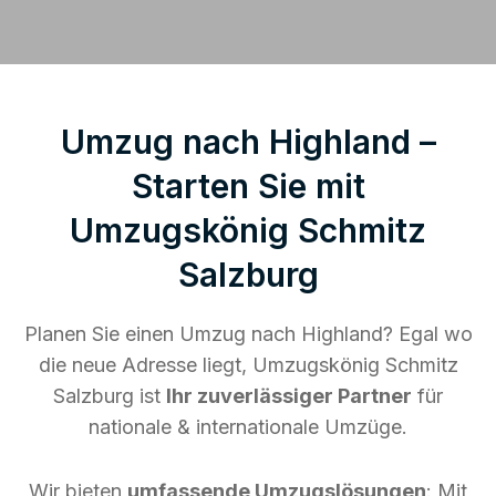
Umzug nach Highland –
Starten Sie mit
Umzugskönig Schmitz
Salzburg
Planen Sie einen Umzug nach Highland? Egal wo
die neue Adresse liegt, Umzugskönig Schmitz
Salzburg ist
Ihr zuverlässiger Partner
für
nationale & internationale Umzüge.
Wir bieten
umfassende Umzugslösungen
: Mit