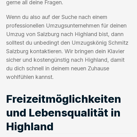
gerne all deine Fragen.
Wenn du also auf der Suche nach einem
professionellen Umzugsunternehmen für deinen
Umzug von Salzburg nach Highland bist, dann
solltest du unbedingt den Umzugskönig Schmitz
Salzburg kontaktieren. Wir bringen dein Klavier
sicher und kostengünstig nach Highland, damit
du dich schnell in deinem neuen Zuhause
wohlfühlen kannst.
Freizeitmöglichkeiten
und Lebensqualität in
Highland