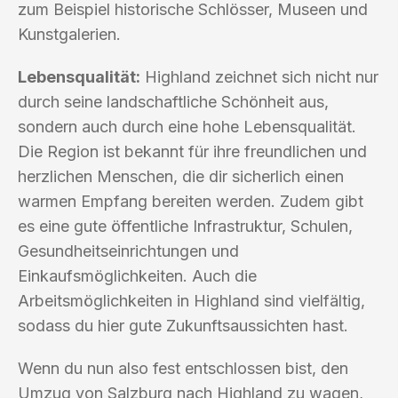
zum Beispiel historische Schlösser, Museen und
Kunstgalerien.
Lebensqualität:
Highland zeichnet sich nicht nur
durch seine landschaftliche Schönheit aus,
sondern auch durch eine hohe Lebensqualität.
Die Region ist bekannt für ihre freundlichen und
herzlichen Menschen, die dir sicherlich einen
warmen Empfang bereiten werden. Zudem gibt
es eine gute öffentliche Infrastruktur, Schulen,
Gesundheitseinrichtungen und
Einkaufsmöglichkeiten. Auch die
Arbeitsmöglichkeiten in Highland sind vielfältig,
sodass du hier gute Zukunftsaussichten hast.
Wenn du nun also fest entschlossen bist, den
Umzug von Salzburg nach Highland zu wagen,