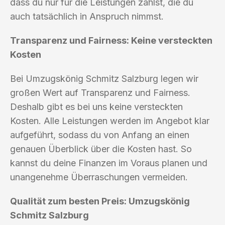
dass du nur für die Leistungen zahlst, die du
auch tatsächlich in Anspruch nimmst.
Transparenz und Fairness: Keine versteckten
Kosten
Bei Umzugskönig Schmitz Salzburg legen wir
großen Wert auf Transparenz und Fairness.
Deshalb gibt es bei uns keine versteckten
Kosten. Alle Leistungen werden im Angebot klar
aufgeführt, sodass du von Anfang an einen
genauen Überblick über die Kosten hast. So
kannst du deine Finanzen im Voraus planen und
unangenehme Überraschungen vermeiden.
Qualität zum besten Preis: Umzugskönig
Schmitz Salzburg