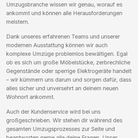
Umzugsbranche wissen wir genau, worauf es
ankommt und können alle Herausforderungen
meistern.
Dank unseres erfahrenen Teams und unserer
modernen Ausstattung können wir auch
komplexe Umzüge problemlos bewältigen. Egal
ob es sich um große Möbelstücke, zerbrechliche
Gegenstände oder sperrige Elektrogeräte handelt
– wir kümmern uns darum und sorgen dafür, dass
alles sicher und unversehrt an deinem neuen
Wohnort ankommt.
Auch der Kundenservice wird bei uns
großgeschrieben. Wir stehen dir während des
gesamten Umzugsprozesses zur Seite und
beantworten gerne alle deine Fragen. Unser