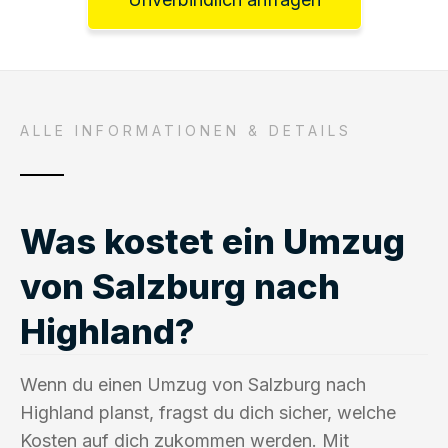
ALLE INFORMATIONEN & DETAILS
Was kostet ein Umzug
von Salzburg nach
Highland?
Wenn du einen Umzug von Salzburg nach
Highland planst, fragst du dich sicher, welche
Kosten auf dich zukommen werden. Mit