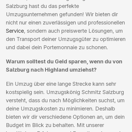
Salzburg hast du das perfekte
Umzugsunternehmen gefunden! Wir bieten dir
nicht nur einen zuverlässigen und professionellen
Service
, sondern auch preiswerte Lösungen, um
den Transport deiner Umzugsgüter zu optimieren
und dabei dein Portemonnaie zu schonen.
Warum solltest du Geld sparen, wenn du von
Salzburg nach Highland umziehst?
Ein Umzug über eine lange Strecke kann sehr
kostspielig sein. Umzugskönig Schmitz Salzburg
versteht, dass du nach Möglichkeiten suchst, um
deine Umzugskosten zu minimieren. Deshalb
bieten wir dir verschiedene Optionen an, um dein
Budget im Blick zu behalten. Mit unserer