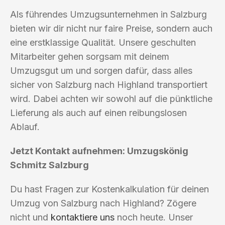
Als führendes Umzugsunternehmen in Salzburg
bieten wir dir nicht nur faire Preise, sondern auch
eine erstklassige Qualität. Unsere geschulten
Mitarbeiter gehen sorgsam mit deinem
Umzugsgut um und sorgen dafür, dass alles
sicher von Salzburg nach Highland transportiert
wird. Dabei achten wir sowohl auf die pünktliche
Lieferung als auch auf einen reibungslosen
Ablauf.
Jetzt Kontakt aufnehmen: Umzugskönig
Schmitz Salzburg
Du hast Fragen zur Kostenkalkulation für deinen
Umzug von Salzburg nach Highland? Zögere
nicht und
kontaktiere uns
noch heute. Unser