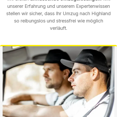
unserer Erfahrung und unserem Expertenwissen
stellen wir sicher, dass Ihr Umzug nach Highland
so reibungslos und stressfrei wie möglich
verläuft.