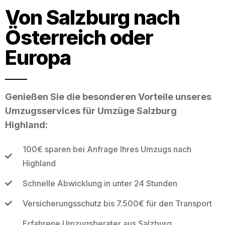
Von Salzburg nach
Österreich oder
Europa
Genießen Sie die besonderen Vorteile unseres
Umzugsservices für Umzüge Salzburg
Highland:
100€ sparen bei Anfrage Ihres Umzugs nach
Highland
Schnelle Abwicklung in unter 24 Stunden
Versicherungsschutz bis 7.500€ für den Transport
Erfahrene Umzugsberater aus Salzburg