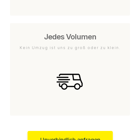
Jedes Volumen
Kein Umzug ist uns zu groß oder zu klein.
Unverbindlich anfragen