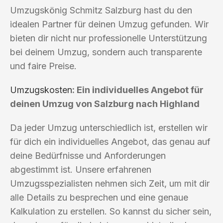
Umzugskönig Schmitz Salzburg hast du den
idealen Partner für deinen Umzug gefunden. Wir
bieten dir nicht nur professionelle Unterstützung
bei deinem Umzug, sondern auch transparente
und faire Preise.
Umzugskosten
: Ein individuelles Angebot für
deinen Umzug von Salzburg nach Highland
Da jeder Umzug unterschiedlich ist, erstellen wir
für dich ein individuelles Angebot, das genau auf
deine Bedürfnisse und Anforderungen
abgestimmt ist. Unsere erfahrenen
Umzugsspezialisten nehmen sich Zeit, um mit dir
alle Details zu besprechen und eine genaue
Kalkulation zu erstellen. So kannst du sicher sein,