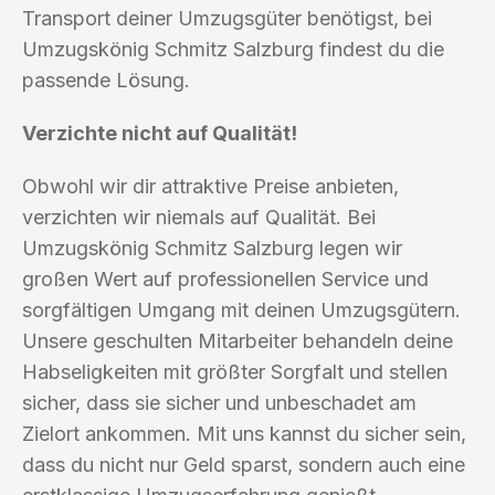
Transport deiner Umzugsgüter benötigst, bei
Umzugskönig Schmitz Salzburg findest du die
passende Lösung.
Verzichte nicht auf Qualität!
Obwohl wir dir attraktive Preise anbieten,
verzichten wir niemals auf Qualität. Bei
Umzugskönig Schmitz Salzburg legen wir
großen Wert auf professionellen Service und
sorgfältigen Umgang mit deinen Umzugsgütern.
Unsere geschulten Mitarbeiter behandeln deine
Habseligkeiten mit größter Sorgfalt und stellen
sicher, dass sie sicher und unbeschadet am
Zielort ankommen. Mit uns kannst du sicher sein,
dass du nicht nur Geld sparst, sondern auch eine