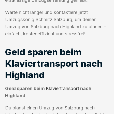
erstklassige Umzugserfahrung genießt.
Warte nicht länger und kontaktiere jetzt
Umzugskönig Schmitz Salzburg, um deinen
Umzug von Salzburg nach Highland zu planen –
einfach, kosteneffizient und stressfrei!
Geld sparen beim
Klaviertransport nach
Highland
Geld sparen beim
Klaviertransport
nach
Highland
Du planst einen Umzug von Salzburg nach