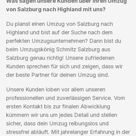
Was sagen unsere Kunden über ihren Umzug
von Salzburg nach Highland mit uns?
Du planst einen Umzug von Salzburg nach
Highland und bist auf der Suche nach dem
perfekten Umzugsunternehmen? Dann bist du
beim Umzugskönig Schmitz Salzburg aus
Salzburg genau richtig! Unsere zufriedenen
Kunden sprechen für sich und zeigen, dass wir
der beste Partner für deinen Umzug sind.
Unsere Kunden loben vor allem unseren
professionellen und zuverlässigen Service. Vom
ersten Kontakt bis zur finalen Abwicklung
kümmern wir uns um jedes Detail und stellen
sicher, dass dein Umzug reibungslos und
stressfrei abläuft. Mit jahrelanger Erfahrung in der