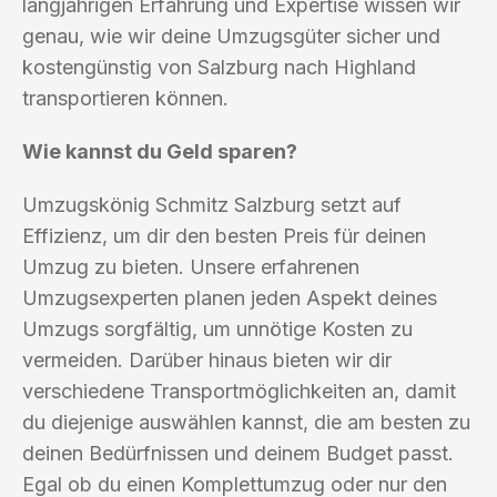
langjährigen Erfahrung und Expertise wissen wir
genau, wie wir deine Umzugsgüter sicher und
kostengünstig von Salzburg nach Highland
transportieren können.
Wie kannst du Geld sparen?
Umzugskönig Schmitz Salzburg setzt auf
Effizienz, um dir den besten Preis für deinen
Umzug zu bieten. Unsere erfahrenen
Umzugsexperten planen jeden Aspekt deines
Umzugs sorgfältig, um unnötige Kosten zu
vermeiden. Darüber hinaus bieten wir dir
verschiedene Transportmöglichkeiten an, damit
du diejenige auswählen kannst, die am besten zu
deinen Bedürfnissen und deinem Budget passt.
Egal ob du einen Komplettumzug oder nur den