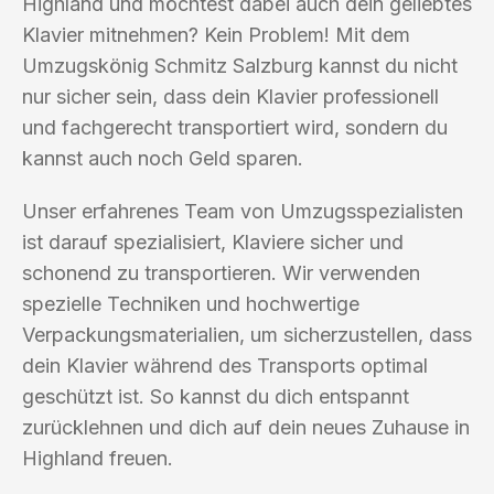
Highland und möchtest dabei auch dein geliebtes
Klavier mitnehmen? Kein Problem! Mit dem
Umzugskönig Schmitz Salzburg kannst du nicht
nur sicher sein, dass dein Klavier professionell
und fachgerecht transportiert wird, sondern du
kannst auch noch Geld sparen.
Unser erfahrenes Team von Umzugsspezialisten
ist darauf spezialisiert, Klaviere sicher und
schonend zu transportieren. Wir verwenden
spezielle Techniken und hochwertige
Verpackungsmaterialien, um sicherzustellen, dass
dein Klavier während des Transports optimal
geschützt ist. So kannst du dich entspannt
zurücklehnen und dich auf dein neues Zuhause in
Highland freuen.