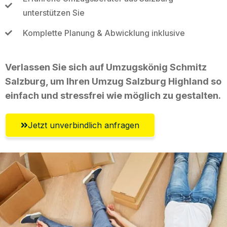
unterstützen Sie
Komplette Planung & Abwicklung inklusive
Verlassen Sie sich auf Umzugskönig Schmitz
Salzburg, um Ihren Umzug Salzburg Highland so
einfach und stressfrei wie möglich zu gestalten.
Jetzt unverbindlich anfragen