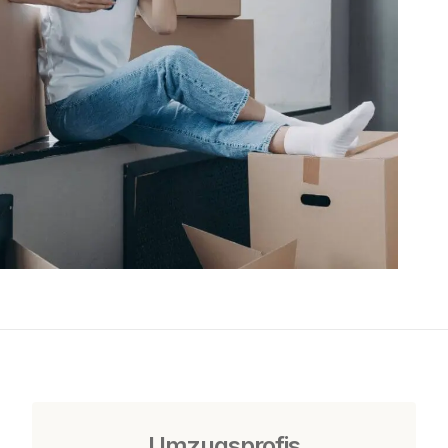
Umzugsprofis