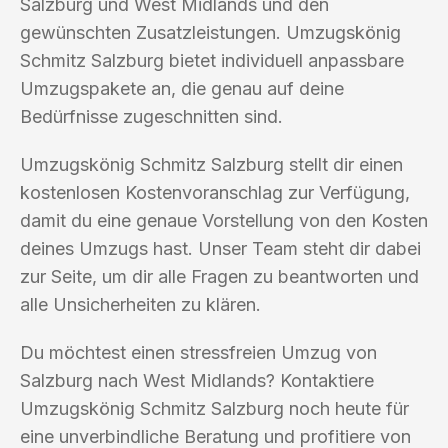
Salzburg und West Midlands und den
gewünschten Zusatzleistungen. Umzugskönig
Schmitz Salzburg bietet individuell anpassbare
Umzugspakete an, die genau auf deine
Bedürfnisse zugeschnitten sind.
Umzugskönig Schmitz Salzburg stellt dir einen
kostenlosen Kostenvoranschlag zur Verfügung,
damit du eine genaue Vorstellung von den Kosten
deines Umzugs hast. Unser Team steht dir dabei
zur Seite, um dir alle Fragen zu beantworten und
alle Unsicherheiten zu klären.
Du möchtest einen stressfreien Umzug von
Salzburg nach West Midlands? Kontaktiere
Umzugskönig Schmitz Salzburg noch heute für
eine unverbindliche Beratung und profitiere von