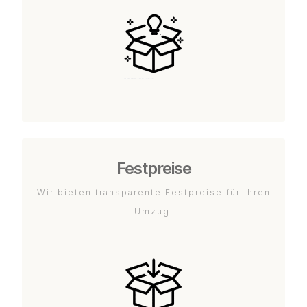
Festpreise
Wir bieten transparente Festpreise für Ihren
Umzug.