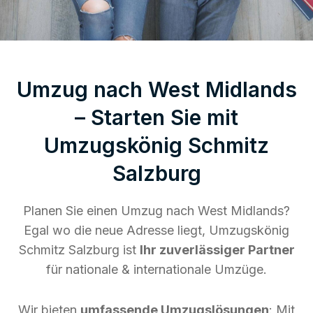
Umzug nach West Midlands
– Starten Sie mit
Umzugskönig Schmitz
Salzburg
Planen Sie einen Umzug nach West Midlands?
Egal wo die neue Adresse liegt, Umzugskönig
Schmitz Salzburg ist
Ihr zuverlässiger Partner
für nationale & internationale Umzüge.
Wir bieten
umfassende Umzugslösungen
: Mit