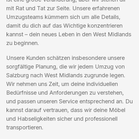
mit Rat und Tat zur Seite. Unsere erfahrenen
Umzugsteams kümmern sich um alle Details,
damit du dich auf das Wichtige konzentrieren
kannst – dein neues Leben in den West Midlands
zu beginnen.
Unsere Kunden schätzen insbesondere unsere
sorgfältige Planung, die wir jedem Umzug von
Salzburg nach West Midlands zugrunde legen.
Wir nehmen uns Zeit, um deine individuellen
Bedürfnisse und Anforderungen zu verstehen,
und passen unseren Service entsprechend an. Du
kannst darauf vertrauen, dass wir deine Möbel
und Habseligkeiten sicher und professionell
transportieren.