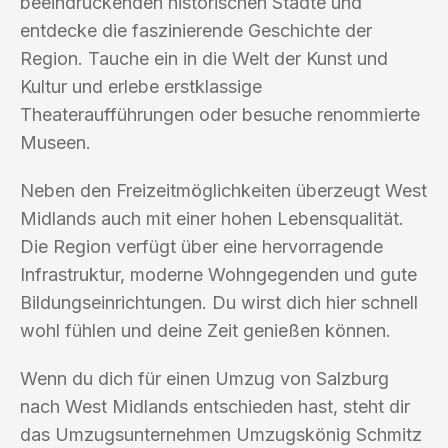
beeindruckenden historischen Städte und
entdecke die faszinierende Geschichte der
Region. Tauche ein in die Welt der Kunst und
Kultur und erlebe erstklassige
Theateraufführungen oder besuche renommierte
Museen.
Neben den Freizeitmöglichkeiten überzeugt West
Midlands auch mit einer hohen Lebensqualität.
Die Region verfügt über eine hervorragende
Infrastruktur, moderne Wohngegenden und gute
Bildungseinrichtungen. Du wirst dich hier schnell
wohl fühlen und deine Zeit genießen können.
Wenn du dich für einen Umzug von Salzburg
nach West Midlands entschieden hast, steht dir
das Umzugsunternehmen Umzugskönig Schmitz