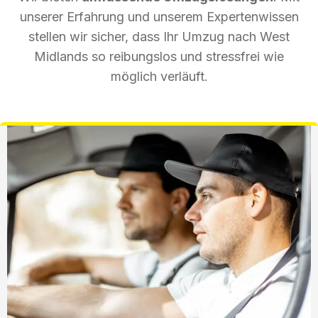
unserer Erfahrung und unserem Expertenwissen
stellen wir sicher, dass Ihr Umzug nach West
Midlands so reibungslos und stressfrei wie
möglich verläuft.