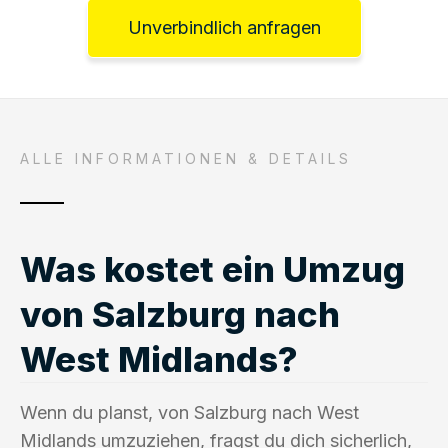
Unverbindlich anfragen
ALLE INFORMATIONEN & DETAILS
Was kostet ein Umzug
von Salzburg nach
West Midlands?
Wenn du planst, von Salzburg nach West
Midlands umzuziehen, fragst du dich sicherlich,