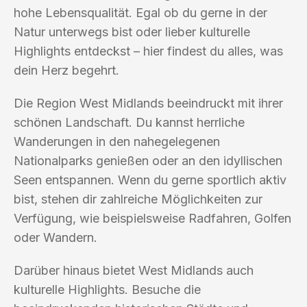
hohe Lebensqualität. Egal ob du gerne in der
Natur unterwegs bist oder lieber kulturelle
Highlights entdeckst – hier findest du alles, was
dein Herz begehrt.
Die Region West Midlands beeindruckt mit ihrer
schönen Landschaft. Du kannst herrliche
Wanderungen in den nahegelegenen
Nationalparks genießen oder an den idyllischen
Seen entspannen. Wenn du gerne sportlich aktiv
bist, stehen dir zahlreiche Möglichkeiten zur
Verfügung, wie beispielsweise Radfahren, Golfen
oder Wandern.
Darüber hinaus bietet West Midlands auch
kulturelle Highlights. Besuche die