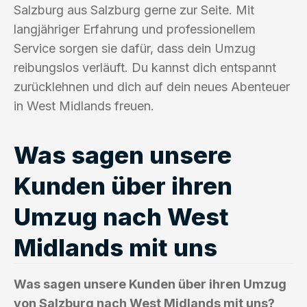
Salzburg aus Salzburg gerne zur Seite. Mit
langjähriger Erfahrung und professionellem
Service sorgen sie dafür, dass dein Umzug
reibungslos verläuft. Du kannst dich entspannt
zurücklehnen und dich auf dein neues Abenteuer
in West Midlands freuen.
Was sagen unsere
Kunden über ihren
Umzug nach West
Midlands mit uns
Was sagen unsere Kunden über ihren Umzug
von Salzburg nach West Midlands mit uns?