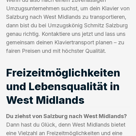
Umzugsunternehmen suchst, um dein Klavier von
Salzburg nach West Midlands zu transportieren,
dann bist du bei Umzugskönig Schmitz Salzburg
genau richtig. Kontaktiere uns jetzt und lass uns
gemeinsam deinen Klaviertransport planen – zu
fairen Preisen und mit höchster Qualität.
Freizeitmöglichkeiten
und Lebensqualität in
West Midlands
Du ziehst von Salzburg nach West Midlands?
Dann hast du Glück, denn West Midlands bietet
eine Vielzahl an Freizeitmöglichkeiten und eine