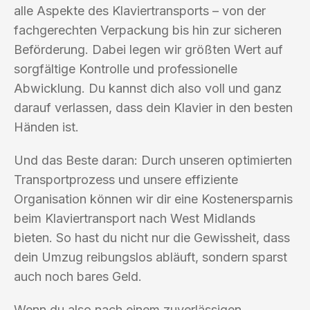
alle Aspekte des Klaviertransports – von der
fachgerechten Verpackung bis hin zur sicheren
Beförderung. Dabei legen wir größten Wert auf
sorgfältige Kontrolle und professionelle
Abwicklung. Du kannst dich also voll und ganz
darauf verlassen, dass dein Klavier in den besten
Händen ist.
Und das Beste daran: Durch unseren optimierten
Transportprozess und unsere effiziente
Organisation können wir dir eine Kostenersparnis
beim Klaviertransport nach West Midlands
bieten. So hast du nicht nur die Gewissheit, dass
dein Umzug reibungslos abläuft, sondern sparst
auch noch bares Geld.
Wenn du also nach einem zuverlässigen