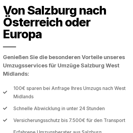
Von Salzburg nach
Österreich oder
Europa
Genießen Sie die besonderen Vorteile unseres
Umzugsservices für Umzüge Salzburg West
Midlands:
100€ sparen bei Anfrage Ihres Umzugs nach West
Midlands
Schnelle Abwicklung in unter 24 Stunden
Versicherungsschutz bis 7.500€ für den Transport
Erfahrene Umzugsberater aus Salzburg