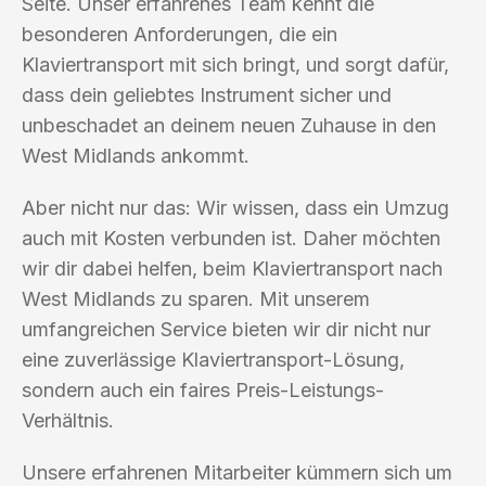
Seite. Unser erfahrenes Team kennt die
besonderen Anforderungen, die ein
Klaviertransport mit sich bringt, und sorgt dafür,
dass dein geliebtes Instrument sicher und
unbeschadet an deinem neuen Zuhause in den
West Midlands ankommt.
Aber nicht nur das: Wir wissen, dass ein Umzug
auch mit Kosten verbunden ist. Daher möchten
wir dir dabei helfen, beim Klaviertransport nach
West Midlands zu sparen. Mit unserem
umfangreichen Service bieten wir dir nicht nur
eine zuverlässige Klaviertransport-Lösung,
sondern auch ein faires Preis-Leistungs-
Verhältnis.
Unsere erfahrenen Mitarbeiter kümmern sich um