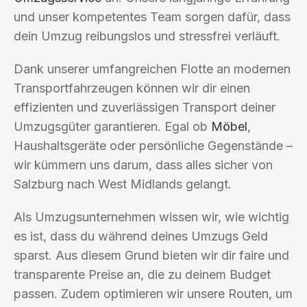
und unser kompetentes Team sorgen dafür, dass
dein Umzug reibungslos und stressfrei verläuft.
Dank unserer umfangreichen Flotte an modernen
Transportfahrzeugen können wir dir einen
effizienten und zuverlässigen Transport deiner
Umzugsgüter garantieren. Egal ob
Möbel
,
Haushaltsgeräte oder persönliche Gegenstände –
wir kümmern uns darum, dass alles sicher von
Salzburg nach West Midlands gelangt.
Als Umzugsunternehmen wissen wir, wie wichtig
es ist, dass du während deines Umzugs Geld
sparst. Aus diesem Grund bieten wir dir faire und
transparente Preise an, die zu deinem Budget
passen. Zudem optimieren wir unsere Routen, um