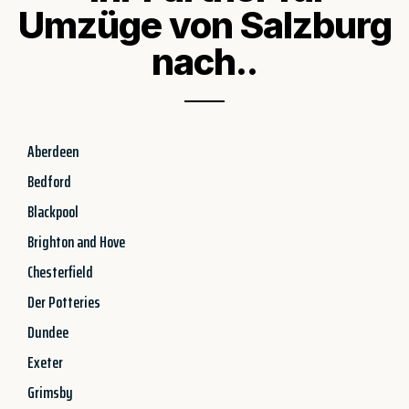
Umzüge von Salzburg
nach..
Aberdeen
Bedford
Blackpool
Brighton and Hove
Chesterfield
Der Potteries
Dundee
Exeter
Grimsby