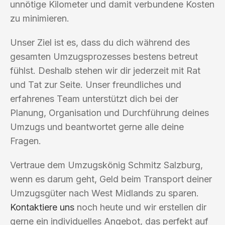
unnötige Kilometer und damit verbundene Kosten
zu minimieren.
Unser Ziel ist es, dass du dich während des
gesamten Umzugsprozesses bestens betreut
fühlst. Deshalb stehen wir dir jederzeit mit Rat
und Tat zur Seite. Unser freundliches und
erfahrenes Team unterstützt dich bei der
Planung, Organisation und Durchführung deines
Umzugs und beantwortet gerne alle deine
Fragen.
Vertraue dem Umzugskönig Schmitz Salzburg,
wenn es darum geht, Geld beim Transport deiner
Umzugsgüter nach West Midlands zu sparen.
Kontaktiere uns
noch heute und wir erstellen dir
gerne ein individuelles Angebot, das perfekt auf