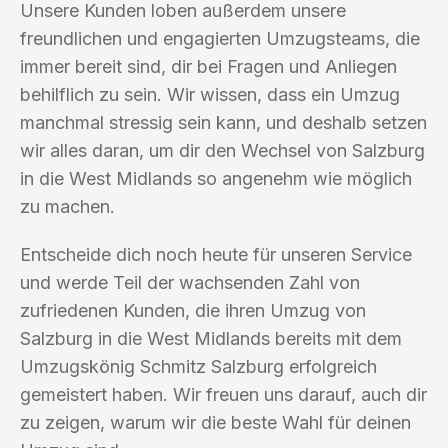
Unsere Kunden loben außerdem unsere
freundlichen und engagierten Umzugsteams, die
immer bereit sind, dir bei Fragen und Anliegen
behilflich zu sein. Wir wissen, dass ein Umzug
manchmal stressig sein kann, und deshalb setzen
wir alles daran, um dir den Wechsel von Salzburg
in die West Midlands so angenehm wie möglich
zu machen.
Entscheide dich noch heute für unseren Service
und werde Teil der wachsenden Zahl von
zufriedenen Kunden, die ihren Umzug von
Salzburg in die West Midlands bereits mit dem
Umzugskönig Schmitz Salzburg erfolgreich
gemeistert haben. Wir freuen uns darauf, auch dir
zu zeigen, warum wir die beste Wahl für deinen