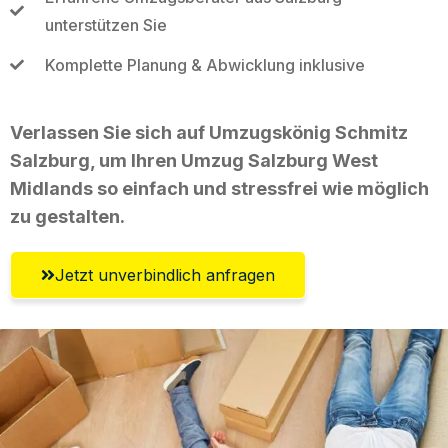
unterstützen Sie
Komplette Planung & Abwicklung inklusive
Verlassen Sie sich auf Umzugskönig Schmitz
Salzburg, um Ihren Umzug Salzburg West
Midlands so einfach und stressfrei wie möglich
zu gestalten.
Jetzt unverbindlich anfragen