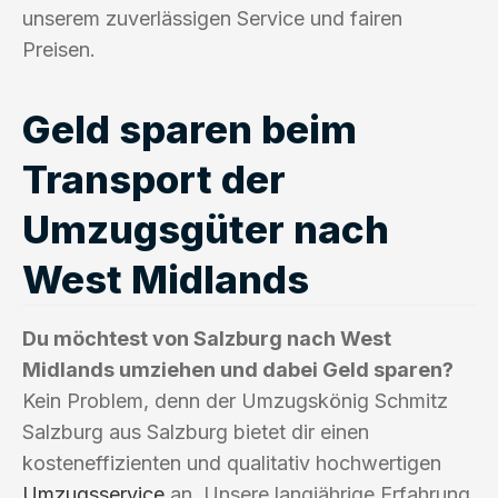
unserem zuverlässigen Service und fairen
Preisen.
Geld sparen beim
Transport der
Umzugsgüter nach
West Midlands
Du möchtest von Salzburg nach West
Midlands umziehen und dabei Geld sparen?
Kein Problem, denn der Umzugskönig Schmitz
Salzburg aus Salzburg bietet dir einen
kosteneffizienten und qualitativ hochwertigen
Umzugsservice
an. Unsere langjährige Erfahrung