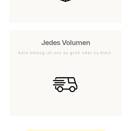
Jedes Volumen
Kein Umzug ist uns zu groß oder zu klein.