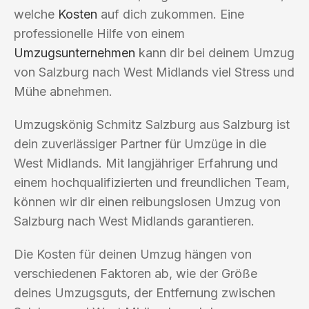
welche
Kosten
auf dich zukommen. Eine
professionelle Hilfe von einem
Umzugsunternehmen
kann dir bei deinem Umzug
von Salzburg nach West Midlands viel Stress und
Mühe abnehmen.
Umzugskönig Schmitz Salzburg aus Salzburg ist
dein zuverlässiger Partner für Umzüge in die
West Midlands. Mit langjähriger Erfahrung und
einem hochqualifizierten und freundlichen Team,
können wir dir einen reibungslosen Umzug von
Salzburg nach West Midlands garantieren.
Die Kosten für deinen Umzug hängen von
verschiedenen Faktoren ab, wie der Größe
deines Umzugsguts, der Entfernung zwischen