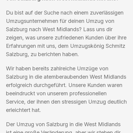
Du bist auf der Suche nach einem zuverlässigen
Umzugsunternehmen für deinen Umzug von
Salzburg nach West Midlands? Lass uns dir
zeigen, was unsere zufriedenen Kunden über ihre
Erfahrungen mit uns, dem Umzugskönig Schmitz
Salzburg, zu berichten haben.
Wir haben bereits zahlreiche Umzüge von
Salzburg in die atemberaubenden West Midlands
erfolgreich durchgeführt. Unsere Kunden waren
beeindruckt von unserem professionellen
Service, der ihnen den stressigen Umzug deutlich
erleichtert hat.
Der Umzug von Salzburg in die West Midlands
ist eine große Veränderung, aber wir stehen dir