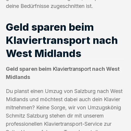
deine Bedürfnisse zugeschnitten ist.
Geld sparen beim
Klaviertransport nach
West Midlands
Geld sparen beim
Klaviertransport
nach West
Midlands
Du planst einen Umzug von Salzburg nach West
Midlands und möchtest dabei auch dein Klavier
mitnehmen? Keine Sorge, wir von Umzugskönig
Schmitz Salzburg stehen dir mit unserem
professionellen Klaviertransport-Service zur