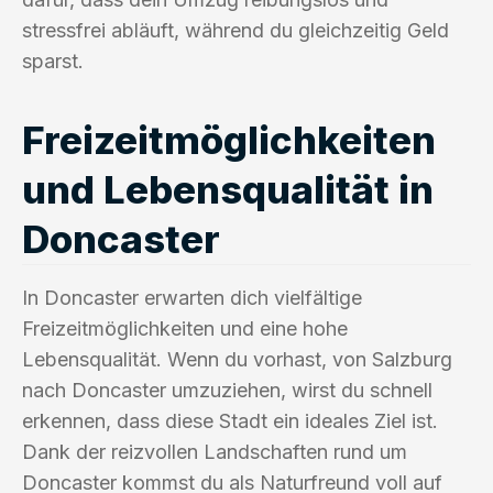
stressfrei abläuft, während du gleichzeitig Geld
sparst.
Freizeitmöglichkeiten
und Lebensqualität in
Doncaster
In Doncaster erwarten dich vielfältige
Freizeitmöglichkeiten und eine hohe
Lebensqualität. Wenn du vorhast, von Salzburg
nach Doncaster umzuziehen, wirst du schnell
erkennen, dass diese Stadt ein ideales Ziel ist.
Dank der reizvollen Landschaften rund um
Doncaster kommst du als Naturfreund voll auf