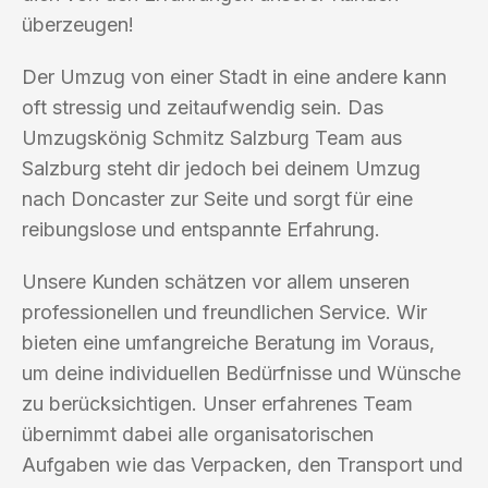
überzeugen!
Der Umzug von einer Stadt in eine andere kann
oft stressig und zeitaufwendig sein. Das
Umzugskönig Schmitz Salzburg Team aus
Salzburg steht dir jedoch bei deinem Umzug
nach Doncaster zur Seite und sorgt für eine
reibungslose und entspannte Erfahrung.
Unsere Kunden schätzen vor allem unseren
professionellen und freundlichen Service. Wir
bieten eine umfangreiche Beratung im Voraus,
um deine individuellen Bedürfnisse und Wünsche
zu berücksichtigen. Unser erfahrenes Team
übernimmt dabei alle organisatorischen
Aufgaben wie das Verpacken, den Transport und