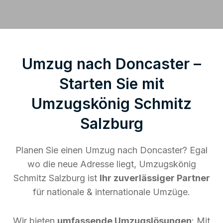
Umzug nach Doncaster –
Starten Sie mit
Umzugskönig Schmitz
Salzburg
Planen Sie einen Umzug nach Doncaster? Egal
wo die neue Adresse liegt, Umzugskönig
Schmitz Salzburg ist
Ihr zuverlässiger Partner
für nationale & internationale Umzüge.
Wir bieten
umfassende Umzugslösungen
: Mit