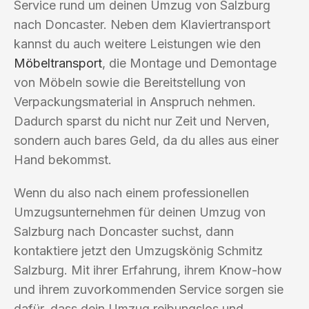
Service rund um deinen Umzug von Salzburg
nach Doncaster. Neben dem Klaviertransport
kannst du auch weitere Leistungen wie den
Möbeltransport
, die Montage und Demontage
von Möbeln sowie die Bereitstellung von
Verpackungsmaterial in Anspruch nehmen.
Dadurch sparst du nicht nur Zeit und Nerven,
sondern auch bares Geld, da du alles aus einer
Hand bekommst.
Wenn du also nach einem professionellen
Umzugsunternehmen für deinen Umzug von
Salzburg nach Doncaster suchst, dann
kontaktiere jetzt den Umzugskönig Schmitz
Salzburg. Mit ihrer Erfahrung, ihrem Know-how
und ihrem zuvorkommenden Service sorgen sie
dafür, dass dein Umzug reibungslos und