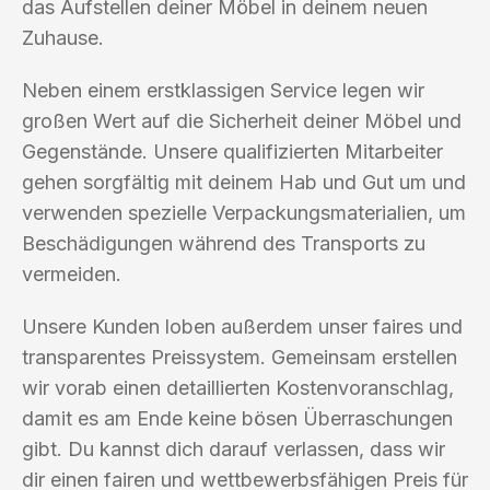
das Aufstellen deiner Möbel in deinem neuen
Zuhause.
Neben einem erstklassigen Service legen wir
großen Wert auf die Sicherheit deiner Möbel und
Gegenstände. Unsere qualifizierten Mitarbeiter
gehen sorgfältig mit deinem Hab und Gut um und
verwenden spezielle Verpackungsmaterialien, um
Beschädigungen während des Transports zu
vermeiden.
Unsere Kunden loben außerdem unser faires und
transparentes Preissystem. Gemeinsam erstellen
wir vorab einen detaillierten Kostenvoranschlag,
damit es am Ende keine bösen Überraschungen
gibt. Du kannst dich darauf verlassen, dass wir
dir einen fairen und wettbewerbsfähigen Preis für