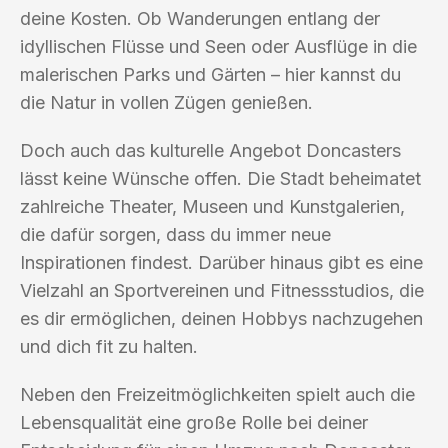
deine Kosten. Ob Wanderungen entlang der
idyllischen Flüsse und Seen oder Ausflüge in die
malerischen Parks und Gärten – hier kannst du
die Natur in vollen Zügen genießen.
Doch auch das kulturelle Angebot Doncasters
lässt keine Wünsche offen. Die Stadt beheimatet
zahlreiche Theater, Museen und Kunstgalerien,
die dafür sorgen, dass du immer neue
Inspirationen findest. Darüber hinaus gibt es eine
Vielzahl an Sportvereinen und Fitnessstudios, die
es dir ermöglichen, deinen Hobbys nachzugehen
und dich fit zu halten.
Neben den Freizeitmöglichkeiten spielt auch die
Lebensqualität eine große Rolle bei deiner