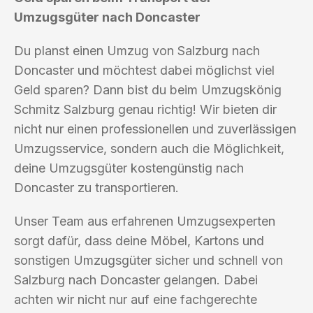
Umzugsgüter nach Doncaster
Du planst einen Umzug von Salzburg nach
Doncaster und möchtest dabei möglichst viel
Geld sparen? Dann bist du beim Umzugskönig
Schmitz Salzburg genau richtig! Wir bieten dir
nicht nur einen professionellen und zuverlässigen
Umzugsservice, sondern auch die Möglichkeit,
deine Umzugsgüter kostengünstig nach
Doncaster zu transportieren.
Unser Team aus erfahrenen Umzugsexperten
sorgt dafür, dass deine Möbel, Kartons und
sonstigen Umzugsgüter sicher und schnell von
Salzburg nach Doncaster gelangen. Dabei
achten wir nicht nur auf eine fachgerechte