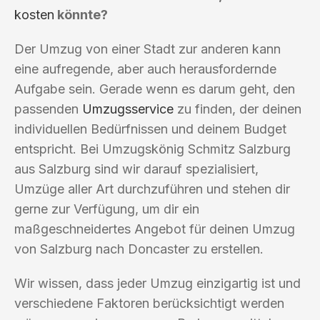
kosten
könnte?
Der Umzug von einer Stadt zur anderen kann
eine aufregende, aber auch herausfordernde
Aufgabe sein. Gerade wenn es darum geht, den
passenden
Umzugsservice
zu finden, der deinen
individuellen Bedürfnissen und deinem Budget
entspricht. Bei Umzugskönig Schmitz Salzburg
aus Salzburg sind wir darauf spezialisiert,
Umzüge aller Art durchzuführen und stehen dir
gerne zur Verfügung, um dir ein
maßgeschneidertes Angebot für deinen Umzug
von Salzburg nach Doncaster zu erstellen.
Wir wissen, dass jeder Umzug einzigartig ist und
verschiedene Faktoren berücksichtigt werden