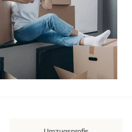
Umzugsprofis