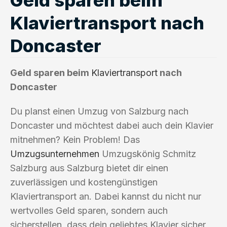
Klaviertransport nach
Doncaster
Geld sparen beim
Klaviertransport
nach
Doncaster
Du planst einen Umzug von Salzburg nach
Doncaster und möchtest dabei auch dein Klavier
mitnehmen? Kein Problem! Das
Umzugsunternehmen
Umzugskönig Schmitz
Salzburg aus Salzburg bietet dir einen
zuverlässigen und kostengünstigen
Klaviertransport an. Dabei kannst du nicht nur
wertvolles Geld sparen, sondern auch
sicherstellen, dass dein geliebtes Klavier sicher