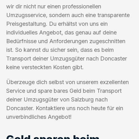
wir dir nicht nur einen professionellen
Umzugsservice, sondern auch eine transparente
Preisgestaltung. Du erhältst von uns ein
individuelles Angebot, das genau auf deine
Bedürfnisse und Anforderungen zugeschnitten
ist. So kannst du sicher sein, dass es beim
Transport deiner Umzugsgüter nach Doncaster
keine versteckten Kosten gibt.
Überzeuge dich selbst von unserem exzellenten
Service und spare bares Geld beim Transport
deiner Umzugsgüter von Salzburg nach
Doncaster. Kontaktiere uns noch heute für ein
unverbindliches Angebot!
Geld sparen beim