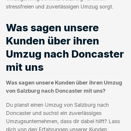
stressfreien und zuverlässigen Umzug sorgt.
Was sagen unsere
Kunden über ihren
Umzug nach Doncaster
mit uns
Was sagen unsere Kunden über ihren Umzug
von Salzburg nach Doncaster mit uns?
Du planst einen Umzug von Salzburg nach
Doncaster und suchst ein zuverlässiges
Umzugsunternehmen, dass dir dabei hilft? Lass
dich von den Erfahrungen unserer Kunden