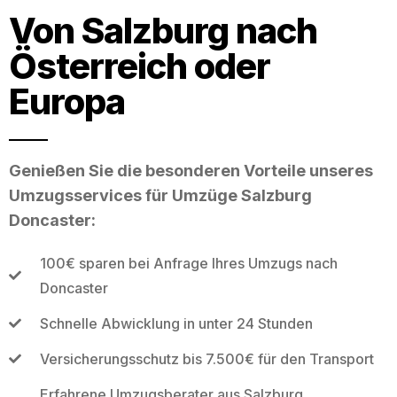
Von Salzburg nach
Österreich oder
Europa
Genießen Sie die besonderen Vorteile unseres
Umzugsservices für Umzüge Salzburg
Doncaster:
100€ sparen bei Anfrage Ihres Umzugs nach
Doncaster
Schnelle Abwicklung in unter 24 Stunden
Versicherungsschutz bis 7.500€ für den Transport
Erfahrene Umzugsberater aus Salzburg