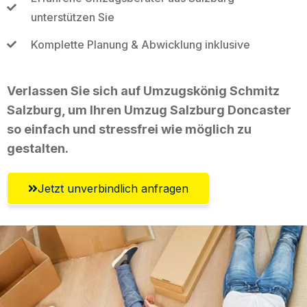
unterstützen Sie
Komplette Planung & Abwicklung inklusive
Verlassen Sie sich auf Umzugskönig Schmitz
Salzburg, um Ihren Umzug Salzburg Doncaster
so einfach und stressfrei wie möglich zu
gestalten.
Jetzt unverbindlich anfragen