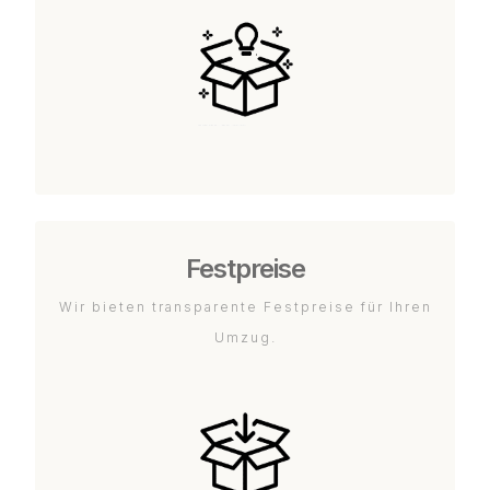
Festpreise
Wir bieten transparente Festpreise für Ihren
Umzug.