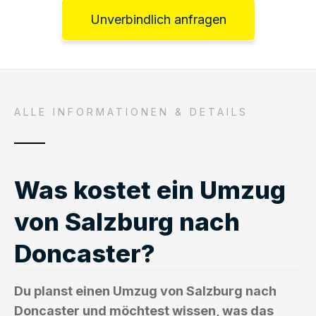
Unverbindlich anfragen
ALLE INFORMATIONEN & DETAILS
Was kostet ein Umzug
von Salzburg nach
Doncaster?
Du planst einen Umzug von Salzburg nach
Doncaster und möchtest wissen, was das