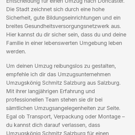
Entscheidung für einen Umzug nach Doncaster.
Die Stadt zeichnet sich durch eine hohe
Sicherheit, gute Bildungseinrichtungen und ein
breites Gesundheitsversorgungsnetzwerk aus.
Hier kannst du dir sicher sein, dass du und deine
Familie in einer lebenswerten Umgebung leben
werden.
Um deinen Umzug reibungslos zu gestalten,
empfehle ich dir das Umzugsunternehmen
Umzugskönig Schmitz Salzburg aus Salzburg.
Mit ihrer langjährigen Erfahrung und
professionellen Team stehen sie dir bei
sämtlichen Umzugsangelegenheiten zur Seite.
Egal ob Transport, Verpackung oder Montage –
du kannst dich darauf verlassen, dass
Umzugskönig Schmitz Salzburg für einen