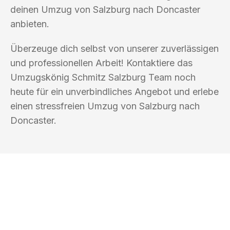
deinen Umzug von Salzburg nach Doncaster
anbieten.
Überzeuge dich selbst von unserer zuverlässigen
und professionellen Arbeit! Kontaktiere das
Umzugskönig Schmitz Salzburg Team noch
heute für ein unverbindliches Angebot und erlebe
einen stressfreien Umzug von Salzburg nach
Doncaster.
UMZUGSKÖNIG SCHMITZ SALZBURG
Ihr Umzug oder