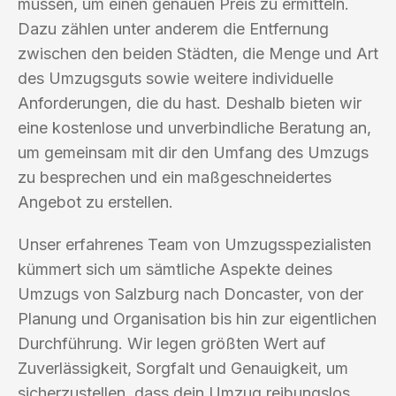
müssen, um einen genauen Preis zu ermitteln.
Dazu zählen unter anderem die Entfernung
zwischen den beiden Städten, die Menge und Art
des Umzugsguts sowie weitere individuelle
Anforderungen, die du hast. Deshalb bieten wir
eine kostenlose und unverbindliche Beratung an,
um gemeinsam mit dir den Umfang des Umzugs
zu besprechen und ein maßgeschneidertes
Angebot zu erstellen.
Unser erfahrenes Team von Umzugsspezialisten
kümmert sich um sämtliche Aspekte deines
Umzugs von Salzburg nach Doncaster, von der
Planung und Organisation bis hin zur eigentlichen
Durchführung. Wir legen größten Wert auf
Zuverlässigkeit, Sorgfalt und Genauigkeit, um
sicherzustellen, dass dein Umzug reibungslos