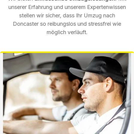
unserer Erfahrung und unserem Expertenwissen
stellen wir sicher, dass Ihr Umzug nach
Doncaster so reibungslos und stressfrei wie
möglich verläuft.