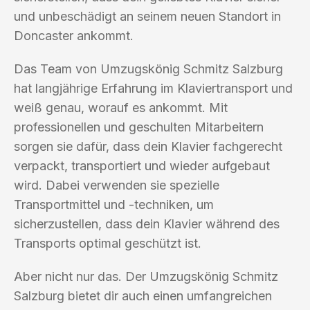
und unbeschädigt an seinem neuen Standort in
Doncaster ankommt.
Das Team von Umzugskönig Schmitz Salzburg
hat langjährige Erfahrung im Klaviertransport und
weiß genau, worauf es ankommt. Mit
professionellen und geschulten Mitarbeitern
sorgen sie dafür, dass dein Klavier fachgerecht
verpackt, transportiert und wieder aufgebaut
wird. Dabei verwenden sie spezielle
Transportmittel und -techniken, um
sicherzustellen, dass dein Klavier während des
Transports optimal geschützt ist.
Aber nicht nur das. Der Umzugskönig Schmitz
Salzburg bietet dir auch einen umfangreichen