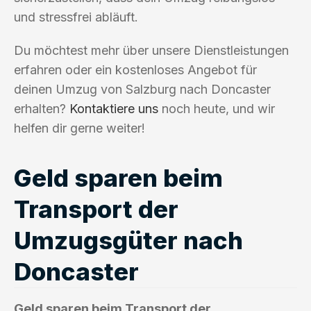
und stressfrei abläuft.
Du möchtest mehr über unsere Dienstleistungen
erfahren oder ein kostenloses Angebot für
deinen Umzug von Salzburg nach Doncaster
erhalten?
Kontaktiere uns
noch heute, und wir
helfen dir gerne weiter!
Geld sparen beim
Transport der
Umzugsgüter nach
Doncaster
Geld sparen beim Transport der