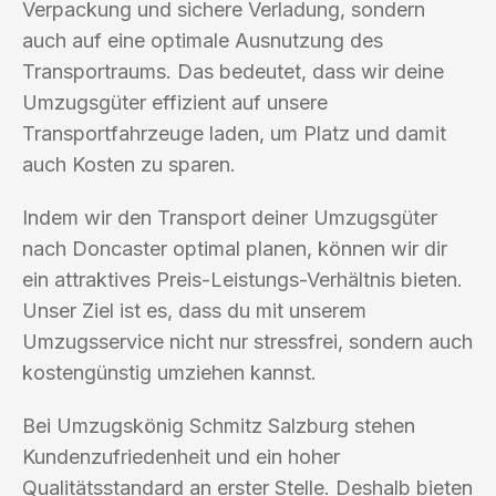
Verpackung und sichere Verladung, sondern
auch auf eine optimale Ausnutzung des
Transportraums. Das bedeutet, dass wir deine
Umzugsgüter effizient auf unsere
Transportfahrzeuge laden, um Platz und damit
auch Kosten zu sparen.
Indem wir den Transport deiner Umzugsgüter
nach Doncaster optimal planen, können wir dir
ein attraktives Preis-Leistungs-Verhältnis bieten.
Unser Ziel ist es, dass du mit unserem
Umzugsservice nicht nur stressfrei, sondern auch
kostengünstig umziehen kannst.
Bei Umzugskönig Schmitz Salzburg stehen
Kundenzufriedenheit und ein hoher
Qualitätsstandard an erster Stelle. Deshalb bieten