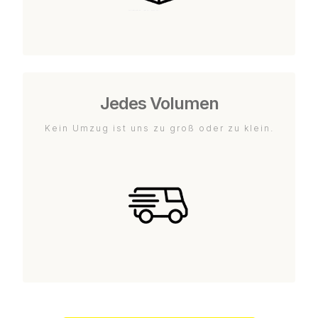
Jedes Volumen
Kein Umzug ist uns zu groß oder zu klein.