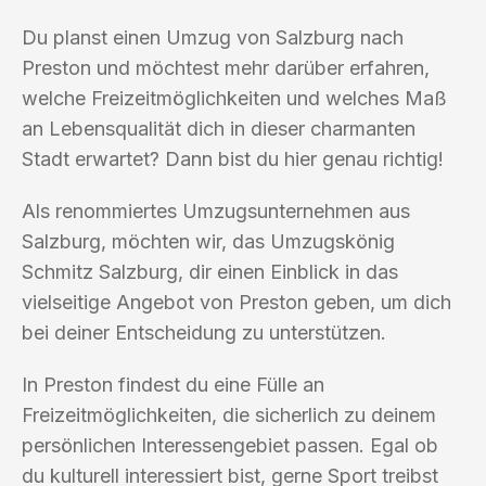
Du planst einen Umzug von Salzburg nach
Preston und möchtest mehr darüber erfahren,
welche Freizeitmöglichkeiten und welches Maß
an Lebensqualität dich in dieser charmanten
Stadt erwartet? Dann bist du hier genau richtig!
Als renommiertes Umzugsunternehmen aus
Salzburg, möchten wir, das Umzugskönig
Schmitz Salzburg, dir einen Einblick in das
vielseitige Angebot von Preston geben, um dich
bei deiner Entscheidung zu unterstützen.
In Preston findest du eine Fülle an
Freizeitmöglichkeiten, die sicherlich zu deinem
persönlichen Interessengebiet passen. Egal ob
du kulturell interessiert bist, gerne Sport treibst