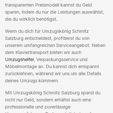
transparenten Preismodell kannst du Geld
sparen, indem du nur die Leistungen auswählst,
die du wirklich benötigst.
Wenn du dich für Umzugskönig Schmitz
Salzburg entscheidest, profitierst du von
unserem umfangreichen Serviceangebot. Neben
dem Klaviertransport bieten wir auch
Umzugshelfer
, Verpackungsservice und
Möbelmontage an. Du kannst dich entspannt
zurücklehnen, während wir uns um alle Details
deines Umzugs kümmern.
Mit Umzugskönig Schmitz Salzburg sparst du
nicht nur Geld, sondern erhältst auch eine
professionelle und zuverlässige