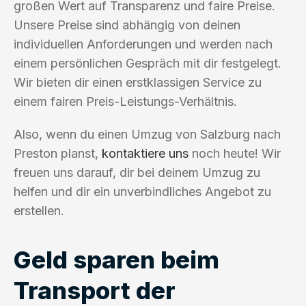
großen Wert auf Transparenz und faire Preise.
Unsere Preise sind abhängig von deinen
individuellen Anforderungen und werden nach
einem persönlichen Gespräch mit dir festgelegt.
Wir bieten dir einen erstklassigen Service zu
einem fairen Preis-Leistungs-Verhältnis.
Also, wenn du einen Umzug von Salzburg nach
Preston planst,
kontaktiere uns
noch heute! Wir
freuen uns darauf, dir bei deinem Umzug zu
helfen und dir ein unverbindliches Angebot zu
erstellen.
Geld sparen beim
Transport der