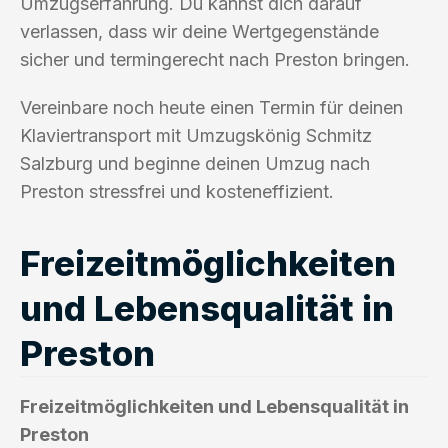
Umzugserfahrung. Du kannst dich darauf
verlassen, dass wir deine Wertgegenstände
sicher und termingerecht nach Preston bringen.
Vereinbare noch heute einen Termin für deinen
Klaviertransport mit Umzugskönig Schmitz
Salzburg und beginne deinen Umzug nach
Preston stressfrei und kosteneffizient.
Freizeitmöglichkeiten
und Lebensqualität in
Preston
Freizeitmöglichkeiten und Lebensqualität in
Preston