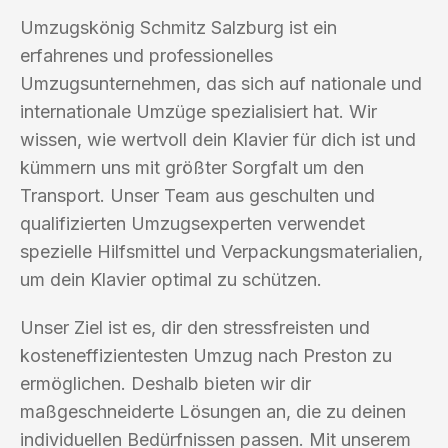
Umzugskönig Schmitz Salzburg ist ein
erfahrenes und professionelles
Umzugsunternehmen, das sich auf nationale und
internationale Umzüge spezialisiert hat. Wir
wissen, wie wertvoll dein Klavier für dich ist und
kümmern uns mit größter Sorgfalt um den
Transport. Unser Team aus geschulten und
qualifizierten Umzugsexperten verwendet
spezielle Hilfsmittel und Verpackungsmaterialien,
um dein Klavier optimal zu schützen.
Unser Ziel ist es, dir den stressfreisten und
kosteneffizientesten Umzug nach Preston zu
ermöglichen. Deshalb bieten wir dir
maßgeschneiderte Lösungen an, die zu deinen
individuellen Bedürfnissen passen. Mit unserem