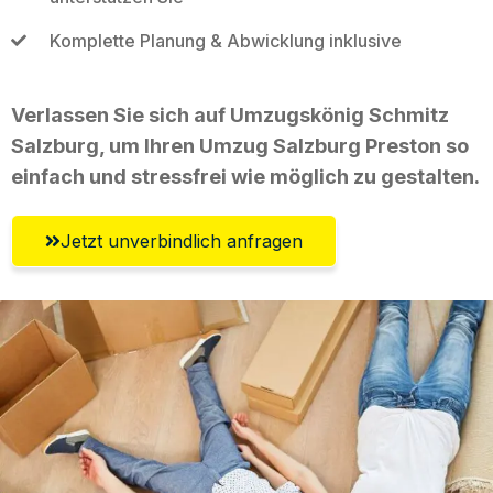
Komplette Planung & Abwicklung inklusive
Verlassen Sie sich auf Umzugskönig Schmitz
Salzburg, um Ihren Umzug Salzburg Preston so
einfach und stressfrei wie möglich zu gestalten.
Jetzt unverbindlich anfragen