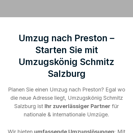
Umzug nach Preston –
Starten Sie mit
Umzugskönig Schmitz
Salzburg
Planen Sie einen Umzug nach Preston? Egal wo
die neue Adresse liegt, Umzugskönig Schmitz
Salzburg ist
Ihr zuverlässiger Partner
für
nationale & internationale Umzüge.
Wir bieten
umfassende Umzugslösungen
: Mit