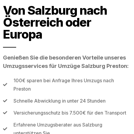
Von Salzburg nach
Österreich oder
Europa
Genießen Sie die besonderen Vorteile unseres
Umzugsservices für Umzüge Salzburg Preston:
100€ sparen bei Anfrage Ihres Umzugs nach
Preston
Schnelle Abwicklung in unter 24 Stunden
Versicherungsschutz bis 7.500€ für den Transport
Erfahrene Umzugsberater aus Salzburg
unterstützen Sie