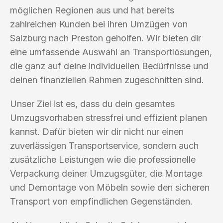
möglichen Regionen aus und hat bereits
zahlreichen Kunden bei ihren Umzügen von
Salzburg nach Preston geholfen. Wir bieten dir
eine umfassende Auswahl an Transportlösungen,
die ganz auf deine individuellen Bedürfnisse und
deinen finanziellen Rahmen zugeschnitten sind.
Unser Ziel ist es, dass du dein gesamtes
Umzugsvorhaben stressfrei und effizient planen
kannst. Dafür bieten wir dir nicht nur einen
zuverlässigen Transportservice, sondern auch
zusätzliche Leistungen wie die professionelle
Verpackung deiner Umzugsgüter, die Montage
und Demontage von Möbeln sowie den sicheren
Transport von empfindlichen Gegenständen.