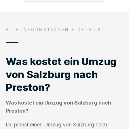
ALLE INFORMATIONEN & DETAILS
Was kostet ein Umzug
von Salzburg nach
Preston?
Was kostet ein Umzug von Salzburg nach
Preston?
Du planst einen Umzug von Salzburg nach