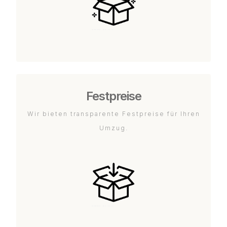
Festpreise
Wir bieten transparente Festpreise für Ihren
Umzug.