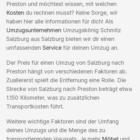
Preston und möchtest wissen, mit welchen
Kosten
du rechnen musst? Keine Sorge, wir
haben hier alle Informationen für dich! Als
Umzugsunternehmen
Umzugskönig Schmitz
Salzburg aus Salzburg bieten wir dir einen
umfassenden
Service
für deinen Umzug an.
Der Preis für einen Umzug von Salzburg nach
Preston hängt von verschiedenen Faktoren ab.
Zuallererst spielt die Entfernung eine Rolle. Die
Strecke von Salzburg nach Preston beträgt etwa
1.150 Kilometer, was zu zusätzlichen
Transportkosten führt.
Weitere wichtige Faktoren sind der Umfang
deines Umzugs und die Menge des zu
transportierenden Hausrats. Je mehr
Möbel
und