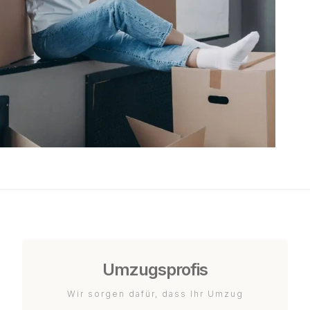
Umzugsprofis
Wir sorgen dafür, dass Ihr Umzug