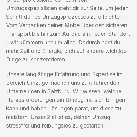
Umzugsspezialisten steht dir zur Seite, um jeden
Schritt deines Umzugsprozesses zu erleichtern.
Vom Verpacken deiner Möbel über den sicheren
Transport bis hin zum Aufbau am neuen Standort
– wir kümmern uns um alles. Dadurch hast du
mehr Zeit und Energie, dich auf andere wichtige
Dinge zu konzentrieren.
Unsere langjährige Erfahrung und Expertise im
Bereich Umzüge machen uns zum führenden
Unternehmen in Salzburg. Wir wissen, welche
Herausforderungen ein Umzug mit sich bringen
kann und haben Lösungen parat, um diese zu
meistern. Unser Ziel ist es, deinen Umzug
stressfrei und reibungslos zu gestalten.