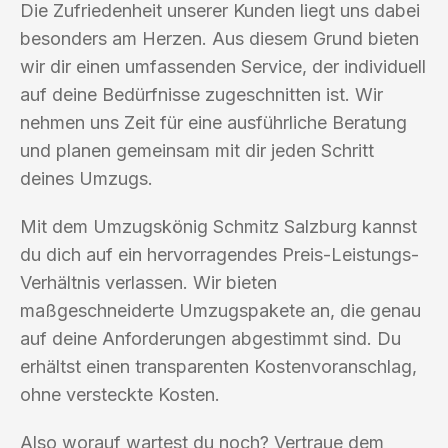
Die Zufriedenheit unserer Kunden liegt uns dabei
besonders am Herzen. Aus diesem Grund bieten
wir dir einen umfassenden Service, der individuell
auf deine Bedürfnisse zugeschnitten ist. Wir
nehmen uns Zeit für eine ausführliche Beratung
und planen gemeinsam mit dir jeden Schritt
deines Umzugs.
Mit dem Umzugskönig Schmitz Salzburg kannst
du dich auf ein hervorragendes Preis-Leistungs-
Verhältnis verlassen. Wir bieten
maßgeschneiderte Umzugspakete an, die genau
auf deine Anforderungen abgestimmt sind. Du
erhältst einen transparenten Kostenvoranschlag,
ohne versteckte Kosten.
Also worauf wartest du noch? Vertraue dem