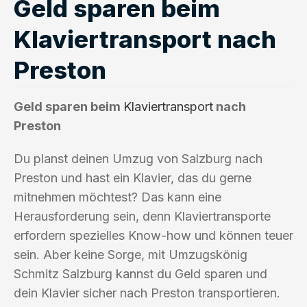
Geld sparen beim
Klaviertransport nach
Preston
Geld sparen beim
Klaviertransport
nach
Preston
Du planst deinen Umzug von Salzburg nach
Preston und hast ein Klavier, das du gerne
mitnehmen möchtest? Das kann eine
Herausforderung sein, denn Klaviertransporte
erfordern spezielles Know-how und können teuer
sein. Aber keine Sorge, mit Umzugskönig
Schmitz Salzburg kannst du Geld sparen und
dein Klavier sicher nach Preston transportieren.