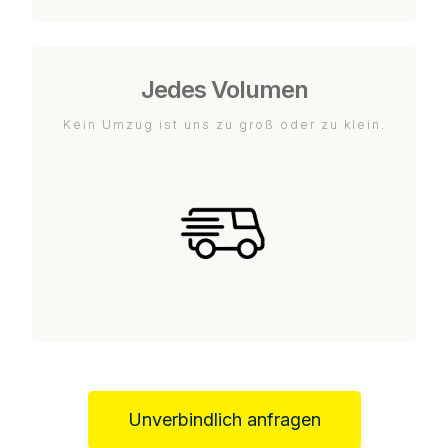
Jedes Volumen
Kein Umzug ist uns zu groß oder zu klein.
Unverbindlich anfragen