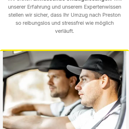
unserer Erfahrung und unserem Expertenwissen
stellen wir sicher, dass Ihr Umzug nach Preston
so reibungslos und stressfrei wie möglich
verläuft.