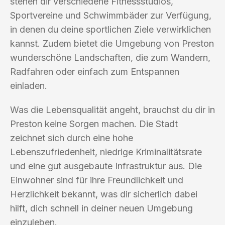
stehen dir verschiedene Fitnessstudios,
Sportvereine und Schwimmbäder zur Verfügung,
in denen du deine sportlichen Ziele verwirklichen
kannst. Zudem bietet die Umgebung von Preston
wunderschöne Landschaften, die zum Wandern,
Radfahren oder einfach zum Entspannen
einladen.
Was die Lebensqualität angeht, brauchst du dir in
Preston keine Sorgen machen. Die Stadt
zeichnet sich durch eine hohe
Lebenszufriedenheit, niedrige Kriminalitätsrate
und eine gut ausgebaute Infrastruktur aus. Die
Einwohner sind für ihre Freundlichkeit und
Herzlichkeit bekannt, was dir sicherlich dabei
hilft, dich schnell in deiner neuen Umgebung
einzuleben.