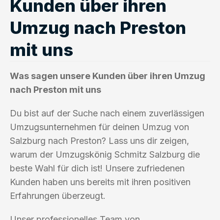
Kunden über ihren
Umzug nach Preston
mit uns
Was sagen unsere Kunden über ihren Umzug
nach Preston mit uns
Du bist auf der Suche nach einem zuverlässigen
Umzugsunternehmen für deinen Umzug von
Salzburg nach Preston? Lass uns dir zeigen,
warum der Umzugskönig Schmitz Salzburg die
beste Wahl für dich ist! Unsere zufriedenen
Kunden haben uns bereits mit ihren positiven
Erfahrungen überzeugt.
Unser professionelles Team von