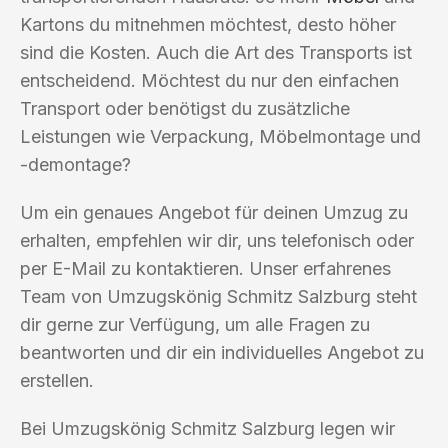
Kartons du mitnehmen möchtest, desto höher
sind die Kosten. Auch die Art des Transports ist
entscheidend. Möchtest du nur den einfachen
Transport oder benötigst du zusätzliche
Leistungen wie Verpackung, Möbelmontage und
-demontage?
Um ein genaues Angebot für deinen Umzug zu
erhalten, empfehlen wir dir, uns telefonisch oder
per E-Mail zu kontaktieren. Unser erfahrenes
Team von Umzugskönig Schmitz Salzburg steht
dir gerne zur Verfügung, um alle Fragen zu
beantworten und dir ein individuelles Angebot zu
erstellen.
Bei Umzugskönig Schmitz Salzburg legen wir