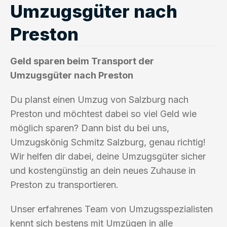
Umzugsgüter nach
Preston
Geld sparen beim Transport der
Umzugsgüter nach Preston
Du planst einen Umzug von Salzburg nach
Preston und möchtest dabei so viel Geld wie
möglich sparen? Dann bist du bei uns,
Umzugskönig Schmitz Salzburg, genau richtig!
Wir helfen dir dabei, deine Umzugsgüter sicher
und kostengünstig an dein neues Zuhause in
Preston zu transportieren.
Unser erfahrenes Team von Umzugsspezialisten
kennt sich bestens mit Umzügen in alle