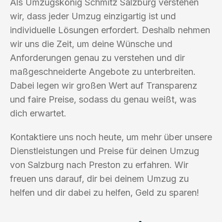
Als Umzugskönig Schmitz Salzburg verstehen
wir, dass jeder Umzug einzigartig ist und
individuelle Lösungen erfordert. Deshalb nehmen
wir uns die Zeit, um deine Wünsche und
Anforderungen genau zu verstehen und dir
maßgeschneiderte Angebote zu unterbreiten.
Dabei legen wir großen Wert auf Transparenz
und faire Preise, sodass du genau weißt, was
dich erwartet.
Kontaktiere uns noch heute, um mehr über unsere
Dienstleistungen und Preise für deinen Umzug
von Salzburg nach Preston zu erfahren. Wir
freuen uns darauf, dir bei deinem Umzug zu
helfen und dir dabei zu helfen, Geld zu sparen!