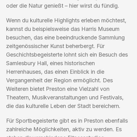
oder die Natur genießt – hier wirst du fündig.
Wenn du kulturelle Highlights erleben möchtest,
kannst du beispielsweise das Harris Museum
besuchen, das eine beeindruckende Sammlung
zeitgenössischer Kunst beherbergt. Für
Geschichtsbegeisterte lohnt sich ein Besuch des
Samlesbury Hall, eines historischen
Herrenhauses, das einen Einblick in die
Vergangenheit der Region ermöglicht. Des
Weiteren bietet Preston eine Vielzahl von
Theatern, Musikveranstaltungen und Festivals,
die das kulturelle Leben der Stadt bereichern.
Für Sportbegeisterte gibt es in Preston ebenfalls
zahlreiche Möglichkeiten, aktiv zu werden. Es