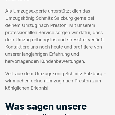
Als Umzugsexperte unterstützt dich das
Umzugskönig Schmitz Salzburg gerne bei
deinem Umzug nach Preston. Mit unserem
professionellen Service sorgen wir dafür, dass
dein Umzug reibungslos und stressfrei verläuft.
Kontaktiere uns noch heute und profitiere von
unserer langjährigen Erfahrung und
hervorragenden Kundenbewertungen.
Vertraue dem Umzugskönig Schmitz Salzburg –
wir machen deinen Umzug nach Preston zum
königlichen Erlebnis!
Was sagen unsere