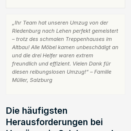
„Ihr Team hat unseren Umzug von der
Riedenburg nach Lehen perfekt gemeistert
– trotz des schmalen Treppenhauses im
Altbau! Alle Möbel kamen unbeschädigt an
und die drei Helfer waren extrem
freundlich und effizient. Vielen Dank für
diesen reibungslosen Umzug!“ – Familie
Müller, Salzburg
Die häufigsten
Herausforderungen bei