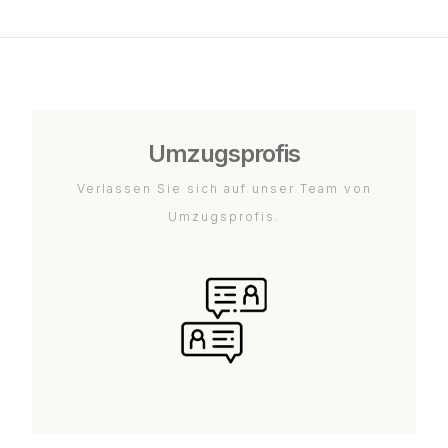
Umzugsprofis
Verlassen Sie sich auf unser Team von
Umzugsprofis.