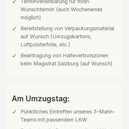
Terminvereinbarung für Ihren
Wunschtermin (auch Wochenende
möglich)
Bereitstellung von Verpackungsmaterial
auf Wunsch (Umzugskartons,
Luftpolsterfolie, etc.)
Beantragung von Halteverbotszonen
beim Magistrat Salzburg (auf Wunsch)
Am Umzugstag:
Pünktliches Eintreffen unseres 3-Mann-
Teams mit passendem LKW