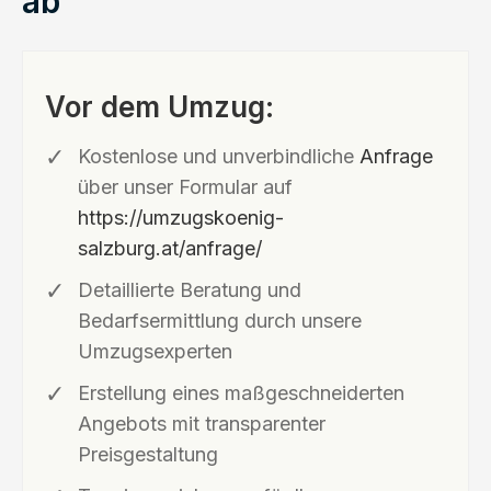
ab
Vor dem Umzug:
Kostenlose und unverbindliche
Anfrage
über unser Formular auf
https://umzugskoenig-
salzburg.at/anfrage/
Detaillierte Beratung und
Bedarfsermittlung durch unsere
Umzugsexperten
Erstellung eines maßgeschneiderten
Angebots mit transparenter
Preisgestaltung