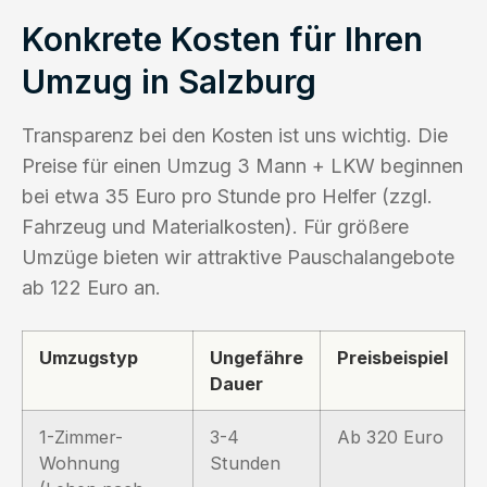
Konkrete Kosten für Ihren
Umzug in Salzburg
Transparenz bei den Kosten ist uns wichtig. Die
Preise für einen Umzug 3 Mann + LKW beginnen
bei etwa 35 Euro pro Stunde pro Helfer (zzgl.
Fahrzeug und Materialkosten). Für größere
Umzüge bieten wir attraktive Pauschalangebote
ab 122 Euro an.
Umzugstyp
Ungefähre
Preisbeispiel
Dauer
1-Zimmer-
3-4
Ab 320 Euro
Wohnung
Stunden