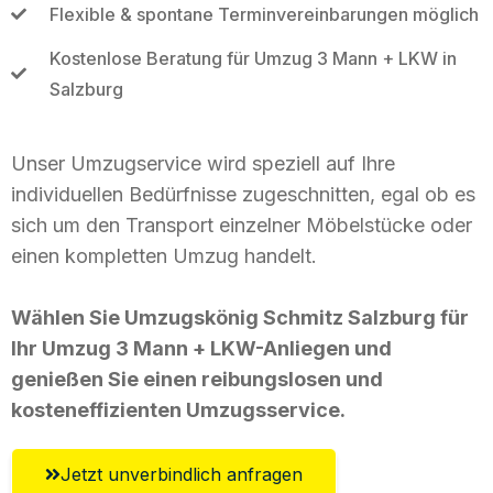
Flexible & spontane Terminvereinbarungen möglich
Kostenlose Beratung für Umzug 3 Mann + LKW in
Salzburg
Unser Umzugservice wird speziell auf Ihre
individuellen Bedürfnisse zugeschnitten, egal ob es
sich um den Transport einzelner Möbelstücke oder
einen kompletten Umzug handelt.
Wählen Sie Umzugskönig Schmitz Salzburg für
Ihr Umzug 3 Mann + LKW-Anliegen und
genießen Sie einen reibungslosen und
kosteneffizienten Umzugsservice.
Jetzt unverbindlich anfragen