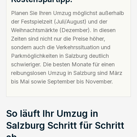
Planen Sie Ihren Umzug möglichst außerhalb
der Festspielzeit (Juli/August) und der
Weihnachtsmärkte (Dezember). In diesen
Zeiten sind nicht nur die Preise höher,
sondern auch die Verkehrssituation und
Parkmöglichkeiten in Salzburg deutlich
schwieriger. Die besten Monate für einen
reibungslosen Umzug in Salzburg sind März
bis Mai sowie September bis November.
So läuft Ihr Umzug in
Salzburg Schritt für Schritt