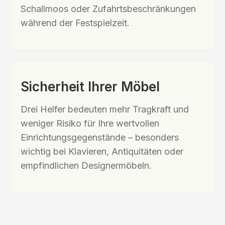
Schallmoos oder Zufahrtsbeschränkungen
während der Festspielzeit.
Sicherheit Ihrer Möbel
Drei Helfer bedeuten mehr Tragkraft und
weniger Risiko für Ihre wertvollen
Einrichtungsgegenstände – besonders
wichtig bei Klavieren, Antiquitäten oder
empfindlichen Designermöbeln.