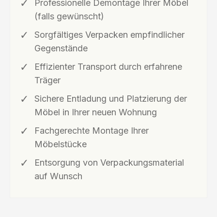
Professionelle Demontage Ihrer Möbel
(falls gewünscht)
Sorgfältiges Verpacken empfindlicher
Gegenstände
Effizienter Transport durch erfahrene
Träger
Sichere Entladung und Platzierung der
Möbel in Ihrer neuen Wohnung
Fachgerechte Montage Ihrer
Möbelstücke
Entsorgung von Verpackungsmaterial
auf Wunsch