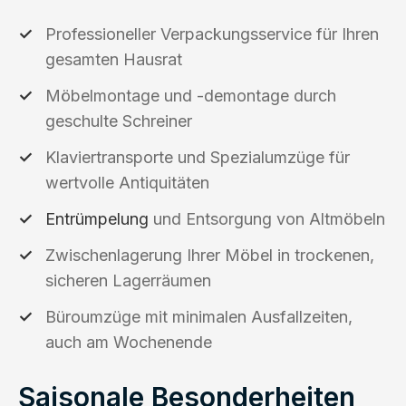
Professioneller Verpackungsservice für Ihren
gesamten Hausrat
Möbelmontage und -demontage durch
geschulte Schreiner
Klaviertransporte und Spezialumzüge für
wertvolle Antiquitäten
Entrümpelung
und Entsorgung von Altmöbeln
Zwischenlagerung Ihrer Möbel in trockenen,
sicheren Lagerräumen
Büroumzüge mit minimalen Ausfallzeiten,
auch am Wochenende
Saisonale Besonderheiten