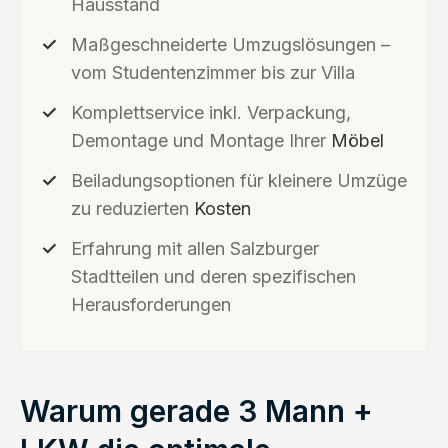
Hausstand
Maßgeschneiderte Umzugslösungen –
vom Studentenzimmer bis zur Villa
Komplettservice inkl. Verpackung,
Demontage und Montage Ihrer
Möbel
Beiladungsoptionen für kleinere Umzüge
zu reduzierten
Kosten
Erfahrung mit allen Salzburger
Stadtteilen und deren spezifischen
Herausforderungen
Warum gerade 3 Mann +