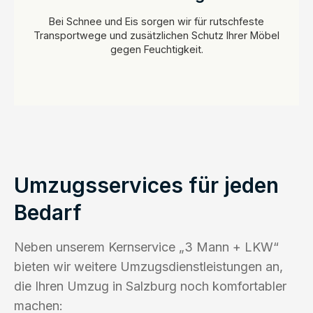
Bei Schnee und Eis sorgen wir für rutschfeste
Transportwege und zusätzlichen Schutz Ihrer Möbel
gegen Feuchtigkeit.
Umzugsservices für jeden
Bedarf
Neben unserem Kernservice „3 Mann + LKW“
bieten wir weitere Umzugsdienstleistungen an,
die Ihren Umzug in Salzburg noch komfortabler
machen: