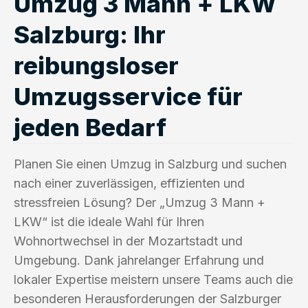
Umzug 3 Mann + LKW
Salzburg: Ihr
reibungsloser
Umzugsservice für
jeden Bedarf
Planen Sie einen Umzug in Salzburg und suchen
nach einer zuverlässigen, effizienten und
stressfreien Lösung? Der „Umzug 3 Mann +
LKW“ ist die ideale Wahl für Ihren
Wohnortwechsel in der Mozartstadt und
Umgebung. Dank jahrelanger Erfahrung und
lokaler Expertise meistern unsere Teams auch die
besonderen Herausforderungen der Salzburger