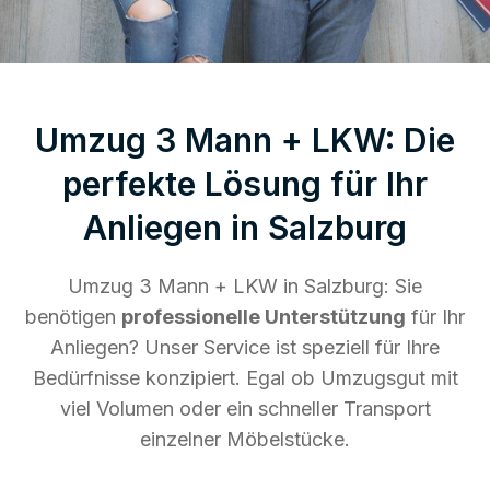
Umzug 3 Mann + LKW: Die
perfekte Lösung für Ihr
Anliegen in Salzburg
Umzug 3 Mann + LKW in Salzburg: Sie
benötigen
professionelle Unterstützung
für Ihr
Anliegen? Unser Service ist speziell für Ihre
Bedürfnisse konzipiert. Egal ob Umzugsgut mit
viel Volumen oder ein schneller Transport
einzelner Möbelstücke.