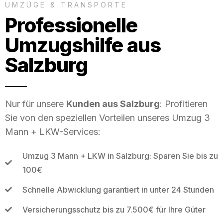
UMZÜGE & TRANSPORTE
Professionelle
Umzugshilfe aus
Salzburg
Nur für unsere
Kunden aus Salzburg
: Profitieren
Sie von den speziellen Vorteilen unseres Umzug 3
Mann + LKW-Services:
Umzug 3 Mann + LKW in Salzburg: Sparen Sie bis zu
100€
Schnelle Abwicklung garantiert in unter 24 Stunden
Versicherungsschutz bis zu 7.500€ für Ihre Güter