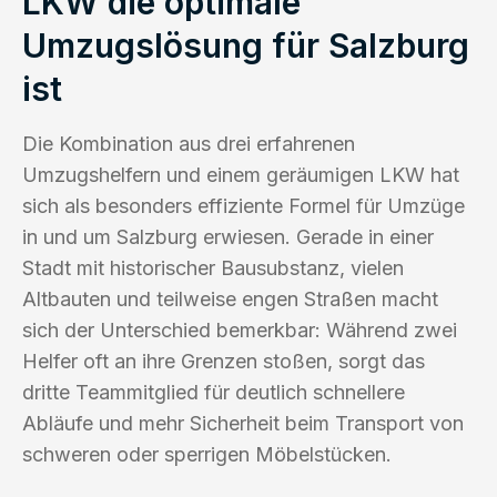
LKW die optimale
Umzugslösung für Salzburg
ist
Die Kombination aus drei erfahrenen
Umzugshelfern und einem geräumigen LKW hat
sich als besonders effiziente Formel für Umzüge
in und um Salzburg erwiesen. Gerade in einer
Stadt mit historischer Bausubstanz, vielen
Altbauten und teilweise engen Straßen macht
sich der Unterschied bemerkbar: Während zwei
Helfer oft an ihre Grenzen stoßen, sorgt das
dritte Teammitglied für deutlich schnellere
Abläufe und mehr Sicherheit beim Transport von
schweren oder sperrigen Möbelstücken.