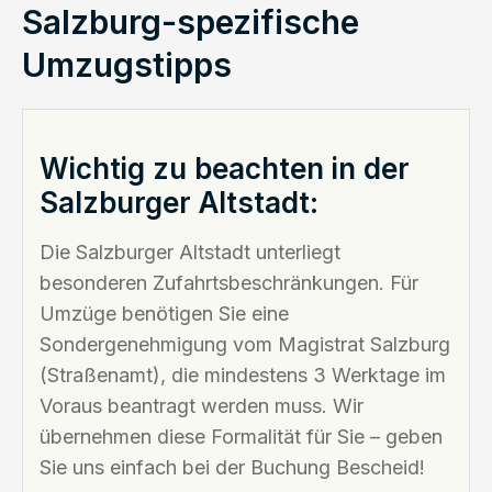
Salzburg-spezifische
Umzugstipps
Wichtig zu beachten in der
Salzburger Altstadt:
Die Salzburger Altstadt unterliegt
besonderen Zufahrtsbeschränkungen. Für
Umzüge benötigen Sie eine
Sondergenehmigung vom Magistrat Salzburg
(Straßenamt), die mindestens 3 Werktage im
Voraus beantragt werden muss. Wir
übernehmen diese Formalität für Sie – geben
Sie uns einfach bei der Buchung Bescheid!