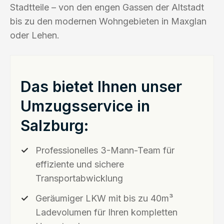
Stadtteile – von den engen Gassen der Altstadt
bis zu den modernen Wohngebieten in Maxglan
oder Lehen.
Das bietet Ihnen unser
Umzugsservice in
Salzburg:
Professionelles 3-Mann-Team für
effiziente und sichere
Transportabwicklung
Geräumiger LKW mit bis zu 40m³
Ladevolumen für Ihren kompletten