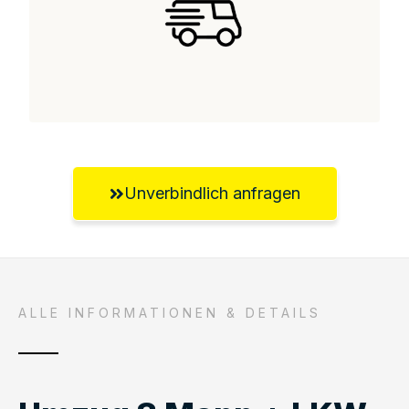
Unverbindlich anfragen
ALLE INFORMATIONEN & DETAILS