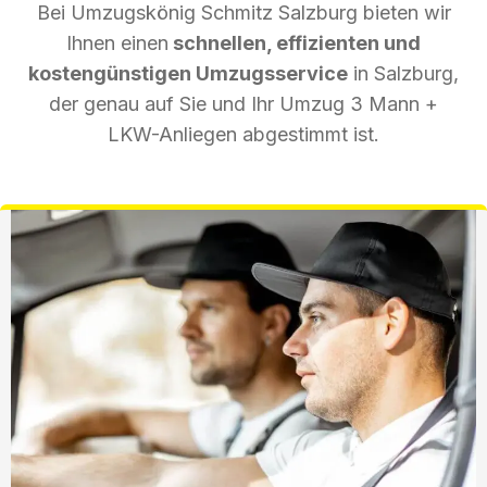
Bei Umzugskönig Schmitz Salzburg bieten wir
Ihnen einen
schnellen, effizienten und
kostengünstigen Umzugsservice
in Salzburg,
der genau auf Sie und Ihr Umzug 3 Mann +
LKW-Anliegen abgestimmt ist.