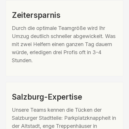
Zeitersparnis
Durch die optimale Teamgröße wird Ihr
Umzug deutlich schneller abgewickelt. Was
mit zwei Helfern einen ganzen Tag dauern
würde, erledigen drei Profis oft in 3-4
Stunden.
Salzburg-Expertise
Unsere Teams kennen die Tücken der
Salzburger Stadtteile: Parkplatzknappheit in
der Altstadt, enge Treppenhäuser in