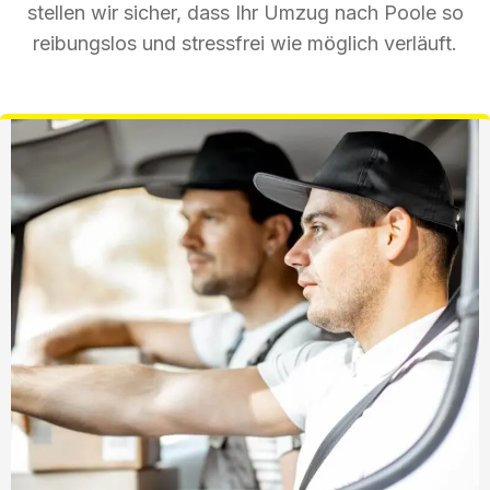
stellen wir sicher, dass Ihr Umzug nach Poole so
reibungslos und stressfrei wie möglich verläuft.