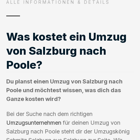
ALLE INFORMATIONEN & DETAILS
Was kostet ein Umzug
von Salzburg nach
Poole?
Du planst einen Umzug von Salzburg nach
Poole und möchtest wissen, was dich das
Ganze kosten wird?
Bei der Suche nach dem richtigen
Umzugsunternehmen
für deinen Umzug von
Salzburg nach Poole steht dir der Umzugskönig