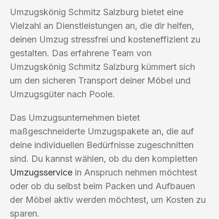
Umzugskönig Schmitz Salzburg bietet eine
Vielzahl an Dienstleistungen an, die dir helfen,
deinen Umzug stressfrei und kosteneffizient zu
gestalten. Das erfahrene Team von
Umzugskönig Schmitz Salzburg kümmert sich
um den sicheren Transport deiner Möbel und
Umzugsgüter nach Poole.
Das Umzugsunternehmen bietet
maßgeschneiderte Umzugspakete an, die auf
deine individuellen Bedürfnisse zugeschnitten
sind. Du kannst wählen, ob du den kompletten
Umzugsservice
in Anspruch nehmen möchtest
oder ob du selbst beim Packen und Aufbauen
der Möbel aktiv werden möchtest, um Kosten zu
sparen.