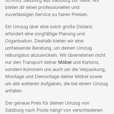
Schmitz Salzburg aus Salzburg zur Seite. Wir
bieten dir einen professionellen und
zuverlässigen Service zu fairen Preisen.
Ein Umzug über eine solch große Distanz
erfordert eine sorgfältige Planung und
Organisation. Deshalb bieten wir eine
umfassende Beratung, um deinen Umzug
reibungslos abzuwickeln. Wir übernehmen nicht
nur den Transport deiner
Möbel
und Kartons,
sondern kümmern uns auch um die Verpackung,
Montage und Demontage deiner Möbel sowie
um alle weiteren Aufgaben, die bei einem Umzug
anfallen.
Der genaue Preis für deinen Umzug von
Salzburg nach Poole hängt von verschiedenen