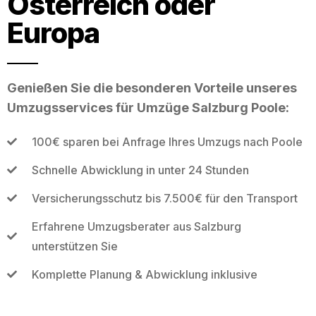
Österreich oder
Europa
Genießen Sie die besonderen Vorteile unseres
Umzugsservices für Umzüge Salzburg Poole:
100€ sparen bei Anfrage Ihres Umzugs nach Poole
Schnelle Abwicklung in unter 24 Stunden
Versicherungsschutz bis 7.500€ für den Transport
Erfahrene Umzugsberater aus Salzburg
unterstützen Sie
Komplette Planung & Abwicklung inklusive