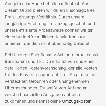
Ausgaben im Auge behalten möchtest. Aus
diesem Grund bieten wir dir ein unschlagbares
Preis-Leistungs-Verhältnis. Durch unsere
langjährige Erfahrung im Umzugsgeschäft und
unsere effiziente Arbeitsweise können wir dir
einen budgetfreundlichen Klaviertransport
anbieten, der dich nicht übermäßig belastet.
Bei Umzugskönig Schmitz Salzburg arbeiten wir
transparent und fair. Du erhältst von uns einen
detaillierten Kostenvoranschlag, der alle Kosten
für den Klaviertransport auflistet. Es gibt keine
versteckten Gebühren oder unangenehmen
Überraschungen. Du weißt von Anfang an,
welche finanziellen Ausgaben auf dich
zukommen und kannst deine
Umzugskosten