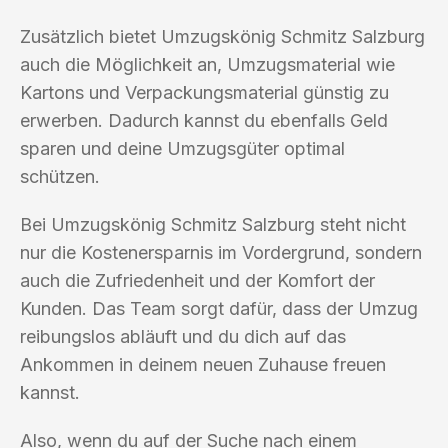
Zusätzlich bietet Umzugskönig Schmitz Salzburg
auch die Möglichkeit an, Umzugsmaterial wie
Kartons und Verpackungsmaterial günstig zu
erwerben. Dadurch kannst du ebenfalls Geld
sparen und deine Umzugsgüter optimal
schützen.
Bei Umzugskönig Schmitz Salzburg steht nicht
nur die Kostenersparnis im Vordergrund, sondern
auch die Zufriedenheit und der Komfort der
Kunden. Das Team sorgt dafür, dass der Umzug
reibungslos abläuft und du dich auf das
Ankommen in deinem neuen Zuhause freuen
kannst.
Also, wenn du auf der Suche nach einem