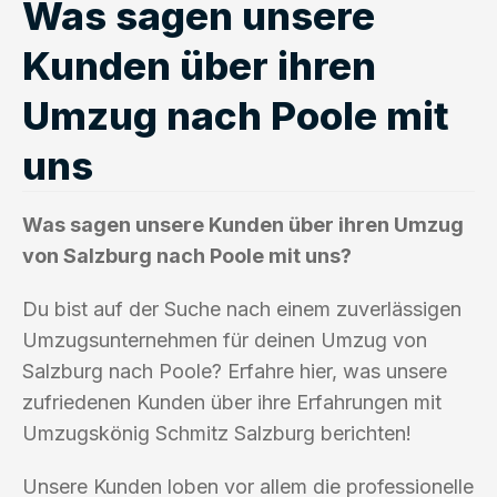
Was sagen unsere
Kunden über ihren
Umzug nach Poole mit
uns
Was sagen unsere Kunden über ihren Umzug
von Salzburg nach Poole mit uns?
Du bist auf der Suche nach einem zuverlässigen
Umzugsunternehmen für deinen Umzug von
Salzburg nach Poole? Erfahre hier, was unsere
zufriedenen Kunden über ihre Erfahrungen mit
Umzugskönig Schmitz Salzburg berichten!
Unsere Kunden loben vor allem die professionelle