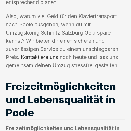
entsprechend planen.
Also, warum viel Geld für den Klaviertransport
nach Poole ausgeben, wenn du mit
Umzugskönig Schmitz Salzburg Geld sparen
kannst? Wir bieten dir einen sicheren und
zuverlässigen Service zu einem unschlagbaren
Preis.
Kontaktiere uns
noch heute und lass uns
gemeinsam deinen Umzug stressfrei gestalten!
Freizeitmöglichkeiten
und Lebensqualität in
Poole
Freizeitmöglichkeiten und Lebensqualität in