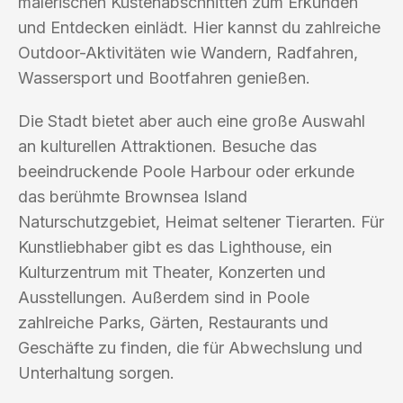
malerischen Küstenabschnitten zum Erkunden
und Entdecken einlädt. Hier kannst du zahlreiche
Outdoor-Aktivitäten wie Wandern, Radfahren,
Wassersport und Bootfahren genießen.
Die Stadt bietet aber auch eine große Auswahl
an kulturellen Attraktionen. Besuche das
beeindruckende Poole Harbour oder erkunde
das berühmte Brownsea Island
Naturschutzgebiet, Heimat seltener Tierarten. Für
Kunstliebhaber gibt es das Lighthouse, ein
Kulturzentrum mit Theater, Konzerten und
Ausstellungen. Außerdem sind in Poole
zahlreiche Parks, Gärten, Restaurants und
Geschäfte zu finden, die für Abwechslung und
Unterhaltung sorgen.