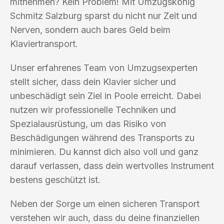
mitnehmen? Kein Problem! Mit Umzugskönig
Schmitz Salzburg sparst du nicht nur Zeit und
Nerven, sondern auch bares Geld beim
Klaviertransport.
Unser erfahrenes Team von Umzugsexperten
stellt sicher, dass dein Klavier sicher und
unbeschädigt sein Ziel in Poole erreicht. Dabei
nutzen wir professionelle Techniken und
Spezialausrüstung, um das Risiko von
Beschädigungen während des Transports zu
minimieren. Du kannst dich also voll und ganz
darauf verlassen, dass dein wertvolles Instrument
bestens geschützt ist.
Neben der Sorge um einen sicheren Transport
verstehen wir auch, dass du deine finanziellen