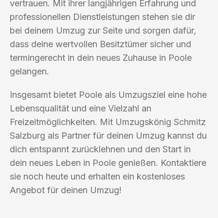
vertrauen. Mit ihrer langjährigen Erfahrung und
professionellen Dienstleistungen stehen sie dir
bei deinem Umzug zur Seite und sorgen dafür,
dass deine wertvollen Besitztümer sicher und
termingerecht in dein neues Zuhause in Poole
gelangen.
Insgesamt bietet Poole als Umzugsziel eine hohe
Lebensqualität und eine Vielzahl an
Freizeitmöglichkeiten. Mit Umzugskönig Schmitz
Salzburg als Partner für deinen Umzug kannst du
dich entspannt zurücklehnen und den Start in
dein neues Leben in Poole genießen. Kontaktiere
sie noch heute und erhalten ein kostenloses
Angebot für deinen Umzug!