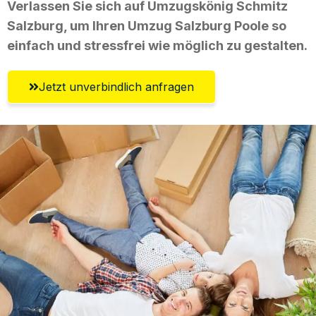
Verlassen Sie sich auf Umzugskönig Schmitz
Salzburg, um Ihren Umzug Salzburg Poole so
einfach und stressfrei wie möglich zu gestalten.
Jetzt unverbindlich anfragen