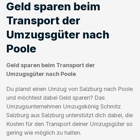
Geld sparen beim
Transport der
Umzugsgüter nach
Poole
Geld sparen beim Transport der
Umzugsgüter nach Poole
Du planst einen Umzug von Salzburg nach Poole
und möchtest dabei Geld sparen? Das
Umzugsunternehmen Umzugskönig Schmitz
Salzburg aus Salzburg unterstützt dich dabei, die
Kosten für den Transport deiner Umzugsgüter so
gering wie möglich zu halten.