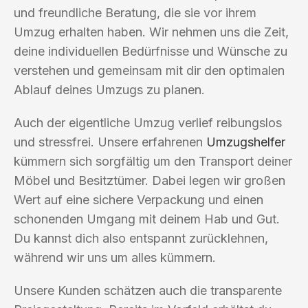
und freundliche Beratung, die sie vor ihrem
Umzug erhalten haben. Wir nehmen uns die Zeit,
deine individuellen Bedürfnisse und Wünsche zu
verstehen und gemeinsam mit dir den optimalen
Ablauf deines Umzugs zu planen.
Auch der eigentliche Umzug verlief reibungslos
und stressfrei. Unsere erfahrenen
Umzugshelfer
kümmern sich sorgfältig um den Transport deiner
Möbel und Besitztümer. Dabei legen wir großen
Wert auf eine sichere Verpackung und einen
schonenden Umgang mit deinem Hab und Gut.
Du kannst dich also entspannt zurücklehnen,
während wir uns um alles kümmern.
Unsere Kunden schätzen auch die transparente