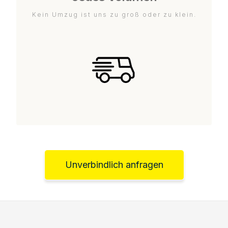
Kein Umzug ist uns zu groß oder zu klein.
Unverbindlich anfragen