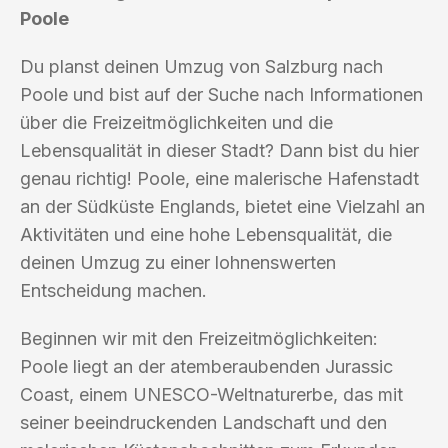
Poole
Du planst deinen Umzug von Salzburg nach
Poole und bist auf der Suche nach Informationen
über die Freizeitmöglichkeiten und die
Lebensqualität in dieser Stadt? Dann bist du hier
genau richtig! Poole, eine malerische Hafenstadt
an der Südküste Englands, bietet eine Vielzahl an
Aktivitäten und eine hohe Lebensqualität, die
deinen Umzug zu einer lohnenswerten
Entscheidung machen.
Beginnen wir mit den Freizeitmöglichkeiten:
Poole liegt an der atemberaubenden Jurassic
Coast, einem UNESCO-Weltnaturerbe, das mit
seiner beeindruckenden Landschaft und den