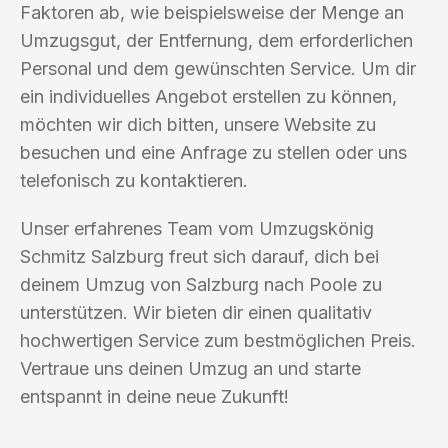
Faktoren ab, wie beispielsweise der Menge an
Umzugsgut, der Entfernung, dem erforderlichen
Personal und dem gewünschten Service. Um dir
ein individuelles Angebot erstellen zu können,
möchten wir dich bitten, unsere Website zu
besuchen und eine Anfrage zu stellen oder uns
telefonisch zu kontaktieren.
Unser erfahrenes Team vom Umzugskönig
Schmitz Salzburg freut sich darauf, dich bei
deinem Umzug von Salzburg nach Poole zu
unterstützen. Wir bieten dir einen qualitativ
hochwertigen Service zum bestmöglichen Preis.
Vertraue uns deinen Umzug an und starte
entspannt in deine neue Zukunft!