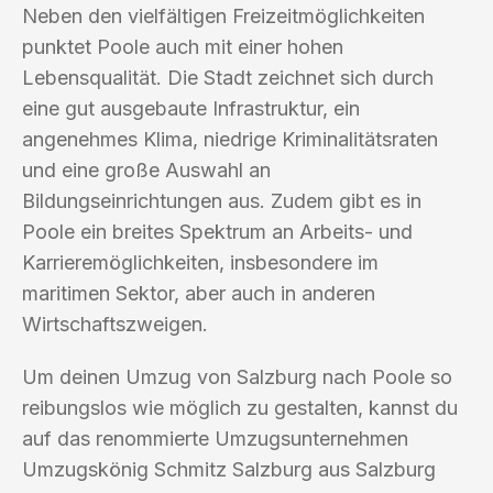
Neben den vielfältigen Freizeitmöglichkeiten
punktet Poole auch mit einer hohen
Lebensqualität. Die Stadt zeichnet sich durch
eine gut ausgebaute Infrastruktur, ein
angenehmes Klima, niedrige Kriminalitätsraten
und eine große Auswahl an
Bildungseinrichtungen aus. Zudem gibt es in
Poole ein breites Spektrum an Arbeits- und
Karrieremöglichkeiten, insbesondere im
maritimen Sektor, aber auch in anderen
Wirtschaftszweigen.
Um deinen Umzug von Salzburg nach Poole so
reibungslos wie möglich zu gestalten, kannst du
auf das renommierte Umzugsunternehmen
Umzugskönig Schmitz Salzburg aus Salzburg