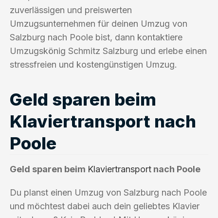
zuverlässigen und preiswerten
Umzugsunternehmen für deinen Umzug von
Salzburg nach Poole bist, dann kontaktiere
Umzugskönig Schmitz Salzburg und erlebe einen
stressfreien und kostengünstigen Umzug.
Geld sparen beim
Klaviertransport nach
Poole
Geld sparen beim
Klaviertransport
nach Poole
Du planst einen Umzug von Salzburg nach Poole
und möchtest dabei auch dein geliebtes Klavier