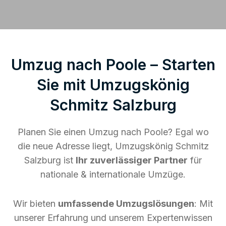
Umzug nach Poole – Starten
Sie mit Umzugskönig
Schmitz Salzburg
Planen Sie einen Umzug nach Poole? Egal wo
die neue Adresse liegt, Umzugskönig Schmitz
Salzburg ist
Ihr zuverlässiger Partner
für
nationale & internationale Umzüge.
Wir bieten
umfassende Umzugslösungen
: Mit
unserer Erfahrung und unserem Expertenwissen