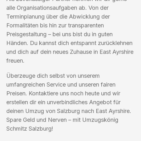
alle Organisationsaufgaben ab. Von der
Terminplanung über die Abwicklung der
Formalitäten bis hin zur transparenten
Preisgestaltung – bei uns bist du in guten
Händen. Du kannst dich entspannt zurücklehnen
und dich auf dein neues Zuhause in East Ayrshire
freuen.
Überzeuge dich selbst von unserem
umfangreichen Service und unseren fairen
Preisen. Kontaktiere uns noch heute und wir
erstellen dir ein unverbindliches Angebot für
deinen Umzug von Salzburg nach East Ayrshire.
Spare Geld und Nerven – mit Umzugskönig
Schmitz Salzburg!