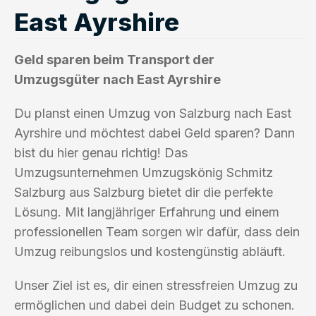
East Ayrshire
Geld sparen beim Transport der
Umzugsgüter nach East Ayrshire
Du planst einen Umzug von Salzburg nach East
Ayrshire und möchtest dabei Geld sparen? Dann
bist du hier genau richtig! Das
Umzugsunternehmen Umzugskönig Schmitz
Salzburg aus Salzburg bietet dir die perfekte
Lösung. Mit langjähriger Erfahrung und einem
professionellen Team sorgen wir dafür, dass dein
Umzug reibungslos und kostengünstig abläuft.
Unser Ziel ist es, dir einen stressfreien Umzug zu
ermöglichen und dabei dein Budget zu schonen.