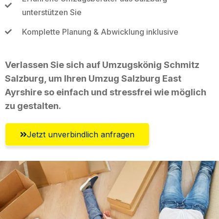
unterstützen Sie
Komplette Planung & Abwicklung inklusive
Verlassen Sie sich auf Umzugskönig Schmitz
Salzburg, um Ihren Umzug Salzburg East
Ayrshire so einfach und stressfrei wie möglich
zu gestalten.
Jetzt unverbindlich anfragen