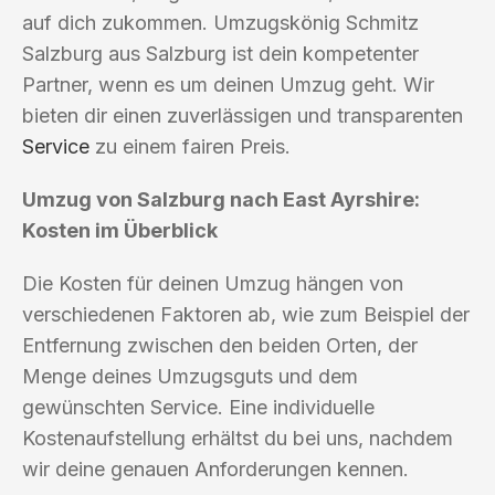
auf dich zukommen. Umzugskönig Schmitz
Salzburg aus Salzburg ist dein kompetenter
Partner, wenn es um deinen Umzug geht. Wir
bieten dir einen zuverlässigen und transparenten
Service
zu einem fairen Preis.
Umzug von Salzburg nach East Ayrshire:
Kosten im Überblick
Die Kosten für deinen Umzug hängen von
verschiedenen Faktoren ab, wie zum Beispiel der
Entfernung zwischen den beiden Orten, der
Menge deines Umzugsguts und dem
gewünschten Service. Eine individuelle
Kostenaufstellung erhältst du bei uns, nachdem
wir deine genauen Anforderungen kennen.