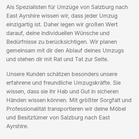
Als Spezialisten für Umzüge von Salzburg nach
East Ayrshire wissen wir, dass jeder Umzug
einzigartig ist. Daher legen wir großen Wert
darauf, deine individuellen Wünsche und
Bedürfnisse zu berücksichtigen. Wir planen
gemeinsam mit dir den Ablauf deines Umzugs
und stehen dir mit Rat und Tat zur Seite.
Unsere Kunden schätzen besonders unsere
erfahrene und freundliche Umzugskräfte. Sie
wissen, dass sie ihr Hab und Gut in sicheren
Händen wissen können. Mit größter Sorgfalt und
Professionalität transportieren wir deine Möbel
und Besitztümer von Salzburg nach East
Ayrshire.