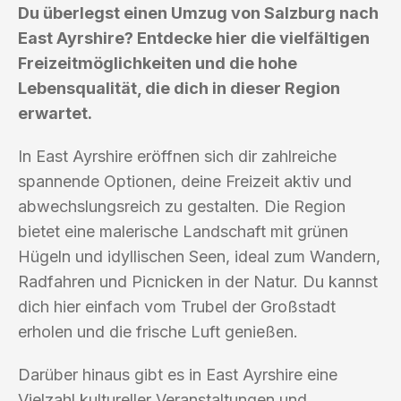
Du überlegst einen Umzug von Salzburg nach
East Ayrshire? Entdecke hier die vielfältigen
Freizeitmöglichkeiten und die hohe
Lebensqualität, die dich in dieser Region
erwartet.
In East Ayrshire eröffnen sich dir zahlreiche
spannende Optionen, deine Freizeit aktiv und
abwechslungsreich zu gestalten. Die Region
bietet eine malerische Landschaft mit grünen
Hügeln und idyllischen Seen, ideal zum Wandern,
Radfahren und Picnicken in der Natur. Du kannst
dich hier einfach vom Trubel der Großstadt
erholen und die frische Luft genießen.
Darüber hinaus gibt es in East Ayrshire eine
Vielzahl kultureller Veranstaltungen und