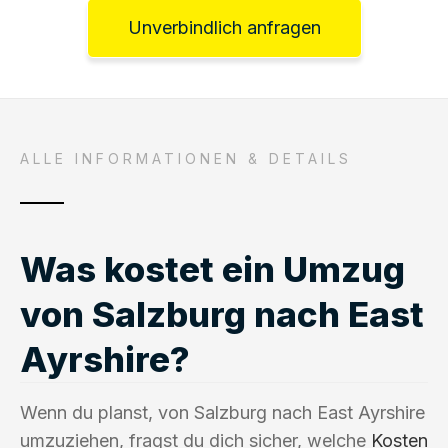
Unverbindlich anfragen
ALLE INFORMATIONEN & DETAILS
Was kostet ein Umzug
von Salzburg nach East
Ayrshire?
Wenn du planst, von Salzburg nach East Ayrshire
umzuziehen, fragst du dich sicher, welche
Kosten