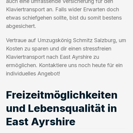
auch eine umfassende Versicherung für den
Klaviertransport an. Falls wider Erwarten doch
etwas schiefgehen sollte, bist du somit bestens
abgesichert.
Vertraue auf Umzugskönig Schmitz Salzburg, um
Kosten zu sparen und dir einen stressfreien
Klaviertransport nach East Ayrshire zu
ermöglichen. Kontaktiere uns noch heute für ein
individuelles Angebot!
Freizeitmöglichkeiten
und Lebensqualität in
East Ayrshire