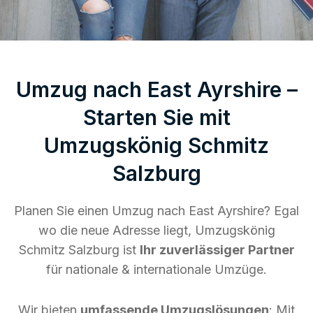
Umzug nach East Ayrshire –
Starten Sie mit
Umzugskönig Schmitz
Salzburg
Planen Sie einen Umzug nach East Ayrshire? Egal
wo die neue Adresse liegt, Umzugskönig
Schmitz Salzburg ist
Ihr zuverlässiger Partner
für nationale & internationale Umzüge.
Wir bieten
umfassende Umzugslösungen
: Mit