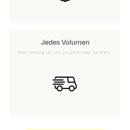
Jedes Volumen
Kein Umzug ist uns zu groß oder zu klein.