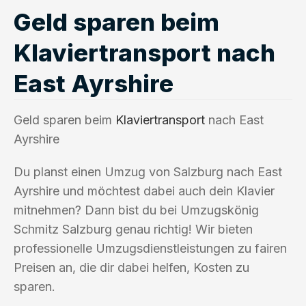
Geld sparen beim
Klaviertransport nach
East Ayrshire
Geld sparen beim
Klaviertransport
nach East
Ayrshire
Du planst einen Umzug von Salzburg nach East
Ayrshire und möchtest dabei auch dein Klavier
mitnehmen? Dann bist du bei Umzugskönig
Schmitz Salzburg genau richtig! Wir bieten
professionelle Umzugsdienstleistungen zu fairen
Preisen an, die dir dabei helfen, Kosten zu
sparen.