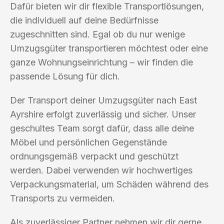
Dafür bieten wir dir flexible Transportlösungen,
die individuell auf deine Bedürfnisse
zugeschnitten sind. Egal ob du nur wenige
Umzugsgüter transportieren möchtest oder eine
ganze Wohnungseinrichtung – wir finden die
passende Lösung für dich.
Der Transport deiner Umzugsgüter nach East
Ayrshire erfolgt zuverlässig und sicher. Unser
geschultes Team sorgt dafür, dass alle deine
Möbel und persönlichen Gegenstände
ordnungsgemäß verpackt und geschützt
werden. Dabei verwenden wir hochwertiges
Verpackungsmaterial, um Schäden während des
Transports zu vermeiden.
Als zuverlässiger Partner nehmen wir dir gerne