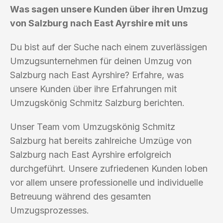
Was sagen unsere Kunden über ihren Umzug
von Salzburg nach East Ayrshire mit uns
Du bist auf der Suche nach einem zuverlässigen
Umzugsunternehmen für deinen Umzug von
Salzburg nach East Ayrshire? Erfahre, was
unsere Kunden über ihre Erfahrungen mit
Umzugskönig Schmitz Salzburg berichten.
Unser Team vom Umzugskönig Schmitz
Salzburg hat bereits zahlreiche Umzüge von
Salzburg nach East Ayrshire erfolgreich
durchgeführt. Unsere zufriedenen Kunden loben
vor allem unsere professionelle und individuelle
Betreuung während des gesamten
Umzugsprozesses.