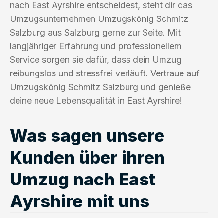
nach East Ayrshire entscheidest, steht dir das
Umzugsunternehmen Umzugskönig Schmitz
Salzburg aus Salzburg gerne zur Seite. Mit
langjähriger Erfahrung und professionellem
Service sorgen sie dafür, dass dein Umzug
reibungslos und stressfrei verläuft. Vertraue auf
Umzugskönig Schmitz Salzburg und genieße
deine neue Lebensqualität in East Ayrshire!
Was sagen unsere
Kunden über ihren
Umzug nach East
Ayrshire mit uns