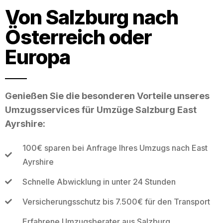
Von Salzburg nach
Österreich oder
Europa
Genießen Sie die besonderen Vorteile unseres
Umzugsservices für Umzüge Salzburg East
Ayrshire:
100€ sparen bei Anfrage Ihres Umzugs nach East
Ayrshire
Schnelle Abwicklung in unter 24 Stunden
Versicherungsschutz bis 7.500€ für den Transport
Erfahrene Umzugsberater aus Salzburg