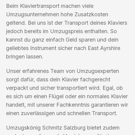
Beim Klaviertransport machen viele
Umzugsunternehmen hohe Zusatzkosten
geltend. Bei uns ist der Transport deines Klaviers
jedoch bereits im Umzugspreis enthalten. So
kannst du ganz einfach Geld sparen und dein
geliebtes Instrument sicher nach East Ayrshire
bringen lassen.
Unser erfahrenes Team von Umzugsexperten
sorgt dafür, dass dein Klavier fachgerecht
verpackt und sicher transportiert wird. Egal, ob
es sich um einen Flügel oder ein normales Klavier
handelt, mit unserer Fachkenntnis garantieren wir
einen zuverlässigen und schnellen Transport.
Umzugskönig Schmitz Salzburg bietet zudem