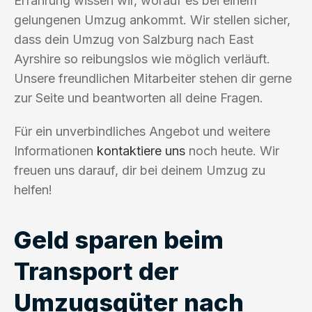
Erfahrung wissen wir, worauf es bei einem
gelungenen Umzug ankommt. Wir stellen sicher,
dass dein Umzug von Salzburg nach East
Ayrshire so reibungslos wie möglich verläuft.
Unsere freundlichen Mitarbeiter stehen dir gerne
zur Seite und beantworten all deine Fragen.
Für ein unverbindliches Angebot und weitere
Informationen
kontaktiere uns
noch heute. Wir
freuen uns darauf, dir bei deinem Umzug zu
helfen!
Geld sparen beim
Transport der
Umzugsgüter nach