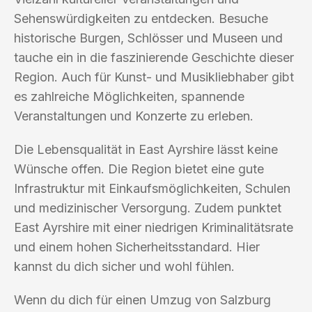
Sehenswürdigkeiten zu entdecken. Besuche
historische Burgen, Schlösser und Museen und
tauche ein in die faszinierende Geschichte dieser
Region. Auch für Kunst- und Musikliebhaber gibt
es zahlreiche Möglichkeiten, spannende
Veranstaltungen und Konzerte zu erleben.
Die Lebensqualität in East Ayrshire lässt keine
Wünsche offen. Die Region bietet eine gute
Infrastruktur mit Einkaufsmöglichkeiten, Schulen
und medizinischer Versorgung. Zudem punktet
East Ayrshire mit einer niedrigen Kriminalitätsrate
und einem hohen Sicherheitsstandard. Hier
kannst du dich sicher und wohl fühlen.
Wenn du dich für einen Umzug von Salzburg