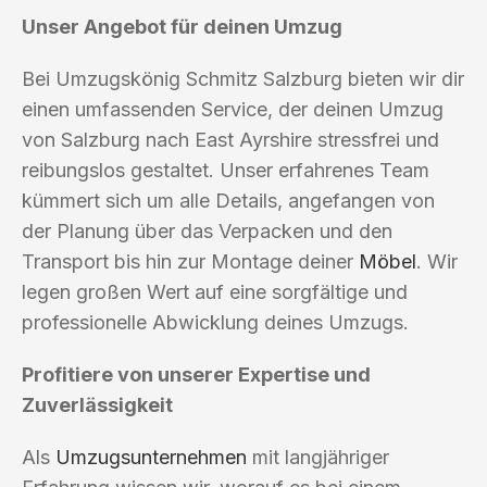
Unser Angebot für deinen Umzug
Bei Umzugskönig Schmitz Salzburg bieten wir dir
einen umfassenden Service, der deinen Umzug
von Salzburg nach East Ayrshire stressfrei und
reibungslos gestaltet. Unser erfahrenes Team
kümmert sich um alle Details, angefangen von
der Planung über das Verpacken und den
Transport bis hin zur Montage deiner
Möbel
. Wir
legen großen Wert auf eine sorgfältige und
professionelle Abwicklung deines Umzugs.
Profitiere von unserer Expertise und
Zuverlässigkeit
Als
Umzugsunternehmen
mit langjähriger