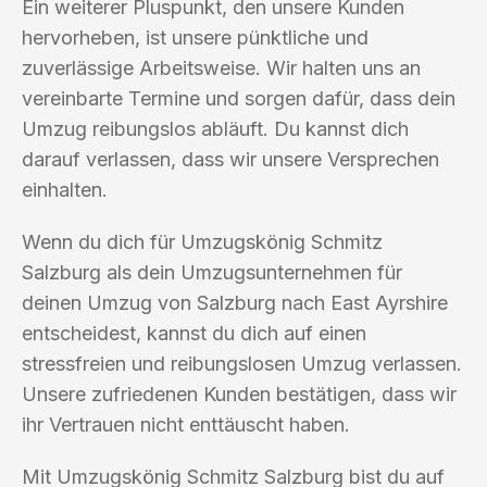
Ein weiterer Pluspunkt, den unsere Kunden
hervorheben, ist unsere pünktliche und
zuverlässige Arbeitsweise. Wir halten uns an
vereinbarte Termine und sorgen dafür, dass dein
Umzug reibungslos abläuft. Du kannst dich
darauf verlassen, dass wir unsere Versprechen
einhalten.
Wenn du dich für Umzugskönig Schmitz
Salzburg als dein Umzugsunternehmen für
deinen Umzug von Salzburg nach East Ayrshire
entscheidest, kannst du dich auf einen
stressfreien und reibungslosen Umzug verlassen.
Unsere zufriedenen Kunden bestätigen, dass wir
ihr Vertrauen nicht enttäuscht haben.
Mit Umzugskönig Schmitz Salzburg bist du auf