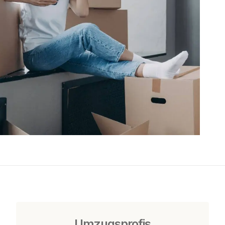
Umzugsprofis