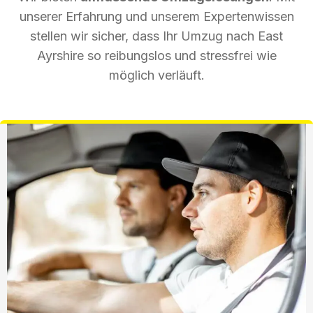
unserer Erfahrung und unserem Expertenwissen
stellen wir sicher, dass Ihr Umzug nach East
Ayrshire so reibungslos und stressfrei wie
möglich verläuft.