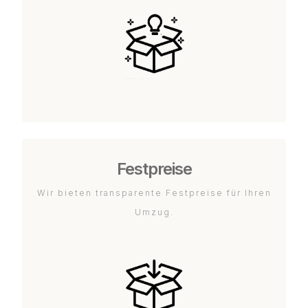
Festpreise
Wir bieten transparente Festpreise für Ihren
Umzug.