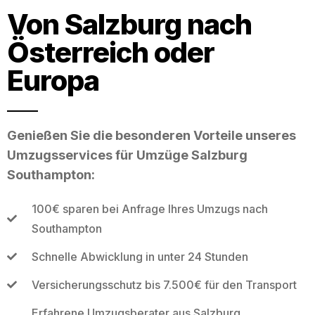
Von Salzburg nach
Österreich oder
Europa
Genießen Sie die besonderen Vorteile unseres
Umzugsservices für Umzüge Salzburg
Southampton:
100€ sparen bei Anfrage Ihres Umzugs nach
Southampton
Schnelle Abwicklung in unter 24 Stunden
Versicherungsschutz bis 7.500€ für den Transport
Erfahrene Umzugsberater aus Salzburg