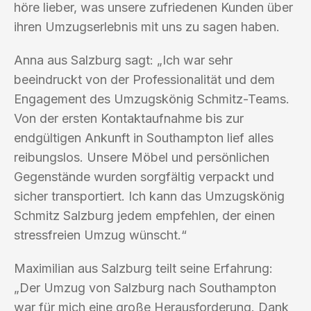
höre lieber, was unsere zufriedenen Kunden über
ihren Umzugserlebnis mit uns zu sagen haben.
Anna aus Salzburg sagt: „Ich war sehr
beeindruckt von der Professionalität und dem
Engagement des Umzugskönig Schmitz-Teams.
Von der ersten Kontaktaufnahme bis zur
endgültigen Ankunft in Southampton lief alles
reibungslos. Unsere Möbel und persönlichen
Gegenstände wurden sorgfältig verpackt und
sicher transportiert. Ich kann das Umzugskönig
Schmitz Salzburg jedem empfehlen, der einen
stressfreien Umzug wünscht.“
Maximilian aus Salzburg teilt seine Erfahrung:
„Der Umzug von Salzburg nach Southampton
war für mich eine große Herausforderung. Dank