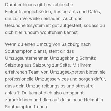
Darüber hinaus gibt es zahlreiche
Einkaufsmöglichkeiten, Restaurants und Cafés,
die zum Verweilen einladen. Auch das
Gesundheitssystem ist gut aufgestellt, sodass du
dich hier rundum wohlfühlen kannst.
Wenn du einen Umzug von Salzburg nach
Southampton planst, steht dir das
Umzugsunternehmen Umzugskönig Schmitz
Salzburg aus Salzburg zur Seite. Mit ihrem
erfahrenen Team von Umzugsexperten bieten sie
professionelle Umzugsservices und sorgen dafür,
dass dein Umzug reibungslos und stressfrei
abläuft. Du kannst dich also entspannt
zurücklehnen und dich auf deine neue Heimat in
Southampton freuen.