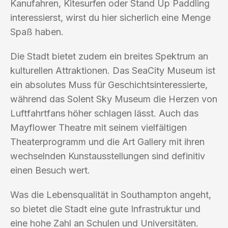
Kanufahren, Kitesurfen oder Stand Up Paddling
interessierst, wirst du hier sicherlich eine Menge
Spaß haben.
Die Stadt bietet zudem ein breites Spektrum an
kulturellen Attraktionen. Das SeaCity Museum ist
ein absolutes Muss für Geschichtsinteressierte,
während das Solent Sky Museum die Herzen von
Luftfahrtfans höher schlagen lässt. Auch das
Mayflower Theatre mit seinem vielfältigen
Theaterprogramm und die Art Gallery mit ihren
wechselnden Kunstausstellungen sind definitiv
einen Besuch wert.
Was die Lebensqualität in Southampton angeht,
so bietet die Stadt eine gute Infrastruktur und
eine hohe Zahl an Schulen und Universitäten.