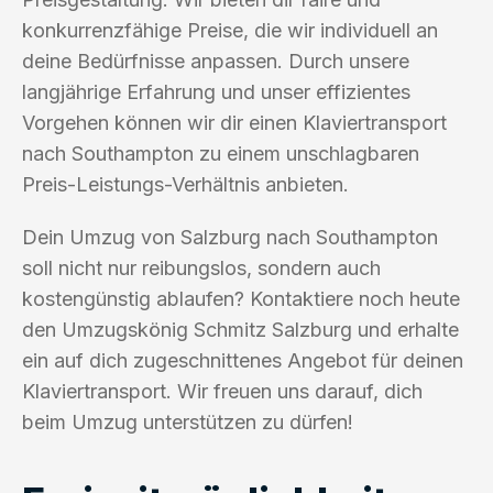
konkurrenzfähige Preise, die wir individuell an
deine Bedürfnisse anpassen. Durch unsere
langjährige Erfahrung und unser effizientes
Vorgehen können wir dir einen Klaviertransport
nach Southampton zu einem unschlagbaren
Preis-Leistungs-Verhältnis anbieten.
Dein Umzug von Salzburg nach Southampton
soll nicht nur reibungslos, sondern auch
kostengünstig ablaufen? Kontaktiere noch heute
den Umzugskönig Schmitz Salzburg und erhalte
ein auf dich zugeschnittenes Angebot für deinen
Klaviertransport. Wir freuen uns darauf, dich
beim Umzug unterstützen zu dürfen!