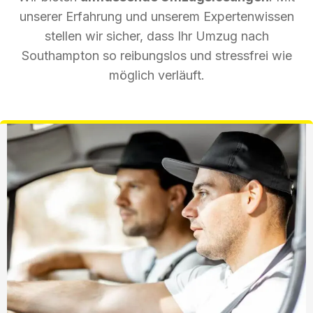
unserer Erfahrung und unserem Expertenwissen
stellen wir sicher, dass Ihr Umzug nach
Southampton so reibungslos und stressfrei wie
möglich verläuft.