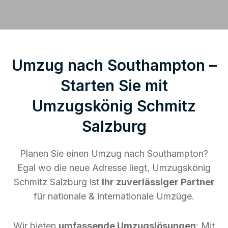
Umzug nach Southampton –
Starten Sie mit
Umzugskönig Schmitz
Salzburg
Planen Sie einen Umzug nach Southampton?
Egal wo die neue Adresse liegt, Umzugskönig
Schmitz Salzburg ist
Ihr zuverlässiger Partner
für nationale & internationale Umzüge.
Wir bieten
umfassende Umzugslösungen
: Mit