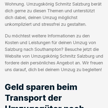
Wohnung. Umzugskönig Schmitz Salzburg berät
dich gerne zu diesen Themen und unterstützt
dich dabei, deinen Umzug möglichst
unkompliziert und stressfrei zu gestalten.
Du möchtest weitere Informationen zu den
Kosten und Leistungen für deinen Umzug von
Salzburg nach Southampton? Besuche jetzt die
Website von Umzugskönig Schmitz Salzburg und
fordere dein persönliches Angebot an. Wir freuen
uns darauf, dich bei deinem Umzug zu begleiten!
Geld sparen beim
Transport der