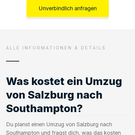
Unverbindlich anfragen
ALLE INFORMATIONEN & DETAILS
Was kostet ein Umzug
von Salzburg nach
Southampton?
Du planst einen Umzug von Salzburg nach
Southampton und fragst dich, was das kosten