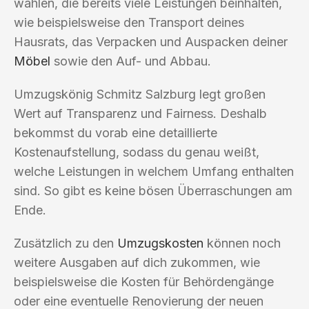
wählen, die bereits viele Leistungen beinhalten,
wie beispielsweise den Transport deines
Hausrats, das Verpacken und Auspacken deiner
Möbel
sowie den Auf- und Abbau.
Umzugskönig Schmitz Salzburg legt großen
Wert auf Transparenz und Fairness. Deshalb
bekommst du vorab eine detaillierte
Kostenaufstellung, sodass du genau weißt,
welche Leistungen in welchem Umfang enthalten
sind. So gibt es keine bösen Überraschungen am
Ende.
Zusätzlich zu den
Umzugskosten
können noch
weitere Ausgaben auf dich zukommen, wie
beispielsweise die Kosten für Behördengänge
oder eine eventuelle Renovierung der neuen