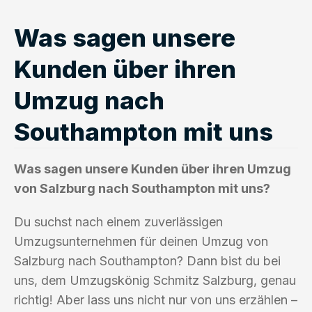
Was sagen unsere
Kunden über ihren
Umzug nach
Southampton mit uns
Was sagen unsere Kunden über ihren Umzug
von Salzburg nach Southampton mit uns?
Du suchst nach einem zuverlässigen
Umzugsunternehmen für deinen Umzug von
Salzburg nach Southampton? Dann bist du bei
uns, dem Umzugskönig Schmitz Salzburg, genau
richtig! Aber lass uns nicht nur von uns erzählen –