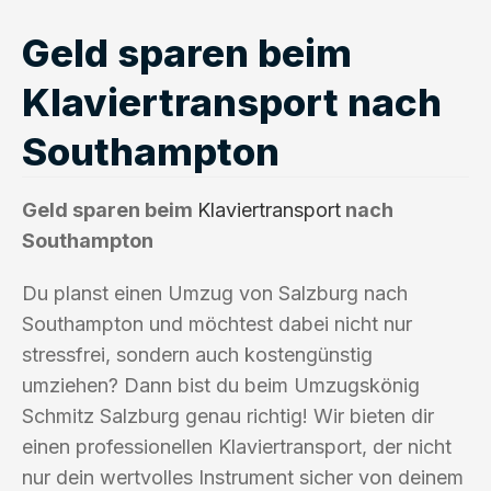
Geld sparen beim
Klaviertransport nach
Southampton
Geld sparen beim
Klaviertransport
nach
Southampton
Du planst einen Umzug von Salzburg nach
Southampton und möchtest dabei nicht nur
stressfrei, sondern auch kostengünstig
umziehen? Dann bist du beim Umzugskönig
Schmitz Salzburg genau richtig! Wir bieten dir
einen professionellen Klaviertransport, der nicht
nur dein wertvolles Instrument sicher von deinem