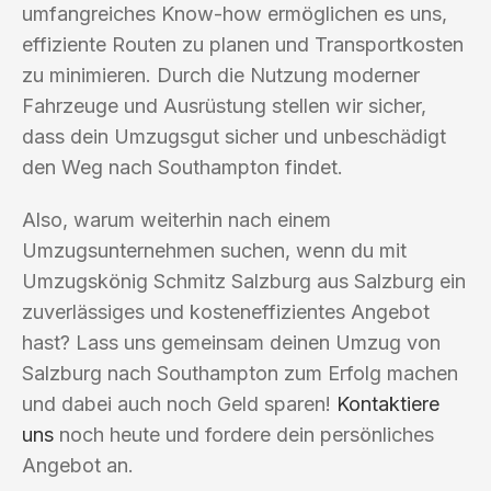
umfangreiches Know-how ermöglichen es uns,
effiziente Routen zu planen und Transportkosten
zu minimieren. Durch die Nutzung moderner
Fahrzeuge und Ausrüstung stellen wir sicher,
dass dein Umzugsgut sicher und unbeschädigt
den Weg nach Southampton findet.
Also, warum weiterhin nach einem
Umzugsunternehmen suchen, wenn du mit
Umzugskönig Schmitz Salzburg aus Salzburg ein
zuverlässiges und kosteneffizientes Angebot
hast? Lass uns gemeinsam deinen Umzug von
Salzburg nach Southampton zum Erfolg machen
und dabei auch noch Geld sparen!
Kontaktiere
uns
noch heute und fordere dein persönliches
Angebot an.