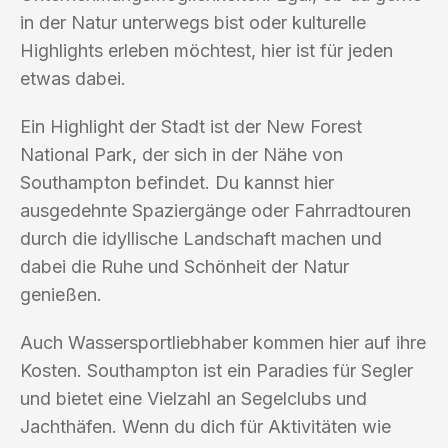
in der Natur unterwegs bist oder kulturelle
Highlights erleben möchtest, hier ist für jeden
etwas dabei.
Ein Highlight der Stadt ist der New Forest
National Park, der sich in der Nähe von
Southampton befindet. Du kannst hier
ausgedehnte Spaziergänge oder Fahrradtouren
durch die idyllische Landschaft machen und
dabei die Ruhe und Schönheit der Natur
genießen.
Auch Wassersportliebhaber kommen hier auf ihre
Kosten. Southampton ist ein Paradies für Segler
und bietet eine Vielzahl an Segelclubs und
Jachthäfen. Wenn du dich für Aktivitäten wie