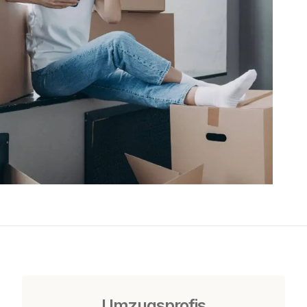
Umzugsprofis