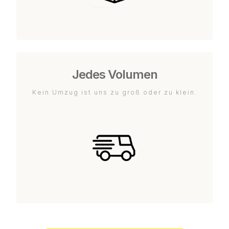
Jedes Volumen
Kein Umzug ist uns zu groß oder zu klein.