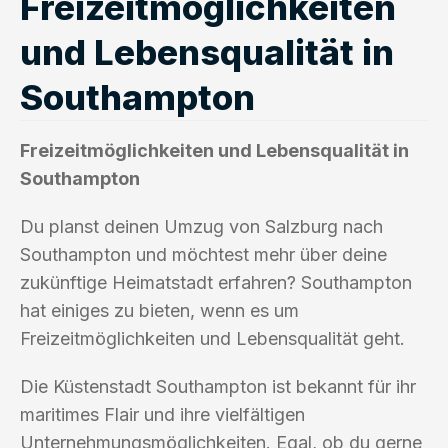
Freizeitmöglichkeiten
und Lebensqualität in
Southampton
Freizeitmöglichkeiten und Lebensqualität in
Southampton
Du planst deinen Umzug von Salzburg nach
Southampton und möchtest mehr über deine
zukünftige Heimatstadt erfahren? Southampton
hat einiges zu bieten, wenn es um
Freizeitmöglichkeiten und Lebensqualität geht.
Die Küstenstadt Southampton ist bekannt für ihr
maritimes Flair und ihre vielfältigen
Unternehmungsmöglichkeiten. Egal, ob du gerne