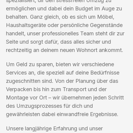
spezialisiert, dir den stressfreien Umzug zu
ermöglichen und dabei dein Budget im Auge zu
behalten. Ganz gleich, ob es sich um Möbel,
Haushaltsgeräte oder persönliche Gegenstände
handelt, unser professionelles Team steht dir zur
Seite und sorgt dafür, dass alles sicher und
rechtzeitig an deinem neuen Wohnort ankommt.
Um Geld zu sparen, bieten wir verschiedene
Services an, die speziell auf deine Bedürfnisse
zugeschnitten sind. Von der Planung über das
Verpacken bis hin zum Transport und der
Montage vor Ort – wir übernehmen jeden Schritt
des Umzugsprozesses für dich und
gewährleisten dabei einwandfreie Ergebnisse.
Unsere langjährige Erfahrung und unser