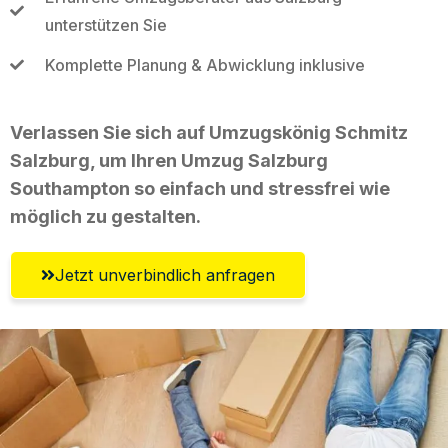
unterstützen Sie
Komplette Planung & Abwicklung inklusive
Verlassen Sie sich auf Umzugskönig Schmitz
Salzburg, um Ihren Umzug Salzburg
Southampton so einfach und stressfrei wie
möglich zu gestalten.
Jetzt unverbindlich anfragen