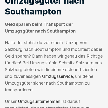
Umzugsgüter nach
Southampton
Geld sparen beim Transport der
Umzugsgüter nach Southampton
Hallo du, stehst du vor einem Umzug von
Salzburg nach Southampton und möchtest dabei
Geld sparen? Dann haben wir genau das Richtige
für dich! Bei Umzugskönig Schmitz Salzburg aus
Salzburg bieten wir dir einen kosteneffizienten
und zuverlässigen
Umzugsservice
, um deine
Umzugsgüter sicher nach Southampton zu
transportieren.
Unser
Umzugsunternehmen
ist darauf