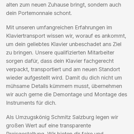
alten zum neuen Zuhause bringt, sondern auch
dein Portemonnaie schont.
Mit unseren umfangreichen Erfahrungen im
Klaviertransport wissen wir, worauf es ankommt,
um dein geliebtes Klavier unbeschadet ans Ziel
zu bringen. Unsere qualifizierten Mitarbeiter
sorgen dafür, dass dein Klavier fachgerecht
verpackt, transportiert und am neuen Standort
wieder aufgestellt wird. Damit du dich nicht um
mühsame Details kümmern musst, übernehmen
wir auch gerne die Demontage und Montage des
Instruments für dich.
Als Umzugskönig Schmitz Salzburg legen wir
großen Wert auf eine transparente
Preisgestaltung. Wir bieten dir faire und