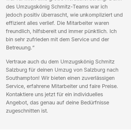
des Umzugskönig Schmitz-Teams war ich
jedoch positiv überrascht, wie unkompliziert und
effizient alles verlief. Die Mitarbeiter waren
freundlich, hilfsbereit und immer pünktlich. Ich
bin sehr zufrieden mit dem Service und der
Betreuung.“
Vertraue auch du dem Umzugskönig Schmitz
Salzburg für deinen Umzug von Salzburg nach
Southampton! Wir bieten einen zuverlässigen
Service, erfahrene Mitarbeiter und faire Preise.
Kontaktiere uns jetzt für ein individuelles
Angebot, das genau auf deine Bedürfnisse
zugeschnitten ist.