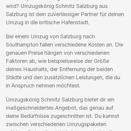
wird? Umzugskönig Schmitz Salzburg aus
Salzburg ist dein zuverlässiger Partner für deinen
Umzug in die britische Hafenstadt.
Bei einem Umzug von Salzburg nach
Southampton fallen verschiedene Kosten an. Die
genauen Preise hängen von verschiedenen
Faktoren ab, wie beispielsweise der Größe
deines Haushalts, der Entfernung der beiden
Städte und den zusätzlichen Leistungen, die du
in Anspruch nehmen möchtest.
Umzugskönig Schmitz Salzburg bietet dir ein
maßgeschneidertes Angebot, das genau auf
deine Bedürfnisse zugeschnitten ist. Du kannst
zwischen verschiedenen Umzugspaketen