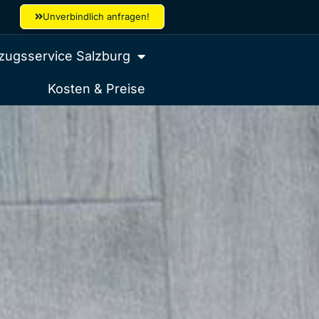
Unverbindlich anfragen!
ugsservice Salzburg
Kosten & Preise