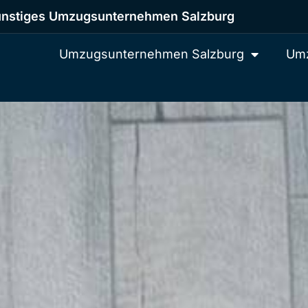
nstiges Umzugsunternehmen Salzburg
Umzugsunternehmen Salzburg
Umz