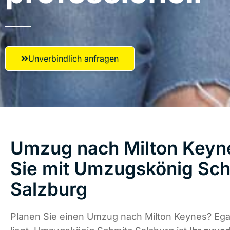
Unverbindlich anfragen
Umzug nach Milton Keyne
Sie mit Umzugskönig Sch
Salzburg
Planen Sie einen Umzug nach Milton Keynes? Ega