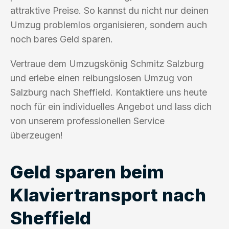
attraktive Preise. So kannst du nicht nur deinen
Umzug problemlos organisieren, sondern auch
noch bares Geld sparen.
Vertraue dem Umzugskönig Schmitz Salzburg
und erlebe einen reibungslosen Umzug von
Salzburg nach Sheffield. Kontaktiere uns heute
noch für ein individuelles Angebot und lass dich
von unserem professionellen Service
überzeugen!
Geld sparen beim
Klaviertransport nach
Sheffield