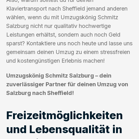
Klaviertransport nach Sheffield jemand anderen
wählen, wenn du mit Umzugskönig Schmitz
Salzburg nicht nur qualitativ hochwertige
Leistungen erhältst, sondern auch noch Geld
sparst? Kontaktiere uns noch heute und lasse uns
gemeinsam deinen Umzug zu einem stressfreien
und kostengünstigen Erlebnis machen!
Umzugskönig Schmitz Salzburg – dein
zuverlässiger Partner für deinen Umzug von
Salzburg nach Sheffield!
Freizeitmöglichkeiten
und Lebensqualität in