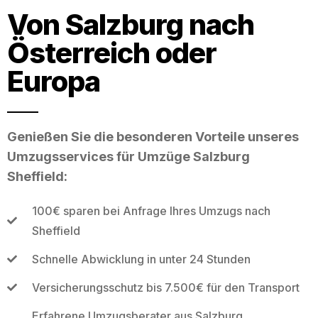
Von Salzburg nach
Österreich oder
Europa
Genießen Sie die besonderen Vorteile unseres
Umzugsservices für Umzüge Salzburg
Sheffield:
100€ sparen bei Anfrage Ihres Umzugs nach
Sheffield
Schnelle Abwicklung in unter 24 Stunden
Versicherungsschutz bis 7.500€ für den Transport
Erfahrene Umzugsberater aus Salzburg