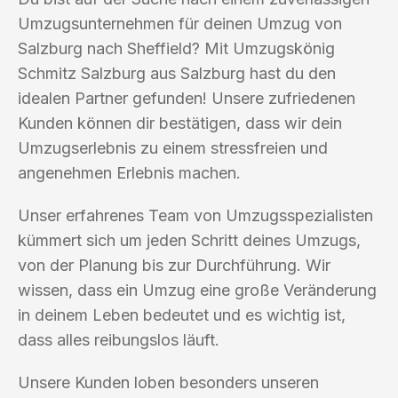
Umzugsunternehmen für deinen Umzug von
Salzburg nach Sheffield? Mit Umzugskönig
Schmitz Salzburg aus Salzburg hast du den
idealen Partner gefunden! Unsere zufriedenen
Kunden können dir bestätigen, dass wir dein
Umzugserlebnis zu einem stressfreien und
angenehmen Erlebnis machen.
Unser erfahrenes Team von Umzugsspezialisten
kümmert sich um jeden Schritt deines Umzugs,
von der Planung bis zur Durchführung. Wir
wissen, dass ein Umzug eine große Veränderung
in deinem Leben bedeutet und es wichtig ist,
dass alles reibungslos läuft.
Unsere Kunden loben besonders unseren