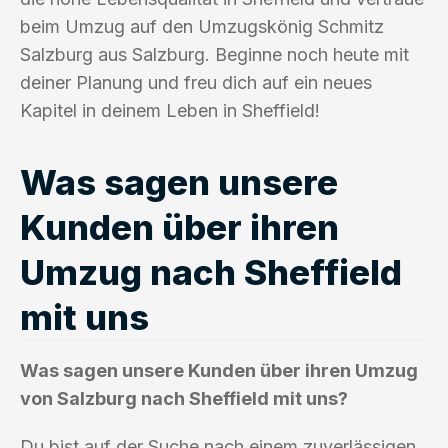
beim Umzug auf den Umzugskönig Schmitz
Salzburg aus Salzburg. Beginne noch heute mit
deiner Planung und freu dich auf ein neues
Kapitel in deinem Leben in Sheffield!
Was sagen unsere
Kunden über ihren
Umzug nach Sheffield
mit uns
Was sagen unsere Kunden über ihren Umzug
von Salzburg nach Sheffield mit uns?
Du bist auf der Suche nach einem zuverlässigen