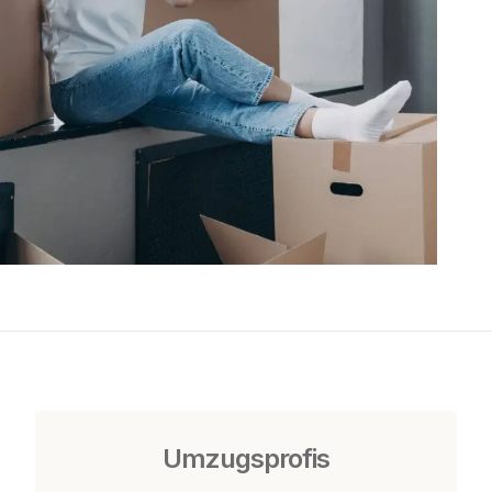
Umzugsprofis