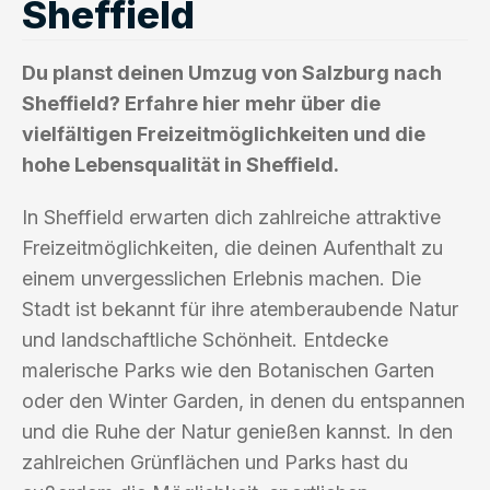
Sheffield
Du planst deinen Umzug von Salzburg nach
Sheffield? Erfahre hier mehr über die
vielfältigen Freizeitmöglichkeiten und die
hohe Lebensqualität in Sheffield.
In Sheffield erwarten dich zahlreiche attraktive
Freizeitmöglichkeiten, die deinen Aufenthalt zu
einem unvergesslichen Erlebnis machen. Die
Stadt ist bekannt für ihre atemberaubende Natur
und landschaftliche Schönheit. Entdecke
malerische Parks wie den Botanischen Garten
oder den Winter Garden, in denen du entspannen
und die Ruhe der Natur genießen kannst. In den
zahlreichen Grünflächen und Parks hast du