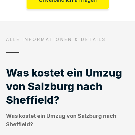
ALLE INFORMATIONEN & DETAILS
Was kostet ein Umzug
von Salzburg nach
Sheffield?
Was kostet ein Umzug von Salzburg nach
Sheffield?