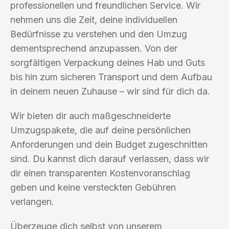
professionellen und freundlichen Service. Wir
nehmen uns die Zeit, deine individuellen
Bedürfnisse zu verstehen und den Umzug
dementsprechend anzupassen. Von der
sorgfältigen Verpackung deines Hab und Guts
bis hin zum sicheren Transport und dem Aufbau
in deinem neuen Zuhause – wir sind für dich da.
Wir bieten dir auch maßgeschneiderte
Umzugspakete, die auf deine persönlichen
Anforderungen und dein Budget zugeschnitten
sind. Du kannst dich darauf verlassen, dass wir
dir einen transparenten Kostenvoranschlag
geben und keine versteckten Gebühren
verlangen.
Überzeuge dich selbst von unserem