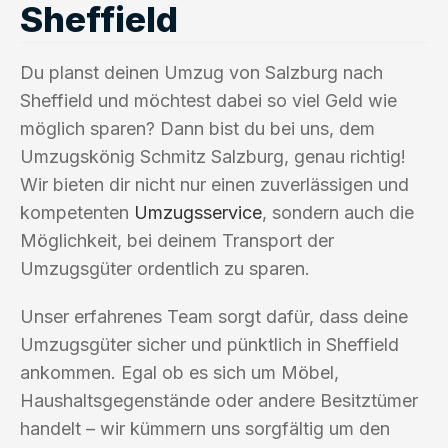
Sheffield
Du planst deinen Umzug von Salzburg nach
Sheffield und möchtest dabei so viel Geld wie
möglich sparen? Dann bist du bei uns, dem
Umzugskönig Schmitz Salzburg, genau richtig!
Wir bieten dir nicht nur einen zuverlässigen und
kompetenten
Umzugsservice
, sondern auch die
Möglichkeit, bei deinem Transport der
Umzugsgüter ordentlich zu sparen.
Unser erfahrenes Team sorgt dafür, dass deine
Umzugsgüter sicher und pünktlich in Sheffield
ankommen. Egal ob es sich um Möbel,
Haushaltsgegenstände oder andere Besitztümer
handelt – wir kümmern uns sorgfältig um den