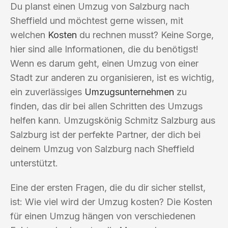
Du planst einen Umzug von Salzburg nach
Sheffield und möchtest gerne wissen, mit
welchen
Kosten
du rechnen musst? Keine Sorge,
hier sind alle Informationen, die du benötigst!
Wenn es darum geht, einen Umzug von einer
Stadt zur anderen zu organisieren, ist es wichtig,
ein zuverlässiges
Umzugsunternehmen
zu
finden, das dir bei allen Schritten des Umzugs
helfen kann. Umzugskönig Schmitz Salzburg aus
Salzburg ist der perfekte Partner, der dich bei
deinem Umzug von Salzburg nach Sheffield
unterstützt.
Eine der ersten Fragen, die du dir sicher stellst,
ist: Wie viel wird der Umzug kosten? Die Kosten
für einen Umzug hängen von verschiedenen