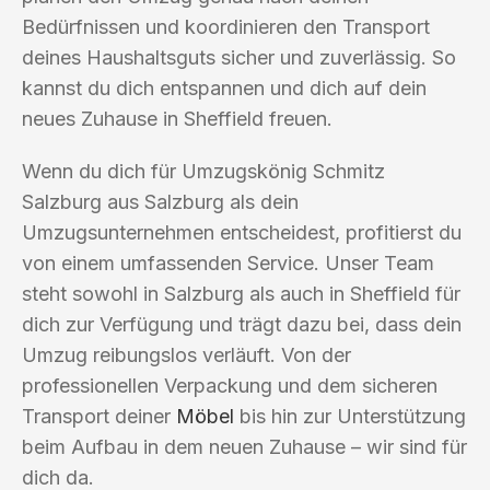
Bedürfnissen und koordinieren den Transport
deines Haushaltsguts sicher und zuverlässig. So
kannst du dich entspannen und dich auf dein
neues Zuhause in Sheffield freuen.
Wenn du dich für Umzugskönig Schmitz
Salzburg aus Salzburg als dein
Umzugsunternehmen entscheidest, profitierst du
von einem umfassenden Service. Unser Team
steht sowohl in Salzburg als auch in Sheffield für
dich zur Verfügung und trägt dazu bei, dass dein
Umzug reibungslos verläuft. Von der
professionellen Verpackung und dem sicheren
Transport deiner
Möbel
bis hin zur Unterstützung
beim Aufbau in dem neuen Zuhause – wir sind für
dich da.