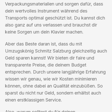
Verpackungsmaterialien und sorgen dafür, dass
dein wertvolles Instrument während des
Transports optimal geschützt ist. Du kannst dich
also ganz auf uns verlassen und brauchst dir
keine Sorgen um dein Klavier machen.
Aber das Beste daran ist, dass du mit
Umzugskönig Schmitz Salzburg gleichzeitig auch
Geld sparen kannst! Wir bieten dir faire und
transparente Preise, die deinem Budget
entsprechen. Durch unsere langjährige Erfahrung
wissen wir genau, wie wir Kosten minimieren
können, ohne dabei an Qualität einzubüßen. So
sparst du nicht nur Geld, sondern erhältst auch
einen erstklassigen Service.
Also, warum solltest du für deinen