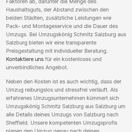
Faktoren ab, darunter die Menge des
Haushaltsguts, der Abstand zwischen den
beiden Städten, zusätzliche Leistungen wie
Pack- und Montageservice und die Dauer des
Umzugs. Bei Umzugskönig Schmitz Salzburg aus
Salzburg bieten wir eine transparente
Preisgestaltung mit individueller Beratung.
Kontaktiere uns
für ein kostenloses und
unverbindliches Angebot.
Neben den Kosten ist es auch wichtig, dass der
Umzug reibungslos und stressfrei verläuft. Als
erfahrenes Umzugsunternehmen kümmert sich
Umzugskönig Schmitz Salzburg aus Salzburg um
alle Details deines Umzugs von Salzburg nach
Sheffield. Unsere kompetenten Umzugsprofis
planen den Umzug genau nach deinen