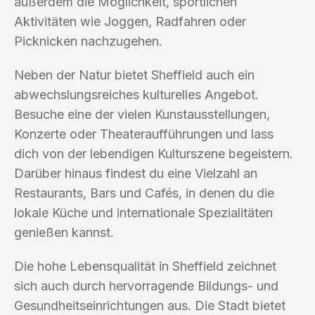
außerdem die Möglichkeit, sportlichen
Aktivitäten wie Joggen, Radfahren oder
Picknicken nachzugehen.
Neben der Natur bietet Sheffield auch ein
abwechslungsreiches kulturelles Angebot.
Besuche eine der vielen Kunstausstellungen,
Konzerte oder Theateraufführungen und lass
dich von der lebendigen Kulturszene begeistern.
Darüber hinaus findest du eine Vielzahl an
Restaurants, Bars und Cafés, in denen du die
lokale Küche und internationale Spezialitäten
genießen kannst.
Die hohe Lebensqualität in Sheffield zeichnet
sich auch durch hervorragende Bildungs- und
Gesundheitseinrichtungen aus. Die Stadt bietet