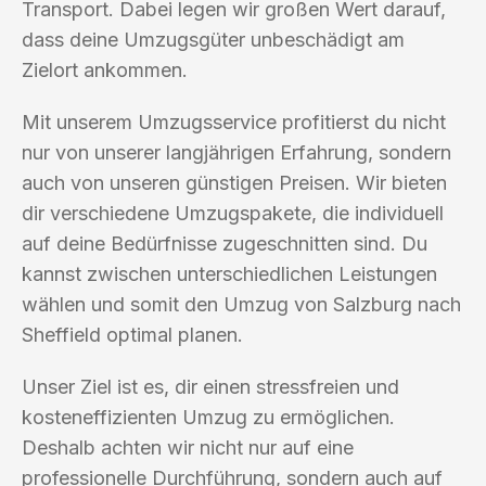
Transport. Dabei legen wir großen Wert darauf,
dass deine Umzugsgüter unbeschädigt am
Zielort ankommen.
Mit unserem Umzugsservice profitierst du nicht
nur von unserer langjährigen Erfahrung, sondern
auch von unseren günstigen Preisen. Wir bieten
dir verschiedene Umzugspakete, die individuell
auf deine Bedürfnisse zugeschnitten sind. Du
kannst zwischen unterschiedlichen Leistungen
wählen und somit den Umzug von Salzburg nach
Sheffield optimal planen.
Unser Ziel ist es, dir einen stressfreien und
kosteneffizienten Umzug zu ermöglichen.
Deshalb achten wir nicht nur auf eine
professionelle Durchführung, sondern auch auf