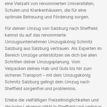
eine Vielzahl von renommierten Universitäten,
Schulen und Krankenhäusern, die für eine
optimale Betreuung und Förderung sorgen.
Für deinen Umzug von Salzburg nach Sheffield
kannst du auf das renommierte
Umzugsunternehmen Umzugskönig Schmitz
Salzburg aus Salzburg vertrauen. Als Experten im
Bereich Umzüge unterstützen sie dich bei allen
Schritten deiner Umzugsplanung. Vom
Verpacken deines Hab und Guts bis hin zum
sicheren Transport – mit dem Umzugskönig
Schmitz Salzburg gelingt dein Umzug nach
Sheffield sorgenfrei und problemlos.
Erlebe die vielfältigen Freizeitmöglichkeiten und
die hohe Lebensqualität in Sheffield und vertraue