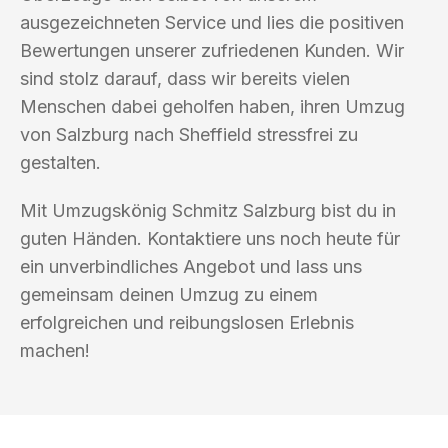
ausgezeichneten Service und lies die positiven
Bewertungen unserer zufriedenen Kunden. Wir
sind stolz darauf, dass wir bereits vielen
Menschen dabei geholfen haben, ihren Umzug
von Salzburg nach Sheffield stressfrei zu
gestalten.
Mit Umzugskönig Schmitz Salzburg bist du in
guten Händen. Kontaktiere uns noch heute für
ein unverbindliches Angebot und lass uns
gemeinsam deinen Umzug zu einem
erfolgreichen und reibungslosen Erlebnis
machen!