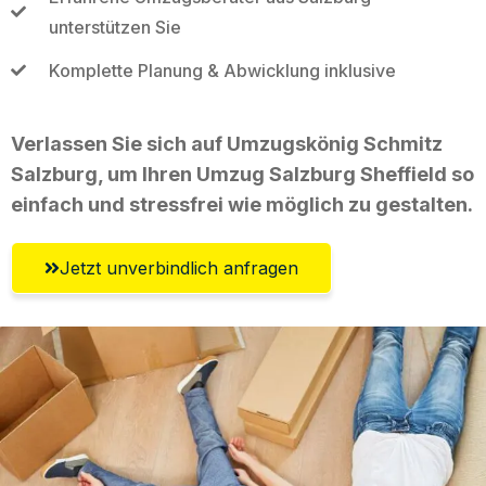
unterstützen Sie
Komplette Planung & Abwicklung inklusive
Verlassen Sie sich auf Umzugskönig Schmitz
Salzburg, um Ihren Umzug Salzburg Sheffield so
einfach und stressfrei wie möglich zu gestalten.
Jetzt unverbindlich anfragen