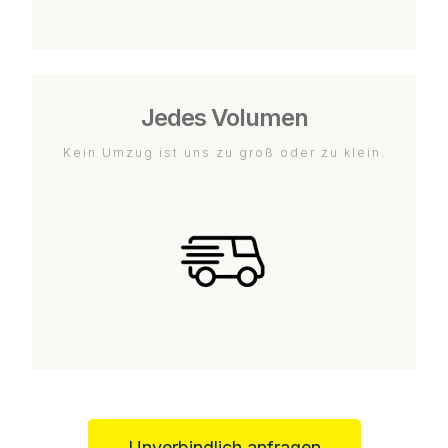
Jedes Volumen
Kein Umzug ist uns zu groß oder zu klein.
Unverbindlich anfragen