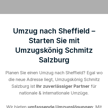
Umzug nach Sheffield –
Starten Sie mit
Umzugskönig Schmitz
Salzburg
Planen Sie einen Umzug nach Sheffield? Egal wo
die neue Adresse liegt, Umzugskönig Schmitz
Salzburg ist
Ihr zuverlässiger Partner
für
nationale & internationale Umzüge.
Wir bieten
umfassende Umzugslösungen
: Mit