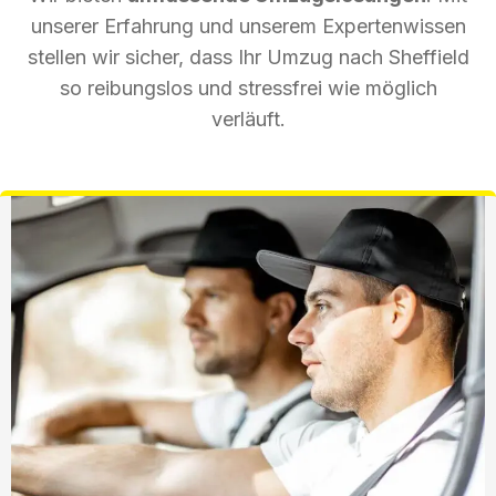
unserer Erfahrung und unserem Expertenwissen
stellen wir sicher, dass Ihr Umzug nach Sheffield
so reibungslos und stressfrei wie möglich
verläuft.