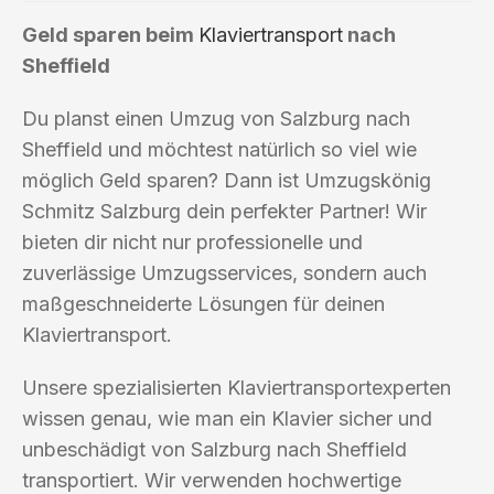
Geld sparen beim
Klaviertransport
nach
Sheffield
Du planst einen Umzug von Salzburg nach
Sheffield und möchtest natürlich so viel wie
möglich Geld sparen? Dann ist Umzugskönig
Schmitz Salzburg dein perfekter Partner! Wir
bieten dir nicht nur professionelle und
zuverlässige Umzugsservices, sondern auch
maßgeschneiderte Lösungen für deinen
Klaviertransport.
Unsere spezialisierten Klaviertransportexperten
wissen genau, wie man ein Klavier sicher und
unbeschädigt von Salzburg nach Sheffield
transportiert. Wir verwenden hochwertige