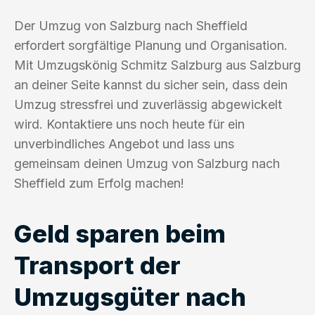
Der Umzug von Salzburg nach Sheffield
erfordert sorgfältige Planung und Organisation.
Mit Umzugskönig Schmitz Salzburg aus Salzburg
an deiner Seite kannst du sicher sein, dass dein
Umzug stressfrei und zuverlässig abgewickelt
wird. Kontaktiere uns noch heute für ein
unverbindliches Angebot und lass uns
gemeinsam deinen Umzug von Salzburg nach
Sheffield zum Erfolg machen!
Geld sparen beim
Transport der
Umzugsgüter nach