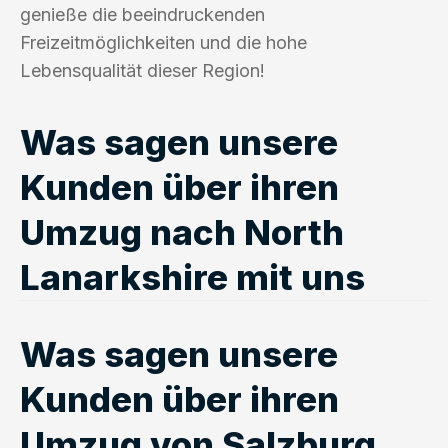
genieße die beeindruckenden
Freizeitmöglichkeiten und die hohe
Lebensqualität dieser Region!
Was sagen unsere
Kunden über ihren
Umzug nach North
Lanarkshire mit uns
Was sagen unsere
Kunden über ihren
Umzug von Salzburg