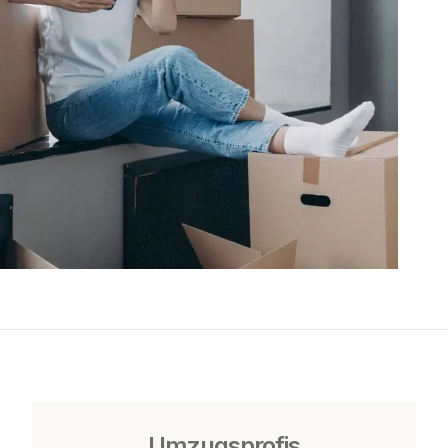
Umzugsprofis