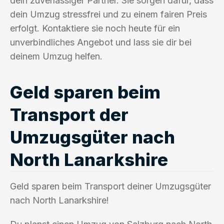
dein zuverlässiger Partner. Sie sorgen dafür, dass
dein Umzug stressfrei und zu einem fairen Preis
erfolgt. Kontaktiere sie noch heute für ein
unverbindliches Angebot und lass sie dir bei
deinem Umzug helfen.
Geld sparen beim
Transport der
Umzugsgüter nach
North Lanarkshire
Geld sparen beim Transport deiner Umzugsgüter
nach North Lanarkshire!