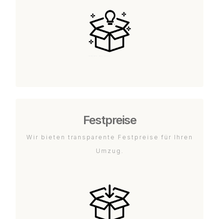
Festpreise
Wir bieten transparente Festpreise für Ihren
Umzug.