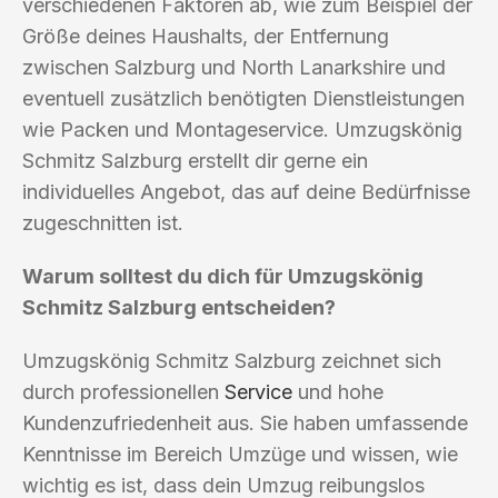
verschiedenen Faktoren ab, wie zum Beispiel der
Größe deines Haushalts, der Entfernung
zwischen Salzburg und North Lanarkshire und
eventuell zusätzlich benötigten Dienstleistungen
wie Packen und Montageservice. Umzugskönig
Schmitz Salzburg erstellt dir gerne ein
individuelles Angebot, das auf deine Bedürfnisse
zugeschnitten ist.
Warum solltest du dich für Umzugskönig
Schmitz Salzburg entscheiden?
Umzugskönig Schmitz Salzburg zeichnet sich
durch professionellen
Service
und hohe
Kundenzufriedenheit aus. Sie haben umfassende
Kenntnisse im Bereich Umzüge und wissen, wie
wichtig es ist, dass dein Umzug reibungslos