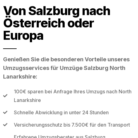
Von Salzburg nach
Österreich oder
Europa
Genießen Sie die besonderen Vorteile unseres
Umzugsservices für Umzüge Salzburg North
Lanarkshire:
100€ sparen bei Anfrage Ihres Umzugs nach North
Lanarkshire
Schnelle Abwicklung in unter 24 Stunden
Versicherungsschutz bis 7.500€ für den Transport
Erfahrene Umzugsberater aus Salzburg