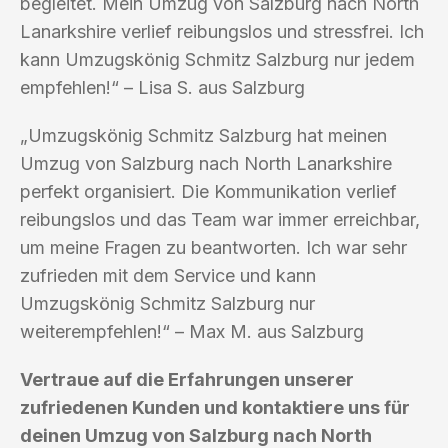
begleitet. Mein Umzug von Salzburg nach North
Lanarkshire verlief reibungslos und stressfrei. Ich
kann Umzugskönig Schmitz Salzburg nur jedem
empfehlen!“ – Lisa S. aus Salzburg
„Umzugskönig Schmitz Salzburg hat meinen
Umzug von Salzburg nach North Lanarkshire
perfekt organisiert. Die Kommunikation verlief
reibungslos und das Team war immer erreichbar,
um meine Fragen zu beantworten. Ich war sehr
zufrieden mit dem Service und kann
Umzugskönig Schmitz Salzburg nur
weiterempfehlen!“ – Max M. aus Salzburg
Vertraue auf die Erfahrungen unserer
zufriedenen Kunden und kontaktiere uns für
deinen Umzug von Salzburg nach North