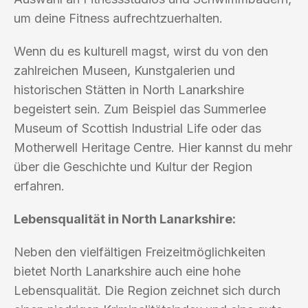
um deine Fitness aufrechtzuerhalten.
Wenn du es kulturell magst, wirst du von den
zahlreichen Museen, Kunstgalerien und
historischen Stätten in North Lanarkshire
begeistert sein. Zum Beispiel das Summerlee
Museum of Scottish Industrial Life oder das
Motherwell Heritage Centre. Hier kannst du mehr
über die Geschichte und Kultur der Region
erfahren.
Lebensqualität in North Lanarkshire:
Neben den vielfältigen Freizeitmöglichkeiten
bietet North Lanarkshire auch eine hohe
Lebensqualität. Die Region zeichnet sich durch