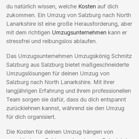
du natürlich wissen, welche
Kosten
auf dich
zukommen. Ein Umzug von Salzburg nach North
Lanarkshire ist eine große Herausforderung, aber
mit dem richtigen
Umzugsunternehmen
kann er
stressfrei und reibungslos ablaufen.
Das Umzugsunternehmen Umzugskönig Schmitz
Salzburg aus Salzburg bietet maßgeschneiderte
Umzugslösungen für deinen Umzug von
Salzburg nach North Lanarkshire. Mit ihrer
langjährigen Erfahrung und ihrem professionellen
Team sorgen sie dafür, dass du dich entspannt
zurücklehnen kannst, während sie den Umzug
für dich organisiert.
Die Kosten für deinen Umzug hängen von