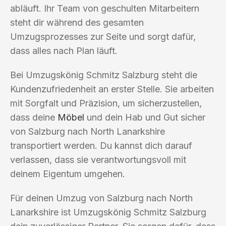
abläuft. Ihr Team von geschulten Mitarbeitern
steht dir während des gesamten
Umzugsprozesses zur Seite und sorgt dafür,
dass alles nach Plan läuft.
Bei Umzugskönig Schmitz Salzburg steht die
Kundenzufriedenheit an erster Stelle. Sie arbeiten
mit Sorgfalt und Präzision, um sicherzustellen,
dass deine
Möbel
und dein Hab und Gut sicher
von Salzburg nach North Lanarkshire
transportiert werden. Du kannst dich darauf
verlassen, dass sie verantwortungsvoll mit
deinem Eigentum umgehen.
Für deinen Umzug von Salzburg nach North
Lanarkshire ist Umzugskönig Schmitz Salzburg