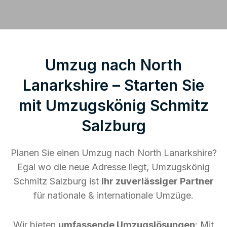
Umzug nach North
Lanarkshire – Starten Sie
mit Umzugskönig Schmitz
Salzburg
Planen Sie einen Umzug nach North Lanarkshire?
Egal wo die neue Adresse liegt, Umzugskönig
Schmitz Salzburg ist
Ihr zuverlässiger Partner
für nationale & internationale Umzüge.
Wir bieten
umfassende Umzugslösungen
: Mit