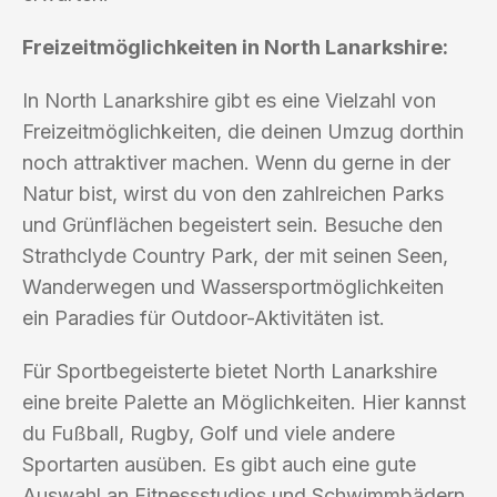
Freizeitmöglichkeiten in North Lanarkshire:
In North Lanarkshire gibt es eine Vielzahl von
Freizeitmöglichkeiten, die deinen Umzug dorthin
noch attraktiver machen. Wenn du gerne in der
Natur bist, wirst du von den zahlreichen Parks
und Grünflächen begeistert sein. Besuche den
Strathclyde Country Park, der mit seinen Seen,
Wanderwegen und Wassersportmöglichkeiten
ein Paradies für Outdoor-Aktivitäten ist.
Für Sportbegeisterte bietet North Lanarkshire
eine breite Palette an Möglichkeiten. Hier kannst
du Fußball, Rugby, Golf und viele andere
Sportarten ausüben. Es gibt auch eine gute
Auswahl an Fitnessstudios und Schwimmbädern,