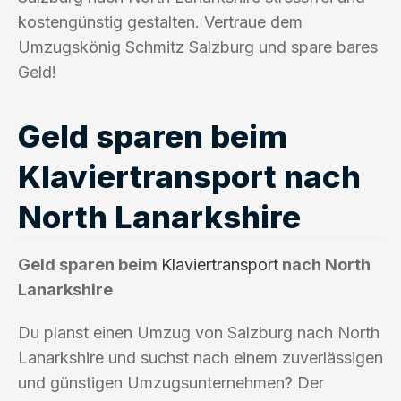
kostengünstig gestalten. Vertraue dem
Umzugskönig Schmitz Salzburg und spare bares
Geld!
Geld sparen beim
Klaviertransport nach
North Lanarkshire
Geld sparen beim
Klaviertransport
nach North
Lanarkshire
Du planst einen Umzug von Salzburg nach North
Lanarkshire und suchst nach einem zuverlässigen
und günstigen Umzugsunternehmen? Der