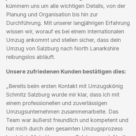
kümmern uns um alle wichtigen Details, von der
Planung und Organisation bis hin zur
Durchführung. Mit unserer langjährigen Erfahrung
wissen wir, worauf es bei einem internationalen
Umzug ankommt und stellen sicher, dass dein
Umzug von Salzburg nach North Lanarkshire
reibungslos abläuft.
Unsere zufriedenen Kunden bestätigen dies:
„Bereits beim ersten Kontakt mit Umzugskönig
Schmitz Salzburg wurde mir klar, dass ich mit
einem professionellen und zuverlässigen
Umzugsunternehmen zusammenarbeite. Das
Team war äußerst freundlich und kompetent und
hat mich durch den gesamten Umzugsprozess