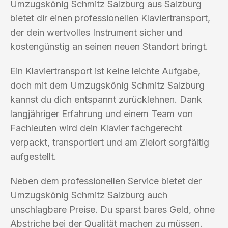
Umzugskönig Schmitz Salzburg aus Salzburg
bietet dir einen professionellen Klaviertransport,
der dein wertvolles Instrument sicher und
kostengünstig an seinen neuen Standort bringt.
Ein Klaviertransport ist keine leichte Aufgabe,
doch mit dem Umzugskönig Schmitz Salzburg
kannst du dich entspannt zurücklehnen. Dank
langjähriger Erfahrung und einem Team von
Fachleuten wird dein Klavier fachgerecht
verpackt, transportiert und am Zielort sorgfältig
aufgestellt.
Neben dem professionellen Service bietet der
Umzugskönig Schmitz Salzburg auch
unschlagbare Preise. Du sparst bares Geld, ohne
Abstriche bei der Qualität machen zu müssen.