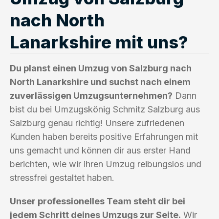
nach North
Lanarkshire mit uns?
Du planst einen Umzug von Salzburg nach
North Lanarkshire und suchst nach einem
zuverlässigen Umzugsunternehmen?
Dann
bist du bei Umzugskönig Schmitz Salzburg aus
Salzburg genau richtig! Unsere zufriedenen
Kunden haben bereits positive Erfahrungen mit
uns gemacht und können dir aus erster Hand
berichten, wie wir ihren Umzug reibungslos und
stressfrei gestaltet haben.
Unser professionelles Team steht dir bei
jedem Schritt deines Umzugs zur Seite.
Wir