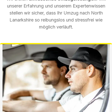
unserer Erfahrung und unserem Expertenwissen
stellen wir sicher, dass Ihr Umzug nach North
Lanarkshire so reibungslos und stressfrei wie
möglich verläuft.