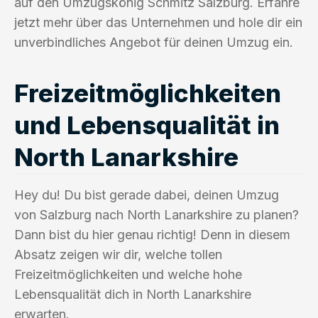
auf den Umzugskönig Schmitz Salzburg. Erfahre
jetzt mehr über das Unternehmen und hole dir ein
unverbindliches Angebot für deinen Umzug ein.
Freizeitmöglichkeiten
und Lebensqualität in
North Lanarkshire
Hey du! Du bist gerade dabei, deinen Umzug
von Salzburg nach North Lanarkshire zu planen?
Dann bist du hier genau richtig! Denn in diesem
Absatz zeigen wir dir, welche tollen
Freizeitmöglichkeiten und welche hohe
Lebensqualität dich in North Lanarkshire
erwarten.