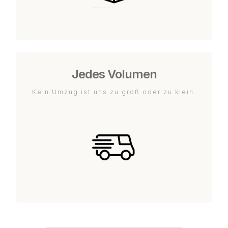
Jedes Volumen
Kein Umzug ist uns zu groß oder zu klein.