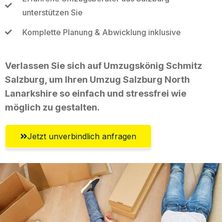
unterstützen Sie
Komplette Planung & Abwicklung inklusive
Verlassen Sie sich auf Umzugskönig Schmitz
Salzburg, um Ihren Umzug Salzburg North
Lanarkshire so einfach und stressfrei wie
möglich zu gestalten.
Jetzt unverbindlich anfragen