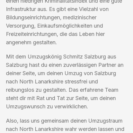
einen niedrigen Kriminalitätsindex und eine gute
Infrastruktur aus. Es gibt eine Vielzahl von
Bildungseinrichtungen, medizinischer
Versorgung, Einkaufsmöglichkeiten und
Freizeiteinrichtungen, die das Leben hier
angenehm gestalten.
Mit dem Umzugskönig Schmitz Salzburg aus
Salzburg hast du einen zuverlässigen Partner an
deiner Seite, um deinen Umzug von Salzburg
nach North Lanarkshire stressfrei und
reibungslos zu gestalten. Das erfahrene Team
steht dir mit Rat und Tat zur Seite, um deinen
Umzugswunsch zu verwirklichen.
Also, lass uns gemeinsam deinen Umzugstraum
nach North Lanarkshire wahr werden lassen und