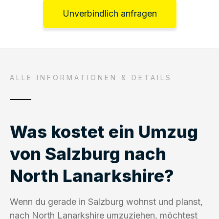
Unverbindlich anfragen
ALLE INFORMATIONEN & DETAILS
Was kostet ein Umzug
von Salzburg nach
North Lanarkshire?
Wenn du gerade in Salzburg wohnst und planst,
nach North Lanarkshire umzuziehen, möchtest