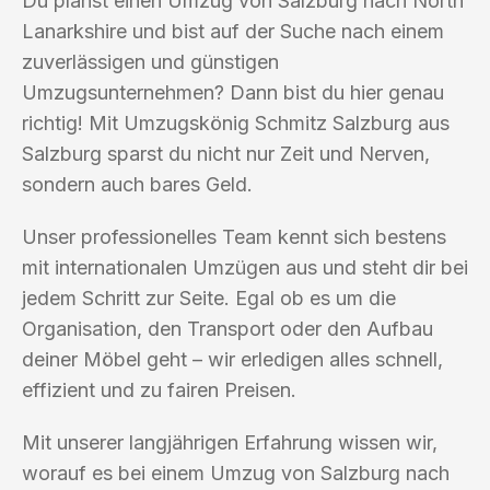
Du planst einen Umzug von Salzburg nach North
Lanarkshire und bist auf der Suche nach einem
zuverlässigen und günstigen
Umzugsunternehmen? Dann bist du hier genau
richtig! Mit Umzugskönig Schmitz Salzburg aus
Salzburg sparst du nicht nur Zeit und Nerven,
sondern auch bares Geld.
Unser professionelles Team kennt sich bestens
mit internationalen Umzügen aus und steht dir bei
jedem Schritt zur Seite. Egal ob es um die
Organisation, den Transport oder den Aufbau
deiner Möbel geht – wir erledigen alles schnell,
effizient und zu fairen Preisen.
Mit unserer langjährigen Erfahrung wissen wir,
worauf es bei einem Umzug von Salzburg nach