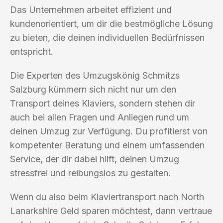
Das Unternehmen arbeitet effizient und
kundenorientiert, um dir die bestmögliche Lösung
zu bieten, die deinen individuellen Bedürfnissen
entspricht.
Die Experten des Umzugskönig Schmitzs
Salzburg kümmern sich nicht nur um den
Transport deines Klaviers, sondern stehen dir
auch bei allen Fragen und Anliegen rund um
deinen Umzug zur Verfügung. Du profitierst von
kompetenter Beratung und einem umfassenden
Service, der dir dabei hilft, deinen Umzug
stressfrei und reibungslos zu gestalten.
Wenn du also beim Klaviertransport nach North
Lanarkshire Geld sparen möchtest, dann vertraue