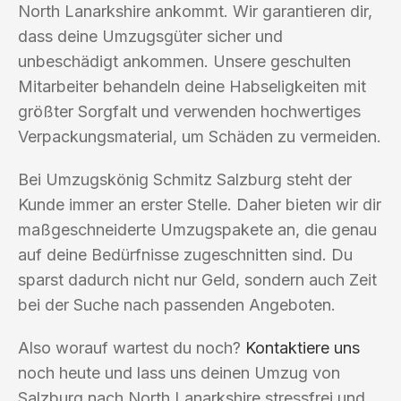
North Lanarkshire ankommt. Wir garantieren dir,
dass deine Umzugsgüter sicher und
unbeschädigt ankommen. Unsere geschulten
Mitarbeiter behandeln deine Habseligkeiten mit
größter Sorgfalt und verwenden hochwertiges
Verpackungsmaterial, um Schäden zu vermeiden.
Bei Umzugskönig Schmitz Salzburg steht der
Kunde immer an erster Stelle. Daher bieten wir dir
maßgeschneiderte Umzugspakete an, die genau
auf deine Bedürfnisse zugeschnitten sind. Du
sparst dadurch nicht nur Geld, sondern auch Zeit
bei der Suche nach passenden Angeboten.
Also worauf wartest du noch?
Kontaktiere uns
noch heute und lass uns deinen Umzug von
Salzburg nach North Lanarkshire stressfrei und