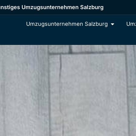
nstiges Umzugsunternehmen Salzburg
Umzugsunternehmen Salzburg
Umz