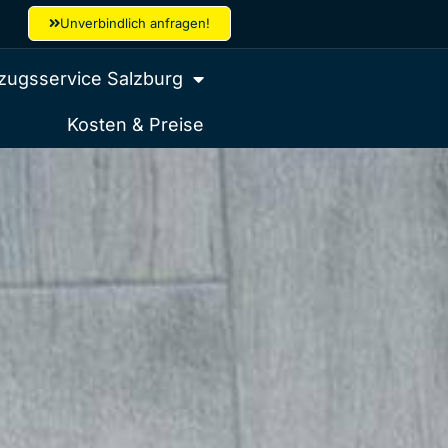
Unverbindlich anfragen!
ugsservice Salzburg
Kosten & Preise