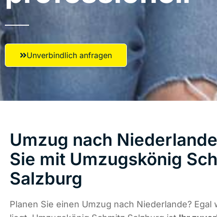
Unverbindlich anfragen
Umzug nach Niederlande 
Sie mit Umzugskönig Sch
Salzburg
Planen Sie einen Umzug nach Niederlande? Egal