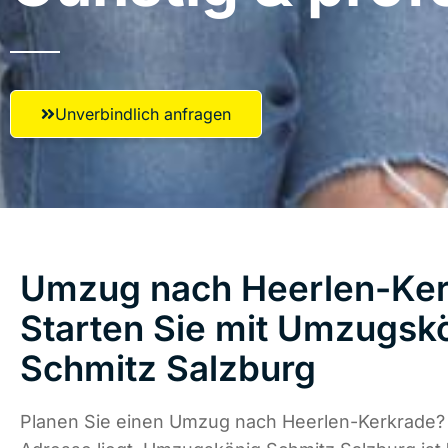
Unverbindlich anfragen
Umzug nach Heerlen-Ker
Starten Sie mit Umzugsk
Schmitz Salzburg
Planen Sie einen Umzug nach Heerlen-Kerkrade?