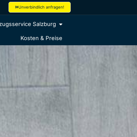
Unverbindlich anfragen!
ugsservice Salzburg
Kosten & Preise