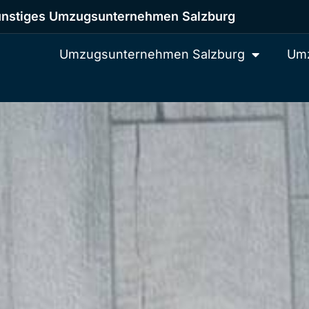
nstiges Umzugsunternehmen Salzburg
Umzugsunternehmen Salzburg
Umz