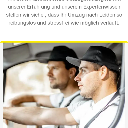
unserer Erfahrung und unserem Expertenwissen
stellen wir sicher, dass Ihr Umzug nach Leiden so
reibungslos und stressfrei wie möglich verläuft.