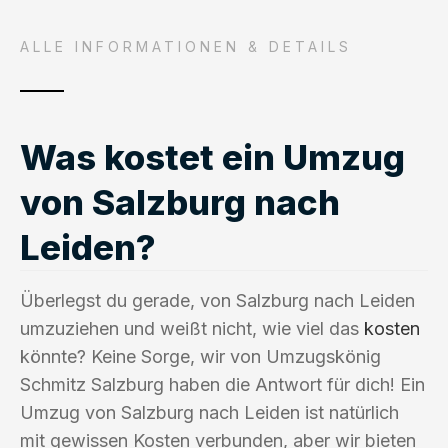
ALLE INFORMATIONEN & DETAILS
Was kostet ein Umzug
von Salzburg nach
Leiden?
Überlegst du gerade, von Salzburg nach Leiden
umzuziehen und weißt nicht, wie viel das
kosten
könnte? Keine Sorge, wir von Umzugskönig
Schmitz Salzburg haben die Antwort für dich! Ein
Umzug von Salzburg nach Leiden ist natürlich
mit gewissen Kosten verbunden, aber wir bieten