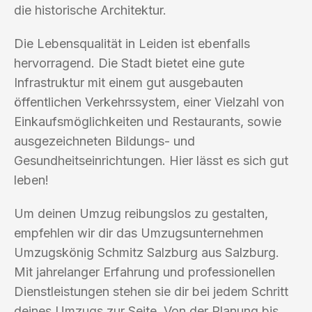
die historische Architektur.
Die Lebensqualität in Leiden ist ebenfalls
hervorragend. Die Stadt bietet eine gute
Infrastruktur mit einem gut ausgebauten
öffentlichen Verkehrssystem, einer Vielzahl von
Einkaufsmöglichkeiten und Restaurants, sowie
ausgezeichneten Bildungs- und
Gesundheitseinrichtungen. Hier lässt es sich gut
leben!
Um deinen Umzug reibungslos zu gestalten,
empfehlen wir dir das Umzugsunternehmen
Umzugskönig Schmitz Salzburg aus Salzburg.
Mit jahrelanger Erfahrung und professionellen
Dienstleistungen stehen sie dir bei jedem Schritt
deines Umzugs zur Seite. Von der Planung bis