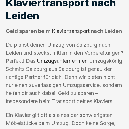
Klaviertransport nach
Leiden
Geld sparen beim
Klaviertransport
nach Leiden
Du planst deinen Umzug von Salzburg nach
Leiden und steckst mitten in den Vorbereitungen?
Perfekt! Das
Umzugsunternehmen
Umzugskönig
Schmitz Salzburg aus Salzburg ist genau der
richtige Partner für dich. Denn wir bieten nicht
nur einen zuverlässigen Umzugsservice, sondern
helfen dir auch dabei, Geld zu sparen –
insbesondere beim Transport deines Klaviers!
Ein Klavier gilt oft als eines der schwierigsten
Möbelstücke beim Umzug. Doch keine Sorge,