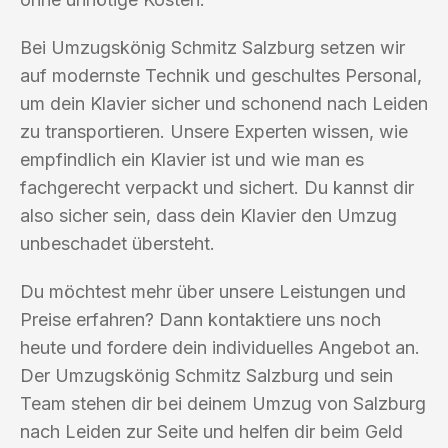
Bei Umzugskönig Schmitz Salzburg setzen wir
auf modernste Technik und geschultes Personal,
um dein Klavier sicher und schonend nach Leiden
zu transportieren. Unsere Experten wissen, wie
empfindlich ein Klavier ist und wie man es
fachgerecht verpackt und sichert. Du kannst dir
also sicher sein, dass dein Klavier den Umzug
unbeschadet übersteht.
Du möchtest mehr über unsere Leistungen und
Preise erfahren? Dann kontaktiere uns noch
heute und fordere dein individuelles Angebot an.
Der Umzugskönig Schmitz Salzburg und sein
Team stehen dir bei deinem Umzug von Salzburg
nach Leiden zur Seite und helfen dir beim Geld