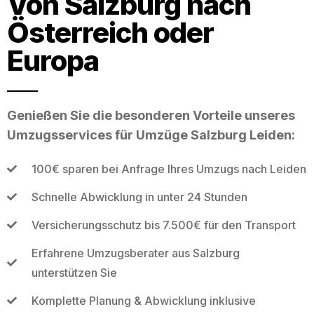
Von Salzburg nach
Österreich oder
Europa
Genießen Sie die besonderen Vorteile unseres
Umzugsservices für Umzüge Salzburg Leiden:
100€ sparen bei Anfrage Ihres Umzugs nach Leiden
Schnelle Abwicklung in unter 24 Stunden
Versicherungsschutz bis 7.500€ für den Transport
Erfahrene Umzugsberater aus Salzburg
unterstützen Sie
Komplette Planung & Abwicklung inklusive