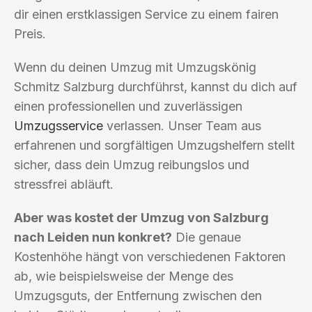
dir einen erstklassigen Service zu einem fairen
Preis.
Wenn du deinen Umzug mit Umzugskönig
Schmitz Salzburg durchführst, kannst du dich auf
einen professionellen und zuverlässigen
Umzugsservice
verlassen. Unser Team aus
erfahrenen und sorgfältigen Umzugshelfern stellt
sicher, dass dein Umzug reibungslos und
stressfrei abläuft.
Aber was kostet der Umzug von Salzburg
nach Leiden nun konkret?
Die genaue
Kostenhöhe hängt von verschiedenen Faktoren
ab, wie beispielsweise der Menge des
Umzugsguts, der Entfernung zwischen den