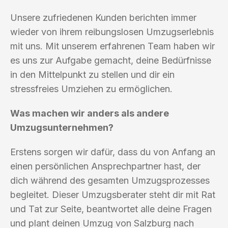
Unsere zufriedenen Kunden berichten immer
wieder von ihrem reibungslosen Umzugserlebnis
mit uns. Mit unserem erfahrenen Team haben wir
es uns zur Aufgabe gemacht, deine Bedürfnisse
in den Mittelpunkt zu stellen und dir ein
stressfreies Umziehen zu ermöglichen.
Was machen wir anders als andere
Umzugsunternehmen?
Erstens sorgen wir dafür, dass du von Anfang an
einen persönlichen Ansprechpartner hast, der
dich während des gesamten Umzugsprozesses
begleitet. Dieser Umzugsberater steht dir mit Rat
und Tat zur Seite, beantwortet alle deine Fragen
und plant deinen Umzug von Salzburg nach