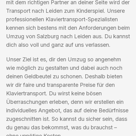
mit dem richtigen Partner an deiner Seite wird der
Transport nach Leiden zum Kinderspiel. Unsere
professionellen Klaviertransport-Spezialisten
kennen sich bestens mit den Anforderungen beim
Umzug von Salzburg nach Leiden aus. Du kannst
dich also voll und ganz auf uns verlassen.
Unser Ziel ist es, dir den Umzug so angenehm
wie möglich zu gestalten und dabei auch noch
deinen Geldbeutel zu schonen. Deshalb bieten
wir dir faire und transparente Preise für den
Klaviertransport. Du wirst keine bösen
Überraschungen erleben, denn wir erstellen ein
individuelles Angebot, das auf deine Bedürfnisse
zugeschnitten ist. So kannst du sicher sein, dass
du genau das bekommst, was du brauchst –
ohne unnötige Kosten.