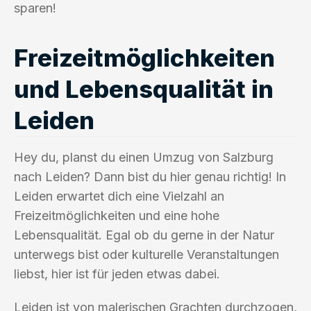
sparen!
Freizeitmöglichkeiten
und Lebensqualität in
Leiden
Hey du, planst du einen Umzug von Salzburg
nach Leiden? Dann bist du hier genau richtig! In
Leiden erwartet dich eine Vielzahl an
Freizeitmöglichkeiten und eine hohe
Lebensqualität. Egal ob du gerne in der Natur
unterwegs bist oder kulturelle Veranstaltungen
liebst, hier ist für jeden etwas dabei.
Leiden ist von malerischen Grachten durchzogen,