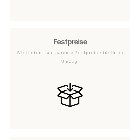
Festpreise
Wir bieten transparente Festpreise für Ihren
Umzug.