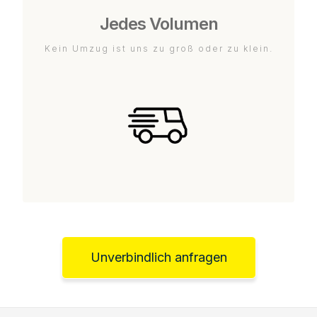
Jedes Volumen
Kein Umzug ist uns zu groß oder zu klein.
Unverbindlich anfragen