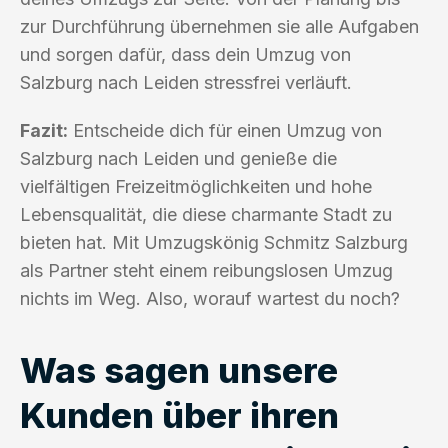
zur Durchführung übernehmen sie alle Aufgaben
und sorgen dafür, dass dein Umzug von
Salzburg nach Leiden stressfrei verläuft.
Fazit:
Entscheide dich für einen Umzug von
Salzburg nach Leiden und genieße die
vielfältigen Freizeitmöglichkeiten und hohe
Lebensqualität, die diese charmante Stadt zu
bieten hat. Mit Umzugskönig Schmitz Salzburg
als Partner steht einem reibungslosen Umzug
nichts im Weg. Also, worauf wartest du noch?
Was sagen unsere
Kunden über ihren