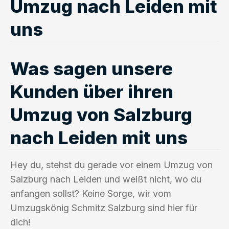
Umzug nach Leiden mit
uns
Was sagen unsere
Kunden über ihren
Umzug von Salzburg
nach Leiden mit uns
Hey du, stehst du gerade vor einem Umzug von
Salzburg nach Leiden und weißt nicht, wo du
anfangen sollst? Keine Sorge, wir vom
Umzugskönig Schmitz Salzburg sind hier für
dich!