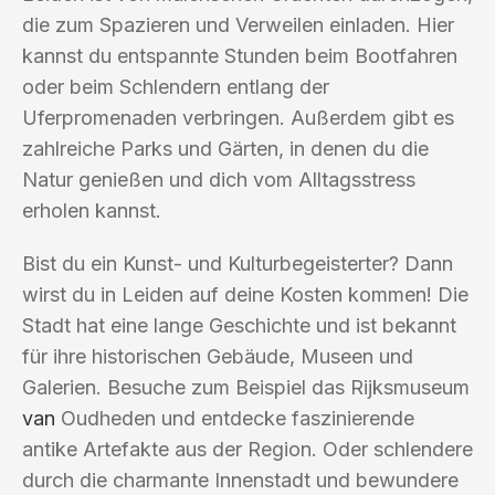
die zum Spazieren und Verweilen einladen. Hier
kannst du entspannte Stunden beim Bootfahren
oder beim Schlendern entlang der
Uferpromenaden verbringen. Außerdem gibt es
zahlreiche Parks und Gärten, in denen du die
Natur genießen und dich vom Alltagsstress
erholen kannst.
Bist du ein Kunst- und Kulturbegeisterter? Dann
wirst du in Leiden auf deine Kosten kommen! Die
Stadt hat eine lange Geschichte und ist bekannt
für ihre historischen Gebäude, Museen und
Galerien. Besuche zum Beispiel das Rijksmuseum
van
Oudheden und entdecke faszinierende
antike Artefakte aus der Region. Oder schlendere
durch die charmante Innenstadt und bewundere