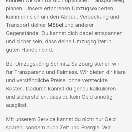
können wir den für dich optimalen Transportweg
planen. Unsere erfahrenen Umzugsexperten
kümmern sich um den Abbau, Verpackung und
Transport deiner
Möbel
und anderer
Gegenstände. Du kannst dich dabei entspannen
und sicher sein, dass deine Umzugsgüter in
guten Händen sind.
Bei Umzugskönig Schmitz Salzburg stehen wir
für Transparenz und Fairness. Wir bieten dir klare
und verständliche Preise, ohne versteckte
Kosten. Dadurch kannst du genau kalkulieren
und sicherstellen, dass du kein Geld unnötig
ausgibst.
Mit unserem Service kannst du nicht nur Geld
sparen, sondern auch Zeit und Energie. Wir