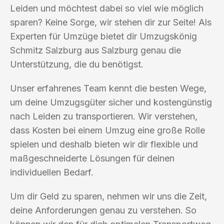
Leiden und möchtest dabei so viel wie möglich
sparen? Keine Sorge, wir stehen dir zur Seite! Als
Experten für Umzüge bietet dir Umzugskönig
Schmitz Salzburg aus Salzburg genau die
Unterstützung, die du benötigst.
Unser erfahrenes Team kennt die besten Wege,
um deine Umzugsgüter sicher und kostengünstig
nach Leiden zu transportieren. Wir verstehen,
dass Kosten bei einem Umzug eine große Rolle
spielen und deshalb bieten wir dir flexible und
maßgeschneiderte Lösungen für deinen
individuellen Bedarf.
Um dir Geld zu sparen, nehmen wir uns die Zeit,
deine Anforderungen genau zu verstehen. So