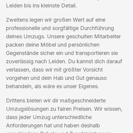
Leiden bis ins kleinste Detail.
Zweitens legen wir großen Wert auf eine
professionelle und sorgfältige Durchführung
deines Umzugs. Unsere geschulten Mitarbeiter
packen deine Möbel und persönlichen
Gegenstände sicher ein und transportieren sie
zuverlässig nach Leiden. Du kannst dich darauf
verlassen, dass wir mit größter Vorsicht
vorgehen und dein Hab und Gut genauso
behandeln, als wäre es unser Eigenes.
Drittens bieten wir dir maßgeschneiderte
Umzugslösungen zu fairen Preisen. Wir wissen,
dass jeder Umzug unterschiedliche
Anforderungen hat und haben deshalb