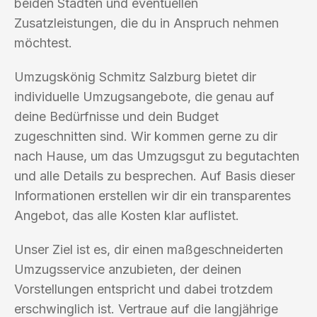
beiden Städten und eventuellen
Zusatzleistungen, die du in Anspruch nehmen
möchtest.
Umzugskönig Schmitz Salzburg bietet dir
individuelle Umzugsangebote, die genau auf
deine Bedürfnisse und dein Budget
zugeschnitten sind. Wir kommen gerne zu dir
nach Hause, um das Umzugsgut zu begutachten
und alle Details zu besprechen. Auf Basis dieser
Informationen erstellen wir dir ein transparentes
Angebot, das alle Kosten klar auflistet.
Unser Ziel ist es, dir einen maßgeschneiderten
Umzugsservice anzubieten, der deinen
Vorstellungen entspricht und dabei trotzdem
erschwinglich ist. Vertraue auf die langjährige