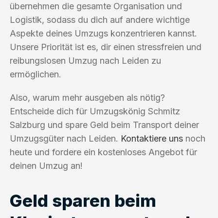
übernehmen die gesamte Organisation und
Logistik, sodass du dich auf andere wichtige
Aspekte deines Umzugs konzentrieren kannst.
Unsere Priorität ist es, dir einen stressfreien und
reibungslosen Umzug nach Leiden zu
ermöglichen.
Also, warum mehr ausgeben als nötig?
Entscheide dich für Umzugskönig Schmitz
Salzburg und spare Geld beim Transport deiner
Umzugsgüter nach Leiden.
Kontaktiere uns
noch
heute und fordere ein kostenloses Angebot für
deinen Umzug an!
Geld sparen beim