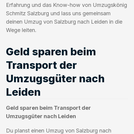
Erfahrung und das Know-how von Umzugskönig
Schmitz Salzburg und lass uns gemeinsam
deinen Umzug von Salzburg nach Leiden in die
Wege leiten.
Geld sparen beim
Transport der
Umzugsgüter nach
Leiden
Geld sparen beim Transport der
Umzugsgüter nach Leiden
Du planst einen Umzug von Salzburg nach