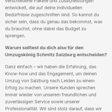
verschiedene Pakete und Zusatzleistungen
entwickelt, die auf deine individuellen
Bedürfnisse zugeschnitten sind. So kannst du
sicher sein, dass du genau das bekommst, was
du brauchst, ohne dabei das Budget zu
sprengen.
Warum solltest du dich also für den
Umzugskönig Schmitz Salzburg entscheiden?
Ganz einfach – wir haben die Erfahrung, das
Know-how und das Engagement, um deinen
Umzug von Salzburg nach Leiden zu einem
Erfolg zu machen. Unsere Kunden sprechen
immer wieder von unserem freundlichen und
zuverlässigen Service sowie unserer
Professionalität. Wir sind stolz darauf, dass wir