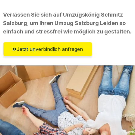
Verlassen Sie sich auf Umzugskönig Schmitz
Salzburg, um Ihren Umzug Salzburg Leiden so
einfach und stressfrei wie möglich zu gestalten.
Jetzt unverbindlich anfragen