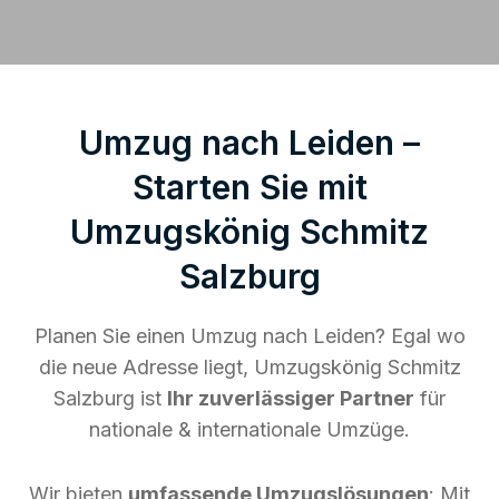
Umzug nach Leiden –
Starten Sie mit
Umzugskönig Schmitz
Salzburg
Planen Sie einen Umzug nach Leiden? Egal wo
die neue Adresse liegt, Umzugskönig Schmitz
Salzburg ist
Ihr zuverlässiger Partner
für
nationale & internationale Umzüge.
Wir bieten
umfassende Umzugslösungen
: Mit