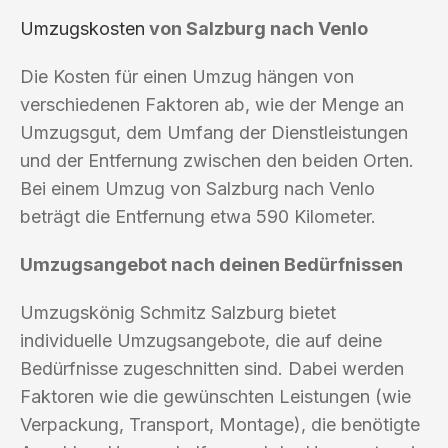
Umzugskosten
von Salzburg nach Venlo
Die Kosten für einen Umzug hängen von
verschiedenen Faktoren ab, wie der Menge an
Umzugsgut, dem Umfang der Dienstleistungen
und der Entfernung zwischen den beiden Orten.
Bei einem Umzug von Salzburg nach Venlo
beträgt die Entfernung etwa 590 Kilometer.
Umzugsangebot nach deinen Bedürfnissen
Umzugskönig Schmitz Salzburg bietet
individuelle Umzugsangebote, die auf deine
Bedürfnisse zugeschnitten sind. Dabei werden
Faktoren wie die gewünschten Leistungen (wie
Verpackung, Transport, Montage), die benötigte