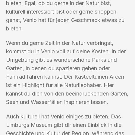
bieten. Egal, ob du gerne in der Natur bist,
kulturell interessiert bist oder gerne shoppen
gehst, Venlo hat für jeden Geschmack etwas zu
bieten.
Wenn du gerne Zeit in der Natur verbringst,
kommst du in Venlo voll auf deine Kosten. In der
Umgebung gibt es wunderschöne Parks und
Gärten, in denen du spazieren gehen oder
Fahrrad fahren kannst. Der Kasteeltuinen Arcen
ist ein Highlight für alle Naturliebhaber. Hier
kannst du dich von den beeindruckenden Gärten,
Seen und Wasserfällen inspirieren lassen.
Auch kulturell hat Venlo einiges zu bieten. Das
Limburgs Museum gibt dir einen Einblick in die
Geschichte und Kultur der Region, während das