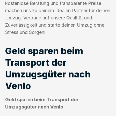
kostenlose Beratung und transparente Preise
machen uns zu deinem idealen Partner für deinen
Umzug. Vertraue auf unsere Qualität und
Zuverlässigkeit und starte deinen Umzug ohne
Stress und Sorgen!
Geld sparen beim
Transport der
Umzugsgüter nach
Venlo
Geld sparen beim Transport der
Umzugsgüter nach Venlo