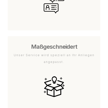
Maßgeschneidert
Unser Service wird speziell an Ihr Anliegen
angepasst.