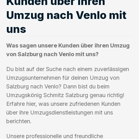
Kunden über ihren
Umzug nach Venlo mit
uns
Was sagen unsere Kunden über ihren Umzug
von Salzburg nach Venlo mit uns?
Du bist auf der Suche nach einem zuverlässigen
Umzugsunternehmen für deinen Umzug von
Salzburg nach Venlo? Dann bist du beim
Umzugskönig Schmitz Salzburg genau richtig!
Erfahre hier, was unsere zufriedenen Kunden
über ihre Umzugsdienstleistungen mit uns
berichten.
Unsere professionelle und freundliche