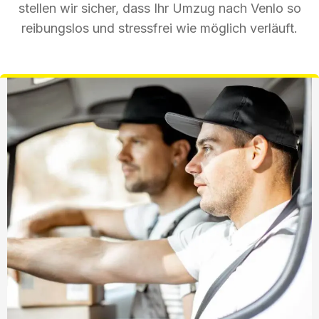
stellen wir sicher, dass Ihr Umzug nach Venlo so
reibungslos und stressfrei wie möglich verläuft.