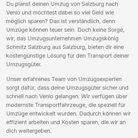
Du planst deinen Umzug von Salzburg nach
Venlo und möchtest dabei so viel Geld wie
möglich sparen? Das ist verständlich, denn
Umzüge können teuer sein. Doch keine Sorge,
wir, das Umzugsunternehmen Umzugskönig
Schmitz Salzburg aus Salzburg, bieten dir eine
kostengünstige Lösung für den Transport deiner
Umzugsgüter.
Unser erfahrenes Team von Umzugsexperten
sorgt dafür, dass deine Umzugsgüter sicher und
schnell nach Venlo gelangen. Wir verfügen über
modernste Transportfahrzeuge, die speziell für
Umzüge entwickelt wurden. Dadurch können wir
effizient arbeiten und Kosten sparen, die wir an
dich weitergeben.