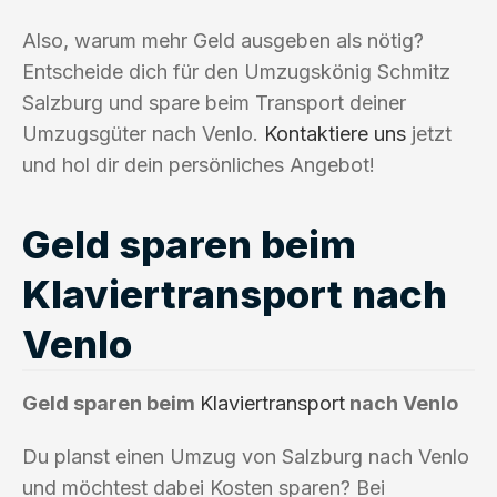
Also, warum mehr Geld ausgeben als nötig?
Entscheide dich für den Umzugskönig Schmitz
Salzburg und spare beim Transport deiner
Umzugsgüter nach Venlo.
Kontaktiere uns
jetzt
und hol dir dein persönliches Angebot!
Geld sparen beim
Klaviertransport nach
Venlo
Geld sparen beim
Klaviertransport
nach Venlo
Du planst einen Umzug von Salzburg nach Venlo
und möchtest dabei Kosten sparen? Bei