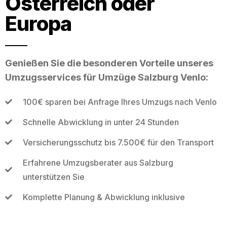
Österreich oder
Europa
Genießen Sie die besonderen Vorteile unseres
Umzugsservices für Umzüge Salzburg Venlo:
100€ sparen bei Anfrage Ihres Umzugs nach Venlo
Schnelle Abwicklung in unter 24 Stunden
Versicherungsschutz bis 7.500€ für den Transport
Erfahrene Umzugsberater aus Salzburg
unterstützen Sie
Komplette Planung & Abwicklung inklusive