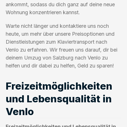
ankommt, sodass du dich ganz auf deine neue
Wohnung konzentrieren kannst.
Warte nicht länger und kontaktiere uns noch
heute, um mehr über unsere Preisoptionen und
Dienstleistungen zum Klaviertransport nach
Venlo zu erfahren. Wir freuen uns darauf, dir bei
deinem Umzug von Salzburg nach Venlo zu
helfen und dir dabei zu helfen, Geld zu sparen!
Freizeitmöglichkeiten
und Lebensqualität in
Venlo
Freizeitmöglichkeiten und Lebensqualität in