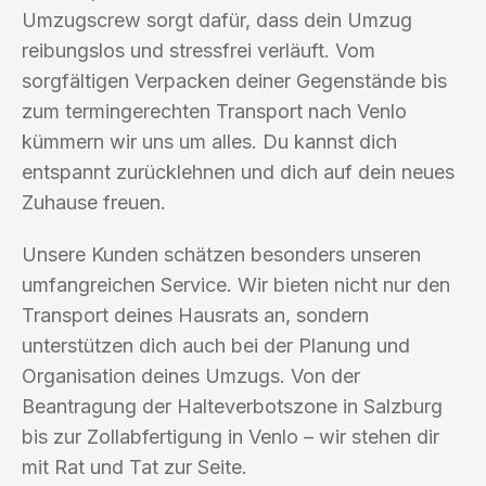
Umzugscrew sorgt dafür, dass dein Umzug
reibungslos und stressfrei verläuft. Vom
sorgfältigen Verpacken deiner Gegenstände bis
zum termingerechten Transport nach Venlo
kümmern wir uns um alles. Du kannst dich
entspannt zurücklehnen und dich auf dein neues
Zuhause freuen.
Unsere Kunden schätzen besonders unseren
umfangreichen Service. Wir bieten nicht nur den
Transport deines Hausrats an, sondern
unterstützen dich auch bei der Planung und
Organisation deines Umzugs. Von der
Beantragung der Halteverbotszone in Salzburg
bis zur Zollabfertigung in Venlo – wir stehen dir
mit Rat und Tat zur Seite.