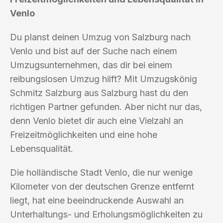
Venlo
Du planst deinen Umzug von Salzburg nach
Venlo und bist auf der Suche nach einem
Umzugsunternehmen, das dir bei einem
reibungslosen Umzug hilft? Mit Umzugskönig
Schmitz Salzburg aus Salzburg hast du den
richtigen Partner gefunden. Aber nicht nur das,
denn Venlo bietet dir auch eine Vielzahl an
Freizeitmöglichkeiten und eine hohe
Lebensqualität.
Die holländische Stadt Venlo, die nur wenige
Kilometer von der deutschen Grenze entfernt
liegt, hat eine beeindruckende Auswahl an
Unterhaltungs- und Erholungsmöglichkeiten zu