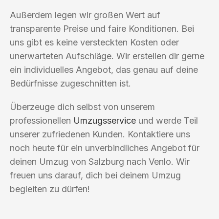
Außerdem legen wir großen Wert auf
transparente Preise und faire Konditionen. Bei
uns gibt es keine versteckten Kosten oder
unerwarteten Aufschläge. Wir erstellen dir gerne
ein individuelles Angebot, das genau auf deine
Bedürfnisse zugeschnitten ist.
Überzeuge dich selbst von unserem
professionellen
Umzugsservice
und werde Teil
unserer zufriedenen Kunden. Kontaktiere uns
noch heute für ein unverbindliches Angebot für
deinen Umzug von Salzburg nach Venlo. Wir
freuen uns darauf, dich bei deinem Umzug
begleiten zu dürfen!