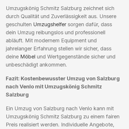
Umzugskönig Schmitz Salzburg zeichnet sich
durch Qualität und Zuverlässigkeit aus. Unsere
geschulten
Umzugshelfer
sorgen dafür, dass
dein Umzug reibungslos und professionell
abläuft. Mit modernem Equipment und
jahrelanger Erfahrung stellen wir sicher, dass
deine
Möbel
und Wertgegenstände sicher und
unbeschädigt ankommen.
Fazit: Kostenbewusster Umzug von Salzburg
nach Venlo mit Umzugskönig Schmitz
Salzburg
Ein Umzug von Salzburg nach Venlo kann mit
Umzugskönig Schmitz Salzburg zu einem fairen
Preis realisiert werden. Individuelle Angebote,