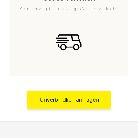
Kein Umzug ist uns zu groß oder zu klein.
Unverbindlich anfragen