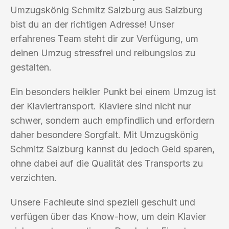
Umzugskönig Schmitz Salzburg aus Salzburg
bist du an der richtigen Adresse! Unser
erfahrenes Team steht dir zur Verfügung, um
deinen Umzug stressfrei und reibungslos zu
gestalten.
Ein besonders heikler Punkt bei einem Umzug ist
der Klaviertransport. Klaviere sind nicht nur
schwer, sondern auch empfindlich und erfordern
daher besondere Sorgfalt. Mit Umzugskönig
Schmitz Salzburg kannst du jedoch Geld sparen,
ohne dabei auf die Qualität des Transports zu
verzichten.
Unsere Fachleute sind speziell geschult und
verfügen über das Know-how, um dein Klavier