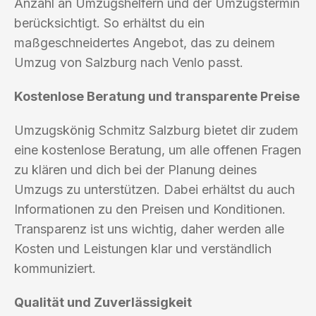
Anzahl an Umzugshelfern und der Umzugstermin
berücksichtigt. So erhältst du ein
maßgeschneidertes Angebot, das zu deinem
Umzug von Salzburg nach Venlo passt.
Kostenlose Beratung und transparente Preise
Umzugskönig Schmitz Salzburg bietet dir zudem
eine kostenlose Beratung, um alle offenen Fragen
zu klären und dich bei der Planung deines
Umzugs zu unterstützen. Dabei erhältst du auch
Informationen zu den Preisen und Konditionen.
Transparenz ist uns wichtig, daher werden alle
Kosten und Leistungen klar und verständlich
kommuniziert.
Qualität und Zuverlässigkeit