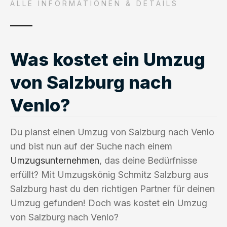
ALLE INFORMATIONEN & DETAILS
Was kostet ein Umzug
von Salzburg nach
Venlo?
Du planst einen Umzug von Salzburg nach Venlo
und bist nun auf der Suche nach einem
Umzugsunternehmen
, das deine Bedürfnisse
erfüllt? Mit Umzugskönig Schmitz Salzburg aus
Salzburg hast du den richtigen Partner für deinen
Umzug gefunden! Doch was kostet ein Umzug
von Salzburg nach Venlo?