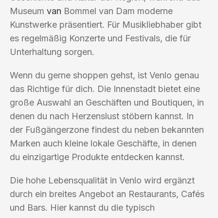
Museum
van
Bommel van Dam moderne
Kunstwerke präsentiert. Für Musikliebhaber gibt
es regelmäßig Konzerte und Festivals, die für
Unterhaltung sorgen.
Wenn du gerne shoppen gehst, ist Venlo genau
das Richtige für dich. Die Innenstadt bietet eine
große Auswahl an Geschäften und Boutiquen, in
denen du nach Herzenslust stöbern kannst. In
der Fußgängerzone findest du neben bekannten
Marken auch kleine lokale Geschäfte, in denen
du einzigartige Produkte entdecken kannst.
Die hohe Lebensqualität in Venlo wird ergänzt
durch ein breites Angebot an Restaurants, Cafés
und Bars. Hier kannst du die typisch