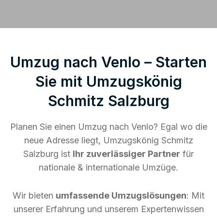
Umzug nach Venlo – Starten
Sie mit Umzugskönig
Schmitz Salzburg
Planen Sie einen Umzug nach Venlo? Egal wo die
neue Adresse liegt, Umzugskönig Schmitz
Salzburg ist
Ihr zuverlässiger Partner
für
nationale & internationale Umzüge.
Wir bieten
umfassende Umzugslösungen
: Mit
unserer Erfahrung und unserem Expertenwissen