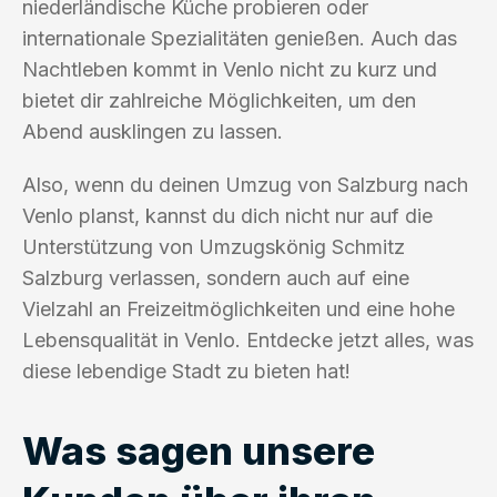
niederländische Küche probieren oder
internationale Spezialitäten genießen. Auch das
Nachtleben kommt in Venlo nicht zu kurz und
bietet dir zahlreiche Möglichkeiten, um den
Abend ausklingen zu lassen.
Also, wenn du deinen Umzug von Salzburg nach
Venlo planst, kannst du dich nicht nur auf die
Unterstützung von Umzugskönig Schmitz
Salzburg verlassen, sondern auch auf eine
Vielzahl an Freizeitmöglichkeiten und eine hohe
Lebensqualität in Venlo. Entdecke jetzt alles, was
diese lebendige Stadt zu bieten hat!
Was sagen unsere