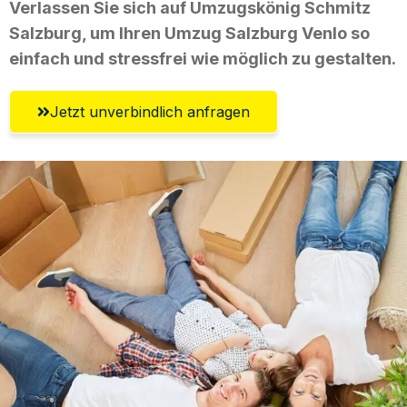
Verlassen Sie sich auf Umzugskönig Schmitz
Salzburg, um Ihren Umzug Salzburg Venlo so
einfach und stressfrei wie möglich zu gestalten.
Jetzt unverbindlich anfragen