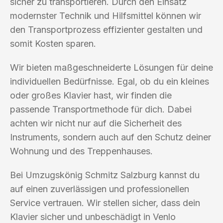
sicher zu transportieren. Durch den Einsatz
modernster Technik und Hilfsmittel können wir
den Transportprozess effizienter gestalten und
somit Kosten sparen.
Wir bieten maßgeschneiderte Lösungen für deine
individuellen Bedürfnisse. Egal, ob du ein kleines
oder großes Klavier hast, wir finden die
passende Transportmethode für dich. Dabei
achten wir nicht nur auf die Sicherheit des
Instruments, sondern auch auf den Schutz deiner
Wohnung und des Treppenhauses.
Bei Umzugskönig Schmitz Salzburg kannst du
auf einen zuverlässigen und professionellen
Service vertrauen. Wir stellen sicher, dass dein
Klavier sicher und unbeschädigt in Venlo