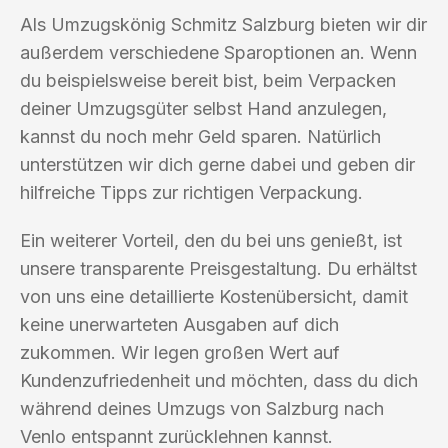
Als Umzugskönig Schmitz Salzburg bieten wir dir
außerdem verschiedene Sparoptionen an. Wenn
du beispielsweise bereit bist, beim Verpacken
deiner Umzugsgüter selbst Hand anzulegen,
kannst du noch mehr Geld sparen. Natürlich
unterstützen wir dich gerne dabei und geben dir
hilfreiche Tipps zur richtigen Verpackung.
Ein weiterer Vorteil, den du bei uns genießt, ist
unsere transparente Preisgestaltung. Du erhältst
von uns eine detaillierte Kostenübersicht, damit
keine unerwarteten Ausgaben auf dich
zukommen. Wir legen großen Wert auf
Kundenzufriedenheit und möchten, dass du dich
während deines Umzugs von Salzburg nach
Venlo entspannt zurücklehnen kannst.