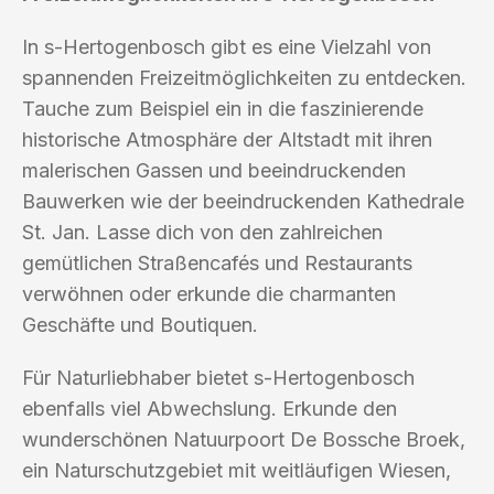
In s-Hertogenbosch gibt es eine Vielzahl von
spannenden Freizeitmöglichkeiten zu entdecken.
Tauche zum Beispiel ein in die faszinierende
historische Atmosphäre der Altstadt mit ihren
malerischen Gassen und beeindruckenden
Bauwerken wie der beeindruckenden Kathedrale
St. Jan. Lasse dich von den zahlreichen
gemütlichen Straßencafés und Restaurants
verwöhnen oder erkunde die charmanten
Geschäfte und Boutiquen.
Für Naturliebhaber bietet s-Hertogenbosch
ebenfalls viel Abwechslung. Erkunde den
wunderschönen Natuurpoort De Bossche Broek,
ein Naturschutzgebiet mit weitläufigen Wiesen,