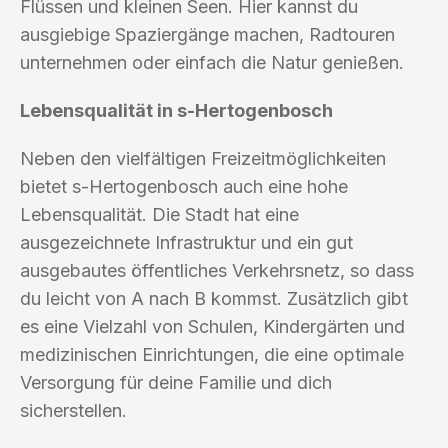
Flüssen und kleinen Seen. Hier kannst du
ausgiebige Spaziergänge machen, Radtouren
unternehmen oder einfach die Natur genießen.
Lebensqualität in s-Hertogenbosch
Neben den vielfältigen Freizeitmöglichkeiten
bietet s-Hertogenbosch auch eine hohe
Lebensqualität. Die Stadt hat eine
ausgezeichnete Infrastruktur und ein gut
ausgebautes öffentliches Verkehrsnetz, so dass
du leicht von A nach B kommst. Zusätzlich gibt
es eine Vielzahl von Schulen, Kindergärten und
medizinischen Einrichtungen, die eine optimale
Versorgung für deine Familie und dich
sicherstellen.