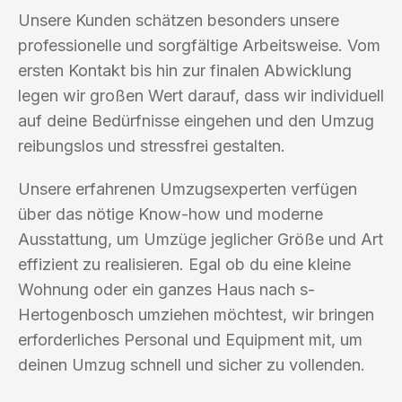
Unsere Kunden schätzen besonders unsere
professionelle und sorgfältige Arbeitsweise. Vom
ersten Kontakt bis hin zur finalen Abwicklung
legen wir großen Wert darauf, dass wir individuell
auf deine Bedürfnisse eingehen und den Umzug
reibungslos und stressfrei gestalten.
Unsere erfahrenen Umzugsexperten verfügen
über das nötige Know-how und moderne
Ausstattung, um Umzüge jeglicher Größe und Art
effizient zu realisieren. Egal ob du eine kleine
Wohnung oder ein ganzes Haus nach s-
Hertogenbosch umziehen möchtest, wir bringen
erforderliches Personal und Equipment mit, um
deinen Umzug schnell und sicher zu vollenden.