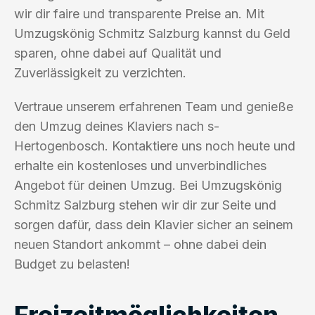
wir dir faire und transparente Preise an. Mit
Umzugskönig Schmitz Salzburg kannst du Geld
sparen, ohne dabei auf Qualität und
Zuverlässigkeit zu verzichten.
Vertraue unserem erfahrenen Team und genieße
den Umzug deines Klaviers nach s-
Hertogenbosch. Kontaktiere uns noch heute und
erhalte ein kostenloses und unverbindliches
Angebot für deinen Umzug. Bei Umzugskönig
Schmitz Salzburg stehen wir dir zur Seite und
sorgen dafür, dass dein Klavier sicher an seinem
neuen Standort ankommt – ohne dabei dein
Budget zu belasten!
Freizeitmöglichkeiten