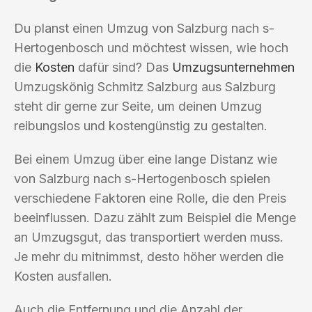
Du planst einen Umzug von Salzburg nach s-
Hertogenbosch und möchtest wissen, wie hoch
die
Kosten
dafür sind? Das
Umzugsunternehmen
Umzugskönig Schmitz Salzburg aus Salzburg
steht dir gerne zur Seite, um deinen Umzug
reibungslos und kostengünstig zu gestalten.
Bei einem Umzug über eine lange Distanz wie
von Salzburg nach s-Hertogenbosch spielen
verschiedene Faktoren eine Rolle, die den Preis
beeinflussen. Dazu zählt zum Beispiel die Menge
an Umzugsgut, das transportiert werden muss.
Je mehr du mitnimmst, desto höher werden die
Kosten ausfallen.
Auch die Entfernung und die Anzahl der