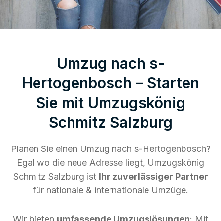
Umzug nach s-
Hertogenbosch – Starten
Sie mit Umzugskönig
Schmitz Salzburg
Planen Sie einen Umzug nach s-Hertogenbosch?
Egal wo die neue Adresse liegt, Umzugskönig
Schmitz Salzburg ist
Ihr zuverlässiger Partner
für nationale & internationale Umzüge.
Wir bieten
umfassende Umzugslösungen
: Mit