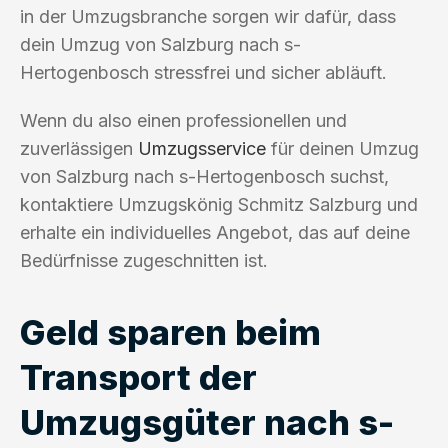
in der Umzugsbranche sorgen wir dafür, dass
dein Umzug von Salzburg nach s-
Hertogenbosch stressfrei und sicher abläuft.
Wenn du also einen professionellen und
zuverlässigen
Umzugsservice
für deinen Umzug
von Salzburg nach s-Hertogenbosch suchst,
kontaktiere Umzugskönig Schmitz Salzburg und
erhalte ein individuelles Angebot, das auf deine
Bedürfnisse zugeschnitten ist.
Geld sparen beim
Transport der
Umzugsgüter nach s-