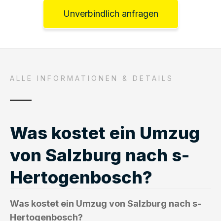
Unverbindlich anfragen
ALLE INFORMATIONEN & DETAILS
Was kostet ein Umzug
von Salzburg nach s-
Hertogenbosch?
Was kostet ein Umzug von Salzburg nach s-
Hertogenbosch?