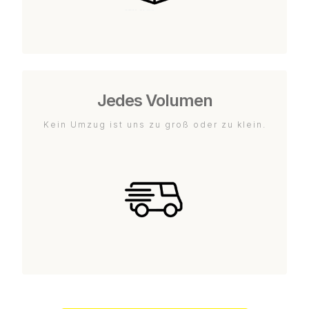
Jedes Volumen
Kein Umzug ist uns zu groß oder zu klein.