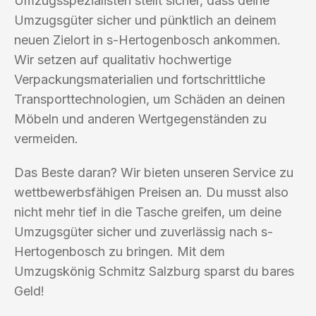
Umzugsspezialisten stellt sicher, dass deine
Umzugsgüter sicher und pünktlich an deinem
neuen Zielort in s-Hertogenbosch ankommen.
Wir setzen auf qualitativ hochwertige
Verpackungsmaterialien und fortschrittliche
Transporttechnologien, um Schäden an deinen
Möbeln und anderen Wertgegenständen zu
vermeiden.
Das Beste daran? Wir bieten unseren Service zu
wettbewerbsfähigen Preisen an. Du musst also
nicht mehr tief in die Tasche greifen, um deine
Umzugsgüter sicher und zuverlässig nach s-
Hertogenbosch zu bringen. Mit dem
Umzugskönig Schmitz Salzburg sparst du bares
Geld!