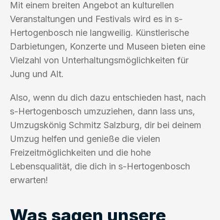
Mit einem breiten Angebot an kulturellen
Veranstaltungen und Festivals wird es in s-
Hertogenbosch nie langweilig. Künstlerische
Darbietungen, Konzerte und Museen bieten eine
Vielzahl von Unterhaltungsmöglichkeiten für
Jung und Alt.
Also, wenn du dich dazu entschieden hast, nach
s-Hertogenbosch umzuziehen, dann lass uns,
Umzugskönig Schmitz Salzburg, dir bei deinem
Umzug helfen und genieße die vielen
Freizeitmöglichkeiten und die hohe
Lebensqualität, die dich in s-Hertogenbosch
erwarten!
Was sagen unsere