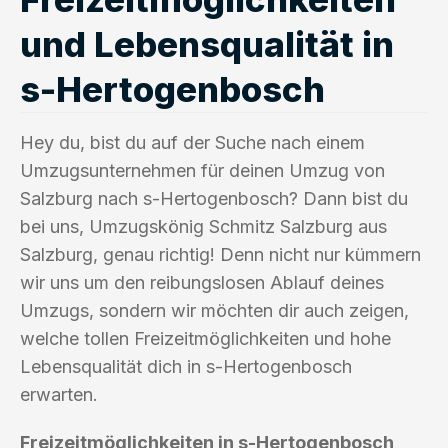
und Lebensqualität in
s-Hertogenbosch
Hey du, bist du auf der Suche nach einem
Umzugsunternehmen für deinen Umzug von
Salzburg nach s-Hertogenbosch? Dann bist du
bei uns, Umzugskönig Schmitz Salzburg aus
Salzburg, genau richtig! Denn nicht nur kümmern
wir uns um den reibungslosen Ablauf deines
Umzugs, sondern wir möchten dir auch zeigen,
welche tollen Freizeitmöglichkeiten und hohe
Lebensqualität dich in s-Hertogenbosch
erwarten.
Freizeitmöglichkeiten in s-Hertogenbosch