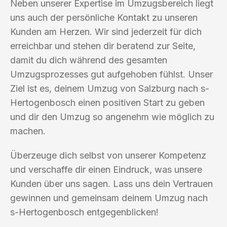
Neben unserer Expertise im Umzugsbereich liegt
uns auch der persönliche Kontakt zu unseren
Kunden am Herzen. Wir sind jederzeit für dich
erreichbar und stehen dir beratend zur Seite,
damit du dich während des gesamten
Umzugsprozesses gut aufgehoben fühlst. Unser
Ziel ist es, deinem Umzug von Salzburg nach s-
Hertogenbosch einen positiven Start zu geben
und dir den Umzug so angenehm wie möglich zu
machen.
Überzeuge dich selbst von unserer Kompetenz
und verschaffe dir einen Eindruck, was unsere
Kunden über uns sagen. Lass uns dein Vertrauen
gewinnen und gemeinsam deinem Umzug nach
s-Hertogenbosch entgegenblicken!