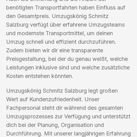
benötigten Transportfahrten haben Einfluss auf
den Gesamtpreis. Umzugskönig Schmitz
Salzburg verfügt über erfahrene Umzugsteams
und modernste Transportmittel, um deinen
Umzug schnell und effizient durchzuführen.
Zudem bieten wir dir eine transparente
Preisgestaltung, bei der du genau weißt, welche
Leistungen inklusive sind und welche zusätzliche
Kosten entstehen könnten.
Umzugskönig Schmitz Salzburg legt großen
Wert auf Kundenzufriedenheit. Unser
Fachpersonal steht dir während des gesamten
Umzugsprozesses zur Verfügung und unterstützt
dich bei der Planung, Organisation und
Durchführung. Mit unserer langjährigen Erfahrung