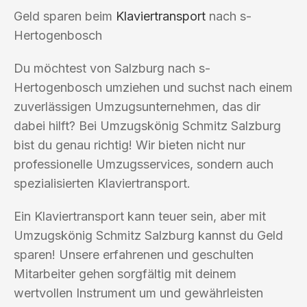
Geld sparen beim
Klaviertransport
nach s-
Hertogenbosch
Du möchtest von Salzburg nach s-
Hertogenbosch umziehen und suchst nach einem
zuverlässigen Umzugsunternehmen, das dir
dabei hilft? Bei Umzugskönig Schmitz Salzburg
bist du genau richtig! Wir bieten nicht nur
professionelle Umzugsservices, sondern auch
spezialisierten Klaviertransport.
Ein Klaviertransport kann teuer sein, aber mit
Umzugskönig Schmitz Salzburg kannst du Geld
sparen! Unsere erfahrenen und geschulten
Mitarbeiter gehen sorgfältig mit deinem
wertvollen Instrument um und gewährleisten