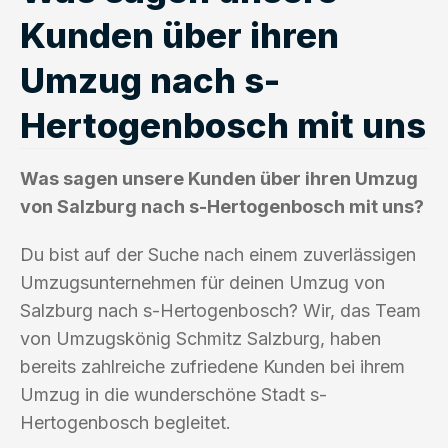
Kunden über ihren
Umzug nach s-
Hertogenbosch mit uns
Was sagen unsere Kunden über ihren Umzug
von Salzburg nach s-Hertogenbosch mit uns?
Du bist auf der Suche nach einem zuverlässigen
Umzugsunternehmen für deinen Umzug von
Salzburg nach s-Hertogenbosch? Wir, das Team
von Umzugskönig Schmitz Salzburg, haben
bereits zahlreiche zufriedene Kunden bei ihrem
Umzug in die wunderschöne Stadt s-
Hertogenbosch begleitet.