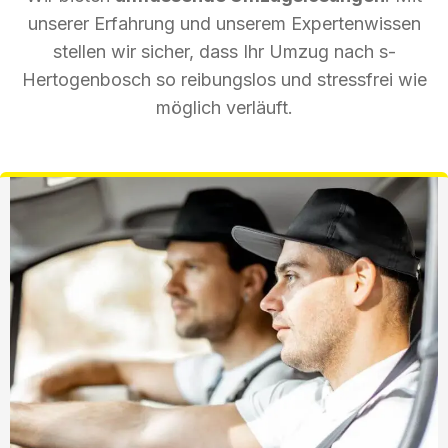
unserer Erfahrung und unserem Expertenwissen
stellen wir sicher, dass Ihr Umzug nach s-
Hertogenbosch so reibungslos und stressfrei wie
möglich verläuft.