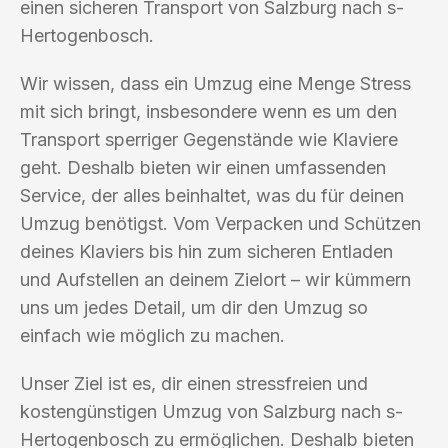
einen sicheren Transport von Salzburg nach s-
Hertogenbosch.
Wir wissen, dass ein Umzug eine Menge Stress
mit sich bringt, insbesondere wenn es um den
Transport sperriger Gegenstände wie Klaviere
geht. Deshalb bieten wir einen umfassenden
Service, der alles beinhaltet, was du für deinen
Umzug benötigst. Vom Verpacken und Schützen
deines Klaviers bis hin zum sicheren Entladen
und Aufstellen an deinem Zielort – wir kümmern
uns um jedes Detail, um dir den Umzug so
einfach wie möglich zu machen.
Unser Ziel ist es, dir einen stressfreien und
kostengünstigen Umzug von Salzburg nach s-
Hertogenbosch zu ermöglichen. Deshalb bieten