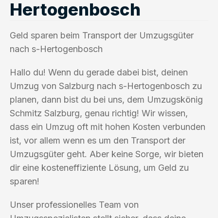
Hertogenbosch
Geld sparen beim Transport der Umzugsgüter
nach s-Hertogenbosch
Hallo du! Wenn du gerade dabei bist, deinen
Umzug von Salzburg nach s-Hertogenbosch zu
planen, dann bist du bei uns, dem Umzugskönig
Schmitz Salzburg, genau richtig! Wir wissen,
dass ein Umzug oft mit hohen Kosten verbunden
ist, vor allem wenn es um den Transport der
Umzugsgüter geht. Aber keine Sorge, wir bieten
dir eine kosteneffiziente Lösung, um Geld zu
sparen!
Unser professionelles Team von