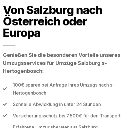
Von Salzburg nach
Österreich oder
Europa
Genießen Sie die besonderen Vorteile unseres
Umzugsservices für Umzüge Salzburg s-
Hertogenbosch:
100€ sparen bei Anfrage Ihres Umzugs nach s-
Hertogenbosch
Schnelle Abwicklung in unter 24 Stunden
Versicherungsschutz bis 7.500€ für den Transport
Erfahrene Umzugsberater aus Salzburg