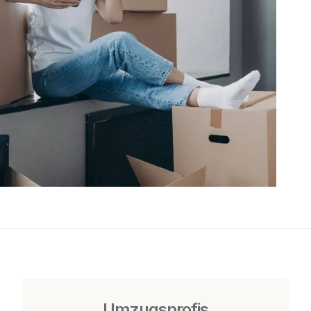
Umzugsprofis