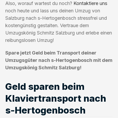
Also, worauf wartest du noch?
Kontaktiere uns
noch heute und lass uns deinen Umzug von
Salzburg nach s-Hertogenbosch stressfrei und
kostengünstig gestalten. Vertraue dem
Umzugskönig Schmitz Salzburg und erlebe einen
reibungslosen Umzug!
Spare jetzt Geld beim Transport deiner
Umzugsgüter nach s-Hertogenbosch mit dem
Umzugskönig Schmitz Salzburg!
Geld sparen beim
Klaviertransport nach
s-Hertogenbosch