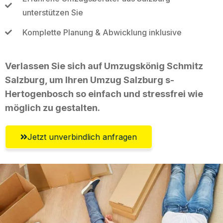
unterstützen Sie
Komplette Planung & Abwicklung inklusive
Verlassen Sie sich auf Umzugskönig Schmitz
Salzburg, um Ihren Umzug Salzburg s-
Hertogenbosch so einfach und stressfrei wie
möglich zu gestalten.
Jetzt unverbindlich anfragen