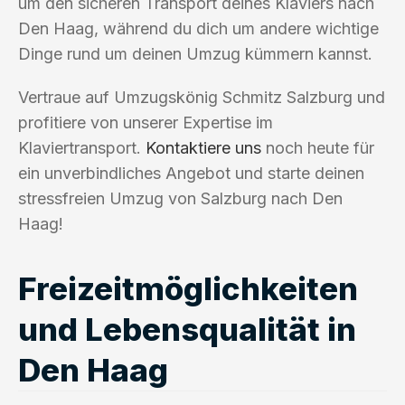
um den sicheren Transport deines Klaviers nach
Den Haag, während du dich um andere wichtige
Dinge rund um deinen Umzug kümmern kannst.
Vertraue auf Umzugskönig Schmitz Salzburg und
profitiere von unserer Expertise im
Klaviertransport.
Kontaktiere uns
noch heute für
ein unverbindliches Angebot und starte deinen
stressfreien Umzug von Salzburg nach Den
Haag!
Freizeitmöglichkeiten
und Lebensqualität in
Den Haag