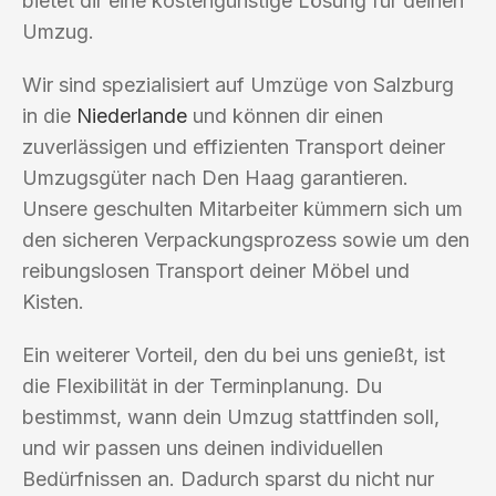
bietet dir eine kostengünstige Lösung für deinen
Umzug.
Wir sind spezialisiert auf Umzüge von Salzburg
in die
Niederlande
und können dir einen
zuverlässigen und effizienten Transport deiner
Umzugsgüter nach Den Haag garantieren.
Unsere geschulten Mitarbeiter kümmern sich um
den sicheren Verpackungsprozess sowie um den
reibungslosen Transport deiner Möbel und
Kisten.
Ein weiterer Vorteil, den du bei uns genießt, ist
die Flexibilität in der Terminplanung. Du
bestimmst, wann dein Umzug stattfinden soll,
und wir passen uns deinen individuellen
Bedürfnissen an. Dadurch sparst du nicht nur