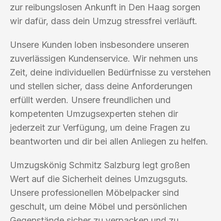
zur reibungslosen Ankunft in Den Haag sorgen
wir dafür, dass dein Umzug stressfrei verläuft.
Unsere Kunden loben insbesondere unseren
zuverlässigen Kundenservice. Wir nehmen uns
Zeit, deine individuellen Bedürfnisse zu verstehen
und stellen sicher, dass deine Anforderungen
erfüllt werden. Unsere freundlichen und
kompetenten Umzugsexperten stehen dir
jederzeit zur Verfügung, um deine Fragen zu
beantworten und dir bei allen Anliegen zu helfen.
Umzugskönig Schmitz Salzburg legt großen
Wert auf die Sicherheit deines Umzugsguts.
Unsere professionellen Möbelpacker sind
geschult, um deine Möbel und persönlichen
Gegenstände sicher zu verpacken und zu