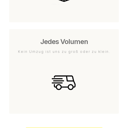
Jedes Volumen
Kein Umzug ist uns zu groß oder zu klein.