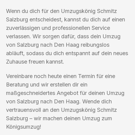
Wenn du dich für den Umzugskönig Schmitz
Salzburg entscheidest, kannst du dich auf einen
zuverlässigen und professionellen Service
verlassen. Wir sorgen dafür, dass dein Umzug
von Salzburg nach Den Haag reibungslos
abläuft, sodass du dich entspannt auf dein neues
Zuhause freuen kannst.
Vereinbare noch heute einen Termin für eine
Beratung und wir erstellen dir ein
maßgeschneidertes Angebot für deinen Umzug
von Salzburg nach Den Haag. Wende dich
vertrauensvoll an den Umzugskönig Schmitz
Salzburg – wir machen deinen Umzug zum
Königsumzug!