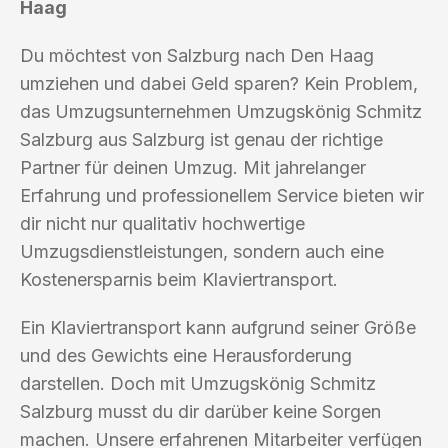
Haag
Du möchtest von Salzburg nach Den Haag
umziehen und dabei Geld sparen? Kein Problem,
das Umzugsunternehmen Umzugskönig Schmitz
Salzburg aus Salzburg ist genau der richtige
Partner für deinen Umzug. Mit jahrelanger
Erfahrung und professionellem Service bieten wir
dir nicht nur qualitativ hochwertige
Umzugsdienstleistungen, sondern auch eine
Kostenersparnis beim Klaviertransport.
Ein Klaviertransport kann aufgrund seiner Größe
und des Gewichts eine Herausforderung
darstellen. Doch mit Umzugskönig Schmitz
Salzburg musst du dir darüber keine Sorgen
machen. Unsere erfahrenen Mitarbeiter verfügen