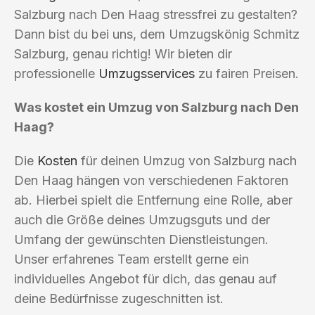
Salzburg nach Den Haag stressfrei zu gestalten?
Dann bist du bei uns, dem Umzugskönig Schmitz
Salzburg, genau richtig! Wir bieten dir
professionelle
Umzugsservices
zu fairen Preisen.
Was kostet ein Umzug von Salzburg nach Den
Haag?
Die
Kosten
für deinen Umzug von Salzburg nach
Den Haag hängen von verschiedenen Faktoren
ab. Hierbei spielt die Entfernung eine Rolle, aber
auch die Größe deines Umzugsguts und der
Umfang der gewünschten Dienstleistungen.
Unser erfahrenes Team erstellt gerne ein
individuelles Angebot für dich, das genau auf
deine Bedürfnisse zugeschnitten ist.