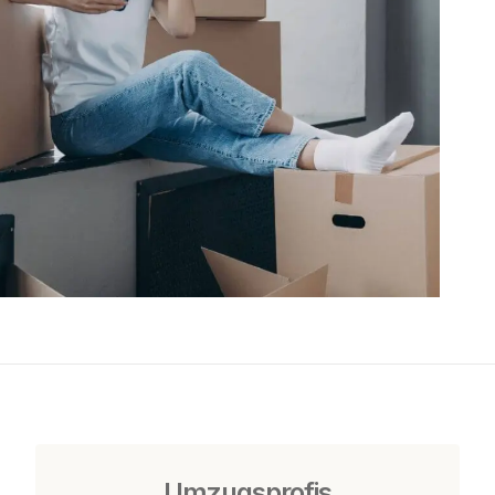
Umzugsprofis