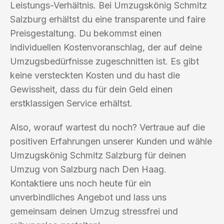
Leistungs-Verhältnis. Bei Umzugskönig Schmitz
Salzburg erhältst du eine transparente und faire
Preisgestaltung. Du bekommst einen
individuellen Kostenvoranschlag, der auf deine
Umzugsbedürfnisse zugeschnitten ist. Es gibt
keine versteckten Kosten und du hast die
Gewissheit, dass du für dein Geld einen
erstklassigen Service erhältst.
Also, worauf wartest du noch? Vertraue auf die
positiven Erfahrungen unserer Kunden und wähle
Umzugskönig Schmitz Salzburg für deinen
Umzug von Salzburg nach Den Haag.
Kontaktiere uns noch heute für ein
unverbindliches Angebot und lass uns
gemeinsam deinen Umzug stressfrei und