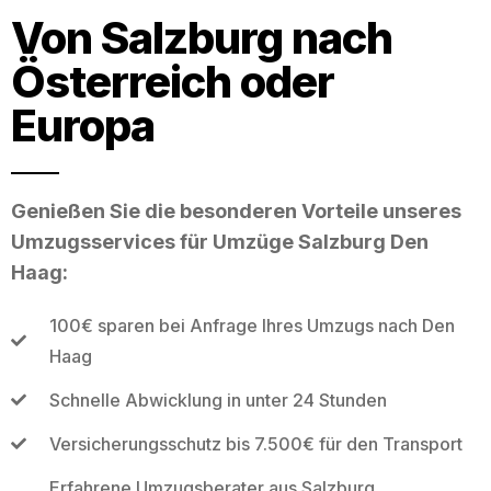
Von Salzburg nach
Österreich oder
Europa
Genießen Sie die besonderen Vorteile unseres
Umzugsservices für Umzüge Salzburg Den
Haag:
100€ sparen bei Anfrage Ihres Umzugs nach Den
Haag
Schnelle Abwicklung in unter 24 Stunden
Versicherungsschutz bis 7.500€ für den Transport
Erfahrene Umzugsberater aus Salzburg