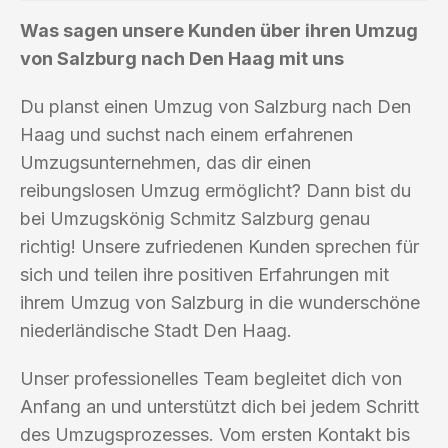
Was sagen unsere Kunden über ihren Umzug
von Salzburg nach Den Haag mit uns
Du planst einen Umzug von Salzburg nach Den
Haag und suchst nach einem erfahrenen
Umzugsunternehmen, das dir einen
reibungslosen Umzug ermöglicht? Dann bist du
bei Umzugskönig Schmitz Salzburg genau
richtig! Unsere zufriedenen Kunden sprechen für
sich und teilen ihre positiven Erfahrungen mit
ihrem Umzug von Salzburg in die wunderschöne
niederländische Stadt Den Haag.
Unser professionelles Team begleitet dich von
Anfang an und unterstützt dich bei jedem Schritt
des Umzugsprozesses. Vom ersten Kontakt bis