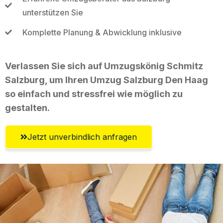
unterstützen Sie
Komplette Planung & Abwicklung inklusive
Verlassen Sie sich auf Umzugskönig Schmitz
Salzburg, um Ihren Umzug Salzburg Den Haag
so einfach und stressfrei wie möglich zu
gestalten.
Jetzt unverbindlich anfragen