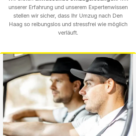
unserer Erfahrung und unserem Expertenwissen
stellen wir sicher, dass Ihr Umzug nach Den
Haag so reibungslos und stressfrei wie möglich
verläuft.