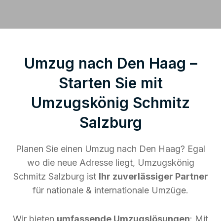
Umzug nach Den Haag –
Starten Sie mit
Umzugskönig Schmitz
Salzburg
Planen Sie einen Umzug nach Den Haag? Egal
wo die neue Adresse liegt, Umzugskönig
Schmitz Salzburg ist
Ihr zuverlässiger Partner
für nationale & internationale Umzüge.
Wir bieten
umfassende Umzugslösungen
: Mit