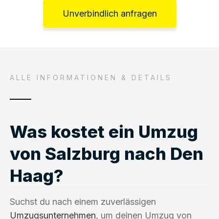
Unverbindlich anfragen
ALLE INFORMATIONEN & DETAILS
Was kostet ein Umzug
von Salzburg nach Den
Haag?
Suchst du nach einem zuverlässigen
Umzugsunternehmen
, um deinen Umzug von