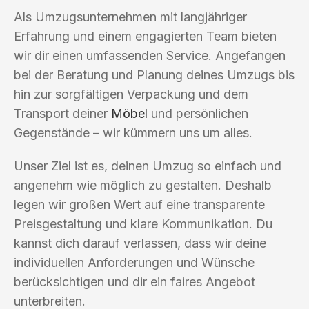
Als Umzugsunternehmen mit langjähriger
Erfahrung und einem engagierten Team bieten
wir dir einen umfassenden Service. Angefangen
bei der Beratung und Planung deines Umzugs bis
hin zur sorgfältigen Verpackung und dem
Transport deiner
Möbel
und persönlichen
Gegenstände – wir kümmern uns um alles.
Unser Ziel ist es, deinen Umzug so einfach und
angenehm wie möglich zu gestalten. Deshalb
legen wir großen Wert auf eine transparente
Preisgestaltung und klare Kommunikation. Du
kannst dich darauf verlassen, dass wir deine
individuellen Anforderungen und Wünsche
berücksichtigen und dir ein faires Angebot
unterbreiten.