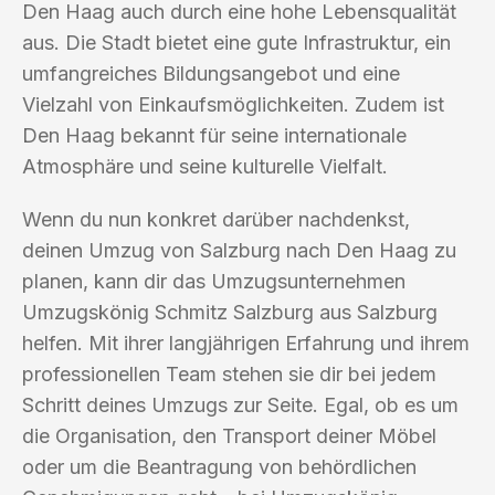
Den Haag auch durch eine hohe Lebensqualität
aus. Die Stadt bietet eine gute Infrastruktur, ein
umfangreiches Bildungsangebot und eine
Vielzahl von Einkaufsmöglichkeiten. Zudem ist
Den Haag bekannt für seine internationale
Atmosphäre und seine kulturelle Vielfalt.
Wenn du nun konkret darüber nachdenkst,
deinen Umzug von Salzburg nach Den Haag zu
planen, kann dir das Umzugsunternehmen
Umzugskönig Schmitz Salzburg aus Salzburg
helfen. Mit ihrer langjährigen Erfahrung und ihrem
professionellen Team stehen sie dir bei jedem
Schritt deines Umzugs zur Seite. Egal, ob es um
die Organisation, den Transport deiner Möbel
oder um die Beantragung von behördlichen