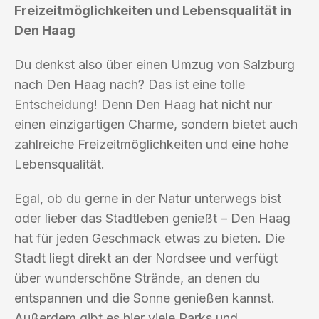
Freizeitmöglichkeiten und Lebensqualität in
Den Haag
Du denkst also über einen Umzug von Salzburg
nach Den Haag nach? Das ist eine tolle
Entscheidung! Denn Den Haag hat nicht nur
einen einzigartigen Charme, sondern bietet auch
zahlreiche Freizeitmöglichkeiten und eine hohe
Lebensqualität.
Egal, ob du gerne in der Natur unterwegs bist
oder lieber das Stadtleben genießt – Den Haag
hat für jeden Geschmack etwas zu bieten. Die
Stadt liegt direkt an der Nordsee und verfügt
über wunderschöne Strände, an denen du
entspannen und die Sonne genießen kannst.
Außerdem gibt es hier viele Parks und