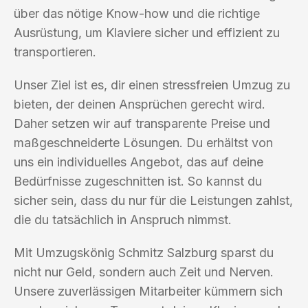
über das nötige Know-how und die richtige
Ausrüstung, um Klaviere sicher und effizient zu
transportieren.
Unser Ziel ist es, dir einen stressfreien Umzug zu
bieten, der deinen Ansprüchen gerecht wird.
Daher setzen wir auf transparente Preise und
maßgeschneiderte Lösungen. Du erhältst von
uns ein individuelles Angebot, das auf deine
Bedürfnisse zugeschnitten ist. So kannst du
sicher sein, dass du nur für die Leistungen zahlst,
die du tatsächlich in Anspruch nimmst.
Mit Umzugskönig Schmitz Salzburg sparst du
nicht nur Geld, sondern auch Zeit und Nerven.
Unsere zuverlässigen Mitarbeiter kümmern sich