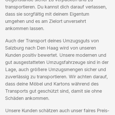
transportieren. Du kannst dich darauf verlassen,
dass sie sorgfältig mit deinem Eigentum
umgehen und es am Zielort unversehrt
ankommen lassen.
Auch der Transport deines Umzugsguts von
Salzburg nach Den Haag wird von unseren
Kunden positiv bewertet. Unsere modernen und
gut ausgestatteten Umzugsfahrzeuge sind in der
Lage, auch größere Umzugsmengen sicher und
zuverlässig zu transportieren. Wir achten darauf,
dass deine Möbel und Kartons während des
Transports gut geschützt sind, damit sie ohne
Schäden ankommen.
Unsere Kunden schätzen auch unser faires Preis-