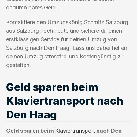
dadurch bares Geld.
Kontaktiere den Umzugskönig Schmitz Salzburg
aus Salzburg noch heute und sichere dir einen
erstklassigen Service für deinen Umzug von
Salzburg nach Den Haag. Lass uns dabei helfen,
deinen Umzug stressfrei und kostengünstig zu
gestalten!
Geld sparen beim
Klaviertransport nach
Den Haag
Geld sparen beim
Klaviertransport
nach Den