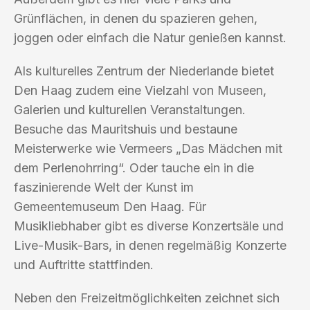
Grünflächen, in denen du spazieren gehen,
joggen oder einfach die Natur genießen kannst.
Als kulturelles Zentrum der Niederlande bietet
Den Haag zudem eine Vielzahl von Museen,
Galerien und kulturellen Veranstaltungen.
Besuche das Mauritshuis und bestaune
Meisterwerke wie Vermeers „Das Mädchen mit
dem Perlenohrring“. Oder tauche ein in die
faszinierende Welt der Kunst im
Gemeentemuseum Den Haag. Für
Musikliebhaber gibt es diverse Konzertsäle und
Live-Musik-Bars, in denen regelmäßig Konzerte
und Auftritte stattfinden.
Neben den Freizeitmöglichkeiten zeichnet sich