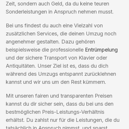
Zeit, sondern auch Geld, da du keine teuren
Sonderleistungen in Anspruch nehmen musst.
Bei uns findest du auch eine Vielzahl von
zusätzlichen Services, die deinen Umzug noch
angenehmer gestalten. Dazu gehören
beispielsweise die professionelle
Entrümpelung
und der sichere Transport von Klavier oder
Antiquitäten. Unser Ziel ist es, dass du dich
während des Umzugs entspannt zurücklehnen
kannst und wir uns um den Rest kümmern.
Mit unseren fairen und transparenten Preisen
kannst du dir sicher sein, dass du bei uns den
bestmöglichen Preis-Leistungs-Verhältnis
erhältst. Du zahlst nur für die Leistungen, die du
tatsächlich in Anspruch nimmst, und sparst