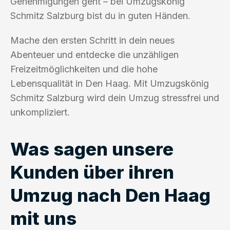
Genehmigungen geht – bei Umzugskönig
Schmitz Salzburg bist du in guten Händen.
Mache den ersten Schritt in dein neues
Abenteuer und entdecke die unzähligen
Freizeitmöglichkeiten und die hohe
Lebensqualität in Den Haag. Mit Umzugskönig
Schmitz Salzburg wird dein Umzug stressfrei und
unkompliziert.
Was sagen unsere
Kunden über ihren
Umzug nach Den Haag
mit uns