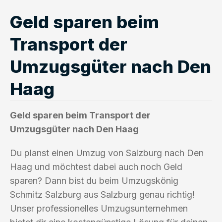
Geld sparen beim
Transport der
Umzugsgüter nach Den
Haag
Geld sparen beim Transport der
Umzugsgüter nach Den Haag
Du planst einen Umzug von Salzburg nach Den
Haag und möchtest dabei auch noch Geld
sparen? Dann bist du beim Umzugskönig
Schmitz Salzburg aus Salzburg genau richtig!
Unser professionelles Umzugsunternehmen