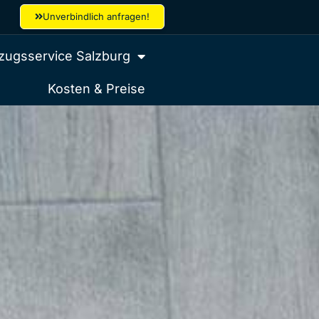
Unverbindlich anfragen!
ugsservice Salzburg
Kosten & Preise