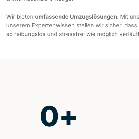
Wir bieten
umfassende Umzugslösungen
: Mit un
unserem Expertenwissen stellen wir sicher, das
so reibungslos und stressfrei wie möglich verläuft
0
+