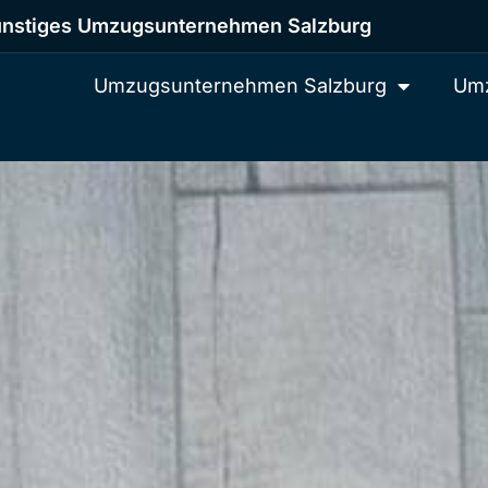
nstiges Umzugsunternehmen Salzburg
Umzugsunternehmen Salzburg
Umz