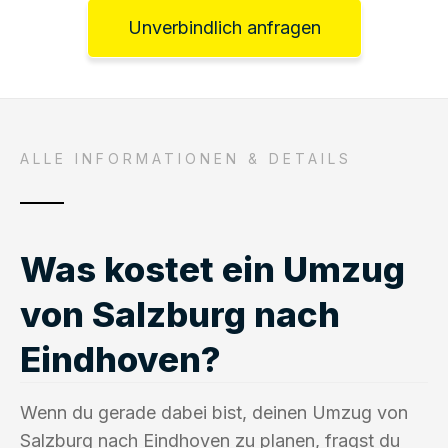
Unverbindlich anfragen
ALLE INFORMATIONEN & DETAILS
Was kostet ein Umzug
von Salzburg nach
Eindhoven?
Wenn du gerade dabei bist, deinen Umzug von
Salzburg nach Eindhoven zu planen, fragst du