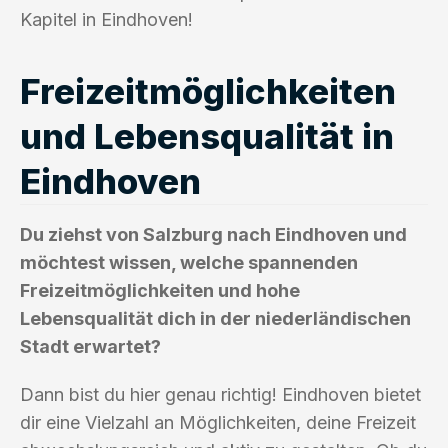
Kapitel in Eindhoven!
Freizeitmöglichkeiten
und Lebensqualität in
Eindhoven
Du ziehst von Salzburg nach Eindhoven und
möchtest wissen, welche spannenden
Freizeitmöglichkeiten und hohe
Lebensqualität dich in der niederländischen
Stadt erwartet?
Dann bist du hier genau richtig! Eindhoven bietet
dir eine Vielzahl an Möglichkeiten, deine Freizeit