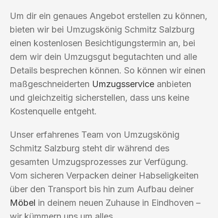
Um dir ein genaues Angebot erstellen zu können,
bieten wir bei Umzugskönig Schmitz Salzburg
einen kostenlosen Besichtigungstermin an, bei
dem wir dein Umzugsgut begutachten und alle
Details besprechen können. So können wir einen
maßgeschneiderten
Umzugsservice
anbieten
und gleichzeitig sicherstellen, dass uns keine
Kostenquelle entgeht.
Unser erfahrenes Team von Umzugskönig
Schmitz Salzburg steht dir während des
gesamten Umzugsprozesses zur Verfügung.
Vom sicheren Verpacken deiner Habseligkeiten
über den Transport bis hin zum Aufbau deiner
Möbel
in deinem neuen Zuhause in Eindhoven –
wir kümmern uns um alles.