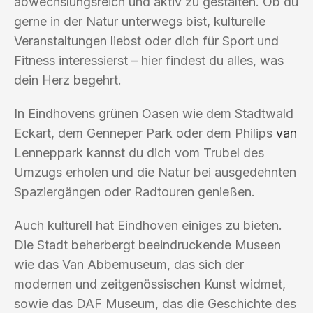
abwechslungsreich und aktiv zu gestalten. Ob du
gerne in der Natur unterwegs bist, kulturelle
Veranstaltungen liebst oder dich für Sport und
Fitness interessierst – hier findest du alles, was
dein Herz begehrt.
In Eindhovens grünen Oasen wie dem Stadtwald
Eckart, dem Genneper Park oder dem Philips
van
Lenneppark kannst du dich vom Trubel des
Umzugs erholen und die Natur bei ausgedehnten
Spaziergängen oder Radtouren genießen.
Auch kulturell hat Eindhoven einiges zu bieten.
Die Stadt beherbergt beeindruckende Museen
wie das Van Abbemuseum, das sich der
modernen und zeitgenössischen Kunst widmet,
sowie das DAF Museum, das die Geschichte des