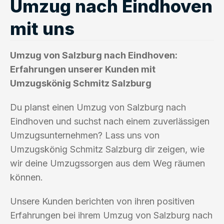
Umzug nach Eindhoven
mit uns
Umzug von Salzburg nach Eindhoven:
Erfahrungen unserer Kunden mit
Umzugskönig Schmitz Salzburg
Du planst einen Umzug von Salzburg nach
Eindhoven und suchst nach einem zuverlässigen
Umzugsunternehmen? Lass uns von
Umzugskönig Schmitz Salzburg dir zeigen, wie
wir deine Umzugssorgen aus dem Weg räumen
können.
Unsere Kunden berichten von ihren positiven
Erfahrungen bei ihrem Umzug von Salzburg nach