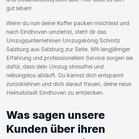
gut leben!
Wenn du nun deine Koffer packen möchtest und
nach Eindhoven umziehst, steht dir das
Umzugsunternehmen Umzugskönig Schmitz
Salzburg aus Salzburg zur Seite. Mit langjähriger
Erfahrung und professionellem Service sorgen sie
dafür, dass dein Umzug stressfrei und
reibungslos abläuft. Du kannst dich entspannt
zurücklehnen und dich darauf freuen, deine neue
Heimatstadt Eindhoven zu entdecken.
Was sagen unsere
Kunden über ihren