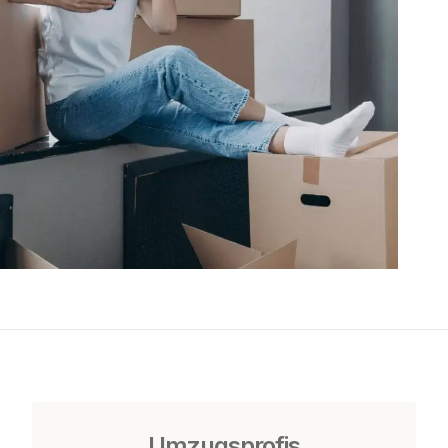
Umzugsprofis