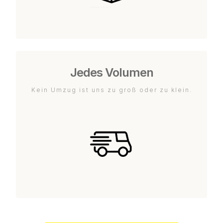
Jedes Volumen
Kein Umzug ist uns zu groß oder zu klein.