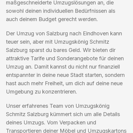
maßgeschneiderte Umzugslösungen an, die
sowohl deinen individuellen Bedürfnissen als
auch deinem Budget gerecht werden.
Der Umzug von Salzburg nach Eindhoven kann
teuer sein, aber mit Umzugskönig Schmitz
Salzburg sparst du bares Geld. Wir bieten dir
attraktive Tarife und Sonderangebote für deinen
Umzug an. Damit kannst du nicht nur finanziell
entspannter in deine neue Stadt starten, sondern
hast auch mehr Freiheit, um dich auf deine neue
Umgebung zu konzentrieren.
Unser erfahrenes Team von Umzugskönig
Schmitz Salzburg kümmert sich um alle Details
deines Umzugs. Vom Verpacken und
Transportieren deiner Möbel und Umzugskartons