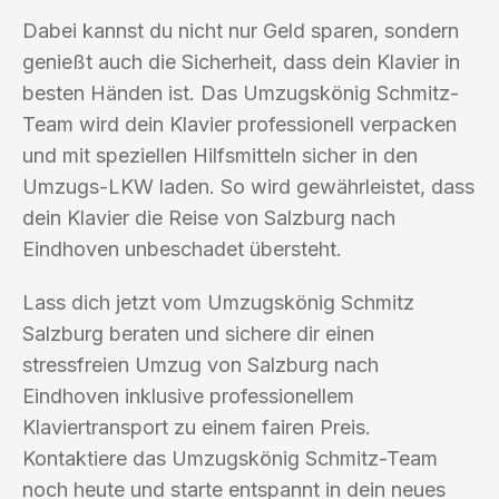
Dabei kannst du nicht nur Geld sparen, sondern
genießt auch die Sicherheit, dass dein Klavier in
besten Händen ist. Das Umzugskönig Schmitz-
Team wird dein Klavier professionell verpacken
und mit speziellen Hilfsmitteln sicher in den
Umzugs-LKW laden. So wird gewährleistet, dass
dein Klavier die Reise von Salzburg nach
Eindhoven unbeschadet übersteht.
Lass dich jetzt vom Umzugskönig Schmitz
Salzburg beraten und sichere dir einen
stressfreien Umzug von Salzburg nach
Eindhoven inklusive professionellem
Klaviertransport zu einem fairen Preis.
Kontaktiere das Umzugskönig Schmitz-Team
noch heute und starte entspannt in dein neues