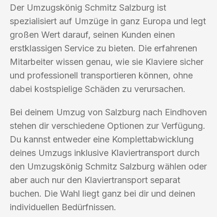
Der Umzugskönig Schmitz Salzburg ist
spezialisiert auf Umzüge in ganz Europa und legt
großen Wert darauf, seinen Kunden einen
erstklassigen Service zu bieten. Die erfahrenen
Mitarbeiter wissen genau, wie sie Klaviere sicher
und professionell transportieren können, ohne
dabei kostspielige Schäden zu verursachen.
Bei deinem Umzug von Salzburg nach Eindhoven
stehen dir verschiedene Optionen zur Verfügung.
Du kannst entweder eine Komplettabwicklung
deines Umzugs inklusive Klaviertransport durch
den Umzugskönig Schmitz Salzburg wählen oder
aber auch nur den Klaviertransport separat
buchen. Die Wahl liegt ganz bei dir und deinen
individuellen Bedürfnissen.