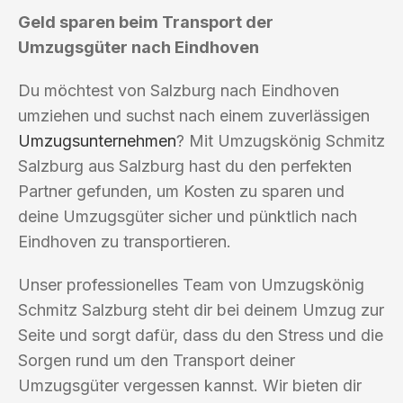
Geld sparen beim Transport der
Umzugsgüter nach Eindhoven
Du möchtest von Salzburg nach Eindhoven
umziehen und suchst nach einem zuverlässigen
Umzugsunternehmen
? Mit Umzugskönig Schmitz
Salzburg aus Salzburg hast du den perfekten
Partner gefunden, um Kosten zu sparen und
deine Umzugsgüter sicher und pünktlich nach
Eindhoven zu transportieren.
Unser professionelles Team von Umzugskönig
Schmitz Salzburg steht dir bei deinem Umzug zur
Seite und sorgt dafür, dass du den Stress und die
Sorgen rund um den Transport deiner
Umzugsgüter vergessen kannst. Wir bieten dir