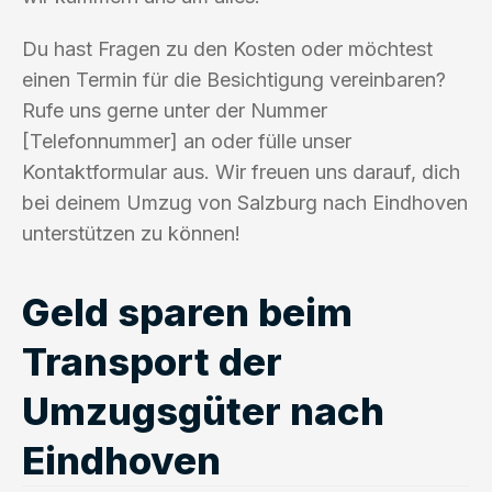
Du hast Fragen zu den Kosten oder möchtest
einen Termin für die Besichtigung vereinbaren?
Rufe uns gerne unter der Nummer
[Telefonnummer] an oder fülle unser
Kontaktformular aus. Wir freuen uns darauf, dich
bei deinem Umzug von Salzburg nach Eindhoven
unterstützen zu können!
Geld sparen beim
Transport der
Umzugsgüter nach
Eindhoven