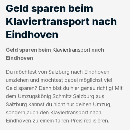
Geld sparen beim
Klaviertransport nach
Eindhoven
Geld sparen beim
Klaviertransport
nach
Eindhoven
Du möchtest von Salzburg nach Eindhoven
umziehen und möchtest dabei möglichst viel
Geld sparen? Dann bist du hier genau richtig! Mit
dem Umzugskönig Schmitz Salzburg aus
Salzburg kannst du nicht nur deinen Umzug,
sondern auch den Klaviertransport nach
Eindhoven zu einem fairen Preis realisieren.