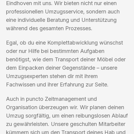
Eindhoven mit uns. Wir bieten nicht nur einen
professionellen Umzugsservice, sondern auch
eine individuelle Beratung und Unterstützung
während des gesamten Prozesses.
Egal, ob du eine Komplettabwicklung wünschst
oder nur Hilfe bei bestimmten Aufgaben
benötigst, wie dem Transport deiner Möbel oder
dem Einpacken deiner Gegenstände – unsere
Umzugsexperten stehen dir mit ihrem
Fachwissen und ihrer Erfahrung zur Seite.
Auch in puncto Zeitmanagement und
Organisation überzeugen wir. Wir planen deinen
Umzug sorgfältig, um einen reibungslosen Ablauf
zu gewährleisten. Unsere geschulten Mitarbeiter
kümmern sich um den Transport deines Hab und