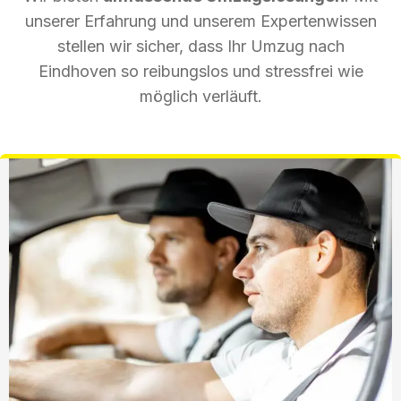
unserer Erfahrung und unserem Expertenwissen
stellen wir sicher, dass Ihr Umzug nach
Eindhoven so reibungslos und stressfrei wie
möglich verläuft.