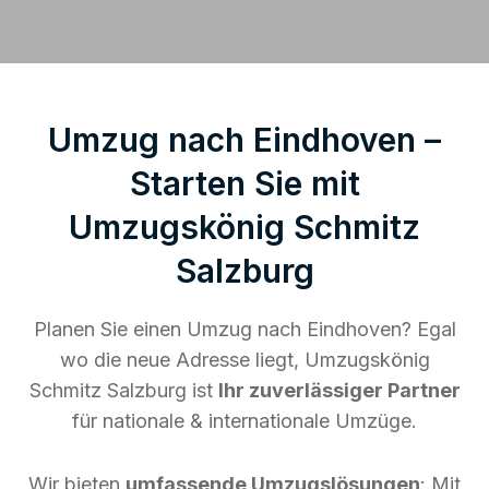
Umzug nach Eindhoven –
Starten Sie mit
Umzugskönig Schmitz
Salzburg
Planen Sie einen Umzug nach Eindhoven? Egal
wo die neue Adresse liegt, Umzugskönig
Schmitz Salzburg ist
Ihr zuverlässiger Partner
für nationale & internationale Umzüge.
Wir bieten
umfassende Umzugslösungen
: Mit