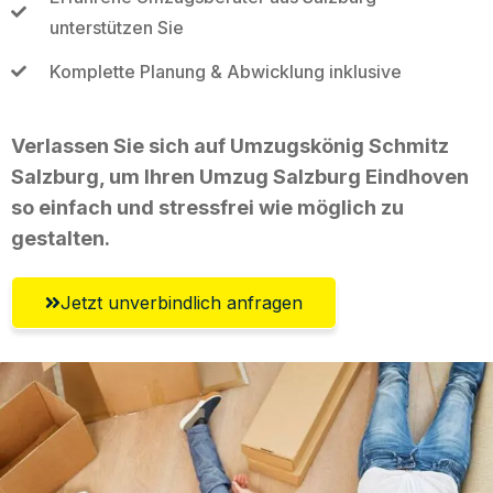
unterstützen Sie
Komplette Planung & Abwicklung inklusive
Verlassen Sie sich auf Umzugskönig Schmitz
Salzburg, um Ihren Umzug Salzburg Eindhoven
so einfach und stressfrei wie möglich zu
gestalten.
Jetzt unverbindlich anfragen