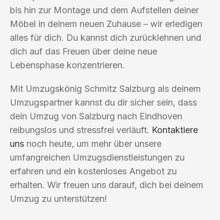
bis hin zur Montage und dem Aufstellen deiner
Möbel in deinem neuen Zuhause – wir erledigen
alles für dich. Du kannst dich zurücklehnen und
dich auf das Freuen über deine neue
Lebensphase konzentrieren.
Mit Umzugskönig Schmitz Salzburg als deinem
Umzugspartner kannst du dir sicher sein, dass
dein Umzug von Salzburg nach Eindhoven
reibungslos und stressfrei verläuft.
Kontaktiere
uns
noch heute, um mehr über unsere
umfangreichen Umzugsdienstleistungen zu
erfahren und ein kostenloses Angebot zu
erhalten. Wir freuen uns darauf, dich bei deinem
Umzug zu unterstützen!