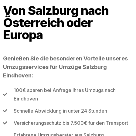
Von Salzburg nach
Österreich oder
Europa
Genießen Sie die besonderen Vorteile unseres
Umzugsservices für Umzüge Salzburg
Eindhoven:
100€ sparen bei Anfrage Ihres Umzugs nach
Eindhoven
Schnelle Abwicklung in unter 24 Stunden
Versicherungsschutz bis 7.500€ für den Transport
Erfahrene Umzugsberater aus Salzburg