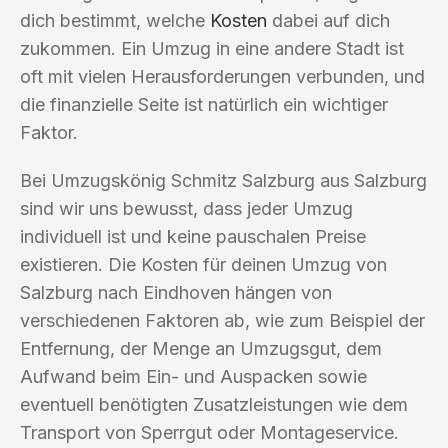
dich bestimmt, welche
Kosten
dabei auf dich
zukommen. Ein Umzug in eine andere Stadt ist
oft mit vielen Herausforderungen verbunden, und
die finanzielle Seite ist natürlich ein wichtiger
Faktor.
Bei Umzugskönig Schmitz Salzburg aus Salzburg
sind wir uns bewusst, dass jeder Umzug
individuell ist und keine pauschalen Preise
existieren. Die Kosten für deinen Umzug von
Salzburg nach Eindhoven hängen von
verschiedenen Faktoren ab, wie zum Beispiel der
Entfernung, der Menge an Umzugsgut, dem
Aufwand beim Ein- und Auspacken sowie
eventuell benötigten Zusatzleistungen wie dem
Transport von Sperrgut oder Montageservice.