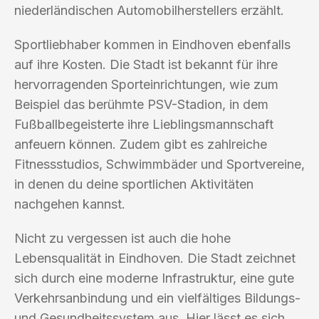
niederländischen Automobilherstellers erzählt.
Sportliebhaber kommen in Eindhoven ebenfalls
auf ihre Kosten. Die Stadt ist bekannt für ihre
hervorragenden Sporteinrichtungen, wie zum
Beispiel das berühmte PSV-Stadion, in dem
Fußballbegeisterte ihre Lieblingsmannschaft
anfeuern können. Zudem gibt es zahlreiche
Fitnessstudios, Schwimmbäder und Sportvereine,
in denen du deine sportlichen Aktivitäten
nachgehen kannst.
Nicht zu vergessen ist auch die hohe
Lebensqualität in Eindhoven. Die Stadt zeichnet
sich durch eine moderne Infrastruktur, eine gute
Verkehrsanbindung und ein vielfältiges Bildungs-
und Gesundheitssystem aus. Hier lässt es sich