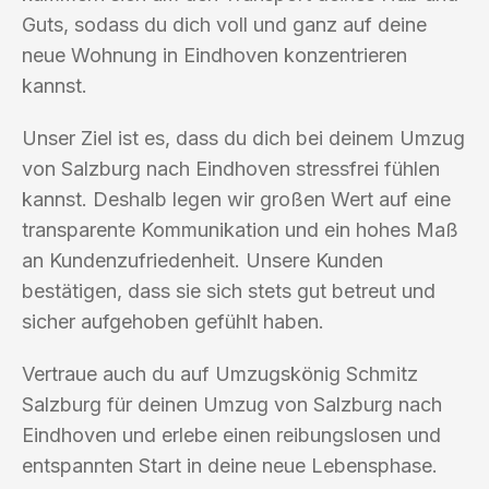
Guts, sodass du dich voll und ganz auf deine
neue Wohnung in Eindhoven konzentrieren
kannst.
Unser Ziel ist es, dass du dich bei deinem Umzug
von Salzburg nach Eindhoven stressfrei fühlen
kannst. Deshalb legen wir großen Wert auf eine
transparente Kommunikation und ein hohes Maß
an Kundenzufriedenheit. Unsere Kunden
bestätigen, dass sie sich stets gut betreut und
sicher aufgehoben gefühlt haben.
Vertraue auch du auf Umzugskönig Schmitz
Salzburg für deinen Umzug von Salzburg nach
Eindhoven und erlebe einen reibungslosen und
entspannten Start in deine neue Lebensphase.