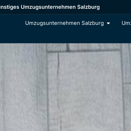
nstiges Umzugsunternehmen Salzburg
Umzugsunternehmen Salzburg
Umz