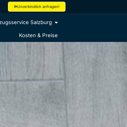
Unverbindlich anfragen!
ugsservice Salzburg
Kosten & Preise