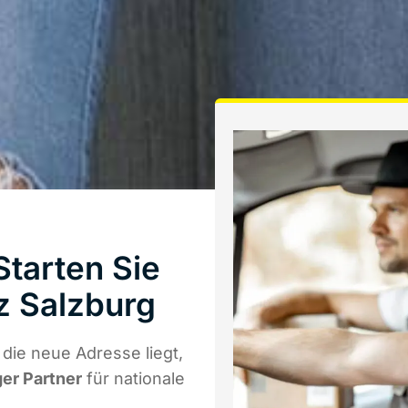
tarten Sie
z Salzburg
die neue Adresse liegt,
ger Partner
für nationale