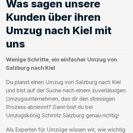
Was sagen unsere
Kunden über ihren
Umzug nach Kiel mit
uns
Wenige Schritte, ein einfacher Umzug von
Salzburg nach Kiel
Du planst einen Umzug von Salzburg nach Kiel
und bist auf der Suche nach einem zuverlässigen
Umzugsunternehmen, das dir den stressigen
Prozess abnimmt? Dann bist du bei
Umzugskönig Schmitz Salzburg genau richtig!
Als Experten für Umzüge wissen wir, wie wichtig