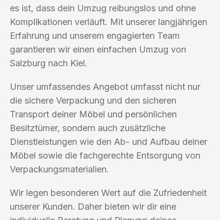
es ist, dass dein Umzug reibungslos und ohne
Komplikationen verläuft. Mit unserer langjährigen
Erfahrung und unserem engagierten Team
garantieren wir einen einfachen Umzug von
Salzburg nach Kiel.
Unser umfassendes Angebot umfasst nicht nur
die sichere Verpackung und den sicheren
Transport deiner Möbel und persönlichen
Besitztümer, sondern auch zusätzliche
Dienstleistungen wie den Ab- und Aufbau deiner
Möbel sowie die fachgerechte Entsorgung von
Verpackungsmaterialien.
Wir legen besonderen Wert auf die Zufriedenheit
unserer Kunden. Daher bieten wir dir eine