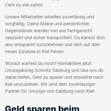
Cent zu viel zahlst.
Unsere Mitarbeiter arbeiten zuverlässig und
sorgfältig. Deine Möbel und persönlichen
Gegenstände werden von uns fachgerecht
verpackt und sicher transportiert. Du kannst dich
also entspannt zurücklehnen und dich auf dein
neues Zuhause in Kiel freuen.
Worauf wartest du noch? Kontaktiere jetzt
Umzugskönig Schmitz Salzburg und lass uns dir
dabei helfen, Geld zu sparen und stressfrei nach
Kiel umzuziehen. Wir sind dein zuverlässiger
Partner für Umzüge von Salzburg nach Kiel!
Geld sparen beim