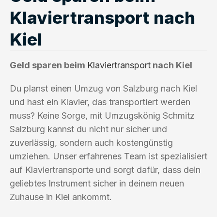
Klaviertransport nach
Kiel
Geld sparen beim
Klaviertransport
nach Kiel
Du planst einen Umzug von Salzburg nach Kiel
und hast ein Klavier, das transportiert werden
muss? Keine Sorge, mit Umzugskönig Schmitz
Salzburg kannst du nicht nur sicher und
zuverlässig, sondern auch kostengünstig
umziehen. Unser erfahrenes Team ist spezialisiert
auf Klaviertransporte und sorgt dafür, dass dein
geliebtes Instrument sicher in deinem neuen
Zuhause in Kiel ankommt.