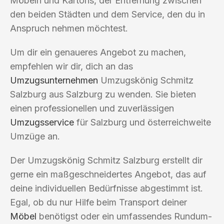
Möbeln und Kartons, der Entfernung zwischen
den beiden Städten und dem Service, den du in
Anspruch nehmen möchtest.
Um dir ein genaueres Angebot zu machen,
empfehlen wir dir, dich an das
Umzugsunternehmen
Umzugskönig Schmitz
Salzburg aus Salzburg zu wenden. Sie bieten
einen professionellen und zuverlässigen
Umzugsservice
für Salzburg und österreichweite
Umzüge an.
Der Umzugskönig Schmitz Salzburg erstellt dir
gerne ein maßgeschneidertes Angebot, das auf
deine individuellen Bedürfnisse abgestimmt ist.
Egal, ob du nur Hilfe beim Transport deiner
Möbel
benötigst oder ein umfassendes Rundum-