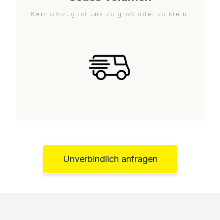
Kein Umzug ist uns zu groß oder zu klein.
Unverbindlich anfragen