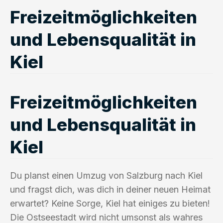
Freizeitmöglichkeiten
und Lebensqualität in
Kiel
Freizeitmöglichkeiten
und Lebensqualität in
Kiel
Du planst einen Umzug von Salzburg nach Kiel
und fragst dich, was dich in deiner neuen Heimat
erwartet? Keine Sorge, Kiel hat einiges zu bieten!
Die Ostseestadt wird nicht umsonst als wahres