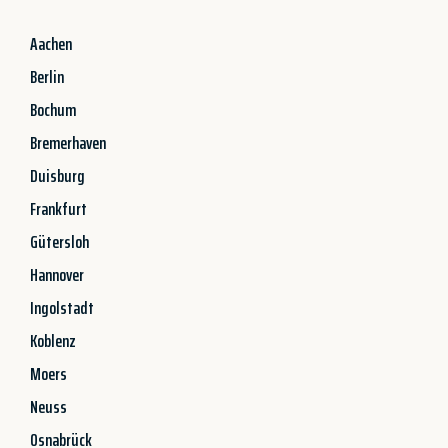
Aachen
Berlin
Bochum
Bremerhaven
Duisburg
Frankfurt
Gütersloh
Hannover
Ingolstadt
Koblenz
Moers
Neuss
Osnabrück