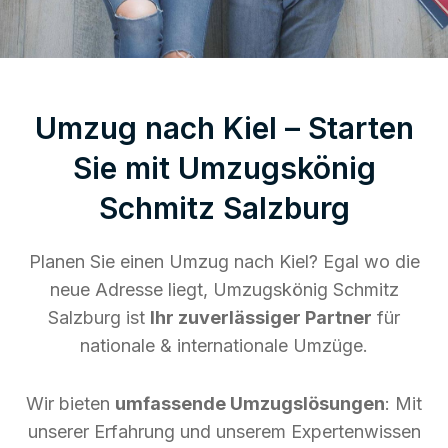
Umzug nach Kiel – Starten
Sie mit Umzugskönig
Schmitz Salzburg
Planen Sie einen Umzug nach Kiel? Egal wo die
neue Adresse liegt, Umzugskönig Schmitz
Salzburg ist
Ihr zuverlässiger Partner
für
nationale & internationale Umzüge.
Wir bieten
umfassende Umzugslösungen
: Mit
unserer Erfahrung und unserem Expertenwissen