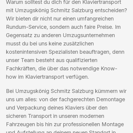
Warum solltest du dich für den Klaviertransport
mit Umzugskönig Schmitz Salzburg entscheiden?
Wir bieten dir nicht nur einen umfangreichen
Rundum-Service, sondern auch faire Preise. Im
Gegensatz zu anderen Umzugsunternehmen
musst du bei uns keine zusätzlichen
kostenintensiven Spezialisten beauftragen, denn
unser Team besteht aus qualifizierten
Fachkräften, die über das notwendige Know-
how im Klaviertransport verfügen.
Bei Umzugskönig Schmitz Salzburg kümmern wir
uns um alles: von der fachgerechten Demontage
und Verpackung deines Klaviers über den
sicheren Transport in unseren modernen
Fahrzeugen bis hin zur professionellen Montage
und Aufstellung an deinem neuen Standort in