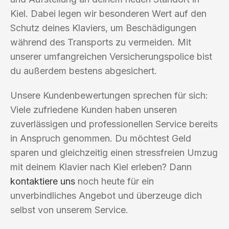
Kiel. Dabei legen wir besonderen Wert auf den
Schutz deines Klaviers, um Beschädigungen
während des Transports zu vermeiden. Mit
unserer umfangreichen Versicherungspolice bist
du außerdem bestens abgesichert.
Unsere Kundenbewertungen sprechen für sich:
Viele zufriedene Kunden haben unseren
zuverlässigen und professionellen Service bereits
in Anspruch genommen. Du möchtest Geld
sparen und gleichzeitig einen stressfreien Umzug
mit deinem Klavier nach Kiel erleben? Dann
kontaktiere uns
noch heute für ein
unverbindliches Angebot und überzeuge dich
selbst von unserem Service.