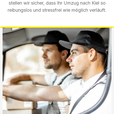
stellen wir sicher, dass Ihr Umzug nach Kiel so
reibungslos und stressfrei wie möglich verläuft.