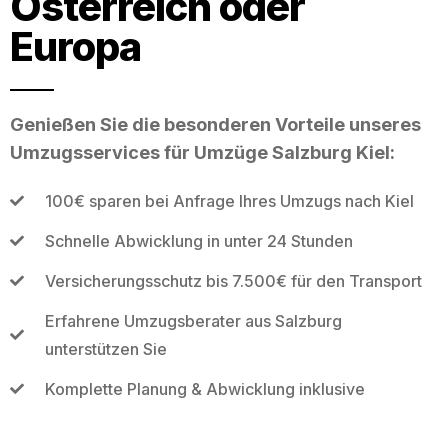
Österreich oder
Europa
Genießen Sie die besonderen Vorteile unseres
Umzugsservices für Umzüge Salzburg Kiel:
100€ sparen bei Anfrage Ihres Umzugs nach Kiel
Schnelle Abwicklung in unter 24 Stunden
Versicherungsschutz bis 7.500€ für den Transport
Erfahrene Umzugsberater aus Salzburg
unterstützen Sie
Komplette Planung & Abwicklung inklusive