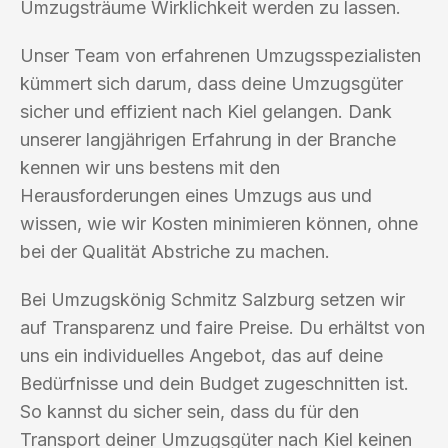
Umzugsträume Wirklichkeit werden zu lassen.
Unser Team von erfahrenen Umzugsspezialisten
kümmert sich darum, dass deine Umzugsgüter
sicher und effizient nach Kiel gelangen. Dank
unserer langjährigen Erfahrung in der Branche
kennen wir uns bestens mit den
Herausforderungen eines Umzugs aus und
wissen, wie wir Kosten minimieren können, ohne
bei der Qualität Abstriche zu machen.
Bei Umzugskönig Schmitz Salzburg setzen wir
auf Transparenz und faire Preise. Du erhältst von
uns ein individuelles Angebot, das auf deine
Bedürfnisse und dein Budget zugeschnitten ist.
So kannst du sicher sein, dass du für den
Transport deiner Umzugsgüter nach Kiel keinen