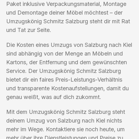
Paket inklusive Verpackungsmaterial, Montage
und Demontage deiner Möbel möchtest – der
Umzugskönig Schmitz Salzburg steht dir mit Rat
und Tat zur Seite.
Die Kosten eines Umzugs von Salzburg nach Kiel
sind abhängig von der Menge an Möbeln und
Kartons, der Entfernung und dem gewünschten
Service. Der Umzugskönig Schmitz Salzburg
bietet dir ein faires Preis-Leistungs-Verhältnis
und transparente Kostenaufstellungen, damit du
genau weißt, was auf dich zukommt.
Mit dem Umzugskönig Schmitz Salzburg steht
deinem Umzug von Salzburg nach Kiel nichts
mehr im Wege. Kontaktiere sie noch heute, um
mehr über ihre Dienstleistungen und Preise zu