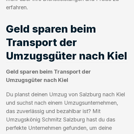
erfahren.
Geld sparen beim
Transport der
Umzugsgüter nach Kiel
Geld sparen beim Transport der
Umzugsgüter nach Kiel
Du planst deinen Umzug von Salzburg nach Kiel
und suchst nach einem Umzugsunternehmen,
das zuverlässig und bezahlbar ist? Mit
Umzugskönig Schmitz Salzburg hast du das
perfekte Unternehmen gefunden, um deine