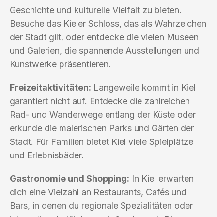
Geschichte und kulturelle Vielfalt zu bieten.
Besuche das Kieler Schloss, das als Wahrzeichen
der Stadt gilt, oder entdecke die vielen Museen
und Galerien, die spannende Ausstellungen und
Kunstwerke präsentieren.
Freizeitaktivitäten:
Langeweile kommt in Kiel
garantiert nicht auf. Entdecke die zahlreichen
Rad- und Wanderwege entlang der Küste oder
erkunde die malerischen Parks und Gärten der
Stadt. Für Familien bietet Kiel viele Spielplätze
und Erlebnisbäder.
Gastronomie und Shopping:
In Kiel erwarten
dich eine Vielzahl an Restaurants, Cafés und
Bars, in denen du regionale Spezialitäten oder