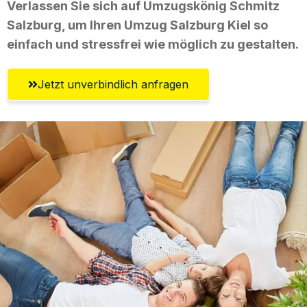
Verlassen Sie sich auf Umzugskönig Schmitz
Salzburg, um Ihren Umzug Salzburg Kiel so
einfach und stressfrei wie möglich zu gestalten.
Jetzt unverbindlich anfragen