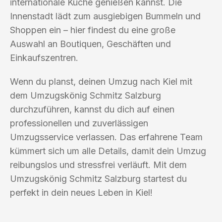
internationale Küche genießen kannst. Die
Innenstadt lädt zum ausgiebigen Bummeln und
Shoppen ein – hier findest du eine große
Auswahl an Boutiquen, Geschäften und
Einkaufszentren.
Wenn du planst, deinen Umzug nach Kiel mit
dem Umzugskönig Schmitz Salzburg
durchzuführen, kannst du dich auf einen
professionellen und zuverlässigen
Umzugsservice verlassen. Das erfahrene Team
kümmert sich um alle Details, damit dein Umzug
reibungslos und stressfrei verläuft. Mit dem
Umzugskönig Schmitz Salzburg startest du
perfekt in dein neues Leben in Kiel!