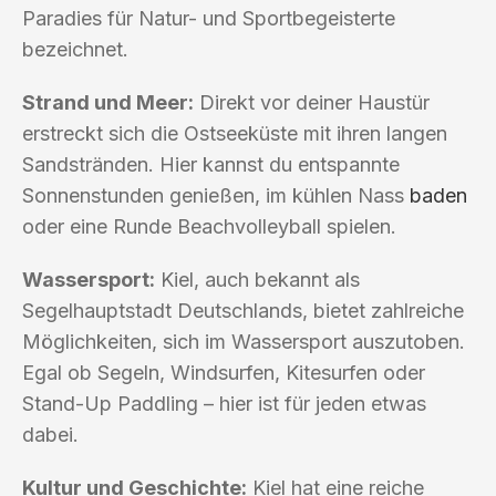
Paradies für Natur- und Sportbegeisterte
bezeichnet.
Strand und Meer:
Direkt vor deiner Haustür
erstreckt sich die Ostseeküste mit ihren langen
Sandstränden. Hier kannst du entspannte
Sonnenstunden genießen, im kühlen Nass
baden
oder eine Runde Beachvolleyball spielen.
Wassersport:
Kiel, auch bekannt als
Segelhauptstadt Deutschlands, bietet zahlreiche
Möglichkeiten, sich im Wassersport auszutoben.
Egal ob Segeln, Windsurfen, Kitesurfen oder
Stand-Up Paddling – hier ist für jeden etwas
dabei.
Kultur und Geschichte:
Kiel hat eine reiche