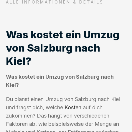
ALLE INFORMATIONEN & DETAILS
Was kostet ein Umzug
von Salzburg nach
Kiel?
Was kostet ein Umzug von Salzburg nach
Kiel?
Du planst einen Umzug von Salzburg nach Kiel
und fragst dich, welche
Kosten
auf dich
zukommen? Das hängt von verschiedenen
Faktoren ab, wie beispielsweise der Menge an