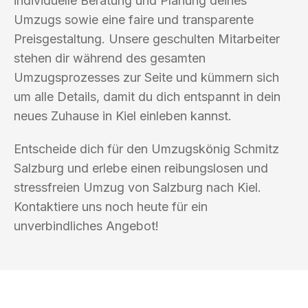
individuelle Beratung und Planung deines
Umzugs sowie eine faire und transparente
Preisgestaltung. Unsere geschulten Mitarbeiter
stehen dir während des gesamten
Umzugsprozesses zur Seite und kümmern sich
um alle Details, damit du dich entspannt in dein
neues Zuhause in Kiel einleben kannst.
Entscheide dich für den Umzugskönig Schmitz
Salzburg und erlebe einen reibungslosen und
stressfreien Umzug von Salzburg nach Kiel.
Kontaktiere uns noch heute für ein
unverbindliches Angebot!