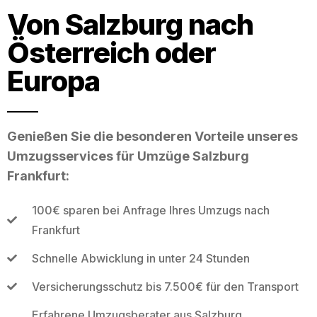
Von Salzburg nach
Österreich oder
Europa
Genießen Sie die besonderen Vorteile unseres
Umzugsservices für Umzüge Salzburg
Frankfurt:
100€ sparen bei Anfrage Ihres Umzugs nach
Frankfurt
Schnelle Abwicklung in unter 24 Stunden
Versicherungsschutz bis 7.500€ für den Transport
Erfahrene Umzugsberater aus Salzburg