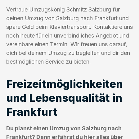
Vertraue Umzugskönig Schmitz Salzburg für
deinen Umzug von Salzburg nach Frankfurt und
spare Geld beim Klaviertransport. Kontaktiere uns
noch heute für ein unverbindliches Angebot und
vereinbare einen Termin. Wir freuen uns darauf,
dich bei deinem Umzug zu begleiten und dir den
bestmöglichen Service zu bieten.
Freizeitmöglichkeiten
und Lebensqualität in
Frankfurt
Du planst einen Umzug von Salzburg nach
Frankfurt? Dann erfährst du hier alles über