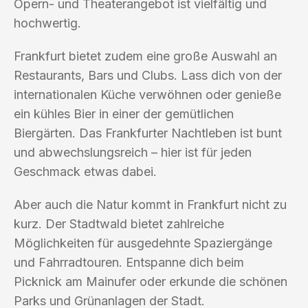
Opern- und Theaterangebot ist vielfältig und
hochwertig.
Frankfurt bietet zudem eine große Auswahl an
Restaurants, Bars und Clubs. Lass dich von der
internationalen Küche verwöhnen oder genieße
ein kühles Bier in einer der gemütlichen
Biergärten. Das Frankfurter Nachtleben ist bunt
und abwechslungsreich – hier ist für jeden
Geschmack etwas dabei.
Aber auch die Natur kommt in Frankfurt nicht zu
kurz. Der Stadtwald bietet zahlreiche
Möglichkeiten für ausgedehnte Spaziergänge
und Fahrradtouren. Entspanne dich beim
Picknick am Mainufer oder erkunde die schönen
Parks und Grünanlagen der Stadt.