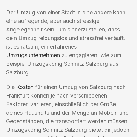
Der Umzug von einer Stadt in eine andere kann
eine aufregende, aber auch stressige
Angelegenheit sein. Um sicherzustellen, dass
dein Umzug reibungslos und stressfrei verläuft,
ist es ratsam, ein erfahrenes
Umzugsunternehmen
zu engagieren, wie zum
Beispiel Umzugskönig Schmitz Salzburg aus
Salzburg.
Die
Kosten
für einen Umzug von Salzburg nach
Frankfurt können je nach verschiedenen
Faktoren variieren, einschließlich der Größe
deines Haushalts und der Menge an Möbeln und
Gegenständen, die transportiert werden müssen.
Umzugskönig Schmitz Salzburg bietet dir jedoch