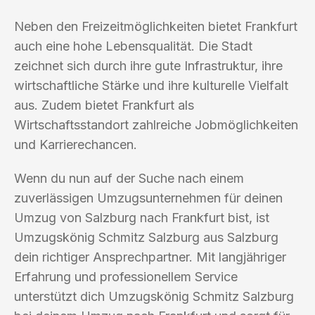
Neben den Freizeitmöglichkeiten bietet Frankfurt
auch eine hohe Lebensqualität. Die Stadt
zeichnet sich durch ihre gute Infrastruktur, ihre
wirtschaftliche Stärke und ihre kulturelle Vielfalt
aus. Zudem bietet Frankfurt als
Wirtschaftsstandort zahlreiche Jobmöglichkeiten
und Karrierechancen.
Wenn du nun auf der Suche nach einem
zuverlässigen Umzugsunternehmen für deinen
Umzug von Salzburg nach Frankfurt bist, ist
Umzugskönig Schmitz Salzburg aus Salzburg
dein richtiger Ansprechpartner. Mit langjähriger
Erfahrung und professionellem Service
unterstützt dich Umzugskönig Schmitz Salzburg