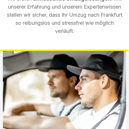
unserer Erfahrung und unserem Expertenwissen
stellen wir sicher, dass Ihr Umzug nach Frankfurt
so reibungslos und stressfrei wie möglich
verläuft.