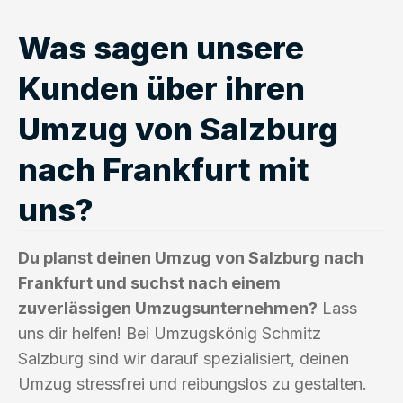
Was sagen unsere
Kunden über ihren
Umzug von Salzburg
nach Frankfurt mit
uns?
Du planst deinen Umzug von Salzburg nach
Frankfurt und suchst nach einem
zuverlässigen Umzugsunternehmen?
Lass
uns dir helfen! Bei Umzugskönig Schmitz
Salzburg sind wir darauf spezialisiert, deinen
Umzug stressfrei und reibungslos zu gestalten.