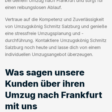
bei deinem Umzug nach Frankfurt und sorgt für
einen reibungslosen Ablauf.
Vertraue auf die Kompetenz und Zuverlässigkeit
von Umzugskönig Schmitz Salzburg und genieße
eine stressfreie Umzugsplanung und -
durchführung. Kontaktiere Umzugskönig Schmitz
Salzburg noch heute und lasse dich von einem
individuellen Umzugsangebot überzeugen.
Was sagen unsere
Kunden über ihren
Umzug nach Frankfurt
mit uns