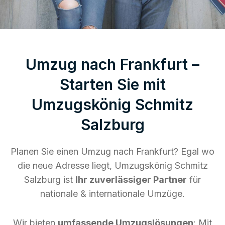
Umzug nach Frankfurt –
Starten Sie mit
Umzugskönig Schmitz
Salzburg
Planen Sie einen Umzug nach Frankfurt? Egal wo
die neue Adresse liegt, Umzugskönig Schmitz
Salzburg ist
Ihr zuverlässiger Partner
für
nationale & internationale Umzüge.
Wir bieten
umfassende Umzugslösungen
: Mit