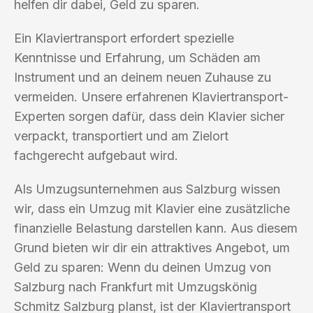
helfen dir dabei, Geld zu sparen.
Ein Klaviertransport erfordert spezielle
Kenntnisse und Erfahrung, um Schäden am
Instrument und an deinem neuen Zuhause zu
vermeiden. Unsere erfahrenen Klaviertransport-
Experten sorgen dafür, dass dein Klavier sicher
verpackt, transportiert und am Zielort
fachgerecht aufgebaut wird.
Als Umzugsunternehmen aus Salzburg wissen
wir, dass ein Umzug mit Klavier eine zusätzliche
finanzielle Belastung darstellen kann. Aus diesem
Grund bieten wir dir ein attraktives Angebot, um
Geld zu sparen: Wenn du deinen Umzug von
Salzburg nach Frankfurt mit Umzugskönig
Schmitz Salzburg planst, ist der Klaviertransport