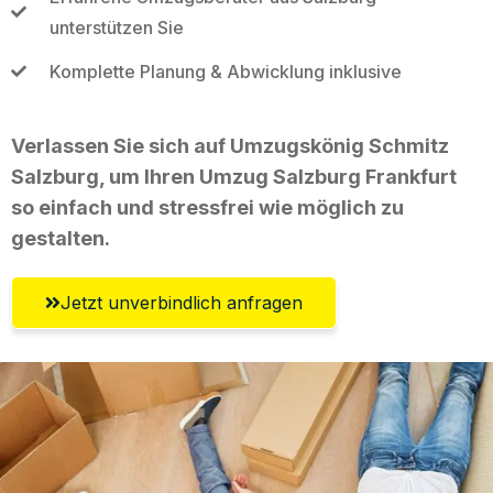
unterstützen Sie
Komplette Planung & Abwicklung inklusive
Verlassen Sie sich auf Umzugskönig Schmitz
Salzburg, um Ihren Umzug Salzburg Frankfurt
so einfach und stressfrei wie möglich zu
gestalten.
Jetzt unverbindlich anfragen