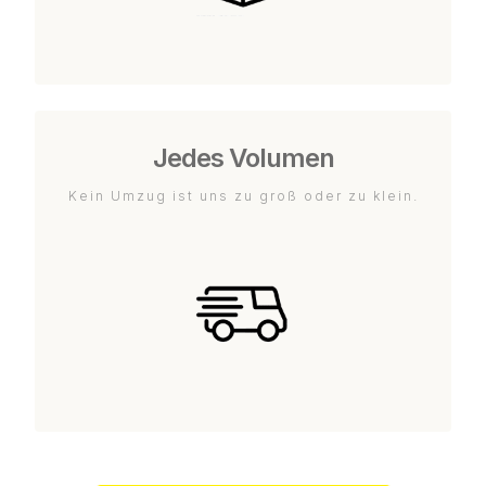
Jedes Volumen
Kein Umzug ist uns zu groß oder zu klein.