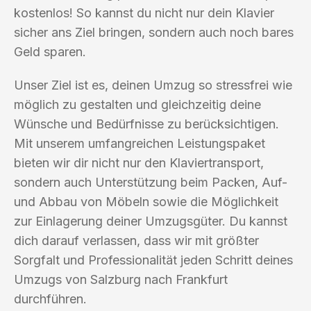
kostenlos! So kannst du nicht nur dein Klavier
sicher ans Ziel bringen, sondern auch noch bares
Geld sparen.
Unser Ziel ist es, deinen Umzug so stressfrei wie
möglich zu gestalten und gleichzeitig deine
Wünsche und Bedürfnisse zu berücksichtigen.
Mit unserem umfangreichen Leistungspaket
bieten wir dir nicht nur den Klaviertransport,
sondern auch Unterstützung beim Packen, Auf-
und Abbau von Möbeln sowie die Möglichkeit
zur Einlagerung deiner Umzugsgüter. Du kannst
dich darauf verlassen, dass wir mit größter
Sorgfalt und Professionalität jeden Schritt deines
Umzugs von Salzburg nach Frankfurt
durchführen.