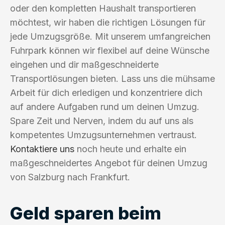
oder den kompletten Haushalt transportieren
möchtest, wir haben die richtigen Lösungen für
jede Umzugsgröße. Mit unserem umfangreichen
Fuhrpark können wir flexibel auf deine Wünsche
eingehen und dir maßgeschneiderte
Transportlösungen bieten. Lass uns die mühsame
Arbeit für dich erledigen und konzentriere dich
auf andere Aufgaben rund um deinen Umzug.
Spare Zeit und Nerven, indem du auf uns als
kompetentes Umzugsunternehmen vertraust.
Kontaktiere uns
noch heute und erhalte ein
maßgeschneidertes Angebot für deinen Umzug
von Salzburg nach Frankfurt.
Geld sparen beim