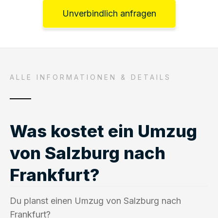
Unverbindlich anfragen
ALLE INFORMATIONEN & DETAILS
Was kostet ein Umzug
von Salzburg nach
Frankfurt?
Du planst einen Umzug von Salzburg nach
Frankfurt?