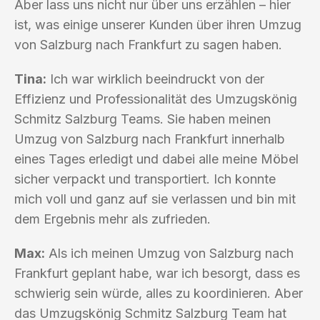
Aber lass uns nicht nur über uns erzählen – hier
ist, was einige unserer Kunden über ihren Umzug
von Salzburg nach Frankfurt zu sagen haben.
Tina:
Ich war wirklich beeindruckt von der
Effizienz und Professionalität des Umzugskönig
Schmitz Salzburg Teams. Sie haben meinen
Umzug von Salzburg nach Frankfurt innerhalb
eines Tages erledigt und dabei alle meine Möbel
sicher verpackt und transportiert. Ich konnte
mich voll und ganz auf sie verlassen und bin mit
dem Ergebnis mehr als zufrieden.
Max:
Als ich meinen Umzug von Salzburg nach
Frankfurt geplant habe, war ich besorgt, dass es
schwierig sein würde, alles zu koordinieren. Aber
das Umzugskönig Schmitz Salzburg Team hat