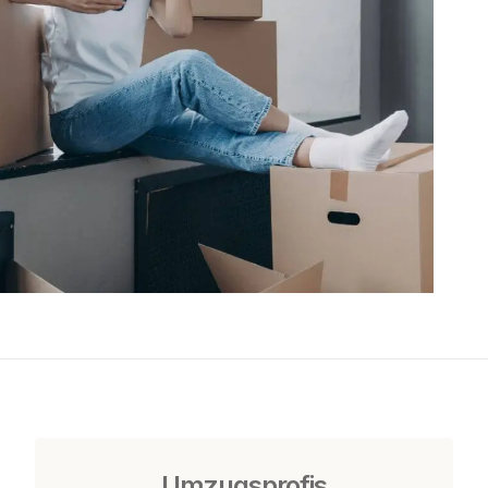
Umzugsprofis