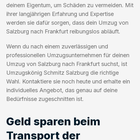
deinem Eigentum, um Schäden zu vermeiden. Mit
ihrer langjährigen Erfahrung und Expertise
werden sie dafür sorgen, dass dein Umzug von
Salzburg nach Frankfurt reibungslos abläuft.
Wenn du nach einem zuverlässigen und
professionellen Umzugsunternehmen für deinen
Umzug von Salzburg nach Frankfurt suchst, ist
Umzugskönig Schmitz Salzburg die richtige
Wahl. Kontaktiere sie noch heute und erhalte ein
individuelles Angebot, das genau auf deine
Bedürfnisse zugeschnitten ist.
Geld sparen beim
Transport der