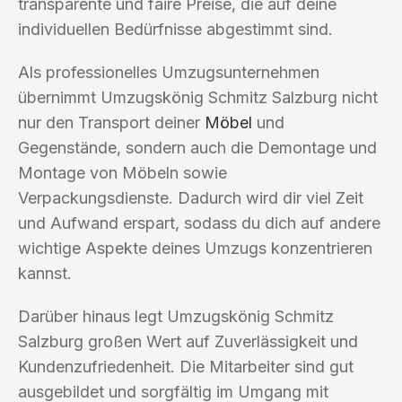
transparente und faire Preise, die auf deine
individuellen Bedürfnisse abgestimmt sind.
Als professionelles Umzugsunternehmen
übernimmt Umzugskönig Schmitz Salzburg nicht
nur den Transport deiner
Möbel
und
Gegenstände, sondern auch die Demontage und
Montage von Möbeln sowie
Verpackungsdienste. Dadurch wird dir viel Zeit
und Aufwand erspart, sodass du dich auf andere
wichtige Aspekte deines Umzugs konzentrieren
kannst.
Darüber hinaus legt Umzugskönig Schmitz
Salzburg großen Wert auf Zuverlässigkeit und
Kundenzufriedenheit. Die Mitarbeiter sind gut
ausgebildet und sorgfältig im Umgang mit