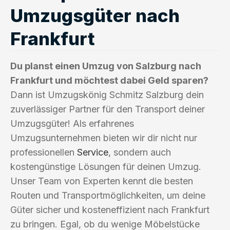
Umzugsgüter nach
Frankfurt
Du planst einen Umzug von Salzburg nach
Frankfurt und möchtest dabei Geld sparen?
Dann ist Umzugskönig Schmitz Salzburg dein
zuverlässiger Partner für den Transport deiner
Umzugsgüter! Als erfahrenes
Umzugsunternehmen bieten wir dir nicht nur
professionellen
Service
, sondern auch
kostengünstige Lösungen für deinen Umzug.
Unser Team von Experten kennt die besten
Routen und Transportmöglichkeiten, um deine
Güter sicher und kosteneffizient nach Frankfurt
zu bringen. Egal, ob du wenige Möbelstücke