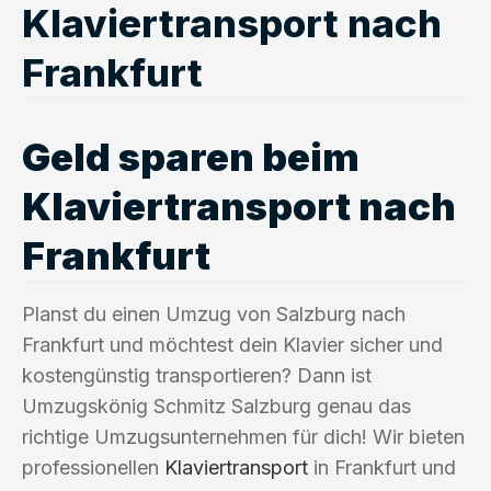
Klaviertransport nach
Frankfurt
Geld sparen beim
Klaviertransport nach
Frankfurt
Planst du einen Umzug von Salzburg nach
Frankfurt und möchtest dein Klavier sicher und
kostengünstig transportieren? Dann ist
Umzugskönig Schmitz Salzburg genau das
richtige Umzugsunternehmen für dich! Wir bieten
professionellen
Klaviertransport
in Frankfurt und