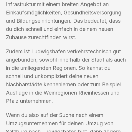
Infrastruktur mit einem breiten Angebot an
Einkaufsmöglichkeiten, Gesundheitsversorgung
und Bildungseinrichtungen. Das bedeutet, dass
du dich schnell und einfach in deinem neuen
Zuhause zurechtfinden wirst.
Zudem ist Ludwigshafen verkehrstechnisch gut
angebunden, sowohl innerhalb der Stadt als auch
in die umliegenden Regionen. So kannst du
schnell und unkompliziert deine neuen
Nachbarstädte kennenlernen oder zum Beispiel
Ausflüge in die Weinregionen Rheinhessen und
Pfalz unternehmen.
Wenn du also auf der Suche nach einem
Umzugsunternehmen für deinen Umzug von
Salzburg nach Ludwigshafen bist, dann zögere