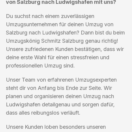
von Salzburg nach Ludwigshafen mit uns?
Du suchst nach einem zuverlässigen
Umzugsunternehmen für deinen Umzug von
Salzburg nach Ludwigshafen? Dann bist du beim
Umzugskönig Schmitz Salzburg genau richtig!
Unsere zufriedenen Kunden bestätigen, dass wir
deine erste Wahl für einen stressfreien und
professionellen Umzug sind.
Unser Team von erfahrenen Umzugsexperten
steht dir von Anfang bis Ende zur Seite. Wir
planen und organisieren deinen Umzug nach
Ludwigshafen detailgenau und sorgen dafür,
dass alles reibungslos verläuft.
Unsere Kunden loben besonders unseren