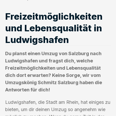
Freizeitmöglichkeiten
und Lebensqualität in
Ludwigshafen
Du planst einen Umzug von Salzburg nach
Ludwigshafen und fragst dich, welche
Freizeitmöglichkeiten und Lebensqualität
dich dort erwarten? Keine Sorge, wir vom
Umzugskönig Schmitz Salzburg haben die
Antworten für dich!
Ludwigshafen, die Stadt am Rhein, hat einiges zu
bieten, um dir deinen Umzug so angenehm wie