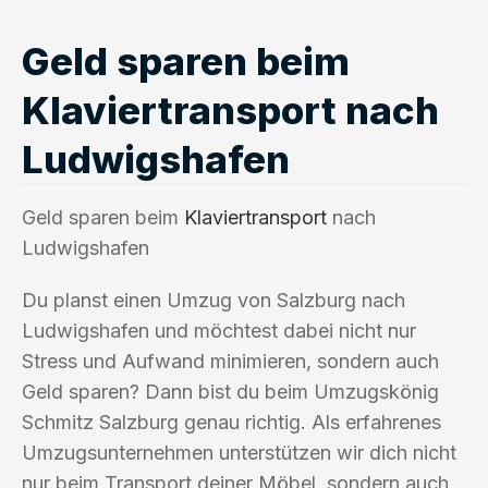
Geld sparen beim
Klaviertransport nach
Ludwigshafen
Geld sparen beim
Klaviertransport
nach
Ludwigshafen
Du planst einen Umzug von Salzburg nach
Ludwigshafen und möchtest dabei nicht nur
Stress und Aufwand minimieren, sondern auch
Geld sparen? Dann bist du beim Umzugskönig
Schmitz Salzburg genau richtig. Als erfahrenes
Umzugsunternehmen unterstützen wir dich nicht
nur beim Transport deiner Möbel, sondern auch