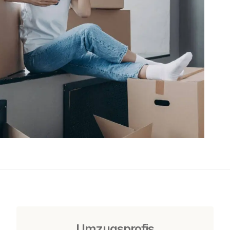
Umzugsprofis