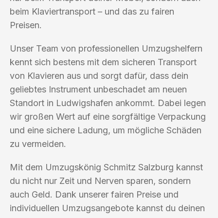
beim Klaviertransport – und das zu fairen
Preisen.
Unser Team von professionellen Umzugshelfern
kennt sich bestens mit dem sicheren Transport
von Klavieren aus und sorgt dafür, dass dein
geliebtes Instrument unbeschadet am neuen
Standort in Ludwigshafen ankommt. Dabei legen
wir großen Wert auf eine sorgfältige Verpackung
und eine sichere Ladung, um mögliche Schäden
zu vermeiden.
Mit dem Umzugskönig Schmitz Salzburg kannst
du nicht nur Zeit und Nerven sparen, sondern
auch Geld. Dank unserer fairen Preise und
individuellen Umzugsangebote kannst du deinen