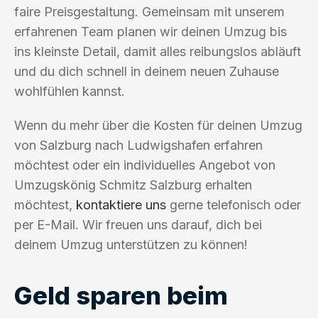
faire Preisgestaltung. Gemeinsam mit unserem
erfahrenen Team planen wir deinen Umzug bis
ins kleinste Detail, damit alles reibungslos abläuft
und du dich schnell in deinem neuen Zuhause
wohlfühlen kannst.
Wenn du mehr über die Kosten für deinen Umzug
von Salzburg nach Ludwigshafen erfahren
möchtest oder ein individuelles Angebot von
Umzugskönig Schmitz Salzburg erhalten
möchtest,
kontaktiere uns
gerne telefonisch oder
per E-Mail. Wir freuen uns darauf, dich bei
deinem Umzug unterstützen zu können!
Geld sparen beim