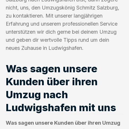
nicht, uns, den Umzugskönig Schmitz Salzburg,
zu kontaktieren. Mit unserer langjährigen
Erfahrung und unserem professionellen Service
unterstützen wir dich gerne bei deinem Umzug
und geben dir wertvolle Tipps rund um dein
neues Zuhause in Ludwigshafen.
Was sagen unsere
Kunden über ihren
Umzug nach
Ludwigshafen mit uns
Was sagen unsere Kunden über ihren Umzug