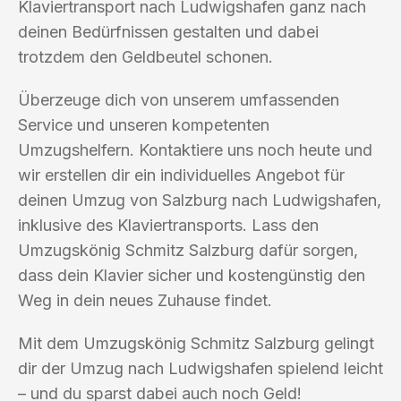
Klaviertransport nach Ludwigshafen ganz nach
deinen Bedürfnissen gestalten und dabei
trotzdem den Geldbeutel schonen.
Überzeuge dich von unserem umfassenden
Service und unseren kompetenten
Umzugshelfern. Kontaktiere uns noch heute und
wir erstellen dir ein individuelles Angebot für
deinen Umzug von Salzburg nach Ludwigshafen,
inklusive des Klaviertransports. Lass den
Umzugskönig Schmitz Salzburg dafür sorgen,
dass dein Klavier sicher und kostengünstig den
Weg in dein neues Zuhause findet.
Mit dem Umzugskönig Schmitz Salzburg gelingt
dir der Umzug nach Ludwigshafen spielend leicht
– und du sparst dabei auch noch Geld!