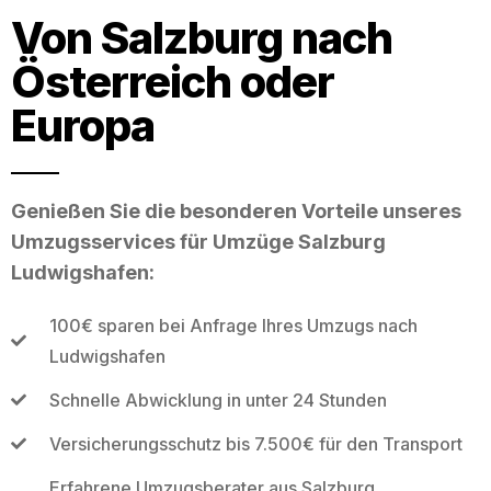
Von Salzburg nach
Österreich oder
Europa
Genießen Sie die besonderen Vorteile unseres
Umzugsservices für Umzüge Salzburg
Ludwigshafen:
100€ sparen bei Anfrage Ihres Umzugs nach
Ludwigshafen
Schnelle Abwicklung in unter 24 Stunden
Versicherungsschutz bis 7.500€ für den Transport
Erfahrene Umzugsberater aus Salzburg