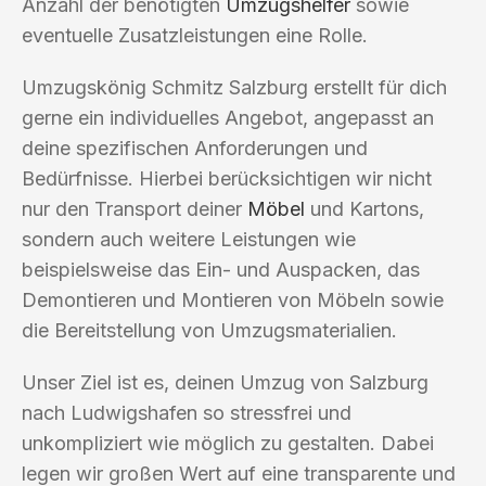
Anzahl der benötigten
Umzugshelfer
sowie
eventuelle Zusatzleistungen eine Rolle.
Umzugskönig Schmitz Salzburg erstellt für dich
gerne ein individuelles Angebot, angepasst an
deine spezifischen Anforderungen und
Bedürfnisse. Hierbei berücksichtigen wir nicht
nur den Transport deiner
Möbel
und Kartons,
sondern auch weitere Leistungen wie
beispielsweise das Ein- und Auspacken, das
Demontieren und Montieren von Möbeln sowie
die Bereitstellung von Umzugsmaterialien.
Unser Ziel ist es, deinen Umzug von Salzburg
nach Ludwigshafen so stressfrei und
unkompliziert wie möglich zu gestalten. Dabei
legen wir großen Wert auf eine transparente und