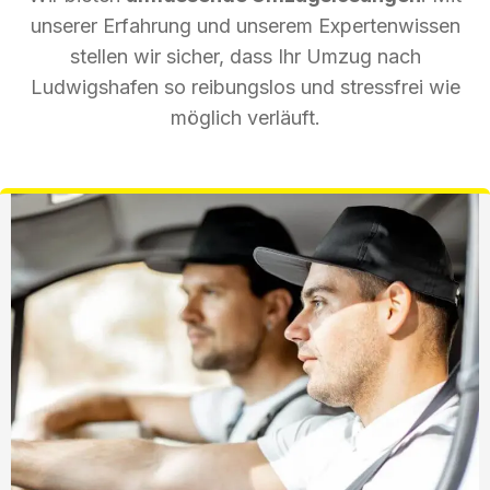
unserer Erfahrung und unserem Expertenwissen
stellen wir sicher, dass Ihr Umzug nach
Ludwigshafen so reibungslos und stressfrei wie
möglich verläuft.