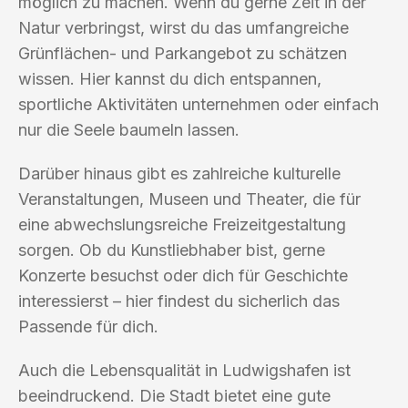
möglich zu machen. Wenn du gerne Zeit in der
Natur verbringst, wirst du das umfangreiche
Grünflächen- und Parkangebot zu schätzen
wissen. Hier kannst du dich entspannen,
sportliche Aktivitäten unternehmen oder einfach
nur die Seele baumeln lassen.
Darüber hinaus gibt es zahlreiche kulturelle
Veranstaltungen, Museen und Theater, die für
eine abwechslungsreiche Freizeitgestaltung
sorgen. Ob du Kunstliebhaber bist, gerne
Konzerte besuchst oder dich für Geschichte
interessierst – hier findest du sicherlich das
Passende für dich.
Auch die Lebensqualität in Ludwigshafen ist
beeindruckend. Die Stadt bietet eine gute