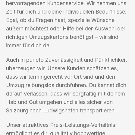
hervorragenden Kundenservice. Wir nehmen uns
Zeit für dich und deine individuellen Bedürfnisse.
Egal, ob du Fragen hast, spezielle Wünsche
äußern möchtest oder Hilfe bei der Auswahl der
richtigen Umzugskartons benötigst – wir sind
immer für dich da.
Auch in puncto Zuverlässigkeit und Pünktlichkeit
überzeugen wir. Unsere Kunden schätzen es,
dass wir termingerecht vor Ort sind und den
Umzug reibungslos durchführen. Du kannst dich
darauf verlassen, dass wir sorgfältig mit deinem
Hab und Gut umgehen und alles sicher von
Salzburg nach Ludwigshafen transportieren.
Unser attraktives Preis-Leistungs-Verhältnis
ermöglicht es dir, qualitativ hochwertige