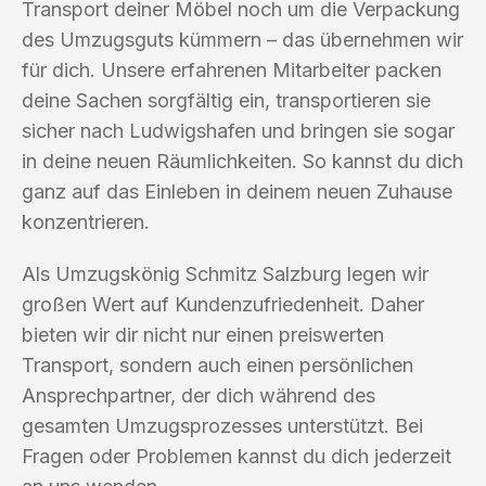
Transport deiner Möbel noch um die Verpackung
des Umzugsguts kümmern – das übernehmen wir
für dich. Unsere erfahrenen Mitarbeiter packen
deine Sachen sorgfältig ein, transportieren sie
sicher nach Ludwigshafen und bringen sie sogar
in deine neuen Räumlichkeiten. So kannst du dich
ganz auf das Einleben in deinem neuen Zuhause
konzentrieren.
Als Umzugskönig Schmitz Salzburg legen wir
großen Wert auf Kundenzufriedenheit. Daher
bieten wir dir nicht nur einen preiswerten
Transport, sondern auch einen persönlichen
Ansprechpartner, der dich während des
gesamten Umzugsprozesses unterstützt. Bei
Fragen oder Problemen kannst du dich jederzeit