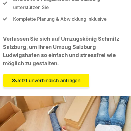
unterstützen Sie
Komplette Planung & Abwicklung inklusive
Verlassen Sie sich auf Umzugskönig Schmitz
Salzburg, um Ihren Umzug Salzburg
Ludwigshafen so einfach und stressfrei wie
möglich zu gestalten.
Jetzt unverbindlich anfragen