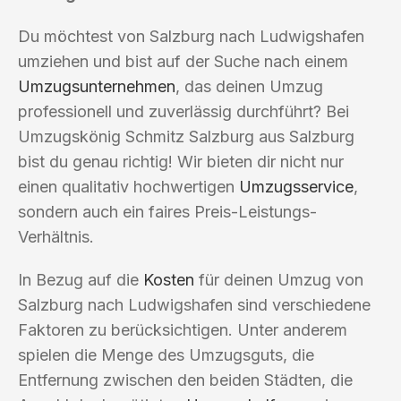
Du möchtest von Salzburg nach Ludwigshafen
umziehen und bist auf der Suche nach einem
Umzugsunternehmen
, das deinen Umzug
professionell und zuverlässig durchführt? Bei
Umzugskönig Schmitz Salzburg aus Salzburg
bist du genau richtig! Wir bieten dir nicht nur
einen qualitativ hochwertigen
Umzugsservice
,
sondern auch ein faires Preis-Leistungs-
Verhältnis.
In Bezug auf die
Kosten
für deinen Umzug von
Salzburg nach Ludwigshafen sind verschiedene
Faktoren zu berücksichtigen. Unter anderem
spielen die Menge des Umzugsguts, die
Entfernung zwischen den beiden Städten, die