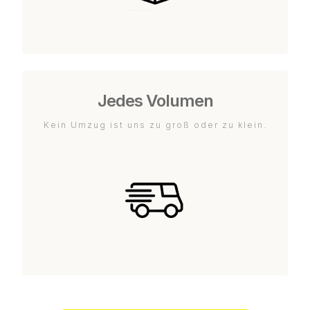
Jedes Volumen
Kein Umzug ist uns zu groß oder zu klein.