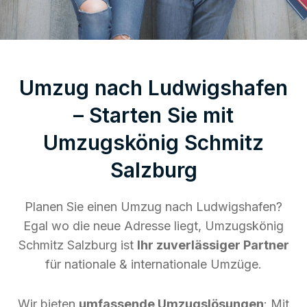
Umzug nach Ludwigshafen
– Starten Sie mit
Umzugskönig Schmitz
Salzburg
Planen Sie einen Umzug nach Ludwigshafen?
Egal wo die neue Adresse liegt, Umzugskönig
Schmitz Salzburg ist
Ihr zuverlässiger Partner
für nationale & internationale Umzüge.
Wir bieten
umfassende Umzugslösungen
: Mit