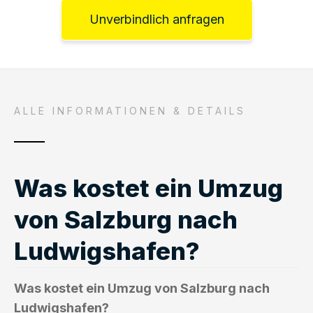
Unverbindlich anfragen
ALLE INFORMATIONEN & DETAILS
Was kostet ein Umzug
von Salzburg nach
Ludwigshafen?
Was kostet ein Umzug von Salzburg nach
Ludwigshafen?