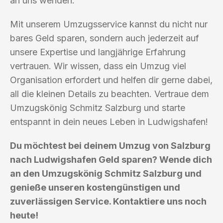
an uns wenden.
Mit unserem Umzugsservice kannst du nicht nur
bares Geld sparen, sondern auch jederzeit auf
unsere Expertise und langjährige Erfahrung
vertrauen. Wir wissen, dass ein Umzug viel
Organisation erfordert und helfen dir gerne dabei,
all die kleinen Details zu beachten. Vertraue dem
Umzugskönig Schmitz Salzburg und starte
entspannt in dein neues Leben in Ludwigshafen!
Du möchtest bei deinem Umzug von Salzburg
nach Ludwigshafen Geld sparen? Wende dich
an den Umzugskönig Schmitz Salzburg und
genieße unseren kostengünstigen und
zuverlässigen Service. Kontaktiere uns noch
heute!