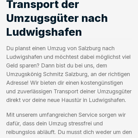
Transport der
Umzugsgüter nach
Ludwigshafen
Du planst einen Umzug von Salzburg nach
Ludwigshafen und möchtest dabei möglichst viel
Geld sparen? Dann bist du bei uns, dem
Umzugskönig Schmitz Salzburg, an der richtigen
Adresse! Wir bieten dir einen kostengünstigen
und zuverlässigen Transport deiner Umzugsgüter
direkt vor deine neue Haustür in Ludwigshafen.
Mit unserem umfangreichen Service sorgen wir
dafür, dass dein Umzug stressfrei und
reibungslos abläuft. Du musst dich weder um den