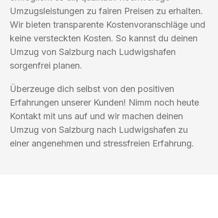
Umzugsleistungen zu fairen Preisen zu erhalten.
Wir bieten transparente Kostenvoranschläge und
keine versteckten Kosten. So kannst du deinen
Umzug von Salzburg nach Ludwigshafen
sorgenfrei planen.
Überzeuge dich selbst von den positiven
Erfahrungen unserer Kunden! Nimm noch heute
Kontakt mit uns auf und wir machen deinen
Umzug von Salzburg nach Ludwigshafen zu
einer angenehmen und stressfreien Erfahrung.