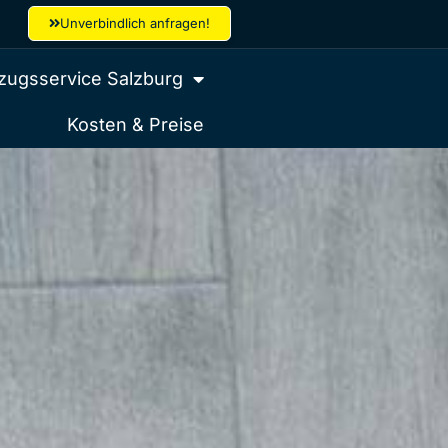
Unverbindlich anfragen!
ugsservice Salzburg
Kosten & Preise