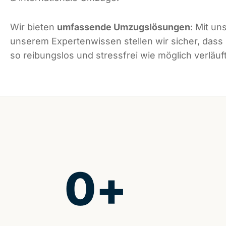
Wir bieten
umfassende Umzugslösungen
: Mit un
unserem Expertenwissen stellen wir sicher, dass
so reibungslos und stressfrei wie möglich verläuft
0
+