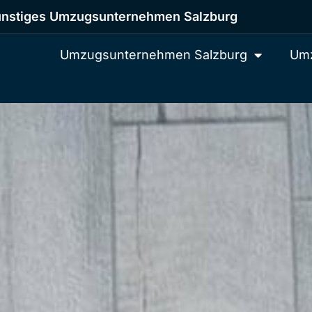
nstiges Umzugsunternehmen Salzburg
Umzugsunternehmen Salzburg
Umz