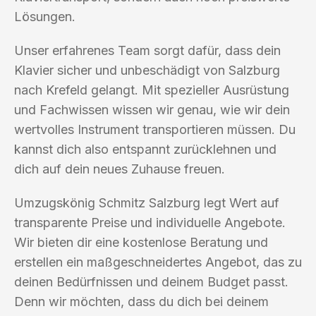
Lösungen.
Unser erfahrenes Team sorgt dafür, dass dein
Klavier sicher und unbeschädigt von Salzburg
nach Krefeld gelangt. Mit spezieller Ausrüstung
und Fachwissen wissen wir genau, wie wir dein
wertvolles Instrument transportieren müssen. Du
kannst dich also entspannt zurücklehnen und
dich auf dein neues Zuhause freuen.
Umzugskönig Schmitz Salzburg legt Wert auf
transparente Preise und individuelle Angebote.
Wir bieten dir eine kostenlose Beratung und
erstellen ein maßgeschneidertes Angebot, das zu
deinen Bedürfnissen und deinem Budget passt.
Denn wir möchten, dass du dich bei deinem