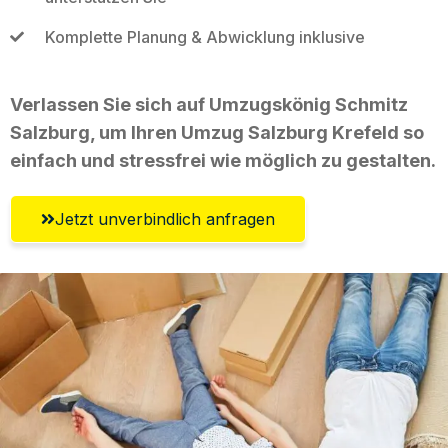
Komplette Planung & Abwicklung inklusive
Verlassen Sie sich auf Umzugskönig Schmitz
Salzburg, um Ihren Umzug Salzburg Krefeld so
einfach und stressfrei wie möglich zu gestalten.
Jetzt unverbindlich anfragen