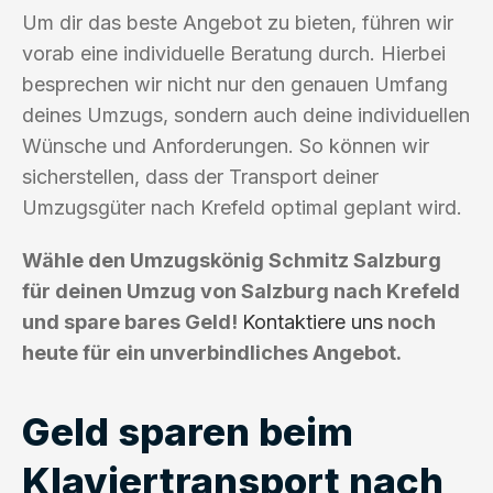
Um dir das beste Angebot zu bieten, führen wir
vorab eine individuelle Beratung durch. Hierbei
besprechen wir nicht nur den genauen Umfang
deines Umzugs, sondern auch deine individuellen
Wünsche und Anforderungen. So können wir
sicherstellen, dass der Transport deiner
Umzugsgüter nach Krefeld optimal geplant wird.
Wähle den Umzugskönig Schmitz Salzburg
für deinen Umzug von Salzburg nach Krefeld
und spare bares Geld!
Kontaktiere uns
noch
heute für ein unverbindliches Angebot.
Geld sparen beim
Klaviertransport nach