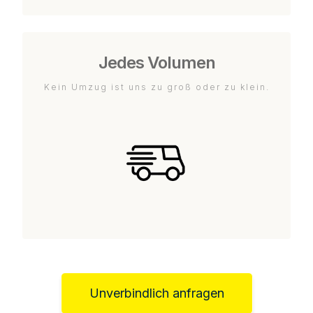
Jedes Volumen
Kein Umzug ist uns zu groß oder zu klein.
Unverbindlich anfragen