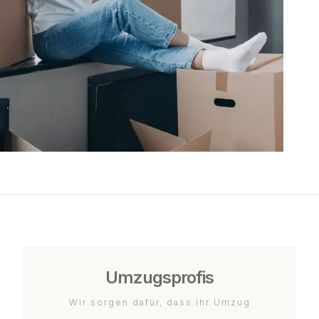
Umzugsprofis
Wir sorgen dafür, dass Ihr Umzug