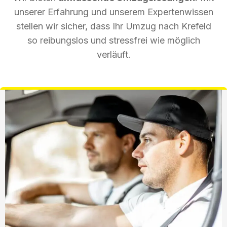
unserer Erfahrung und unserem Expertenwissen
stellen wir sicher, dass Ihr Umzug nach Krefeld
so reibungslos und stressfrei wie möglich
verläuft.