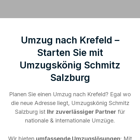
Umzug nach Krefeld –
Starten Sie mit
Umzugskönig Schmitz
Salzburg
Planen Sie einen Umzug nach Krefeld? Egal wo
die neue Adresse liegt, Umzugskönig Schmitz
Salzburg ist
Ihr zuverlässiger Partner
für
nationale & internationale Umzüge.
Wir bieten
umfassende Umzugslösungen
: Mit