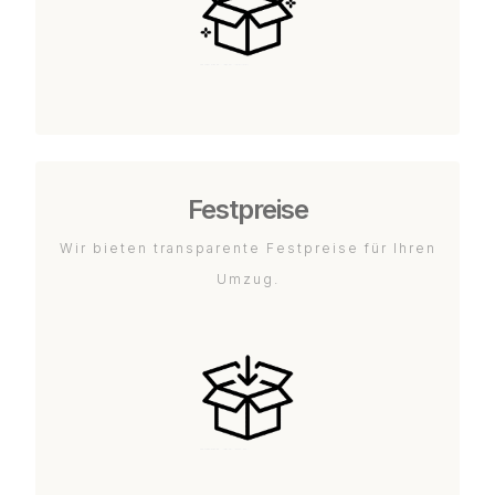
Festpreise
Wir bieten transparente Festpreise für Ihren
Umzug.