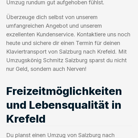
Umzug rundum gut aufgehoben fühlst.
Überzeuge dich selbst von unserem
umfangreichen Angebot und unserem
exzellenten Kundenservice. Kontaktiere uns noch
heute und sichere dir einen Termin für deinen
Klaviertransport von Salzburg nach Krefeld. Mit
Umzugskönig Schmitz Salzburg sparst du nicht
nur Geld, sondern auch Nerven!
Freizeitmöglichkeiten
und Lebensqualität in
Krefeld
Du planst einen Umzug von Salzburg nach