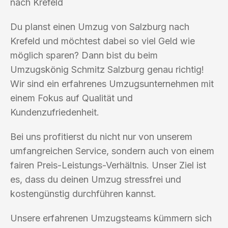
nach Krefeld
Du planst einen Umzug von Salzburg nach
Krefeld und möchtest dabei so viel Geld wie
möglich sparen? Dann bist du beim
Umzugskönig Schmitz Salzburg genau richtig!
Wir sind ein erfahrenes Umzugsunternehmen mit
einem Fokus auf Qualität und
Kundenzufriedenheit.
Bei uns profitierst du nicht nur von unserem
umfangreichen Service, sondern auch von einem
fairen Preis-Leistungs-Verhältnis. Unser Ziel ist
es, dass du deinen Umzug stressfrei und
kostengünstig durchführen kannst.
Unsere erfahrenen Umzugsteams kümmern sich