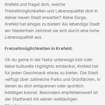
Krefeld und fragst dich, welche
Freizeitmöglichkeiten und Lebensqualität dich in
deiner neuen Stadt erwarten? Keine Sorge,
Krefeld hat einiges zu bieten! Als lebendige Stadt
am Niederrhein zeichnet sie sich durch eine hohe
Lebensqualität aus.
Freizeitmöglichkeiten in Krefeld:
Ob du gerne in der Natur unterwegs bist oder
lieber kulturelle Highlights entdeckst, Krefeld hat
für jeden Geschmack etwas zu bieten. Die Stadt
verfügt über zahlreiche Parks und Grünflächen, in
denen du dich entspannen oder sportlich
betätigen kannst. Besonders empfehlenswert ist
der Stadtwald mit seinen weitläufigen