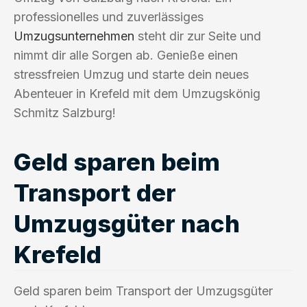
professionelles und zuverlässiges
Umzugsunternehmen
steht dir zur Seite und
nimmt dir alle Sorgen ab. Genieße einen
stressfreien Umzug und starte dein neues
Abenteuer in Krefeld mit dem Umzugskönig
Schmitz Salzburg!
Geld sparen beim
Transport der
Umzugsgüter nach
Krefeld
Geld sparen beim Transport der Umzugsgüter