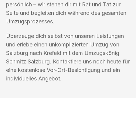
persönlich – wir stehen dir mit Rat und Tat zur
Seite und begleiten dich während des gesamten
Umzugsprozesses.
Überzeuge dich selbst von unseren Leistungen
und erlebe einen unkomplizierten Umzug von
Salzburg nach Krefeld mit dem Umzugskönig
Schmitz Salzburg. Kontaktiere uns noch heute für
eine kostenlose Vor-Ort-Besichtigung und ein
individuelles Angebot.
UMZUGSKÖNIG SCHMITZ SALZBURG