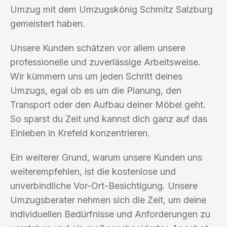
Umzug mit dem Umzugskönig Schmitz Salzburg
gemeistert haben.
Unsere Kunden schätzen vor allem unsere
professionelle und zuverlässige Arbeitsweise.
Wir kümmern uns um jeden Schritt deines
Umzugs, egal ob es um die Planung, den
Transport oder den Aufbau deiner Möbel geht.
So sparst du Zeit und kannst dich ganz auf das
Einleben in Krefeld konzentrieren.
Ein weiterer Grund, warum unsere Kunden uns
weiterempfehlen, ist die kostenlose und
unverbindliche Vor-Ort-Besichtigung. Unsere
Umzugsberater nehmen sich die Zeit, um deine
individuellen Bedürfnisse und Anforderungen zu