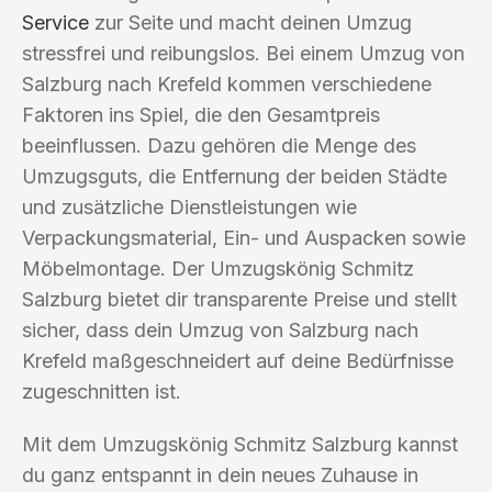
Service
zur Seite und macht deinen Umzug
stressfrei und reibungslos. Bei einem Umzug von
Salzburg nach Krefeld kommen verschiedene
Faktoren ins Spiel, die den Gesamtpreis
beeinflussen. Dazu gehören die Menge des
Umzugsguts, die Entfernung der beiden Städte
und zusätzliche Dienstleistungen wie
Verpackungsmaterial, Ein- und Auspacken sowie
Möbelmontage. Der Umzugskönig Schmitz
Salzburg bietet dir transparente Preise und stellt
sicher, dass dein Umzug von Salzburg nach
Krefeld maßgeschneidert auf deine Bedürfnisse
zugeschnitten ist.
Mit dem Umzugskönig Schmitz Salzburg kannst
du ganz entspannt in dein neues Zuhause in