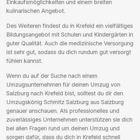
Einkaufsmöglichkeiten und einem breiten
kulinarischen Angebot.
Des Weiteren findest du in Krefeld ein vielfältiges
Bildungsangebot mit Schulen und Kindergärten in
guter Qualität. Auch die medizinische Versorgung
ist sehr gut, sodass du dich rundum gut versorgt
fühlen kannst.
Wenn du auf der Suche nach einem
Umzugsunternehmen für deinen Umzug von
Salzburg nach Krefeld bist, solltest du dir den
Umzugskönig Schmitz Salzburg aus Salzburg
genauer anschauen. Als professionelles und
zuverlässiges Unternehmen unterstützen sie dich
bei allen Fragen rund um deinen Umzug und
sorgen dafür, dass du dich in Krefeld schnell