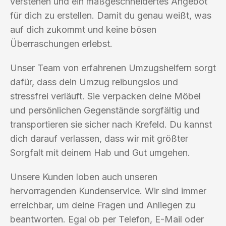
verstehen und ein maßgeschneidertes Angebot
für dich zu erstellen. Damit du genau weißt, was
auf dich zukommt und keine bösen
Überraschungen erlebst.
Unser Team von erfahrenen Umzugshelfern sorgt
dafür, dass dein Umzug reibungslos und
stressfrei verläuft. Sie verpacken deine Möbel
und persönlichen Gegenstände sorgfältig und
transportieren sie sicher nach Krefeld. Du kannst
dich darauf verlassen, dass wir mit größter
Sorgfalt mit deinem Hab und Gut umgehen.
Unsere Kunden loben auch unseren
hervorragenden Kundenservice. Wir sind immer
erreichbar, um deine Fragen und Anliegen zu
beantworten. Egal ob per Telefon, E-Mail oder