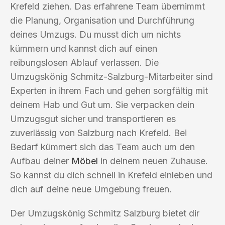
Krefeld ziehen. Das erfahrene Team übernimmt
die Planung, Organisation und Durchführung
deines Umzugs. Du musst dich um nichts
kümmern und kannst dich auf einen
reibungslosen Ablauf verlassen. Die
Umzugskönig Schmitz-Salzburg-Mitarbeiter sind
Experten in ihrem Fach und gehen sorgfältig mit
deinem Hab und Gut um. Sie verpacken dein
Umzugsgut sicher und transportieren es
zuverlässig von Salzburg nach Krefeld. Bei
Bedarf kümmert sich das Team auch um den
Aufbau deiner
Möbel
in deinem neuen Zuhause.
So kannst du dich schnell in Krefeld einleben und
dich auf deine neue Umgebung freuen.
Der Umzugskönig Schmitz Salzburg bietet dir