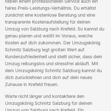
neben einem professionellen Service auch ein
faires Preis-Leistungs-Verhältnis. Du erhältst
zunächst eine kostenlose Beratung und eine
transparente Kostenaufstellung für deinen
Umzug von Salzburg nach Krefeld. So kannst du
genau planen und weißt im Voraus, welche
Kosten auf dich zukommen. Der Umzugskönig
Schmitz Salzburg legt großen Wert auf
Kundenzufriedenheit und stellt sicher, dass dein
Umzug reibungslos und stressfrei abläuft. Mit
dem Umzugskönig Schmitz Salzburg kannst du
dich zurücklehnen und dich auf dein neues
Zuhause in Krefeld freuen.
Warte nicht länger und kontaktiere den
Umzugskönig Schmitz Salzburg für deinen
Umzug von Salzburg nach Krefeld. Ein