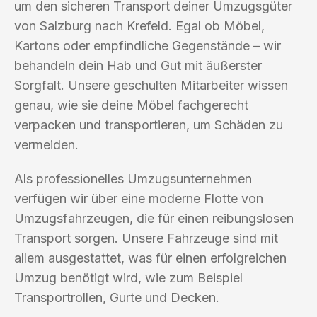
um den sicheren Transport deiner Umzugsgüter
von Salzburg nach Krefeld. Egal ob Möbel,
Kartons oder empfindliche Gegenstände – wir
behandeln dein Hab und Gut mit äußerster
Sorgfalt. Unsere geschulten Mitarbeiter wissen
genau, wie sie deine Möbel fachgerecht
verpacken und transportieren, um Schäden zu
vermeiden.
Als professionelles Umzugsunternehmen
verfügen wir über eine moderne Flotte von
Umzugsfahrzeugen, die für einen reibungslosen
Transport sorgen. Unsere Fahrzeuge sind mit
allem ausgestattet, was für einen erfolgreichen
Umzug benötigt wird, wie zum Beispiel
Transportrollen, Gurte und Decken.