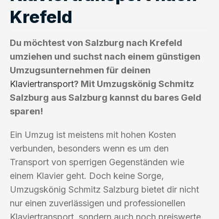
Krefeld
Du möchtest von Salzburg nach Krefeld
umziehen und suchst nach einem günstigen
Umzugsunternehmen für deinen
Klaviertransport
? Mit Umzugskönig Schmitz
Salzburg aus Salzburg kannst du bares Geld
sparen!
Ein Umzug ist meistens mit hohen Kosten
verbunden, besonders wenn es um den
Transport von sperrigen Gegenständen wie
einem Klavier geht. Doch keine Sorge,
Umzugskönig Schmitz Salzburg bietet dir nicht
nur einen zuverlässigen und professionellen
Klaviertransport, sondern auch noch preiswerte