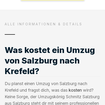
ALLE INFORMATIONEN & DETAILS
Was kostet ein Umzug
von Salzburg nach
Krefeld?
Du planst einen Umzug von Salzburg nach
Krefeld und fragst dich, was das
kosten
wird?
Keine Sorge, der Umzugskönig Schmitz Salzburg
aus Salzburg steht dir mit seinem professionellen