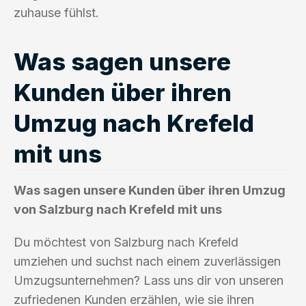
zuhause fühlst.
Was sagen unsere
Kunden über ihren
Umzug nach Krefeld
mit uns
Was sagen unsere Kunden über ihren Umzug
von Salzburg nach Krefeld mit uns
Du möchtest von Salzburg nach Krefeld
umziehen und suchst nach einem zuverlässigen
Umzugsunternehmen? Lass uns dir von unseren
zufriedenen Kunden erzählen, wie sie ihren