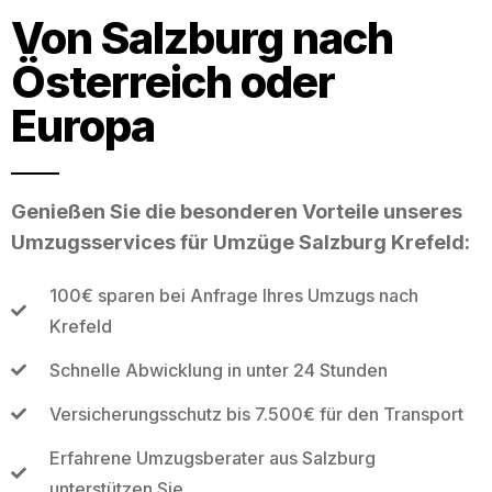
Von Salzburg nach
Österreich oder
Europa
Genießen Sie die besonderen Vorteile unseres
Umzugsservices für Umzüge Salzburg Krefeld:
100€ sparen bei Anfrage Ihres Umzugs nach
Krefeld
Schnelle Abwicklung in unter 24 Stunden
Versicherungsschutz bis 7.500€ für den Transport
Erfahrene Umzugsberater aus Salzburg
unterstützen Sie