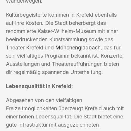
Wanderwegen.
Kulturbegeisterte kommen in Krefeld ebenfalls
auf ihre Kosten. Die Stadt beherbergt das
renommierte Kaiser-Wilhelm-Museum mit einer
beeindruckenden Kunstsammlung sowie das
Theater Krefeld und
Mönchengladbach
, das für
sein vielfältiges Programm bekannt ist. Konzerte,
Ausstellungen und Theateraufführungen bieten
dir regelmäßig spannende Unterhaltung.
Lebensqualität in Krefeld:
Abgesehen von den vielfältigen
Freizeitmöglichkeiten überzeugt Krefeld auch mit
einer hohen Lebensqualität. Die Stadt bietet eine
gute Infrastruktur mit ausgezeichneten