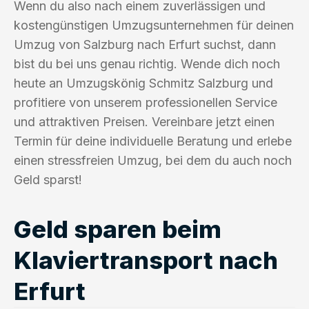
Wenn du also nach einem zuverlässigen und
kostengünstigen Umzugsunternehmen für deinen
Umzug von Salzburg nach Erfurt suchst, dann
bist du bei uns genau richtig. Wende dich noch
heute an Umzugskönig Schmitz Salzburg und
profitiere von unserem professionellen Service
und attraktiven Preisen. Vereinbare jetzt einen
Termin für deine individuelle Beratung und erlebe
einen stressfreien Umzug, bei dem du auch noch
Geld sparst!
Geld sparen beim
Klaviertransport nach
Erfurt