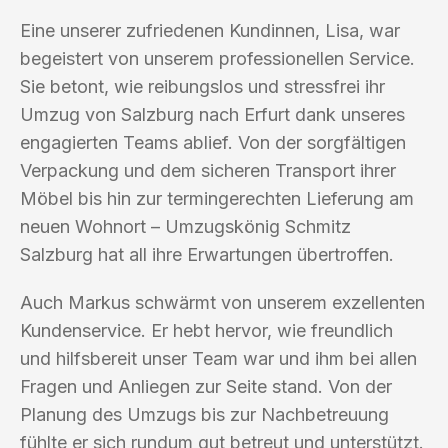
Eine unserer zufriedenen Kundinnen, Lisa, war
begeistert von unserem professionellen Service.
Sie betont, wie reibungslos und stressfrei ihr
Umzug von Salzburg nach Erfurt dank unseres
engagierten Teams ablief. Von der sorgfältigen
Verpackung und dem sicheren Transport ihrer
Möbel bis hin zur termingerechten Lieferung am
neuen Wohnort – Umzugskönig Schmitz
Salzburg hat all ihre Erwartungen übertroffen.
Auch Markus schwärmt von unserem exzellenten
Kundenservice. Er hebt hervor, wie freundlich
und hilfsbereit unser Team war und ihm bei allen
Fragen und Anliegen zur Seite stand. Von der
Planung des Umzugs bis zur Nachbetreuung
fühlte er sich rundum gut betreut und unterstützt.