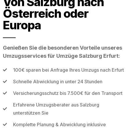
Von Salzburg nach
Österreich oder
Europa
Genießen Sie die besonderen Vorteile unseres
Umzugsservices für Umzüge Salzburg Erfurt:
100€ sparen bei Anfrage Ihres Umzugs nach Erfurt
Schnelle Abwicklung in unter 24 Stunden
Versicherungsschutz bis 7.500€ für den Transport
Erfahrene Umzugsberater aus Salzburg
unterstützen Sie
Komplette Planung & Abwicklung inklusive