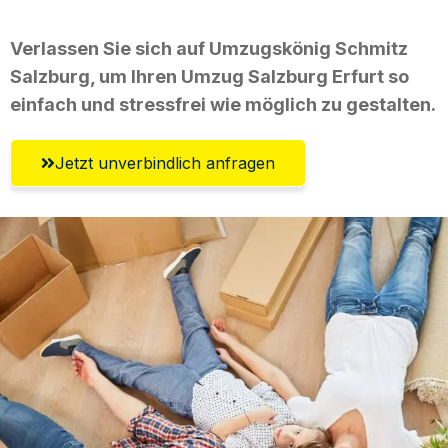
Verlassen Sie sich auf Umzugskönig Schmitz
Salzburg, um Ihren Umzug Salzburg Erfurt so
einfach und stressfrei wie möglich zu gestalten.
Jetzt unverbindlich anfragen