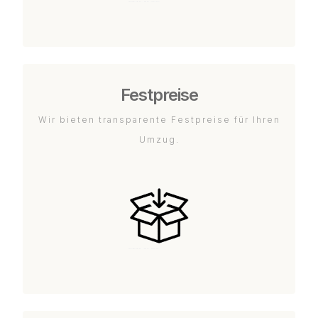
Festpreise
Wir bieten transparente Festpreise für Ihren
Umzug.