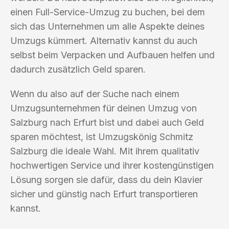
einen Full-Service-Umzug zu buchen, bei dem
sich das Unternehmen um alle Aspekte deines
Umzugs kümmert. Alternativ kannst du auch
selbst beim Verpacken und Aufbauen helfen und
dadurch zusätzlich Geld sparen.
Wenn du also auf der Suche nach einem
Umzugsunternehmen für deinen Umzug von
Salzburg nach Erfurt bist und dabei auch Geld
sparen möchtest, ist Umzugskönig Schmitz
Salzburg die ideale Wahl. Mit ihrem qualitativ
hochwertigen Service und ihrer kostengünstigen
Lösung sorgen sie dafür, dass du dein Klavier
sicher und günstig nach Erfurt transportieren
kannst.