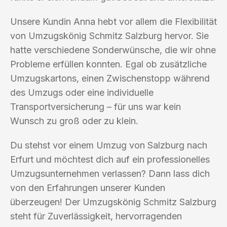
Unsere Kundin Anna hebt vor allem die Flexibilität
von Umzugskönig Schmitz Salzburg hervor. Sie
hatte verschiedene Sonderwünsche, die wir ohne
Probleme erfüllen konnten. Egal ob zusätzliche
Umzugskartons, einen Zwischenstopp während
des Umzugs oder eine individuelle
Transportversicherung – für uns war kein
Wunsch zu groß oder zu klein.
Du stehst vor einem Umzug von Salzburg nach
Erfurt und möchtest dich auf ein professionelles
Umzugsunternehmen verlassen? Dann lass dich
von den Erfahrungen unserer Kunden
überzeugen! Der Umzugskönig Schmitz Salzburg
steht für Zuverlässigkeit, hervorragenden