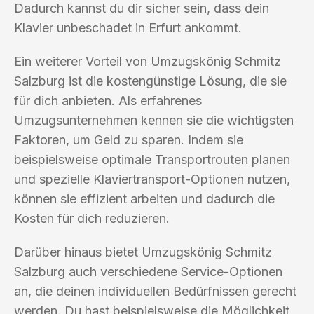
Dadurch kannst du dir sicher sein, dass dein
Klavier unbeschadet in Erfurt ankommt.
Ein weiterer Vorteil von Umzugskönig Schmitz
Salzburg ist die kostengünstige Lösung, die sie
für dich anbieten. Als erfahrenes
Umzugsunternehmen kennen sie die wichtigsten
Faktoren, um Geld zu sparen. Indem sie
beispielsweise optimale Transportrouten planen
und spezielle Klaviertransport-Optionen nutzen,
können sie effizient arbeiten und dadurch die
Kosten für dich reduzieren.
Darüber hinaus bietet Umzugskönig Schmitz
Salzburg auch verschiedene Service-Optionen
an, die deinen individuellen Bedürfnissen gerecht
werden. Du hast beispielsweise die Möglichkeit,