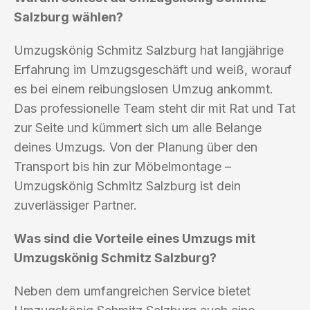
Salzburg wählen?
Umzugskönig Schmitz Salzburg hat langjährige
Erfahrung im Umzugsgeschäft und weiß, worauf
es bei einem reibungslosen Umzug ankommt.
Das professionelle Team steht dir mit Rat und Tat
zur Seite und kümmert sich um alle Belange
deines Umzugs. Von der Planung über den
Transport bis hin zur Möbelmontage –
Umzugskönig Schmitz Salzburg ist dein
zuverlässiger Partner.
Was sind die Vorteile eines Umzugs mit
Umzugskönig Schmitz Salzburg?
Neben dem umfangreichen Service bietet