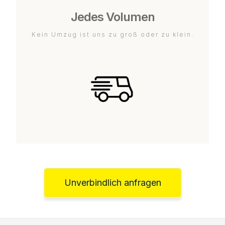
Jedes Volumen
Kein Umzug ist uns zu groß oder zu klein.
Unverbindlich anfragen