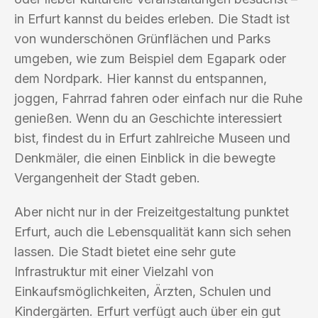
in Erfurt kannst du beides erleben. Die Stadt ist
von wunderschönen Grünflächen und Parks
umgeben, wie zum Beispiel dem Egapark oder
dem Nordpark. Hier kannst du entspannen,
joggen, Fahrrad fahren oder einfach nur die Ruhe
genießen. Wenn du an Geschichte interessiert
bist, findest du in Erfurt zahlreiche Museen und
Denkmäler, die einen Einblick in die bewegte
Vergangenheit der Stadt geben.
Aber nicht nur in der Freizeitgestaltung punktet
Erfurt, auch die Lebensqualität kann sich sehen
lassen. Die Stadt bietet eine sehr gute
Infrastruktur mit einer Vielzahl von
Einkaufsmöglichkeiten, Ärzten, Schulen und
Kindergärten. Erfurt verfügt auch über ein gut