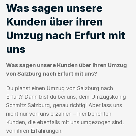
Was sagen unsere
Kunden über ihren
Umzug nach Erfurt mit
uns
Was sagen unsere Kunden über ihren Umzug
von Salzburg nach Erfurt mit uns?
Du planst einen Umzug von Salzburg nach
Erfurt? Dann bist du bei uns, dem Umzugskönig
Schmitz Salzburg, genau richtig! Aber lass uns
nicht nur von uns erzählen – hier berichten
Kunden, die ebenfalls mit uns umgezogen sind,
von ihren Erfahrungen.