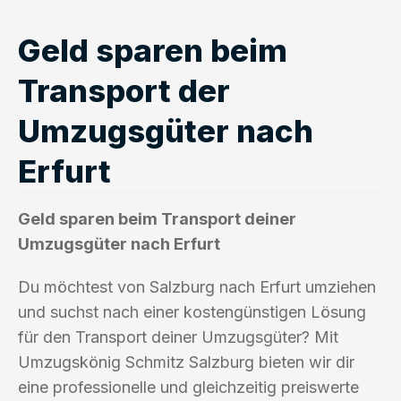
Geld sparen beim
Transport der
Umzugsgüter nach
Erfurt
Geld sparen beim Transport deiner
Umzugsgüter nach Erfurt
Du möchtest von Salzburg nach Erfurt umziehen
und suchst nach einer kostengünstigen Lösung
für den Transport deiner Umzugsgüter? Mit
Umzugskönig Schmitz Salzburg bieten wir dir
eine professionelle und gleichzeitig preiswerte