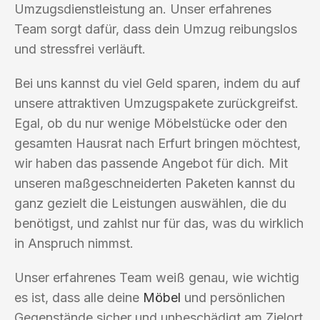
Umzugsdienstleistung an. Unser erfahrenes
Team sorgt dafür, dass dein Umzug reibungslos
und stressfrei verläuft.
Bei uns kannst du viel Geld sparen, indem du auf
unsere attraktiven Umzugspakete zurückgreifst.
Egal, ob du nur wenige Möbelstücke oder den
gesamten Hausrat nach Erfurt bringen möchtest,
wir haben das passende Angebot für dich. Mit
unseren maßgeschneiderten Paketen kannst du
ganz gezielt die Leistungen auswählen, die du
benötigst, und zahlst nur für das, was du wirklich
in Anspruch nimmst.
Unser erfahrenes Team weiß genau, wie wichtig
es ist, dass alle deine
Möbel
und persönlichen
Gegenstände sicher und unbeschädigt am Zielort