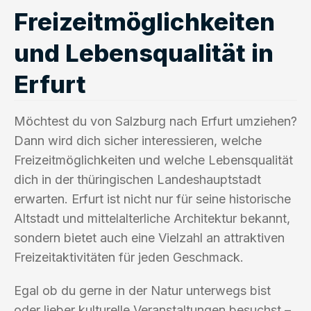
Freizeitmöglichkeiten
und Lebensqualität in
Erfurt
Möchtest du von Salzburg nach Erfurt umziehen?
Dann wird dich sicher interessieren, welche
Freizeitmöglichkeiten und welche Lebensqualität
dich in der thüringischen Landeshauptstadt
erwarten. Erfurt ist nicht nur für seine historische
Altstadt und mittelalterliche Architektur bekannt,
sondern bietet auch eine Vielzahl an attraktiven
Freizeitaktivitäten für jeden Geschmack.
Egal ob du gerne in der Natur unterwegs bist
oder lieber kulturelle Veranstaltungen besuchst –