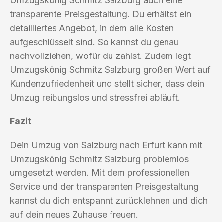
Umzugskönig Schmitz Salzburg auch eine
transparente Preisgestaltung. Du erhältst ein
detailliertes Angebot, in dem alle Kosten
aufgeschlüsselt sind. So kannst du genau
nachvollziehen, wofür du zahlst. Zudem legt
Umzugskönig Schmitz Salzburg großen Wert auf
Kundenzufriedenheit und stellt sicher, dass dein
Umzug reibungslos und stressfrei abläuft.
Fazit
Dein Umzug von Salzburg nach Erfurt kann mit
Umzugskönig Schmitz Salzburg problemlos
umgesetzt werden. Mit dem professionellen
Service und der transparenten Preisgestaltung
kannst du dich entspannt zurücklehnen und dich
auf dein neues Zuhause freuen.