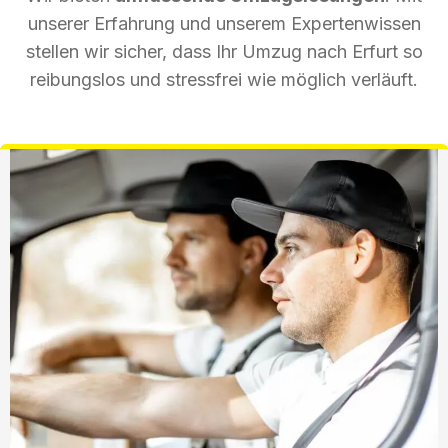
unserer Erfahrung und unserem Expertenwissen
stellen wir sicher, dass Ihr Umzug nach Erfurt so
reibungslos und stressfrei wie möglich verläuft.