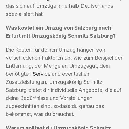
das sich auf Umzüge innerhalb Deutschlands
spezialisiert hat.
Was kostet ein Umzug von Salzburg nach
Erfurt mit Umzugskönig Schmitz Salzburg?
Die Kosten für deinen Umzug hängen von
verschiedenen Faktoren ab, wie zum Beispiel der
Entfernung, der Menge an Umzugsgut, dem
benötigten
Service
und eventuellen
Zusatzleistungen. Umzugskönig Schmitz
Salzburg bietet dir individuelle Angebote, die auf
deine Bedürfnisse und Vorstellungen
zugeschnitten sind, sodass du genau das
bekommst, was du brauchst.
Warum solltest du Umzugskönig Schmitz