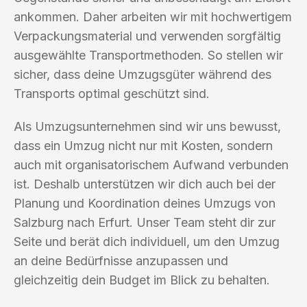
ankommen. Daher arbeiten wir mit hochwertigem
Verpackungsmaterial und verwenden sorgfältig
ausgewählte Transportmethoden. So stellen wir
sicher, dass deine Umzugsgüter während des
Transports optimal geschützt sind.
Als Umzugsunternehmen sind wir uns bewusst,
dass ein Umzug nicht nur mit Kosten, sondern
auch mit organisatorischem Aufwand verbunden
ist. Deshalb unterstützen wir dich auch bei der
Planung und Koordination deines Umzugs von
Salzburg nach Erfurt. Unser Team steht dir zur
Seite und berät dich individuell, um den Umzug
an deine Bedürfnisse anzupassen und
gleichzeitig dein Budget im Blick zu behalten.