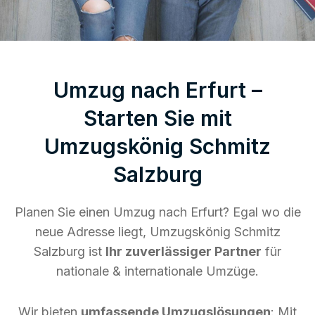
Umzug nach Erfurt –
Starten Sie mit
Umzugskönig Schmitz
Salzburg
Planen Sie einen Umzug nach Erfurt? Egal wo die
neue Adresse liegt, Umzugskönig Schmitz
Salzburg ist
Ihr zuverlässiger Partner
für
nationale & internationale Umzüge.
Wir bieten
umfassende Umzugslösungen
: Mit