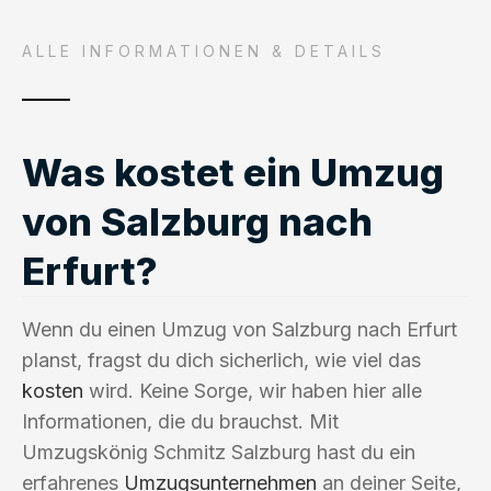
ALLE INFORMATIONEN & DETAILS
Was kostet ein Umzug
von Salzburg nach
Erfurt?
Wenn du einen Umzug von Salzburg nach Erfurt
planst, fragst du dich sicherlich, wie viel das
kosten
wird. Keine Sorge, wir haben hier alle
Informationen, die du brauchst. Mit
Umzugskönig Schmitz Salzburg hast du ein
erfahrenes
Umzugsunternehmen
an deiner Seite,