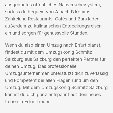
ausgebautes öffentliches Nahverkehrssystem,
sodass du bequem von A nach B kommst.
Zahlreiche Restaurants, Cafés und Bars laden
außerdem zu kulinarischen Entdeckungsreisen
ein und sorgen für genussvolle Stunden.
Wenn du also einen Umzug nach Erfurt planst,
findest du mit dem Umzugskönig Schmitz
Salzburg aus Salzburg den perfekten Partner für
deinen Umzug. Das professionelle
Umzugsunternehmen unterstützt dich zuverlässig
und kompetent bei allen Fragen rund um den
Umzug. Mit dem Umzugskönig Schmitz Salzburg
kannst du dich ganz entspannt auf dein neues
Leben in Erfurt freuen.