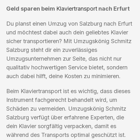
Geld sparen beim
Klaviertransport
nach Erfurt
Du planst einen Umzug von Salzburg nach Erfurt
und möchtest dabei auch dein geliebtes Klavier
sicher transportieren? Mit Umzugskönig Schmitz
Salzburg steht dir ein zuverlässiges
Umzugsunternehmen zur Seite, das nicht nur
qualitativ hochwertigen Service bietet, sondern
auch dabei hilft, deine Kosten zu minimieren.
Beim Klaviertransport ist es wichtig, dass dieses
Instrument fachgerecht behandelt wird, um
Schäden zu vermeiden. Umzugskönig Schmitz
Salzburg verfügt über erfahrene Experten, die
dein Klavier sorgfältig verpacken, damit es
während des Transports optimal geschützt ist.