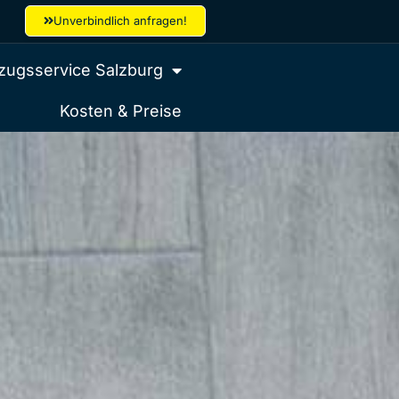
Unverbindlich anfragen!
ugsservice Salzburg
Kosten & Preise