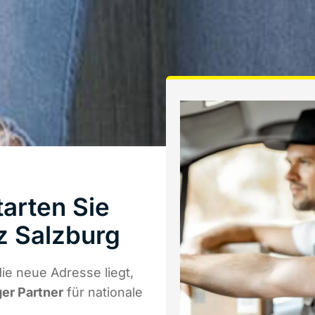
arten Sie
z Salzburg
ie neue Adresse liegt,
ger Partner
für nationale