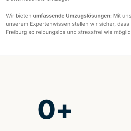
Wir bieten
umfassende Umzugslösungen
: Mit un
unserem Expertenwissen stellen wir sicher, dass
Freiburg so reibungslos und stressfrei wie möglich
0
+