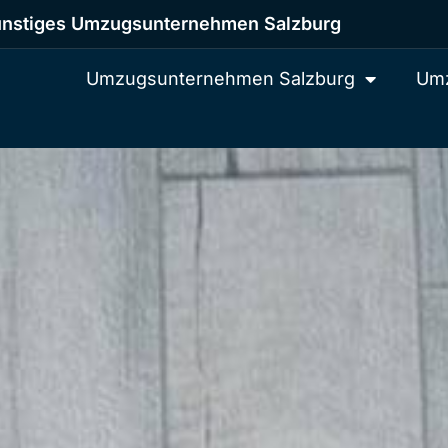
nstiges Umzugsunternehmen Salzburg
Umzugsunternehmen Salzburg
Umz