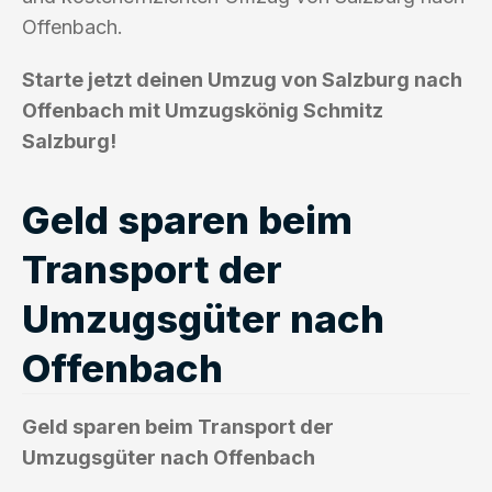
Offenbach.
Starte jetzt deinen Umzug von Salzburg nach
Offenbach mit Umzugskönig Schmitz
Salzburg!
Geld sparen beim
Transport der
Umzugsgüter nach
Offenbach
Geld sparen beim Transport der
Umzugsgüter nach Offenbach