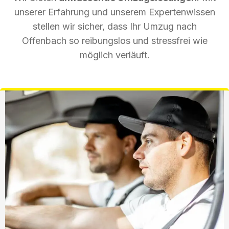
unserer Erfahrung und unserem Expertenwissen
stellen wir sicher, dass Ihr Umzug nach
Offenbach so reibungslos und stressfrei wie
möglich verläuft.