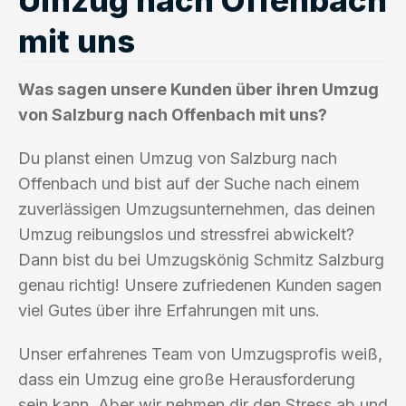
mit uns
Was sagen unsere Kunden über ihren Umzug
von Salzburg nach Offenbach mit uns?
Du planst einen Umzug von Salzburg nach
Offenbach und bist auf der Suche nach einem
zuverlässigen Umzugsunternehmen, das deinen
Umzug reibungslos und stressfrei abwickelt?
Dann bist du bei Umzugskönig Schmitz Salzburg
genau richtig! Unsere zufriedenen Kunden sagen
viel Gutes über ihre Erfahrungen mit uns.
Unser erfahrenes Team von Umzugsprofis weiß,
dass ein Umzug eine große Herausforderung
sein kann. Aber wir nehmen dir den Stress ab und