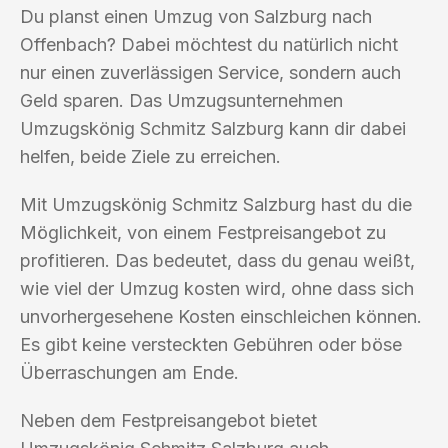
Du planst einen Umzug von Salzburg nach
Offenbach? Dabei möchtest du natürlich nicht
nur einen zuverlässigen Service, sondern auch
Geld sparen. Das Umzugsunternehmen
Umzugskönig Schmitz Salzburg kann dir dabei
helfen, beide Ziele zu erreichen.
Mit Umzugskönig Schmitz Salzburg hast du die
Möglichkeit, von einem Festpreisangebot zu
profitieren. Das bedeutet, dass du genau weißt,
wie viel der Umzug kosten wird, ohne dass sich
unvorhergesehene Kosten einschleichen können.
Es gibt keine versteckten Gebühren oder böse
Überraschungen am Ende.
Neben dem Festpreisangebot bietet