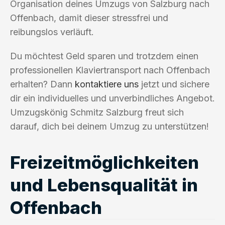
Organisation deines Umzugs von Salzburg nach
Offenbach, damit dieser stressfrei und
reibungslos verläuft.
Du möchtest Geld sparen und trotzdem einen
professionellen Klaviertransport nach Offenbach
erhalten? Dann
kontaktiere uns
jetzt und sichere
dir ein individuelles und unverbindliches Angebot.
Umzugskönig Schmitz Salzburg freut sich
darauf, dich bei deinem Umzug zu unterstützen!
Freizeitmöglichkeiten
und Lebensqualität in
Offenbach