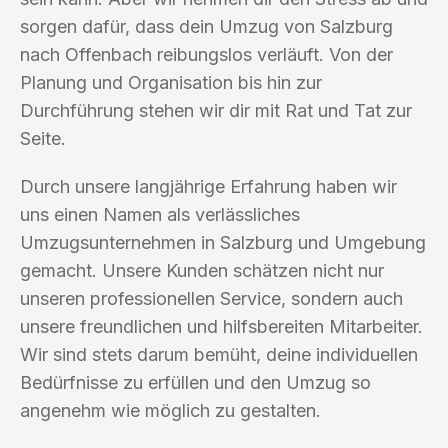
sorgen dafür, dass dein Umzug von Salzburg
nach Offenbach reibungslos verläuft. Von der
Planung und Organisation bis hin zur
Durchführung stehen wir dir mit Rat und Tat zur
Seite.
Durch unsere langjährige Erfahrung haben wir
uns einen Namen als verlässliches
Umzugsunternehmen in Salzburg und Umgebung
gemacht. Unsere Kunden schätzen nicht nur
unseren professionellen Service, sondern auch
unsere freundlichen und hilfsbereiten Mitarbeiter.
Wir sind stets darum bemüht, deine individuellen
Bedürfnisse zu erfüllen und den Umzug so
angenehm wie möglich zu gestalten.