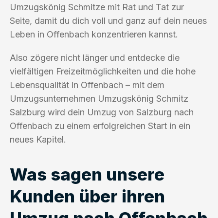
Umzugskönig Schmitze mit Rat und Tat zur
Seite, damit du dich voll und ganz auf dein neues
Leben in Offenbach konzentrieren kannst.
Also zögere nicht länger und entdecke die
vielfältigen Freizeitmöglichkeiten und die hohe
Lebensqualität in Offenbach – mit dem
Umzugsunternehmen Umzugskönig Schmitz
Salzburg wird dein Umzug von Salzburg nach
Offenbach zu einem erfolgreichen Start in ein
neues Kapitel.
Was sagen unsere
Kunden über ihren
Umzug nach Offenbach