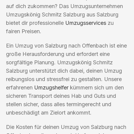
auf dich zukommen? Das Umzugsunternehmen
Umzugskönig Schmitz Salzburg aus Salzburg
bietet dir professionelle
Umzugsservices
zu
fairen Preisen.
Ein Umzug von Salzburg nach Offenbach ist eine
große Herausforderung und erfordert eine
sorgfältige Planung. Umzugskönig Schmitz
Salzburg unterstützt dich dabei, deinen Umzug
reibungslos und stressfrei zu gestalten. Unsere
erfahrenen
Umzugshelfer
kümmern sich um den
sicheren Transport deines Hab und Guts und
stellen sicher, dass alles termingerecht und
unbeschädigt am Zielort ankommt.
Die Kosten für deinen Umzug von Salzburg nach