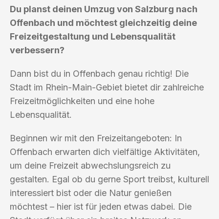
Du planst deinen Umzug von Salzburg nach
Offenbach und möchtest gleichzeitig deine
Freizeitgestaltung und Lebensqualität
verbessern?
Dann bist du in Offenbach genau richtig! Die
Stadt im Rhein-Main-Gebiet bietet dir zahlreiche
Freizeitmöglichkeiten und eine hohe
Lebensqualität.
Beginnen wir mit den Freizeitangeboten: In
Offenbach erwarten dich vielfältige Aktivitäten,
um deine Freizeit abwechslungsreich zu
gestalten. Egal ob du gerne Sport treibst, kulturell
interessiert bist oder die Natur genießen
möchtest – hier ist für jeden etwas dabei. Die