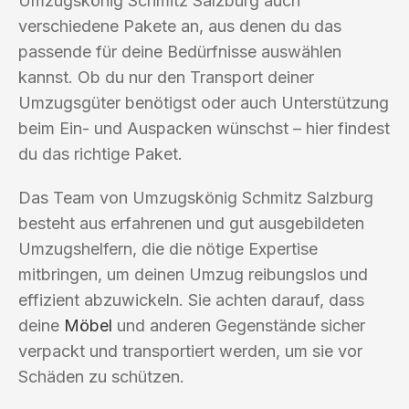
Umzugskönig Schmitz Salzburg auch
verschiedene Pakete an, aus denen du das
passende für deine Bedürfnisse auswählen
kannst. Ob du nur den Transport deiner
Umzugsgüter benötigst oder auch Unterstützung
beim Ein- und Auspacken wünschst – hier findest
du das richtige Paket.
Das Team von Umzugskönig Schmitz Salzburg
besteht aus erfahrenen und gut ausgebildeten
Umzugshelfern, die die nötige Expertise
mitbringen, um deinen Umzug reibungslos und
effizient abzuwickeln. Sie achten darauf, dass
deine
Möbel
und anderen Gegenstände sicher
verpackt und transportiert werden, um sie vor
Schäden zu schützen.