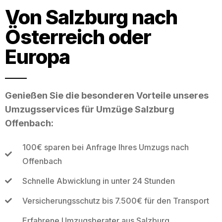
Von Salzburg nach
Österreich oder
Europa
Genießen Sie die besonderen Vorteile unseres
Umzugsservices für Umzüge Salzburg
Offenbach:
100€ sparen bei Anfrage Ihres Umzugs nach
Offenbach
Schnelle Abwicklung in unter 24 Stunden
Versicherungsschutz bis 7.500€ für den Transport
Erfahrene Umzugsberater aus Salzburg