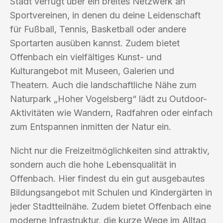
Stadt verfügt über ein breites Netzwerk an
Sportvereinen, in denen du deine Leidenschaft
für Fußball, Tennis, Basketball oder andere
Sportarten ausüben kannst. Zudem bietet
Offenbach ein vielfältiges Kunst- und
Kulturangebot mit Museen, Galerien und
Theatern. Auch die landschaftliche Nähe zum
Naturpark „Hoher Vogelsberg“ lädt zu Outdoor-
Aktivitäten wie Wandern, Radfahren oder einfach
zum Entspannen inmitten der Natur ein.
Nicht nur die Freizeitmöglichkeiten sind attraktiv,
sondern auch die hohe Lebensqualität in
Offenbach. Hier findest du ein gut ausgebautes
Bildungsangebot mit Schulen und Kindergärten in
jeder Stadtteilnähe. Zudem bietet Offenbach eine
moderne Infrastruktur, die kurze Wege im Alltag