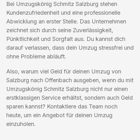
Bei Umzugskönig Schmitz Salzburg stehen
Kundenzufriedenheit und eine professionelle
Abwicklung an erster Stelle. Das Unternehmen
zeichnet sich durch seine Zuverlässigkeit,
Pünktlichkeit und Sorgfalt aus. Du kannst dich
darauf verlassen, dass dein Umzug stressfrei und
ohne Probleme abläuft.
Also, warum viel Geld für deinen Umzug von
Salzburg nach Offenbach ausgeben, wenn du mit
Umzugskönig Schmitz Salzburg nicht nur einen
erstklassigen Service erhältst, sondern auch Geld
sparen kannst? Kontaktiere das Team noch
heute, um ein Angebot für deinen Umzug
einzuholen.