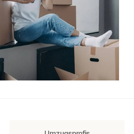
Umzugsprofis