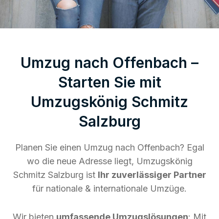
Umzug nach Offenbach –
Starten Sie mit
Umzugskönig Schmitz
Salzburg
Planen Sie einen Umzug nach Offenbach? Egal
wo die neue Adresse liegt, Umzugskönig
Schmitz Salzburg ist
Ihr zuverlässiger Partner
für nationale & internationale Umzüge.
Wir bieten
umfassende Umzugslösungen
: Mit