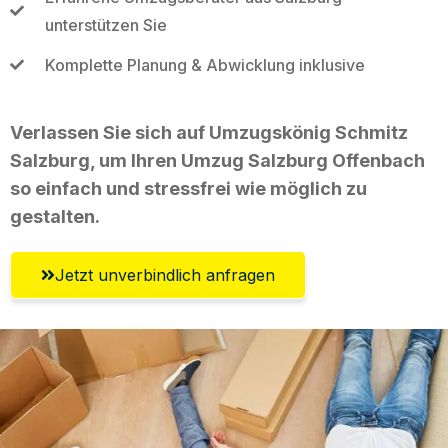
unterstützen Sie
Komplette Planung & Abwicklung inklusive
Verlassen Sie sich auf Umzugskönig Schmitz
Salzburg, um Ihren Umzug Salzburg Offenbach
so einfach und stressfrei wie möglich zu
gestalten.
Jetzt unverbindlich anfragen