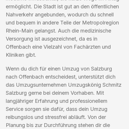
ermöglicht. Die Stadt ist gut an den öffentlichen
Nahverkehr angebunden, wodurch du schnell
und bequem in andere Teile der Metropolregion
Rhein-Main gelangst. Auch die medizinische
Versorgung ist ausgezeichnet, da es in
Offenbach eine Vielzahl von Fachärzten und
Kliniken gibt.
Wenn du dich für einen Umzug von Salzburg
nach Offenbach entscheidest, unterstützt dich
das Umzugsunternehmen Umzugskönig Schmitz
Salzburg gerne bei deinem Vorhaben. Mit
langjähriger Erfahrung und professionellem
Service sorgen sie dafür, dass dein Umzug
reibungslos und stressfrei abläuft. Von der
Planung bis zur Durchführung stehen dir die