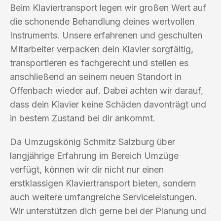
Beim Klaviertransport legen wir großen Wert auf
die schonende Behandlung deines wertvollen
Instruments. Unsere erfahrenen und geschulten
Mitarbeiter verpacken dein Klavier sorgfältig,
transportieren es fachgerecht und stellen es
anschließend an seinem neuen Standort in
Offenbach wieder auf. Dabei achten wir darauf,
dass dein Klavier keine Schäden davonträgt und
in bestem Zustand bei dir ankommt.
Da Umzugskönig Schmitz Salzburg über
langjährige Erfahrung im Bereich Umzüge
verfügt, können wir dir nicht nur einen
erstklassigen Klaviertransport bieten, sondern
auch weitere umfangreiche Serviceleistungen.
Wir unterstützen dich gerne bei der Planung und