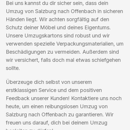
Bei uns kannst du dir sicher sein, dass dein
Umzug von Salzburg nach Offenbach in sicheren
Händen liegt. Wir achten sorgfältig auf den
Schutz deiner Möbel und deines Eigentums.
Unsere Umzugskartons sind robust und wir
verwenden spezielle Verpackungsmaterialien, um
Beschädigungen zu vermeiden. Außerdem sind
wir versichert, falls doch mal etwas schiefgehen
sollte.
Überzeuge dich selbst von unserem
erstklassigen Service und dem positiven
Feedback unserer Kunden! Kontaktiere uns noch
heute, um einen reibungslosen Umzug von
Salzburg nach Offenbach zu garantieren. Wir
freuen uns darauf, dich bei deinem Umzug