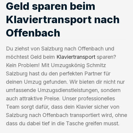
Geld sparen beim
Klaviertransport nach
Offenbach
Du ziehst von Salzburg nach Offenbach und
möchtest Geld beim
Klaviertransport
sparen?
Kein Problem! Mit Umzugskönig Schmitz
Salzburg hast du den perfekten Partner für
deinen Umzug gefunden. Wir bieten dir nicht nur
umfassende Umzugsdienstleistungen, sondern
auch attraktive Preise. Unser professionelles
Team sorgt dafür, dass dein Klavier sicher von
Salzburg nach Offenbach transportiert wird, ohne
dass du dabei tief in die Tasche greifen musst.