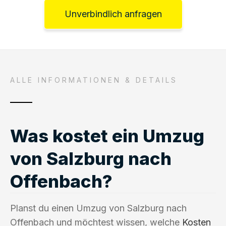
Unverbindlich anfragen
ALLE INFORMATIONEN & DETAILS
Was kostet ein Umzug
von Salzburg nach
Offenbach?
Planst du einen Umzug von Salzburg nach
Offenbach und möchtest wissen, welche
Kosten