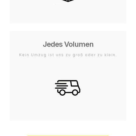
Jedes Volumen
Kein Umzug ist uns zu groß oder zu klein.