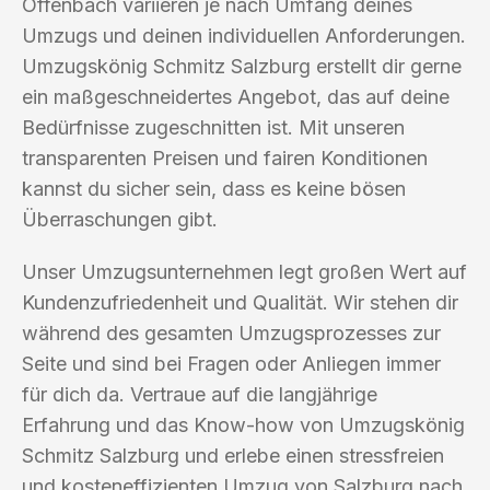
Offenbach variieren je nach Umfang deines
Umzugs und deinen individuellen Anforderungen.
Umzugskönig Schmitz Salzburg erstellt dir gerne
ein maßgeschneidertes Angebot, das auf deine
Bedürfnisse zugeschnitten ist. Mit unseren
transparenten Preisen und fairen Konditionen
kannst du sicher sein, dass es keine bösen
Überraschungen gibt.
Unser Umzugsunternehmen legt großen Wert auf
Kundenzufriedenheit und Qualität. Wir stehen dir
während des gesamten Umzugsprozesses zur
Seite und sind bei Fragen oder Anliegen immer
für dich da. Vertraue auf die langjährige
Erfahrung und das Know-how von Umzugskönig
Schmitz Salzburg und erlebe einen stressfreien
und kosteneffizienten Umzug von Salzburg nach