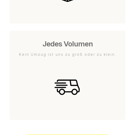
Jedes Volumen
Kein Umzug ist uns zu groß oder zu klein.