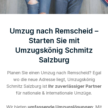
Umzug nach Remscheid –
Starten Sie mit
Umzugskönig Schmitz
Salzburg
Planen Sie einen Umzug nach Remscheid? Egal
wo die neue Adresse liegt, Umzugskönig
Schmitz Salzburg ist
Ihr zuverlässiger Partner
für nationale & internationale Umzüge.
Wir bieten
umfassende Umzugslösungen
: Mit