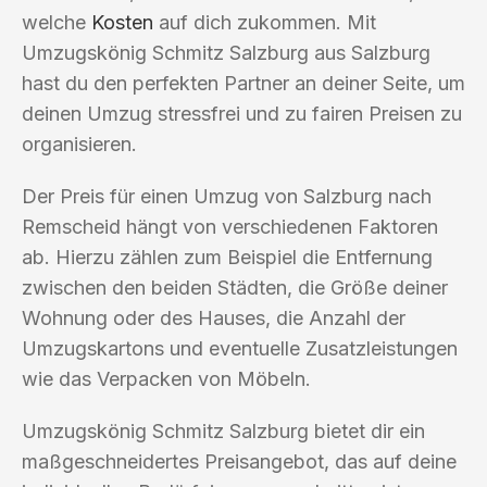
welche
Kosten
auf dich zukommen. Mit
Umzugskönig Schmitz Salzburg aus Salzburg
hast du den perfekten Partner an deiner Seite, um
deinen Umzug stressfrei und zu fairen Preisen zu
organisieren.
Der Preis für einen Umzug von Salzburg nach
Remscheid hängt von verschiedenen Faktoren
ab. Hierzu zählen zum Beispiel die Entfernung
zwischen den beiden Städten, die Größe deiner
Wohnung oder des Hauses, die Anzahl der
Umzugskartons und eventuelle Zusatzleistungen
wie das Verpacken von Möbeln.
Umzugskönig Schmitz Salzburg bietet dir ein
maßgeschneidertes Preisangebot, das auf deine