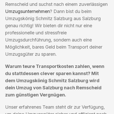
Remscheid und suchst nach einem zuverlässigen
Umzugsunternehmen
? Dann bist du beim
Umzugskönig Schmitz Salzburg aus Salzburg
genau richtig! Wir bieten dir nicht nur eine
professionelle und stressfreie
Umzugsdurchführung, sondern auch eine
Möglichkeit, bares Geld beim Transport deiner
Umzugsgüter zu sparen.
Warum teure Transportkosten zahlen, wenn
du stattdessen clever sparen kannst? Mit
dem Umzugskönig Schmitz Salzburg wird
dein Umzug von Salzburg nach Remscheid
zum günstigen Vergnügen.
Unser erfahrenes Team steht dir zur Verfügung,