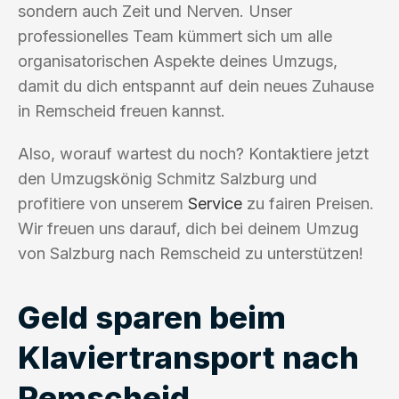
sondern auch Zeit und Nerven. Unser
professionelles Team kümmert sich um alle
organisatorischen Aspekte deines Umzugs,
damit du dich entspannt auf dein neues Zuhause
in Remscheid freuen kannst.
Also, worauf wartest du noch? Kontaktiere jetzt
den Umzugskönig Schmitz Salzburg und
profitiere von unserem
Service
zu fairen Preisen.
Wir freuen uns darauf, dich bei deinem Umzug
von Salzburg nach Remscheid zu unterstützen!
Geld sparen beim
Klaviertransport nach
Remscheid