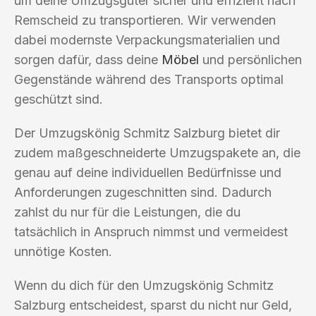
um deine Umzugsgüter sicher und effizient nach
Remscheid zu transportieren. Wir verwenden
dabei modernste Verpackungsmaterialien und
sorgen dafür, dass deine
Möbel
und persönlichen
Gegenstände während des Transports optimal
geschützt sind.
Der Umzugskönig Schmitz Salzburg bietet dir
zudem maßgeschneiderte Umzugspakete an, die
genau auf deine individuellen Bedürfnisse und
Anforderungen zugeschnitten sind. Dadurch
zahlst du nur für die Leistungen, die du
tatsächlich in Anspruch nimmst und vermeidest
unnötige Kosten.
Wenn du dich für den Umzugskönig Schmitz
Salzburg entscheidest, sparst du nicht nur Geld,