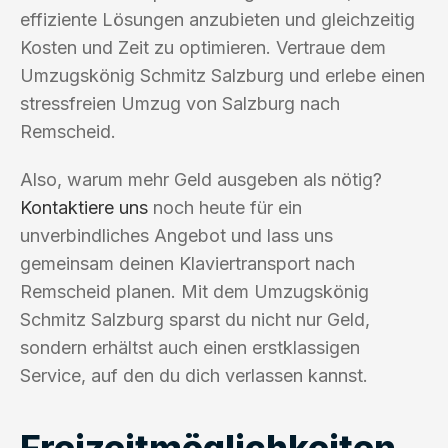
effiziente Lösungen anzubieten und gleichzeitig
Kosten und Zeit zu optimieren. Vertraue dem
Umzugskönig Schmitz Salzburg und erlebe einen
stressfreien Umzug von Salzburg nach
Remscheid.
Also, warum mehr Geld ausgeben als nötig?
Kontaktiere uns
noch heute für ein
unverbindliches Angebot und lass uns
gemeinsam deinen Klaviertransport nach
Remscheid planen. Mit dem Umzugskönig
Schmitz Salzburg sparst du nicht nur Geld,
sondern erhältst auch einen erstklassigen
Service, auf den du dich verlassen kannst.
Freizeitmöglichkeiten