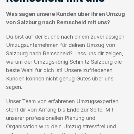
Was sagen unsere Kunden über ihren Umzug
von Salzburg nach Remscheid mit uns?
Du bist auf der Suche nach einem zuverlässigen
Umzugsunternehmen für deinen Umzug von
Salzburg nach Remscheid? Lass uns dir zeigen,
warum der Umzugskönig Schmitz Salzburg die
beste Wahl für dich ist! Unsere zufriedenen
Kunden können nicht genug Gutes über uns
sagen.
Unser Team von erfahrenen Umzugsexperten
steht dir von Anfang bis Ende zur Seite. Mit
unserer professionellen Planung und
Organisation wird dein Umzug stressfrei und