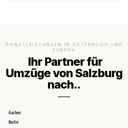
DIENSTLEISTUNGEN IN ÖSTERREICH UND
EUROPA
Ihr Partner für
Umzüge von Salzburg
nach..
Aachen
Berlin