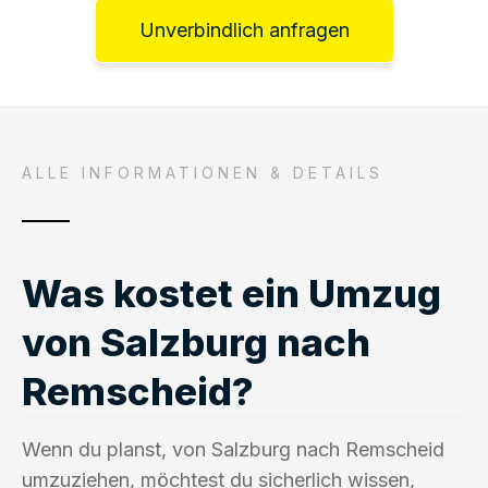
Unverbindlich anfragen
ALLE INFORMATIONEN & DETAILS
Was kostet ein Umzug
von Salzburg nach
Remscheid?
Wenn du planst, von Salzburg nach Remscheid
umzuziehen, möchtest du sicherlich wissen,