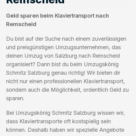
Geld sparen beim
Klaviertransport
nach
Remscheid
Du bist auf der Suche nach einem zuverlässigen
und preisgünstigen Umzugsunternehmen, das
deinen Umzug von Salzburg nach Remscheid
organisiert? Dann bist du beim Umzugskönig
Schmitz Salzburg genau richtig! Wir bieten dir
nicht nur einen professionellen Klaviertransport,
sondern auch die Möglichkeit, ordentlich Geld zu
sparen.
Bei Umzugskönig Schmitz Salzburg wissen wir,
dass Klaviertransporte oft kostspielig sein
können. Deshalb haben wir spezielle Angebote