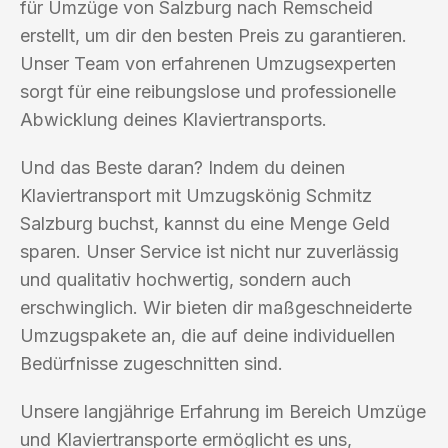
für Umzüge von Salzburg nach Remscheid
erstellt, um dir den besten Preis zu garantieren.
Unser Team von erfahrenen Umzugsexperten
sorgt für eine reibungslose und professionelle
Abwicklung deines Klaviertransports.
Und das Beste daran? Indem du deinen
Klaviertransport mit Umzugskönig Schmitz
Salzburg buchst, kannst du eine Menge Geld
sparen. Unser Service ist nicht nur zuverlässig
und qualitativ hochwertig, sondern auch
erschwinglich. Wir bieten dir maßgeschneiderte
Umzugspakete an, die auf deine individuellen
Bedürfnisse zugeschnitten sind.
Unsere langjährige Erfahrung im Bereich Umzüge
und Klaviertransporte ermöglicht es uns,