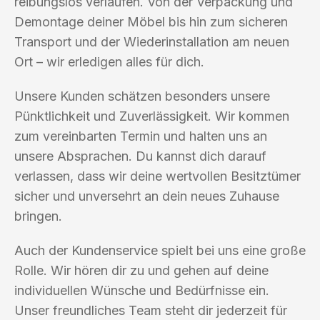
reibungslos verlaufen. Von der Verpackung und
Demontage deiner Möbel bis hin zum sicheren
Transport und der Wiederinstallation am neuen
Ort – wir erledigen alles für dich.
Unsere Kunden schätzen besonders unsere
Pünktlichkeit und Zuverlässigkeit. Wir kommen
zum vereinbarten Termin und halten uns an
unsere Absprachen. Du kannst dich darauf
verlassen, dass wir deine wertvollen Besitztümer
sicher und unversehrt an dein neues Zuhause
bringen.
Auch der Kundenservice spielt bei uns eine große
Rolle. Wir hören dir zu und gehen auf deine
individuellen Wünsche und Bedürfnisse ein.
Unser freundliches Team steht dir jederzeit für