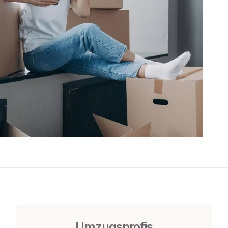
Umzugsprofis