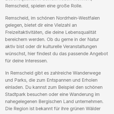
Remscheid, spielen eine große Rolle.
Remscheid, im schönen Nordrhein-Westfalen
gelegen, bietet dir eine Vielzahl an
Freizeitaktivitäten, die deine Lebensqualität
bereichern werden. Ob du gerne in der Natur
aktiv bist oder dir kulturelle Veranstaltungen
wünschst, hier findest du das passende Angebot
für deine Interessen.
In Remscheid gibt es zahlreiche Wanderwege
und Parks, die zum Entspannen und Erholen
einladen. Du kannst zum Beispiel den schönen
Stadtpark besuchen oder eine Wanderung im
nahegelegenen Bergischen Land unternehmen.
Die Region ist bekannt für ihre grünen Wälder