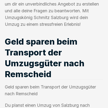
um dir ein unverbindliches Angebot zu erstellen
und alle deine Fragen zu beantworten. Mit
Umzugskönig Schmitz Salzburg wird dein
Umzug zu einem stressfreien Erlebnis!
Geld sparen beim
Transport der
Umzugsgüter nach
Remscheid
Geld sparen beim Transport der Umzugsgüter
nach Remscheid
Du planst einen Umzug von Salzburg nach