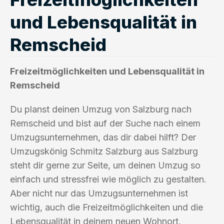
und Lebensqualität in
Remscheid
Freizeitmöglichkeiten und Lebensqualität in
Remscheid
Du planst deinen Umzug von Salzburg nach
Remscheid und bist auf der Suche nach einem
Umzugsunternehmen, das dir dabei hilft? Der
Umzugskönig Schmitz Salzburg aus Salzburg
steht dir gerne zur Seite, um deinen Umzug so
einfach und stressfrei wie möglich zu gestalten.
Aber nicht nur das Umzugsunternehmen ist
wichtig, auch die Freizeitmöglichkeiten und die
Lebensqualität in deinem neuen Wohnort,