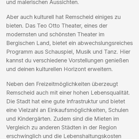
und malerischen Aussichten.
Aber auch kulturell hat Remscheid einiges zu
bieten. Das Teo Otto Theater, eines der
modernsten und schönsten Theater im
Bergischen Land, bietet ein abwechslungsreiches
Programm aus Schauspiel, Musik und Tanz. Hier
kannst du verschiedene Vorstellungen genießen
und deinen kulturellen Horizont erweitern.
Neben den Freizeitmöglichkeiten überzeugt
Remscheid auch mit einer hohen Lebensqualität.
Die Stadt hat eine gute Infrastruktur und bietet
eine Vielzahl an Einkaufsmöglichkeiten, Schulen
und Kindergärten. Zudem sind die Mieten im
Vergleich zu anderen Städten in der Region
erschwinglich und die Lebenshaltungskosten