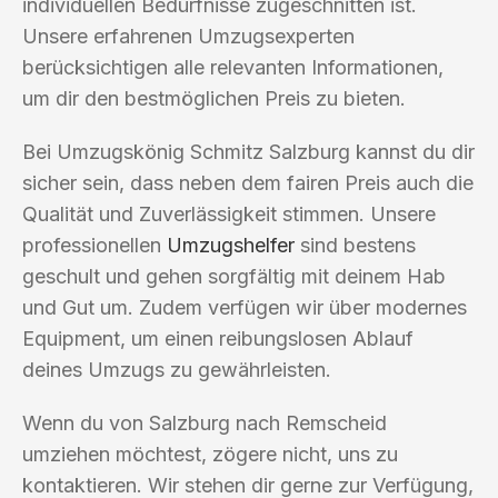
individuellen Bedürfnisse zugeschnitten ist.
Unsere erfahrenen Umzugsexperten
berücksichtigen alle relevanten Informationen,
um dir den bestmöglichen Preis zu bieten.
Bei Umzugskönig Schmitz Salzburg kannst du dir
sicher sein, dass neben dem fairen Preis auch die
Qualität und Zuverlässigkeit stimmen. Unsere
professionellen
Umzugshelfer
sind bestens
geschult und gehen sorgfältig mit deinem Hab
und Gut um. Zudem verfügen wir über modernes
Equipment, um einen reibungslosen Ablauf
deines Umzugs zu gewährleisten.
Wenn du von Salzburg nach Remscheid
umziehen möchtest, zögere nicht, uns zu
kontaktieren. Wir stehen dir gerne zur Verfügung,