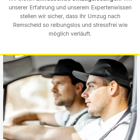
unserer Erfahrung und unserem Expertenwissen
stellen wir sicher, dass Ihr Umzug nach
Remscheid so reibungslos und stressfrei wie
möglich verläuft.