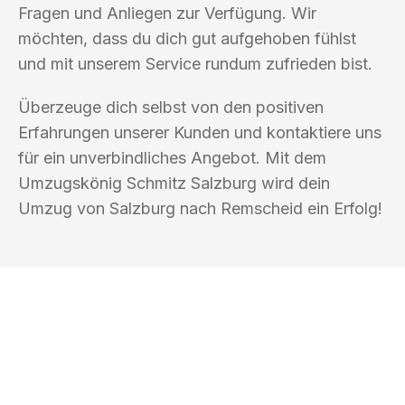
Fragen und Anliegen zur Verfügung. Wir
möchten, dass du dich gut aufgehoben fühlst
und mit unserem Service rundum zufrieden bist.
Überzeuge dich selbst von den positiven
Erfahrungen unserer Kunden und kontaktiere uns
für ein unverbindliches Angebot. Mit dem
Umzugskönig Schmitz Salzburg wird dein
Umzug von Salzburg nach Remscheid ein Erfolg!
UMZUGSKÖNIG SCHMITZ SALZBURG
Ihr Umzug oder