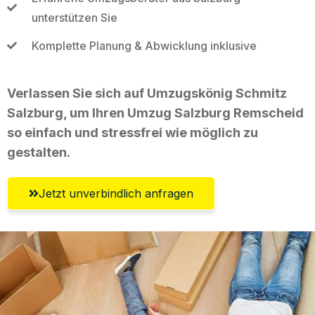
unterstützen Sie
Komplette Planung & Abwicklung inklusive
Verlassen Sie sich auf Umzugskönig Schmitz
Salzburg, um Ihren Umzug Salzburg Remscheid
so einfach und stressfrei wie möglich zu
gestalten.
Jetzt unverbindlich anfragen