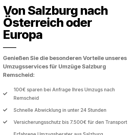
Von Salzburg nach
Österreich oder
Europa
Genießen Sie die besonderen Vorteile unseres
Umzugsservices für Umzüge Salzburg
Remscheid:
100€ sparen bei Anfrage Ihres Umzugs nach
Remscheid
Schnelle Abwicklung in unter 24 Stunden
Versicherungsschutz bis 7.500€ für den Transport
Erfahrene Umzugsberater aus Salzburg