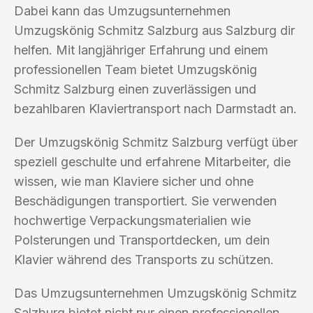
Dabei kann das Umzugsunternehmen
Umzugskönig Schmitz Salzburg aus Salzburg dir
helfen. Mit langjähriger Erfahrung und einem
professionellen Team bietet Umzugskönig
Schmitz Salzburg einen zuverlässigen und
bezahlbaren Klaviertransport nach Darmstadt an.
Der Umzugskönig Schmitz Salzburg verfügt über
speziell geschulte und erfahrene Mitarbeiter, die
wissen, wie man Klaviere sicher und ohne
Beschädigungen transportiert. Sie verwenden
hochwertige Verpackungsmaterialien wie
Polsterungen und Transportdecken, um dein
Klavier während des Transports zu schützen.
Das Umzugsunternehmen Umzugskönig Schmitz
Salzburg bietet nicht nur einen professionellen