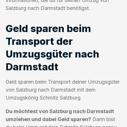
Informationen, die du für deinen Umzug von
Salzburg nach Darmstadt benötigst.
Geld sparen beim
Transport der
Umzugsgüter nach
Darmstadt
Geld sparen beim Transport deiner Umzugsgüter
von Salzburg nach Darmstadt mit dem
Umzugskönig Schmitz Salzburg
Du möchtest von Salzburg nach Darmstadt
umziehen und dabei Geld sparen?
Dann bist