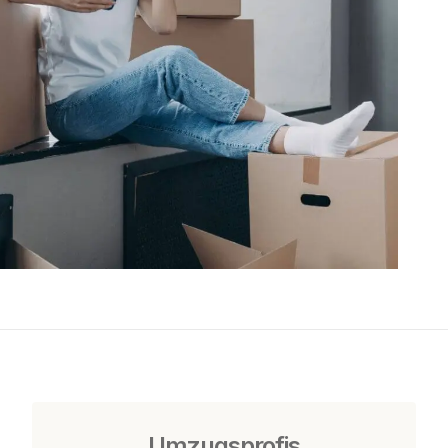
Umzugsprofis