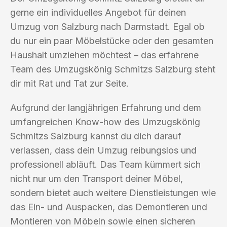
gerne ein individuelles Angebot für deinen
Umzug von Salzburg nach Darmstadt. Egal ob
du nur ein paar Möbelstücke oder den gesamten
Haushalt umziehen möchtest – das erfahrene
Team des Umzugskönig Schmitzs Salzburg steht
dir mit Rat und Tat zur Seite.
Aufgrund der langjährigen Erfahrung und dem
umfangreichen Know-how des Umzugskönig
Schmitzs Salzburg kannst du dich darauf
verlassen, dass dein Umzug reibungslos und
professionell abläuft. Das Team kümmert sich
nicht nur um den Transport deiner Möbel,
sondern bietet auch weitere Dienstleistungen wie
das Ein- und Auspacken, das Demontieren und
Montieren von Möbeln sowie einen sicheren