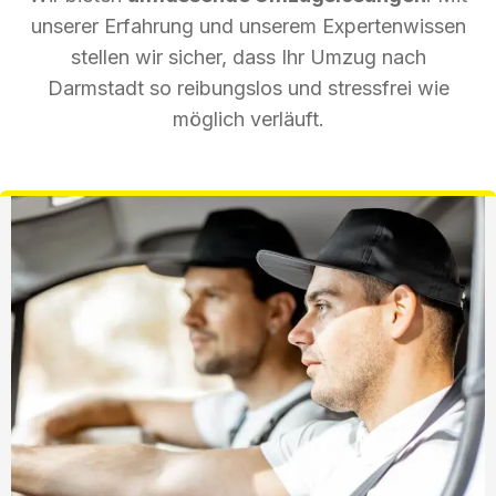
unserer Erfahrung und unserem Expertenwissen
stellen wir sicher, dass Ihr Umzug nach
Darmstadt so reibungslos und stressfrei wie
möglich verläuft.