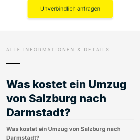
Unverbindlich anfragen
ALLE INFORMATIONEN & DETAILS
Was kostet ein Umzug
von Salzburg nach
Darmstadt?
Was kostet ein Umzug von Salzburg nach
Darmstadt?