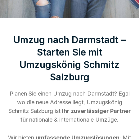
Umzug nach Darmstadt –
Starten Sie mit
Umzugskönig Schmitz
Salzburg
Planen Sie einen Umzug nach Darmstadt? Egal
wo die neue Adresse liegt, Umzugskönig
Schmitz Salzburg ist
Ihr zuverlässiger Partner
für nationale & internationale Umzüge.
Wir bieten
umfassende Umzugslösungen
: Mit