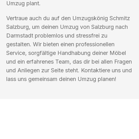
Umzug plant.
Vertraue auch du auf den Umzugskönig Schmitz
Salzburg, um deinen Umzug von Salzburg nach
Darmstadt problemlos und stressfrei zu
gestalten. Wir bieten einen professionellen
Service, sorgfältige Handhabung deiner Möbel
und ein erfahrenes Team, das dir bei allen Fragen
und Anliegen zur Seite steht. Kontaktiere uns und
lass uns gemeinsam deinen Umzug planen!
UMZUGSKÖNIG SCHMITZ SALZBURG