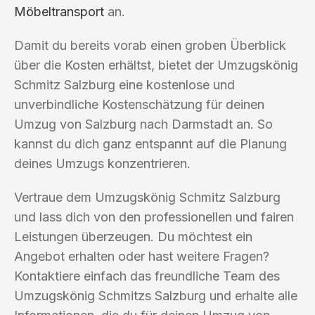
Möbeltransport
an.
Damit du bereits vorab einen groben Überblick
über die Kosten erhältst, bietet der Umzugskönig
Schmitz Salzburg eine kostenlose und
unverbindliche Kostenschätzung für deinen
Umzug von Salzburg nach Darmstadt an. So
kannst du dich ganz entspannt auf die Planung
deines Umzugs konzentrieren.
Vertraue dem Umzugskönig Schmitz Salzburg
und lass dich von den professionellen und fairen
Leistungen überzeugen. Du möchtest ein
Angebot erhalten oder hast weitere Fragen?
Kontaktiere einfach das freundliche Team des
Umzugskönig Schmitzs Salzburg und erhalte alle