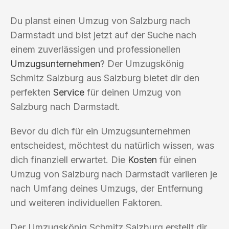
Du planst einen Umzug von Salzburg nach
Darmstadt und bist jetzt auf der Suche nach
einem zuverlässigen und professionellen
Umzugsunternehmen
? Der Umzugskönig
Schmitz Salzburg aus Salzburg bietet dir den
perfekten
Service
für deinen Umzug von
Salzburg nach Darmstadt.
Bevor du dich für ein Umzugsunternehmen
entscheidest, möchtest du natürlich wissen, was
dich finanziell erwartet. Die
Kosten
für einen
Umzug von Salzburg nach Darmstadt variieren je
nach Umfang deines Umzugs, der Entfernung
und weiteren individuellen Faktoren.
Der Umzugskönig Schmitz Salzburg erstellt dir