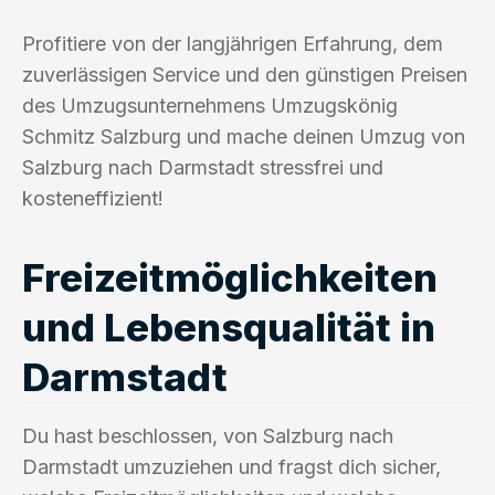
Profitiere von der langjährigen Erfahrung, dem
zuverlässigen Service und den günstigen Preisen
des Umzugsunternehmens Umzugskönig
Schmitz Salzburg und mache deinen Umzug von
Salzburg nach Darmstadt stressfrei und
kosteneffizient!
Freizeitmöglichkeiten
und Lebensqualität in
Darmstadt
Du hast beschlossen, von Salzburg nach
Darmstadt umzuziehen und fragst dich sicher,