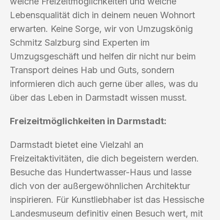
welche Freizeitmöglichkeiten und welche
Lebensqualität dich in deinem neuen Wohnort
erwarten. Keine Sorge, wir von Umzugskönig
Schmitz Salzburg sind Experten im
Umzugsgeschäft und helfen dir nicht nur beim
Transport deines Hab und Guts, sondern
informieren dich auch gerne über alles, was du
über das Leben in Darmstadt wissen musst.
Freizeitmöglichkeiten in Darmstadt:
Darmstadt bietet eine Vielzahl an
Freizeitaktivitäten, die dich begeistern werden.
Besuche das Hundertwasser-Haus und lasse
dich von der außergewöhnlichen Architektur
inspirieren. Für Kunstliebhaber ist das Hessische
Landesmuseum definitiv einen Besuch wert, mit