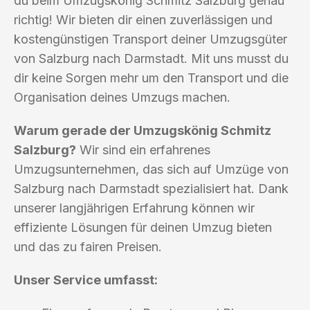
du beim Umzugskönig Schmitz Salzburg genau
richtig! Wir bieten dir einen zuverlässigen und
kostengünstigen Transport deiner Umzugsgüter
von Salzburg nach Darmstadt. Mit uns musst du
dir keine Sorgen mehr um den Transport und die
Organisation deines Umzugs machen.
Warum gerade der Umzugskönig Schmitz
Salzburg?
Wir sind ein erfahrenes
Umzugsunternehmen, das sich auf Umzüge von
Salzburg nach Darmstadt spezialisiert hat. Dank
unserer langjährigen Erfahrung können wir
effiziente Lösungen für deinen Umzug bieten
und das zu fairen Preisen.
Unser Service umfasst: