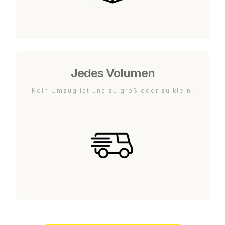
Jedes Volumen
Kein Umzug ist uns zu groß oder zu klein.