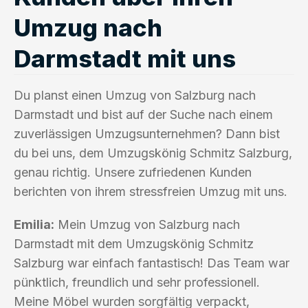
Umzug nach
Darmstadt mit uns
Du planst einen Umzug von Salzburg nach
Darmstadt und bist auf der Suche nach einem
zuverlässigen Umzugsunternehmen? Dann bist
du bei uns, dem Umzugskönig Schmitz Salzburg,
genau richtig. Unsere zufriedenen Kunden
berichten von ihrem stressfreien Umzug mit uns.
Emilia:
Mein Umzug von Salzburg nach
Darmstadt mit dem Umzugskönig Schmitz
Salzburg war einfach fantastisch! Das Team war
pünktlich, freundlich und sehr professionell.
Meine Möbel wurden sorgfältig verpackt,