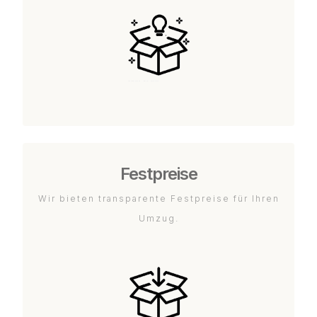
Festpreise
Wir bieten transparente Festpreise für Ihren
Umzug.