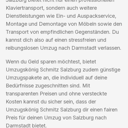
Klaviertransport, sondern auch weitere
Dienstleistungen wie Ein- und Auspackservice,
Montage und Demontage von Möbeln sowie den
Transport von empfindlichen Gegenständen. Du
kannst dich also auf einen stressfreien und
reibungslosen Umzug nach Darmstadt verlassen.
Wenn du Geld sparen möchtest, bietet
Umzugskönig Schmitz Salzburg zudem günstige
Umzugspakete an, die individuell auf deine
Bedürfnisse zugeschnitten sind. Mit
transparenten Preisen und ohne versteckte
Kosten kannst du sicher sein, dass der
Umzugskönig Schmitz Salzburg dir einen fairen
Preis für deinen Umzug von Salzburg nach
Darmstadt bietet.