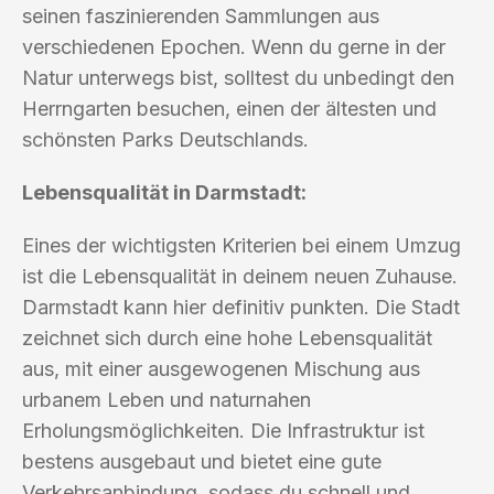
seinen faszinierenden Sammlungen aus
verschiedenen Epochen. Wenn du gerne in der
Natur unterwegs bist, solltest du unbedingt den
Herrngarten besuchen, einen der ältesten und
schönsten Parks Deutschlands.
Lebensqualität in Darmstadt:
Eines der wichtigsten Kriterien bei einem Umzug
ist die Lebensqualität in deinem neuen Zuhause.
Darmstadt kann hier definitiv punkten. Die Stadt
zeichnet sich durch eine hohe Lebensqualität
aus, mit einer ausgewogenen Mischung aus
urbanem Leben und naturnahen
Erholungsmöglichkeiten. Die Infrastruktur ist
bestens ausgebaut und bietet eine gute
Verkehrsanbindung, sodass du schnell und