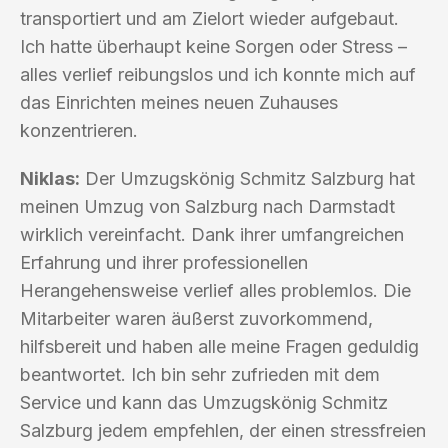
transportiert und am Zielort wieder aufgebaut.
Ich hatte überhaupt keine Sorgen oder Stress –
alles verlief reibungslos und ich konnte mich auf
das Einrichten meines neuen Zuhauses
konzentrieren.
Niklas:
Der Umzugskönig Schmitz Salzburg hat
meinen Umzug von Salzburg nach Darmstadt
wirklich vereinfacht. Dank ihrer umfangreichen
Erfahrung und ihrer professionellen
Herangehensweise verlief alles problemlos. Die
Mitarbeiter waren äußerst zuvorkommend,
hilfsbereit und haben alle meine Fragen geduldig
beantwortet. Ich bin sehr zufrieden mit dem
Service und kann das Umzugskönig Schmitz
Salzburg jedem empfehlen, der einen stressfreien