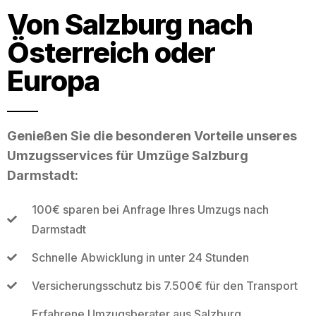
Von Salzburg nach
Österreich oder
Europa
Genießen Sie die besonderen Vorteile unseres
Umzugsservices für Umzüge Salzburg
Darmstadt:
100€ sparen bei Anfrage Ihres Umzugs nach
Darmstadt
Schnelle Abwicklung in unter 24 Stunden
Versicherungsschutz bis 7.500€ für den Transport
Erfahrene Umzugsberater aus Salzburg