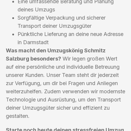
Eine umfassende Beratung und Planung
deines Umzugs
Sorgfältige Verpackung und sicherer
Transport deiner Umzugsgüter
Pünktliche Lieferung an deine neue Adresse
in Darmstadt
Was macht den Umzugskönig Schmitz
Salzburg besonders?
Wir legen großen Wert
auf eine persönliche und individuelle Betreuung
unserer Kunden. Unser Team steht dir jederzeit
zur Verfügung, um dir bei Fragen und Anliegen
weiterzuhelfen. Zudem verwenden wir modernste
Technologie und Ausrüstung, um den Transport
deiner Umzugsgüter sicher und effizient zu
gestalten.
Starte noch heute deinen stressfreien Umzug