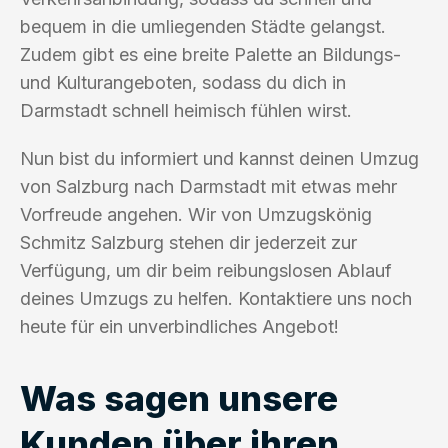
bequem in die umliegenden Städte gelangst.
Zudem gibt es eine breite Palette an Bildungs-
und Kulturangeboten, sodass du dich in
Darmstadt schnell heimisch fühlen wirst.
Nun bist du informiert und kannst deinen Umzug
von Salzburg nach Darmstadt mit etwas mehr
Vorfreude angehen. Wir von Umzugskönig
Schmitz Salzburg stehen dir jederzeit zur
Verfügung, um dir beim reibungslosen Ablauf
deines Umzugs zu helfen. Kontaktiere uns noch
heute für ein unverbindliches Angebot!
Was sagen unsere
Kunden über ihren