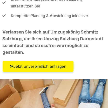
unterstützen Sie
Komplette Planung & Abwicklung inklusive
Verlassen Sie sich auf Umzugskönig Schmitz
Salzburg, um Ihren Umzug Salzburg Darmstadt
so einfach und stressfrei wie möglich zu
gestalten.
Jetzt unverbindlich anfragen