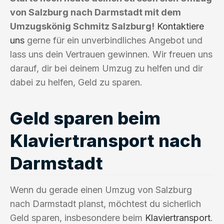
von Salzburg nach Darmstadt mit dem
Umzugskönig Schmitz Salzburg!
Kontaktiere
uns
gerne für ein unverbindliches Angebot und
lass uns dein Vertrauen gewinnen. Wir freuen uns
darauf, dir bei deinem Umzug zu helfen und dir
dabei zu helfen, Geld zu sparen.
Geld sparen beim
Klaviertransport nach
Darmstadt
Wenn du gerade einen Umzug von Salzburg
nach Darmstadt planst, möchtest du sicherlich
Geld sparen, insbesondere beim
Klaviertransport
.