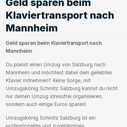
Geld sparen beim
Klaviertransport nach
Mannheim
Geld sparen beim
Klaviertransport
nach
Mannheim
Du planst einen Umzug von Salzburg nach
Mannheim und möchtest dabei dein geliebtes
Klavier mitnehmen? Keine Sorge, mit
Umzugskönig Schmitz Salzburg kannst du nicht
nur deinen Umzug stressfrei organisieren,
sondern auch einige Euros sparen!
Umzugskönig Schmitz Salzburg ist ein
professionelles und zuverlässiges