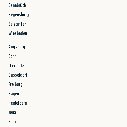
Osnabrück
Regensburg
Salzgitter
Wiesbaden
Augsburg
Bonn
Chemnitz
Düsseldorf
Freiburg
Hagen
Heidelberg
Jena
Köln