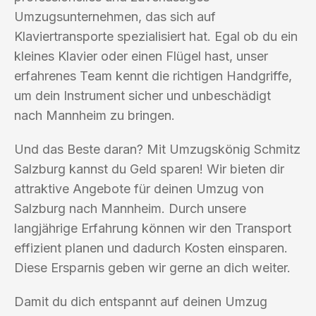
Umzugsunternehmen, das sich auf
Klaviertransporte spezialisiert hat. Egal ob du ein
kleines Klavier oder einen Flügel hast, unser
erfahrenes Team kennt die richtigen Handgriffe,
um dein Instrument sicher und unbeschädigt
nach Mannheim zu bringen.
Und das Beste daran? Mit Umzugskönig Schmitz
Salzburg kannst du Geld sparen! Wir bieten dir
attraktive Angebote für deinen Umzug von
Salzburg nach Mannheim. Durch unsere
langjährige Erfahrung können wir den Transport
effizient planen und dadurch Kosten einsparen.
Diese Ersparnis geben wir gerne an dich weiter.
Damit du dich entspannt auf deinen Umzug