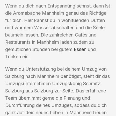
Wenn du dich nach Entspannung sehnst, dann ist
die Aromabadhe Mannheim genau das Richtige
für dich. Hier kannst du in wohltuenden Düften
und warmem Wasser abschalten und die Seele
baumeln lassen. Die zahlreichen Cafés und
Restaurants in Mannheim laden zudem zu
gemütlichen Stunden bei gutem
Essen
und
Trinken ein.
Wenn du Unterstützung bei deinem Umzug von
Salzburg nach Mannheim benötigst, steht dir das
Umzugsunternehmen Umzugskönig Schmitz
Salzburg aus Salzburg zur Seite. Das erfahrene
Team übernimmt gerne die Planung und
Durchführung deines Umzuges, sodass du dich
ganz auf dein neues Leben in Mannheim freuen