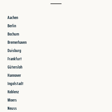
Aachen
Berlin
Bochum
Bremerhaven
Duisburg
Frankfurt
Gütersloh
Hannover
Ingolstadt
Koblenz
Moers
Neuss