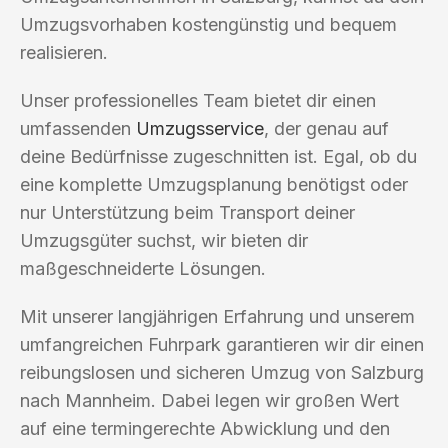
Umzugsvorhaben kostengünstig und bequem
realisieren.
Unser professionelles Team bietet dir einen
umfassenden
Umzugsservice
, der genau auf
deine Bedürfnisse zugeschnitten ist. Egal, ob du
eine komplette Umzugsplanung benötigst oder
nur Unterstützung beim Transport deiner
Umzugsgüter suchst, wir bieten dir
maßgeschneiderte Lösungen.
Mit unserer langjährigen Erfahrung und unserem
umfangreichen Fuhrpark garantieren wir dir einen
reibungslosen und sicheren Umzug von Salzburg
nach Mannheim. Dabei legen wir großen Wert
auf eine termingerechte Abwicklung und den