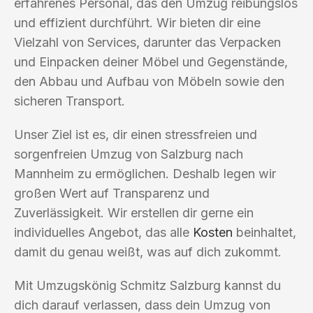
erfahrenes Personal, das den Umzug reibungslos
und effizient durchführt. Wir bieten dir eine
Vielzahl von Services, darunter das Verpacken
und Einpacken deiner Möbel und Gegenstände,
den Abbau und Aufbau von Möbeln sowie den
sicheren Transport.
Unser Ziel ist es, dir einen stressfreien und
sorgenfreien Umzug von Salzburg nach
Mannheim zu ermöglichen. Deshalb legen wir
großen Wert auf Transparenz und
Zuverlässigkeit. Wir erstellen dir gerne ein
individuelles Angebot, das alle
Kosten
beinhaltet,
damit du genau weißt, was auf dich zukommt.
Mit Umzugskönig Schmitz Salzburg kannst du
dich darauf verlassen, dass dein Umzug von