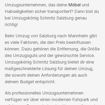
Umzugsunternehmen, das deine
Möbel
und
Habseligkeiten sicher transportiert? Dann bist du
bei Umzugskönig Schmitz Salzburg genau
richtig!
Beim Umzug von Salzburg nach Mannheim gibt
es viele Faktoren, die den Preis beeinflussen
können. Dazu gehören die Entfernung, die Größe
des Umzugsguts und der gewünschte Service.
Umzugskönig Schmitz Salzburg bietet dir eine
maßgeschneiderte Lösung für deinen Umzug,
die sowohl deinen Anforderungen als auch
deinem Budget entspricht.
Als professionelles Umzugsunternehmen
verfügen wir über einen modernen Fuhrpark und