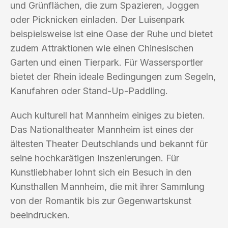
und Grünflächen, die zum Spazieren, Joggen
oder Picknicken einladen. Der Luisenpark
beispielsweise ist eine Oase der Ruhe und bietet
zudem Attraktionen wie einen Chinesischen
Garten und einen Tierpark. Für Wassersportler
bietet der Rhein ideale Bedingungen zum Segeln,
Kanufahren oder Stand-Up-Paddling.
Auch kulturell hat Mannheim einiges zu bieten.
Das Nationaltheater Mannheim ist eines der
ältesten Theater Deutschlands und bekannt für
seine hochkarätigen Inszenierungen. Für
Kunstliebhaber lohnt sich ein Besuch in den
Kunsthallen Mannheim, die mit ihrer Sammlung
von der Romantik bis zur Gegenwartskunst
beeindrucken.