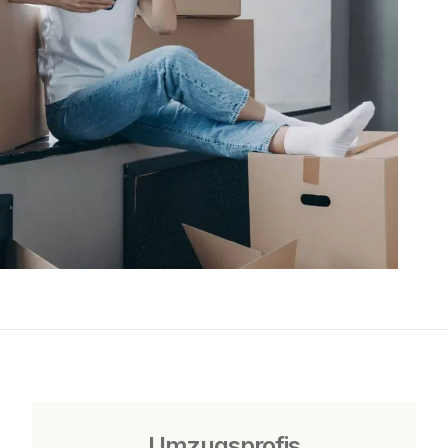
Umzugsprofis