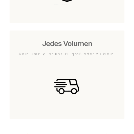
Jedes Volumen
Kein Umzug ist uns zu groß oder zu klein.