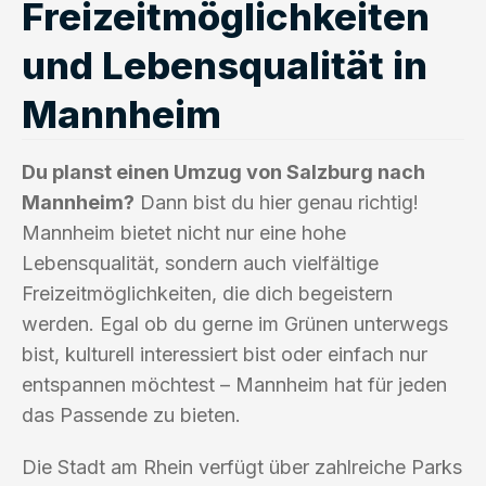
Freizeitmöglichkeiten
und Lebensqualität in
Mannheim
Du planst einen Umzug von Salzburg nach
Mannheim?
Dann bist du hier genau richtig!
Mannheim bietet nicht nur eine hohe
Lebensqualität, sondern auch vielfältige
Freizeitmöglichkeiten, die dich begeistern
werden. Egal ob du gerne im Grünen unterwegs
bist, kulturell interessiert bist oder einfach nur
entspannen möchtest – Mannheim hat für jeden
das Passende zu bieten.
Die Stadt am Rhein verfügt über zahlreiche Parks