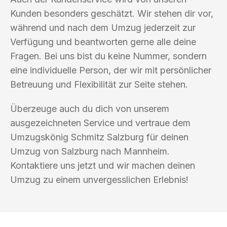
Kunden besonders geschätzt. Wir stehen dir vor,
während und nach dem Umzug jederzeit zur
Verfügung und beantworten gerne alle deine
Fragen. Bei uns bist du keine Nummer, sondern
eine individuelle Person, der wir mit persönlicher
Betreuung und Flexibilität zur Seite stehen.
Überzeuge auch du dich von unserem
ausgezeichneten Service und vertraue dem
Umzugskönig Schmitz Salzburg für deinen
Umzug von Salzburg nach Mannheim.
Kontaktiere uns jetzt und wir machen deinen
Umzug zu einem unvergesslichen Erlebnis!