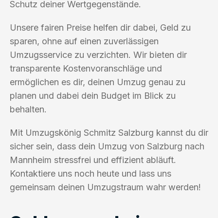
Schutz deiner Wertgegenstände.
Unsere fairen Preise helfen dir dabei, Geld zu
sparen, ohne auf einen zuverlässigen
Umzugsservice zu verzichten. Wir bieten dir
transparente Kostenvoranschläge und
ermöglichen es dir, deinen Umzug genau zu
planen und dabei dein Budget im Blick zu
behalten.
Mit Umzugskönig Schmitz Salzburg kannst du dir
sicher sein, dass dein Umzug von Salzburg nach
Mannheim stressfrei und effizient abläuft.
Kontaktiere uns noch heute und lass uns
gemeinsam deinen Umzugstraum wahr werden!