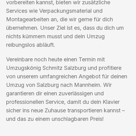
vorbereiten kannst, bieten wir zusätzliche
Services wie Verpackungsmaterial und
Montagearbeiten an, die wir gerne für dich
übernehmen. Unser Ziel ist es, dass du dich um
nichts kümmern musst und dein Umzug
reibungslos abläuft.
Vereinbare noch heute einen Termin mit
Umzugskönig Schmitz Salzburg und profitiere
von unserem umfangreichen Angebot für deinen
Umzug von Salzburg nach Mannheim. Wir
garantieren dir einen zuverlässigen und
professionellen Service, damit du dein Klavier
sicher ins neue Zuhause transportieren kannst –
und das zu einem unschlagbaren Preis!