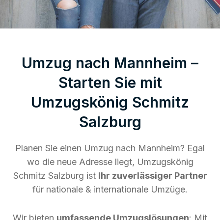
Umzug nach Mannheim –
Starten Sie mit
Umzugskönig Schmitz
Salzburg
Planen Sie einen Umzug nach Mannheim? Egal
wo die neue Adresse liegt, Umzugskönig
Schmitz Salzburg ist
Ihr zuverlässiger Partner
für nationale & internationale Umzüge.
Wir bieten
umfassende Umzugslösungen
: Mit