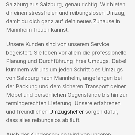
Salzburg aus Salzburg, genau richtig. Wir bieten
dir einen stressfreien und reibungslosen Umzug,
damit du dich ganz auf dein neues Zuhause in
Mannheim freuen kannst.
Unsere Kunden sind von unserem Service
begeistert. Sie loben vor allem die professionelle
Planung und Durchführung ihres Umzugs. Dabei
kümmern wir uns um jeden Schritt des Umzugs
von Salzburg nach Mannheim, angefangen bei
der Packung und dem sicheren Transport deiner
Möbel und persönlichen Gegenstände bis hin zur
termingerechten Lieferung. Unsere erfahrenen
und freundlichen
Umzugshelfer
sorgen dafür,
dass alles reibungslos abläuft.
Auch der Kundenservice wird von unseren