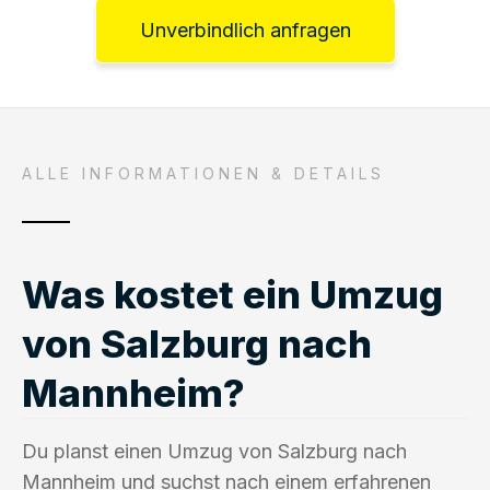
Unverbindlich anfragen
ALLE INFORMATIONEN & DETAILS
Was kostet ein Umzug
von Salzburg nach
Mannheim?
Du planst einen Umzug von Salzburg nach
Mannheim und suchst nach einem erfahrenen