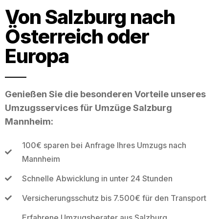
Von Salzburg nach
Österreich oder
Europa
Genießen Sie die besonderen Vorteile unseres
Umzugsservices für Umzüge Salzburg
Mannheim:
100€ sparen bei Anfrage Ihres Umzugs nach
Mannheim
Schnelle Abwicklung in unter 24 Stunden
Versicherungsschutz bis 7.500€ für den Transport
Erfahrene Umzugsberater aus Salzburg