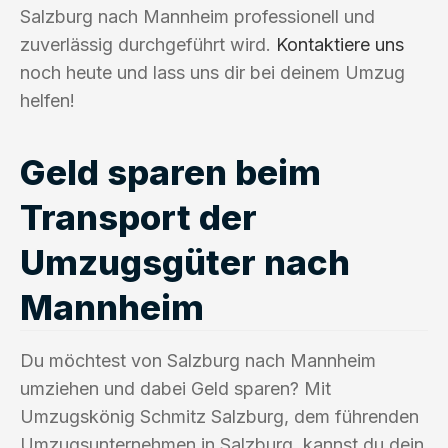
Salzburg nach Mannheim professionell und
zuverlässig durchgeführt wird.
Kontaktiere uns
noch heute und lass uns dir bei deinem Umzug
helfen!
Geld sparen beim
Transport der
Umzugsgüter nach
Mannheim
Du möchtest von Salzburg nach Mannheim
umziehen und dabei Geld sparen? Mit
Umzugskönig Schmitz Salzburg, dem führenden
Umzugsunternehmen in Salzburg, kannst du dein