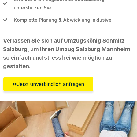
unterstützen Sie
Komplette Planung & Abwicklung inklusive
Verlassen Sie sich auf Umzugskönig Schmitz
Salzburg, um Ihren Umzug Salzburg Mannheim
so einfach und stressfrei wie möglich zu
gestalten.
Jetzt unverbindlich anfragen