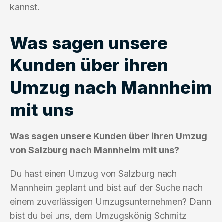
kannst.
Was sagen unsere
Kunden über ihren
Umzug nach Mannheim
mit uns
Was sagen unsere Kunden über ihren Umzug
von Salzburg nach Mannheim mit uns?
Du hast einen Umzug von Salzburg nach
Mannheim geplant und bist auf der Suche nach
einem zuverlässigen Umzugsunternehmen? Dann
bist du bei uns, dem Umzugskönig Schmitz