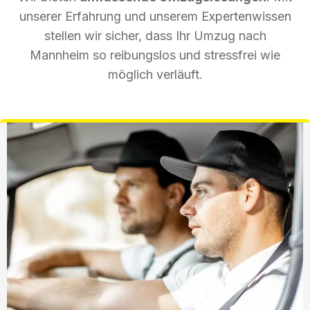
unserer Erfahrung und unserem Expertenwissen
stellen wir sicher, dass Ihr Umzug nach
Mannheim so reibungslos und stressfrei wie
möglich verläuft.