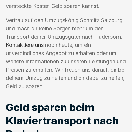
versteckte Kosten Geld sparen kannst.
Vertrau auf den Umzugskönig Schmitz Salzburg
und mach dir keine Sorgen mehr um den
Transport deiner Umzugsgüter nach Paderborn.
Kontaktiere uns
noch heute, um ein
unverbindliches Angebot zu erhalten oder um
weitere Informationen zu unseren Leistungen und
Preisen zu erhalten. Wir freuen uns darauf, dir bei
deinem Umzug zu helfen und dir dabei zu helfen,
Geld zu sparen.
Geld sparen beim
Klaviertransport nach