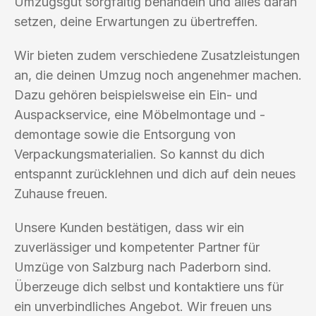
Umzugsgut sorgfältig behandeln und alles daran
setzen, deine Erwartungen zu übertreffen.
Wir bieten zudem verschiedene Zusatzleistungen
an, die deinen Umzug noch angenehmer machen.
Dazu gehören beispielsweise ein Ein- und
Auspackservice, eine Möbelmontage und -
demontage sowie die Entsorgung von
Verpackungsmaterialien. So kannst du dich
entspannt zurücklehnen und dich auf dein neues
Zuhause freuen.
Unsere Kunden bestätigen, dass wir ein
zuverlässiger und kompetenter Partner für
Umzüge von Salzburg nach Paderborn sind.
Überzeuge dich selbst und kontaktiere uns für
ein unverbindliches Angebot. Wir freuen uns