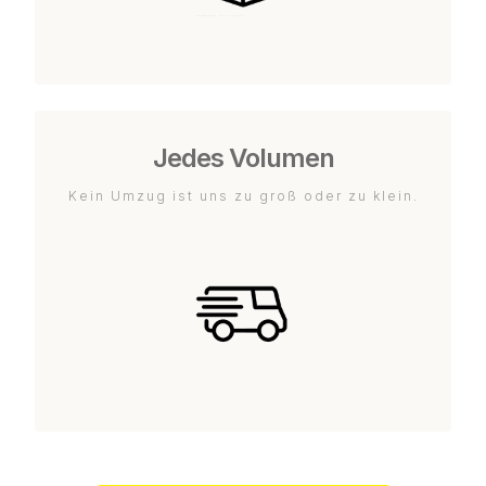
Jedes Volumen
Kein Umzug ist uns zu groß oder zu klein.