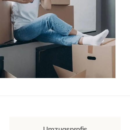
Umzugsprofis