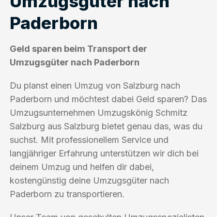
Umzugsgüter nach
Paderborn
Geld sparen beim Transport der
Umzugsgüter nach Paderborn
Du planst einen Umzug von Salzburg nach
Paderborn und möchtest dabei Geld sparen? Das
Umzugsunternehmen Umzugskönig Schmitz
Salzburg aus Salzburg bietet genau das, was du
suchst. Mit professionellem Service und
langjähriger Erfahrung unterstützen wir dich bei
deinem Umzug und helfen dir dabei,
kostengünstig deine Umzugsgüter nach
Paderborn zu transportieren.