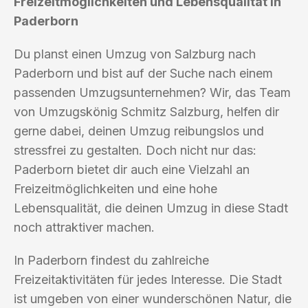
Freizeitmöglichkeiten und Lebensqualität in
Paderborn
Du planst einen Umzug von Salzburg nach
Paderborn und bist auf der Suche nach einem
passenden Umzugsunternehmen? Wir, das Team
von Umzugskönig Schmitz Salzburg, helfen dir
gerne dabei, deinen Umzug reibungslos und
stressfrei zu gestalten. Doch nicht nur das:
Paderborn bietet dir auch eine Vielzahl an
Freizeitmöglichkeiten und eine hohe
Lebensqualität, die deinen Umzug in diese Stadt
noch attraktiver machen.
In Paderborn findest du zahlreiche
Freizeitaktivitäten für jedes Interesse. Die Stadt
ist umgeben von einer wunderschönen Natur, die