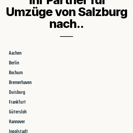
Umzüge von Salzburg
nach..
Aachen
Berlin
Bochum
Bremerhaven
Duisburg
Frankfurt
Gütersloh
Hannover
Ingolstadt