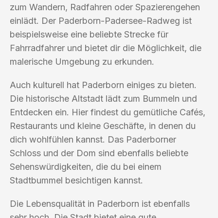
zum Wandern, Radfahren oder Spazierengehen
einlädt. Der Paderborn-Padersee-Radweg ist
beispielsweise eine beliebte Strecke für
Fahrradfahrer und bietet dir die Möglichkeit, die
malerische Umgebung zu erkunden.
Auch kulturell hat Paderborn einiges zu bieten.
Die historische Altstadt lädt zum Bummeln und
Entdecken ein. Hier findest du gemütliche Cafés,
Restaurants und kleine Geschäfte, in denen du
dich wohlfühlen kannst. Das Paderborner
Schloss und der Dom sind ebenfalls beliebte
Sehenswürdigkeiten, die du bei einem
Stadtbummel besichtigen kannst.
Die Lebensqualität in Paderborn ist ebenfalls
sehr hoch. Die Stadt bietet eine gute