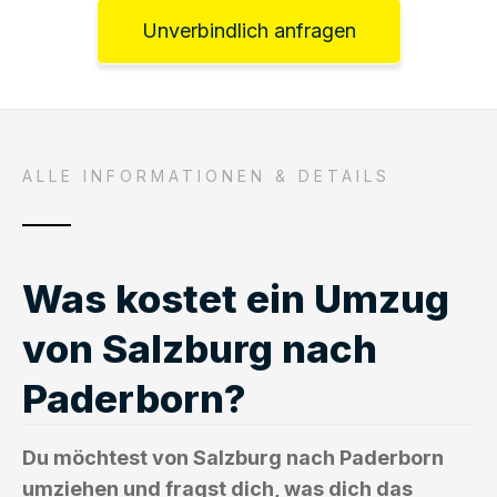
Unverbindlich anfragen
ALLE INFORMATIONEN & DETAILS
Was kostet ein Umzug
von Salzburg nach
Paderborn?
Du möchtest von Salzburg nach Paderborn
umziehen und fragst dich, was dich das