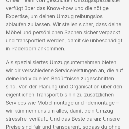
Unser Team von geschulten Umzugsspezialisten
verfügt über das Know-how und die nötige
Expertise, um deinen Umzug reibungslos
ablaufen zu lassen. Wir stellen sicher, dass deine
Möbel und persönlichen Sachen sicher verpackt
und transportiert werden, damit sie unbeschädigt
in Paderborn ankommen.
Als spezialisiertes Umzugsunternehmen bieten
wir dir verschiedene Serviceleistungen an, die auf
deine individuellen Bedürfnisse zugeschnitten
sind. Von der Planung und Organisation über den
eigentlichen Transport bis hin zu zusätzlichen
Services wie Möbelmontage und -demontage –
wir kümmern uns um alles, damit dein Umzug
stressfrei verläuft. Und das Beste daran: Unsere
Preise sind fair und transparent, sodass du ohne