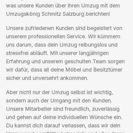
was unsere Kunden über ihren Umzug mit dem
Umzugskönig Schmitz Salzburg berichten!
Unsere zufriedenen Kunden sind begeistert von
unserem professionellen Service. Wir kümmern
uns darum, dass dein Umzug reibungslos und
stressfrei abläuft. Mit unserer langjährigen
Erfahrung und unserem geschulten Team sorgen
wir dafür, dass all deine Möbel und Besitztümer
sicher und unversehrt ankommen.
Aber nicht nur der Umzug selbst ist wichtig,
sondern auch der Umgang mit den Kunden.
Unsere Mitarbeiter sind freundlich, zuverlässig
und gehen auf deine individuellen Wünsche ein.
Du kannst dich darauf verlassen, dass wir dein