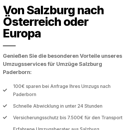
Von Salzburg nach
Österreich oder
Europa
Genießen Sie die besonderen Vorteile unseres
Umzugsservices für Umzüge Salzburg
Paderborn:
100€ sparen bei Anfrage Ihres Umzugs nach
Paderborn
Schnelle Abwicklung in unter 24 Stunden
Versicherungsschutz bis 7.500€ für den Transport
Erfahrene Umzugsberater aus Salzburg