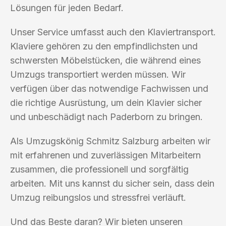
Lösungen für jeden Bedarf.
Unser Service umfasst auch den Klaviertransport.
Klaviere gehören zu den empfindlichsten und
schwersten Möbelstücken, die während eines
Umzugs transportiert werden müssen. Wir
verfügen über das notwendige Fachwissen und
die richtige Ausrüstung, um dein Klavier sicher
und unbeschädigt nach Paderborn zu bringen.
Als Umzugskönig Schmitz Salzburg arbeiten wir
mit erfahrenen und zuverlässigen Mitarbeitern
zusammen, die professionell und sorgfältig
arbeiten. Mit uns kannst du sicher sein, dass dein
Umzug reibungslos und stressfrei verläuft.
Und das Beste daran? Wir bieten unseren