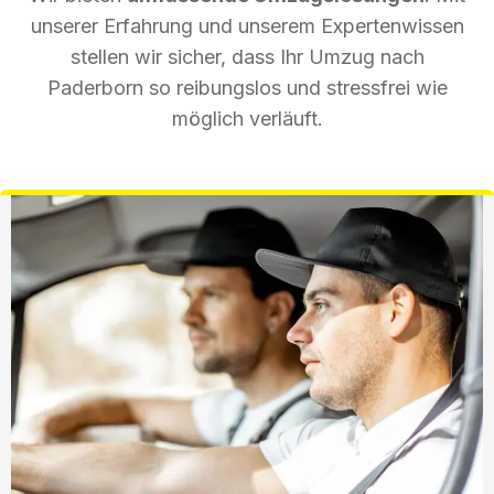
unserer Erfahrung und unserem Expertenwissen
stellen wir sicher, dass Ihr Umzug nach
Paderborn so reibungslos und stressfrei wie
möglich verläuft.