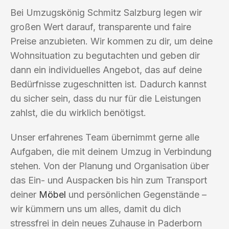
Bei Umzugskönig Schmitz Salzburg legen wir
großen Wert darauf, transparente und faire
Preise anzubieten. Wir kommen zu dir, um deine
Wohnsituation zu begutachten und geben dir
dann ein individuelles Angebot, das auf deine
Bedürfnisse zugeschnitten ist. Dadurch kannst
du sicher sein, dass du nur für die Leistungen
zahlst, die du wirklich benötigst.
Unser erfahrenes Team übernimmt gerne alle
Aufgaben, die mit deinem Umzug in Verbindung
stehen. Von der Planung und Organisation über
das Ein- und Auspacken bis hin zum Transport
deiner
Möbel
und persönlichen Gegenstände –
wir kümmern uns um alles, damit du dich
stressfrei in dein neues Zuhause in Paderborn