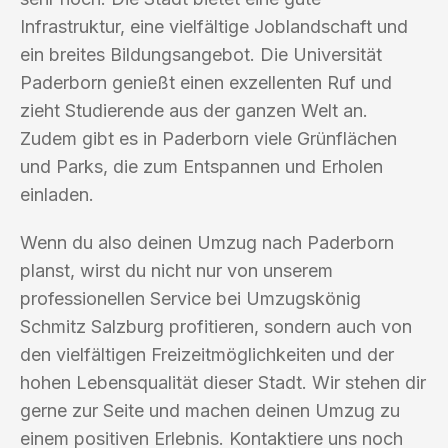
Infrastruktur, eine vielfältige Joblandschaft und
ein breites Bildungsangebot. Die Universität
Paderborn genießt einen exzellenten Ruf und
zieht Studierende aus der ganzen Welt an.
Zudem gibt es in Paderborn viele Grünflächen
und Parks, die zum Entspannen und Erholen
einladen.
Wenn du also deinen Umzug nach Paderborn
planst, wirst du nicht nur von unserem
professionellen Service bei Umzugskönig
Schmitz Salzburg profitieren, sondern auch von
den vielfältigen Freizeitmöglichkeiten und der
hohen Lebensqualität dieser Stadt. Wir stehen dir
gerne zur Seite und machen deinen Umzug zu
einem positiven Erlebnis. Kontaktiere uns noch