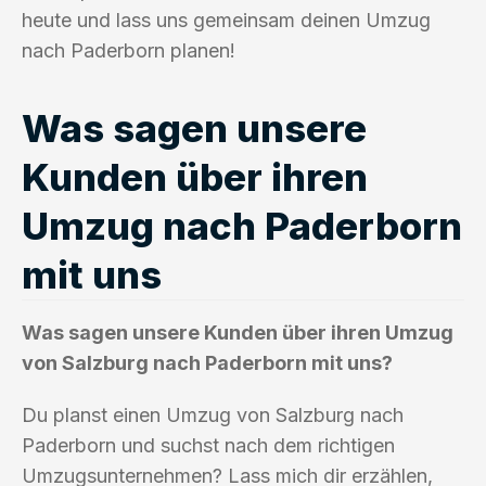
heute und lass uns gemeinsam deinen Umzug
nach Paderborn planen!
Was sagen unsere
Kunden über ihren
Umzug nach Paderborn
mit uns
Was sagen unsere Kunden über ihren Umzug
von Salzburg nach Paderborn mit uns?
Du planst einen Umzug von Salzburg nach
Paderborn und suchst nach dem richtigen
Umzugsunternehmen? Lass mich dir erzählen,