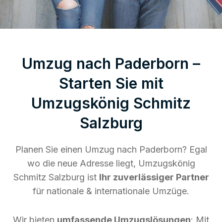
Umzug nach Paderborn –
Starten Sie mit
Umzugskönig Schmitz
Salzburg
Planen Sie einen Umzug nach Paderborn? Egal
wo die neue Adresse liegt, Umzugskönig
Schmitz Salzburg ist
Ihr zuverlässiger Partner
für nationale & internationale Umzüge.
Wir bieten
umfassende Umzugslösungen
: Mit