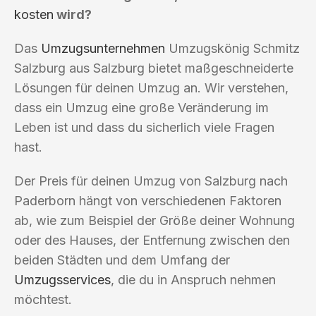
kosten
wird?
Das
Umzugsunternehmen
Umzugskönig Schmitz
Salzburg aus Salzburg bietet maßgeschneiderte
Lösungen für deinen Umzug an. Wir verstehen,
dass ein Umzug eine große Veränderung im
Leben ist und dass du sicherlich viele Fragen
hast.
Der Preis für deinen Umzug von Salzburg nach
Paderborn hängt von verschiedenen Faktoren
ab, wie zum Beispiel der Größe deiner Wohnung
oder des Hauses, der Entfernung zwischen den
beiden Städten und dem Umfang der
Umzugsservices
, die du in Anspruch nehmen
möchtest.