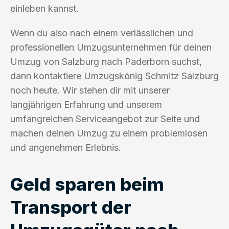
einleben kannst.
Wenn du also nach einem verlässlichen und
professionellen Umzugsunternehmen für deinen
Umzug von Salzburg nach Paderborn suchst,
dann kontaktiere Umzugskönig Schmitz Salzburg
noch heute. Wir stehen dir mit unserer
langjährigen Erfahrung und unserem
umfangreichen Serviceangebot zur Seite und
machen deinen Umzug zu einem problemlosen
und angenehmen Erlebnis.
Geld sparen beim
Transport der