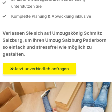
unterstützen Sie
Komplette Planung & Abwicklung inklusive
Verlassen Sie sich auf Umzugskönig Schmitz
Salzburg, um Ihren Umzug Salzburg Paderborn
so einfach und stressfrei wie möglich zu
gestalten.
Jetzt unverbindlich anfragen