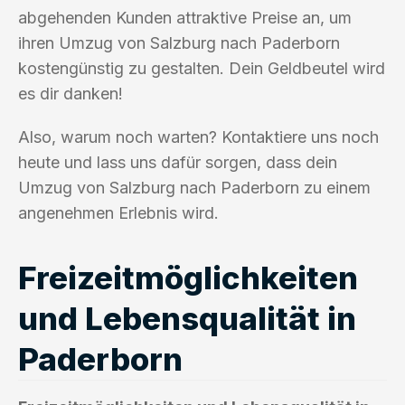
abgehenden Kunden attraktive Preise an, um
ihren Umzug von Salzburg nach Paderborn
kostengünstig zu gestalten. Dein Geldbeutel wird
es dir danken!
Also, warum noch warten? Kontaktiere uns noch
heute und lass uns dafür sorgen, dass dein
Umzug von Salzburg nach Paderborn zu einem
angenehmen Erlebnis wird.
Freizeitmöglichkeiten
und Lebensqualität in
Paderborn