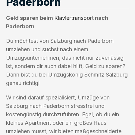
Paderborn
Geld sparen beim
Klaviertransport
nach
Paderborn
Du möchtest von Salzburg nach Paderborn
umziehen und suchst nach einem
Umzugsunternehmen, das nicht nur zuverlässig
ist, sondern dir auch dabei hilft, Geld zu sparen?
Dann bist du bei Umzugskönig Schmitz Salzburg
genau richtig!
Wir sind darauf spezialisiert, Umzüge von
Salzburg nach Paderborn stressfrei und
kostengünstig durchzuführen. Egal, ob du ein
kleines Apartment oder ein großes Haus
umziehen musst, wir bieten maßgeschneiderte