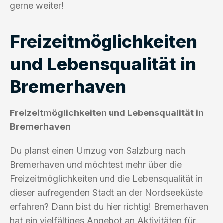
gerne weiter!
Freizeitmöglichkeiten
und Lebensqualität in
Bremerhaven
Freizeitmöglichkeiten und Lebensqualität in
Bremerhaven
Du planst einen Umzug von Salzburg nach
Bremerhaven und möchtest mehr über die
Freizeitmöglichkeiten und die Lebensqualität in
dieser aufregenden Stadt an der Nordseeküste
erfahren? Dann bist du hier richtig! Bremerhaven
hat ein vielfältiges Angebot an Aktivitäten für