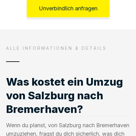
Unverbindlich anfragen
ALLE INFORMATIONEN & DETAILS
Was kostet ein Umzug
von Salzburg nach
Bremerhaven?
Wenn du planst, von Salzburg nach Bremerhaven
umzuziehen, fragst du dich sicherlich, was dich