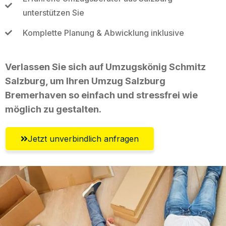
unterstützen Sie
Komplette Planung & Abwicklung inklusive
Verlassen Sie sich auf Umzugskönig Schmitz
Salzburg, um Ihren Umzug Salzburg
Bremerhaven so einfach und stressfrei wie
möglich zu gestalten.
Jetzt unverbindlich anfragen