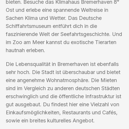
bieten. Besuche das Klimahaus Bremerhaven 8°
Ost und erlebe eine spannende Weltreise in
Sachen Klima und Wetter. Das Deutsche
Schiffahrtsmuseum entführt dich in die
faszinierende Welt der Seefahrtsgeschichte. Und
im Zoo am Meer kannst du exotische Tierarten
hautnah erleben.
Die Lebensqualität in Bremerhaven ist ebenfalls
sehr hoch. Die Stadt ist überschaubar und bietet
eine angenehme Wohnatmosphäre. Die Mieten
sind im Vergleich zu anderen deutschen Städten
erschwinglich und die öffentliche Infrastruktur ist
gut ausgebaut. Du findest hier eine Vielzahl von
Einkaufsmöglichkeiten, Restaurants und Cafés,
sowie ein breites kulturelles Angebot.