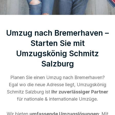
Umzug nach Bremerhaven –
Starten Sie mit
Umzugskönig Schmitz
Salzburg
Planen Sie einen Umzug nach Bremerhaven?
Egal wo die neue Adresse liegt, Umzugskönig
Schmitz Salzburg ist
Ihr zuverlässiger Partner
für nationale & internationale Umzüge.
Wir bieten
umfassende Umzugslösungen
: Mit