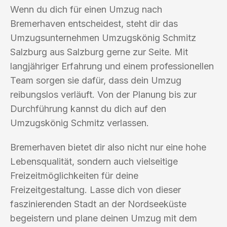
Wenn du dich für einen Umzug nach
Bremerhaven entscheidest, steht dir das
Umzugsunternehmen Umzugskönig Schmitz
Salzburg aus Salzburg gerne zur Seite. Mit
langjähriger Erfahrung und einem professionellen
Team sorgen sie dafür, dass dein Umzug
reibungslos verläuft. Von der Planung bis zur
Durchführung kannst du dich auf den
Umzugskönig Schmitz verlassen.
Bremerhaven bietet dir also nicht nur eine hohe
Lebensqualität, sondern auch vielseitige
Freizeitmöglichkeiten für deine
Freizeitgestaltung. Lasse dich von dieser
faszinierenden Stadt an der Nordseeküste
begeistern und plane deinen Umzug mit dem