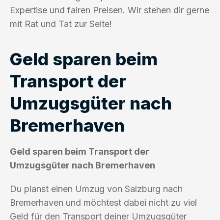
Expertise und fairen Preisen. Wir stehen dir gerne
mit Rat und Tat zur Seite!
Geld sparen beim
Transport der
Umzugsgüter nach
Bremerhaven
Geld sparen beim Transport der
Umzugsgüter nach Bremerhaven
Du planst einen Umzug von Salzburg nach
Bremerhaven und möchtest dabei nicht zu viel
Geld für den Transport deiner Umzugsgüter