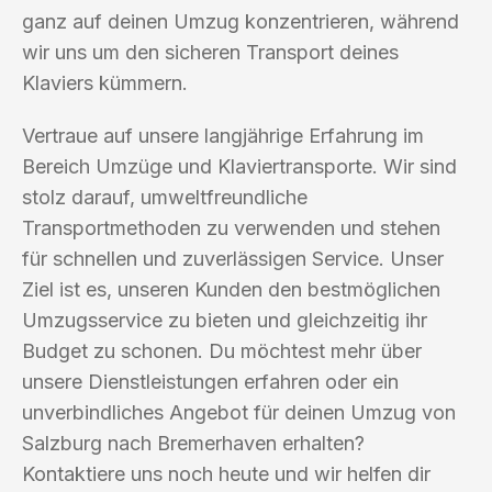
ganz auf deinen Umzug konzentrieren, während
wir uns um den sicheren Transport deines
Klaviers kümmern.
Vertraue auf unsere langjährige Erfahrung im
Bereich Umzüge und Klaviertransporte. Wir sind
stolz darauf, umweltfreundliche
Transportmethoden zu verwenden und stehen
für schnellen und zuverlässigen Service. Unser
Ziel ist es, unseren Kunden den bestmöglichen
Umzugsservice zu bieten und gleichzeitig ihr
Budget zu schonen. Du möchtest mehr über
unsere Dienstleistungen erfahren oder ein
unverbindliches Angebot für deinen Umzug von
Salzburg nach Bremerhaven erhalten?
Kontaktiere uns noch heute und wir helfen dir