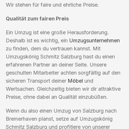
Wir stehen für faire und ehrliche Preise.
Qualität zum fairen Preis
Ein Umzug ist eine große Herausforderung.
Deshalb ist es wichtig, ein
Umzugsunternehmen
zu finden, dem du vertrauen kannst. Mit
Umzugskönig Schmitz Salzburg hast du einen
erfahrenen Partner an deiner Seite. Unsere
geschulten Mitarbeiter achten sorgfältig auf den
sicheren Transport deiner
Möbel
und
Wertsachen. Gleichzeitig bieten wir dir attraktive
Preise, ohne dabei an Qualität einzubüßen.
Wenn du also einen Umzug von Salzburg nach
Bremerhaven planst, setze auf Umzugskönig
Schmitz Salzburg und profitiere von unserer