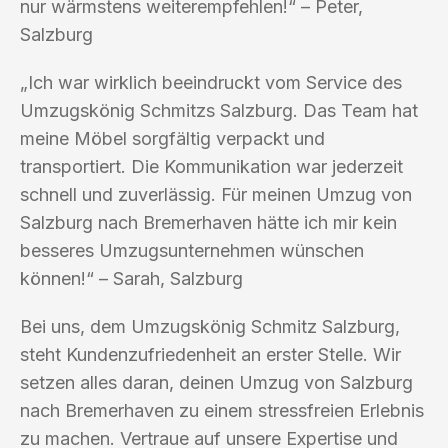
nur wärmstens weiterempfehlen!“ – Peter,
Salzburg
„Ich war wirklich beeindruckt vom Service des
Umzugskönig Schmitzs Salzburg. Das Team hat
meine Möbel sorgfältig verpackt und
transportiert. Die Kommunikation war jederzeit
schnell und zuverlässig. Für meinen Umzug von
Salzburg nach Bremerhaven hätte ich mir kein
besseres Umzugsunternehmen wünschen
können!“ – Sarah, Salzburg
Bei uns, dem Umzugskönig Schmitz Salzburg,
steht Kundenzufriedenheit an erster Stelle. Wir
setzen alles daran, deinen Umzug von Salzburg
nach Bremerhaven zu einem stressfreien Erlebnis
zu machen. Vertraue auf unsere Expertise und