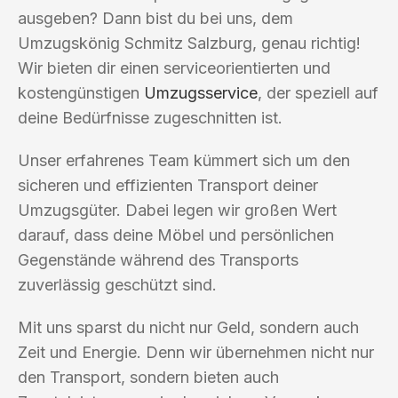
ausgeben? Dann bist du bei uns, dem
Umzugskönig Schmitz Salzburg, genau richtig!
Wir bieten dir einen serviceorientierten und
kostengünstigen
Umzugsservice
, der speziell auf
deine Bedürfnisse zugeschnitten ist.
Unser erfahrenes Team kümmert sich um den
sicheren und effizienten Transport deiner
Umzugsgüter. Dabei legen wir großen Wert
darauf, dass deine Möbel und persönlichen
Gegenstände während des Transports
zuverlässig geschützt sind.
Mit uns sparst du nicht nur Geld, sondern auch
Zeit und Energie. Denn wir übernehmen nicht nur
den Transport, sondern bieten auch