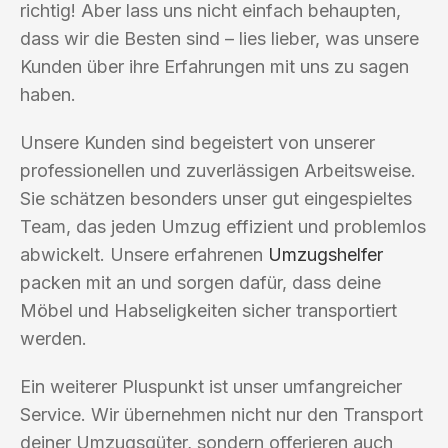
richtig! Aber lass uns nicht einfach behaupten,
dass wir die Besten sind – lies lieber, was unsere
Kunden über ihre Erfahrungen mit uns zu sagen
haben.
Unsere Kunden sind begeistert von unserer
professionellen und zuverlässigen Arbeitsweise.
Sie schätzen besonders unser gut eingespieltes
Team, das jeden Umzug effizient und problemlos
abwickelt. Unsere erfahrenen
Umzugshelfer
packen mit an und sorgen dafür, dass deine
Möbel und Habseligkeiten sicher transportiert
werden.
Ein weiterer Pluspunkt ist unser umfangreicher
Service. Wir übernehmen nicht nur den Transport
deiner Umzugsgüter, sondern offerieren auch