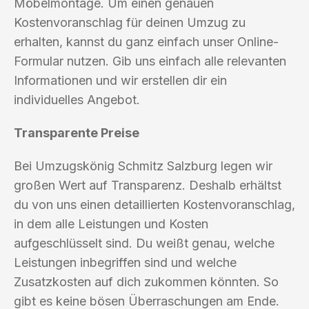
Möbelmontage. Um einen genauen
Kostenvoranschlag für deinen Umzug zu
erhalten, kannst du ganz einfach unser Online-
Formular nutzen. Gib uns einfach alle relevanten
Informationen und wir erstellen dir ein
individuelles Angebot.
Transparente Preise
Bei Umzugskönig Schmitz Salzburg legen wir
großen Wert auf Transparenz. Deshalb erhältst
du von uns einen detaillierten Kostenvoranschlag,
in dem alle Leistungen und Kosten
aufgeschlüsselt sind. Du weißt genau, welche
Leistungen inbegriffen sind und welche
Zusatzkosten auf dich zukommen könnten. So
gibt es keine bösen Überraschungen am Ende.