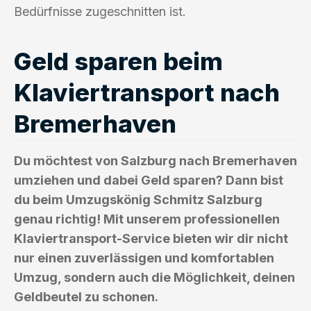
Bedürfnisse zugeschnitten ist.
Geld sparen beim
Klaviertransport nach
Bremerhaven
Du möchtest von Salzburg nach Bremerhaven
umziehen und dabei Geld sparen? Dann bist
du beim Umzugskönig Schmitz Salzburg
genau richtig! Mit unserem professionellen
Klaviertransport-Service bieten wir dir nicht
nur einen zuverlässigen und komfortablen
Umzug, sondern auch die Möglichkeit, deinen
Geldbeutel zu schonen.