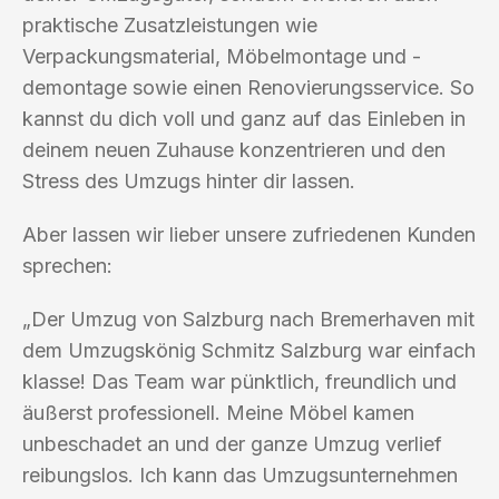
praktische Zusatzleistungen wie
Verpackungsmaterial, Möbelmontage und -
demontage sowie einen Renovierungsservice. So
kannst du dich voll und ganz auf das Einleben in
deinem neuen Zuhause konzentrieren und den
Stress des Umzugs hinter dir lassen.
Aber lassen wir lieber unsere zufriedenen Kunden
sprechen:
„Der Umzug von Salzburg nach Bremerhaven mit
dem Umzugskönig Schmitz Salzburg war einfach
klasse! Das Team war pünktlich, freundlich und
äußerst professionell. Meine Möbel kamen
unbeschadet an und der ganze Umzug verlief
reibungslos. Ich kann das Umzugsunternehmen