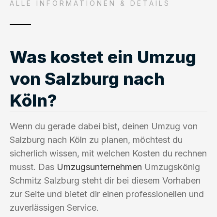
ALLE INFORMATIONEN & DETAILS
Was kostet ein Umzug
von Salzburg nach
Köln?
Wenn du gerade dabei bist, deinen Umzug von
Salzburg nach Köln zu planen, möchtest du
sicherlich wissen, mit welchen Kosten du rechnen
musst. Das
Umzugsunternehmen
Umzugskönig
Schmitz Salzburg steht dir bei diesem Vorhaben
zur Seite und bietet dir einen professionellen und
zuverlässigen Service.