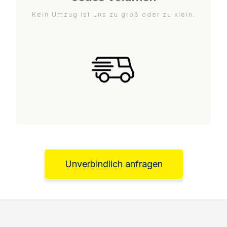
Kein Umzug ist uns zu groß oder zu klein.
Unverbindlich anfragen