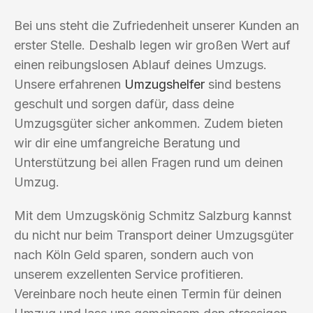
Bei uns steht die Zufriedenheit unserer Kunden an
erster Stelle. Deshalb legen wir großen Wert auf
einen reibungslosen Ablauf deines Umzugs.
Unsere erfahrenen
Umzugshelfer
sind bestens
geschult und sorgen dafür, dass deine
Umzugsgüter sicher ankommen. Zudem bieten
wir dir eine umfangreiche Beratung und
Unterstützung bei allen Fragen rund um deinen
Umzug.
Mit dem Umzugskönig Schmitz Salzburg kannst
du nicht nur beim Transport deiner Umzugsgüter
nach Köln Geld sparen, sondern auch von
unserem exzellenten Service profitieren.
Vereinbare noch heute einen Termin für deinen