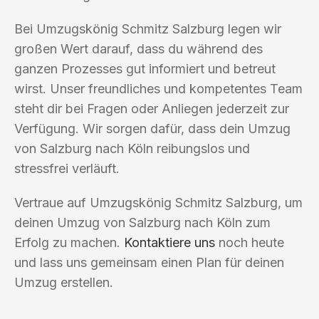
Bei Umzugskönig Schmitz Salzburg legen wir
großen Wert darauf, dass du während des
ganzen Prozesses gut informiert und betreut
wirst. Unser freundliches und kompetentes Team
steht dir bei Fragen oder Anliegen jederzeit zur
Verfügung. Wir sorgen dafür, dass dein Umzug
von Salzburg nach Köln reibungslos und
stressfrei verläuft.
Vertraue auf Umzugskönig Schmitz Salzburg, um
deinen Umzug von Salzburg nach Köln zum
Erfolg zu machen.
Kontaktiere uns
noch heute
und lass uns gemeinsam einen Plan für deinen
Umzug erstellen.