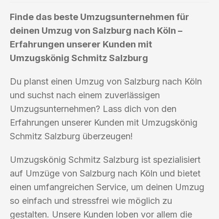
Finde das beste Umzugsunternehmen für
deinen Umzug von Salzburg nach Köln –
Erfahrungen unserer Kunden mit
Umzugskönig Schmitz Salzburg
Du planst einen Umzug von Salzburg nach Köln
und suchst nach einem zuverlässigen
Umzugsunternehmen? Lass dich von den
Erfahrungen unserer Kunden mit Umzugskönig
Schmitz Salzburg überzeugen!
Umzugskönig Schmitz Salzburg ist spezialisiert
auf Umzüge von Salzburg nach Köln und bietet
einen umfangreichen Service, um deinen Umzug
so einfach und stressfrei wie möglich zu
gestalten. Unsere Kunden loben vor allem die