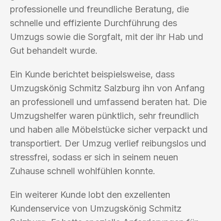
professionelle und freundliche Beratung, die
schnelle und effiziente Durchführung des
Umzugs sowie die Sorgfalt, mit der ihr Hab und
Gut behandelt wurde.
Ein Kunde berichtet beispielsweise, dass
Umzugskönig Schmitz Salzburg ihn von Anfang
an professionell und umfassend beraten hat. Die
Umzugshelfer waren pünktlich, sehr freundlich
und haben alle Möbelstücke sicher verpackt und
transportiert. Der Umzug verlief reibungslos und
stressfrei, sodass er sich in seinem neuen
Zuhause schnell wohlfühlen konnte.
Ein weiterer Kunde lobt den exzellenten
Kundenservice von Umzugskönig Schmitz