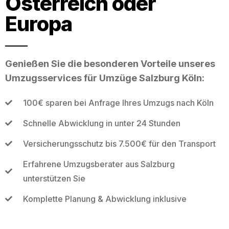
Österreich oder
Europa
Genießen Sie die besonderen Vorteile unseres
Umzugsservices für Umzüge Salzburg Köln:
100€ sparen bei Anfrage Ihres Umzugs nach Köln
Schnelle Abwicklung in unter 24 Stunden
Versicherungsschutz bis 7.500€ für den Transport
Erfahrene Umzugsberater aus Salzburg
unterstützen Sie
Komplette Planung & Abwicklung inklusive