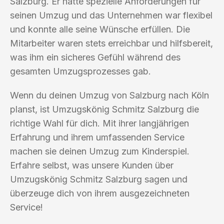
Salzburg. Er hatte spezielle Anforderungen für
seinen Umzug und das Unternehmen war flexibel
und konnte alle seine Wünsche erfüllen. Die
Mitarbeiter waren stets erreichbar und hilfsbereit,
was ihm ein sicheres Gefühl während des
gesamten Umzugsprozesses gab.
Wenn du deinen Umzug von Salzburg nach Köln
planst, ist Umzugskönig Schmitz Salzburg die
richtige Wahl für dich. Mit ihrer langjährigen
Erfahrung und ihrem umfassenden Service
machen sie deinen Umzug zum Kinderspiel.
Erfahre selbst, was unsere Kunden über
Umzugskönig Schmitz Salzburg sagen und
überzeuge dich von ihrem ausgezeichneten
Service!