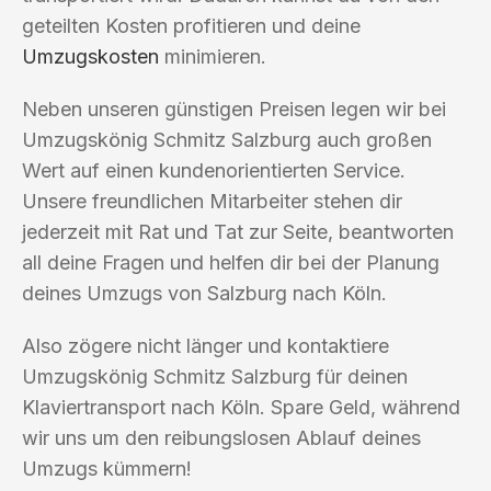
geteilten Kosten profitieren und deine
Umzugskosten
minimieren.
Neben unseren günstigen Preisen legen wir bei
Umzugskönig Schmitz Salzburg auch großen
Wert auf einen kundenorientierten Service.
Unsere freundlichen Mitarbeiter stehen dir
jederzeit mit Rat und Tat zur Seite, beantworten
all deine Fragen und helfen dir bei der Planung
deines Umzugs von Salzburg nach Köln.
Also zögere nicht länger und kontaktiere
Umzugskönig Schmitz Salzburg für deinen
Klaviertransport nach Köln. Spare Geld, während
wir uns um den reibungslosen Ablauf deines
Umzugs kümmern!