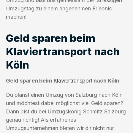
Umzug und lass uns gemeinsam den stressigen
Umzugstag zu einem angenehmen Erlebnis
machen!
Geld sparen beim
Klaviertransport nach
Köln
Geld sparen beim
Klaviertransport
nach Köln
Du planst einen Umzug von Salzburg nach Köln
und möchtest dabei möglichst viel Geld sparen?
Dann bist du bei Umzugskönig Schmitz Salzburg
genau richtig! Als erfahrenes
Umzugsunternehmen bieten wir dir nicht nur