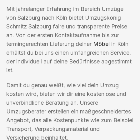
Mit jahrelanger Erfahrung im Bereich Umzüge
von Salzburg nach Köln bietet Umzugskönig
Schmitz Salzburg faire und transparente Preise
an. Von der ersten Kontaktaufnahme bis zur
termingerechten Lieferung deiner
Möbel
in Köln
erhältst du bei uns einen umfangreichen Service,
der individuell auf deine Bedürfnisse abgestimmt
ist.
Damit du genau weißt, wie viel dein Umzug
kosten wird, bieten wir dir eine kostenlose und
unverbindliche Beratung an. Unsere
Umzugsberater erstellen ein maßgeschneidertes
Angebot, das alle Kostenpunkte wie zum Beispiel
Transport, Verpackungsmaterial und
Versicherung beinhaltet.