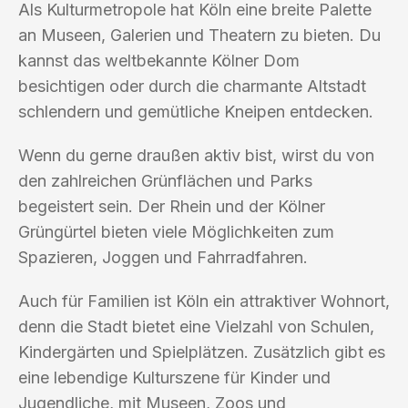
Als Kulturmetropole hat Köln eine breite Palette
an Museen, Galerien und Theatern zu bieten. Du
kannst das weltbekannte Kölner Dom
besichtigen oder durch die charmante Altstadt
schlendern und gemütliche Kneipen entdecken.
Wenn du gerne draußen aktiv bist, wirst du von
den zahlreichen Grünflächen und Parks
begeistert sein. Der Rhein und der Kölner
Grüngürtel bieten viele Möglichkeiten zum
Spazieren, Joggen und Fahrradfahren.
Auch für Familien ist Köln ein attraktiver Wohnort,
denn die Stadt bietet eine Vielzahl von Schulen,
Kindergärten und Spielplätzen. Zusätzlich gibt es
eine lebendige Kulturszene für Kinder und
Jugendliche, mit Museen, Zoos und