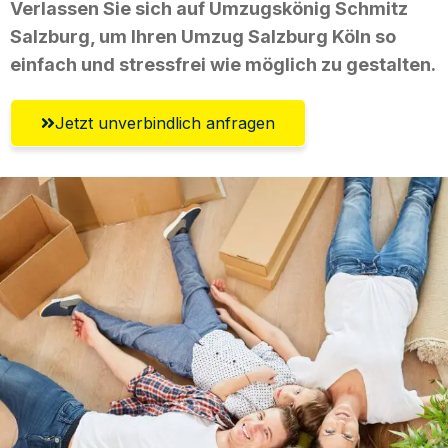
Verlassen Sie sich auf Umzugskönig Schmitz
Salzburg, um Ihren Umzug Salzburg Köln so
einfach und stressfrei wie möglich zu gestalten.
Jetzt unverbindlich anfragen