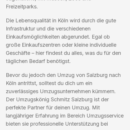
Freizeitparks.
Die Lebensqualität in Köln wird durch die gute
Infrastruktur und die verschiedenen
Einkaufsmöglichkeiten abgerundet. Egal ob
große Einkaufszentren oder kleine individuelle
Geschäfte – hier findest du alles, was du für den
täglichen Bedarf benötigst.
Bevor du jedoch den Umzug von Salzburg nach
Köln antrittst, solltest du dich um ein
zuverlässiges Umzugsunternehmen kümmern.
Der Umzugskönig Schmitz Salzburg ist der
perfekte Partner für deinen Umzug. Mit
langjähriger Erfahrung im Bereich Umzugsservice
bieten sie professionelle Unterstützung bei