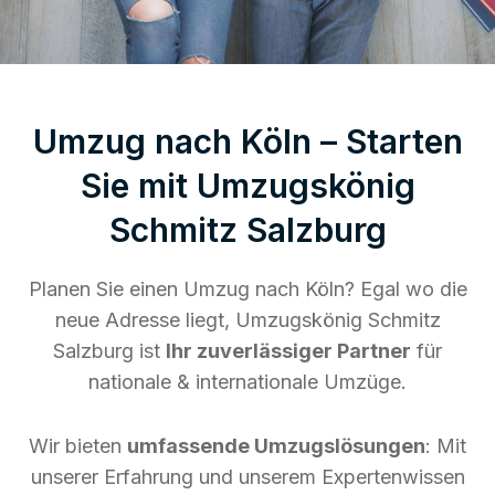
Umzug nach Köln – Starten
Sie mit Umzugskönig
Schmitz Salzburg
Planen Sie einen Umzug nach Köln? Egal wo die
neue Adresse liegt, Umzugskönig Schmitz
Salzburg ist
Ihr zuverlässiger Partner
für
nationale & internationale Umzüge.
Wir bieten
umfassende Umzugslösungen
: Mit
unserer Erfahrung und unserem Expertenwissen