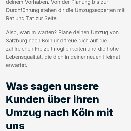
deinem Vorhaben. Von der Planung bis zur
Durchführung stehen dir die Umzugsexperten mit
Rat und Tat zur Seite.
Also, warum warten? Plane deinen Umzug von
Salzburg nach Köln und freue dich auf die
zahlreichen Freizeitmöglichkeiten und die hohe
Lebensqualität, die dich in deiner neuen Heimat
erwartet.
Was sagen unsere
Kunden über ihren
Umzug nach Köln mit
uns