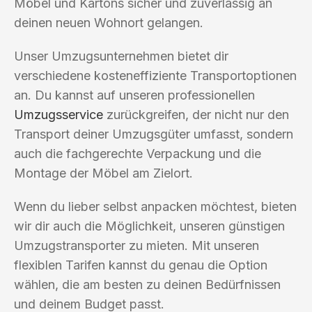
Möbel und Kartons sicher und zuverlässig an
deinen neuen Wohnort gelangen.
Unser Umzugsunternehmen bietet dir
verschiedene kosteneffiziente Transportoptionen
an. Du kannst auf unseren professionellen
Umzugsservice
zurückgreifen, der nicht nur den
Transport deiner Umzugsgüter umfasst, sondern
auch die fachgerechte Verpackung und die
Montage der Möbel am Zielort.
Wenn du lieber selbst anpacken möchtest, bieten
wir dir auch die Möglichkeit, unseren günstigen
Umzugstransporter zu mieten. Mit unseren
flexiblen Tarifen kannst du genau die Option
wählen, die am besten zu deinen Bedürfnissen
und deinem Budget passt.