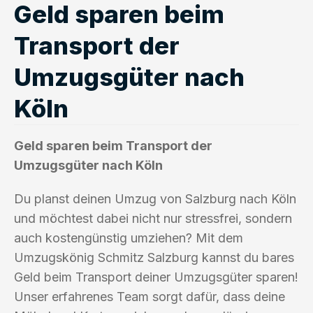
Geld sparen beim
Transport der
Umzugsgüter nach
Köln
Geld sparen beim Transport der
Umzugsgüter nach Köln
Du planst deinen Umzug von Salzburg nach Köln
und möchtest dabei nicht nur stressfrei, sondern
auch kostengünstig umziehen? Mit dem
Umzugskönig Schmitz Salzburg kannst du bares
Geld beim Transport deiner Umzugsgüter sparen!
Unser erfahrenes Team sorgt dafür, dass deine