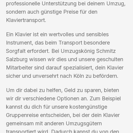
professionelle Unterstützung bei deinem Umzug,
sondern auch günstige Preise für den
Klaviertransport.
Ein Klavier ist ein wertvolles und sensibles
Instrument, das beim Transport besondere
Sorgfalt erfordert. Bei Umzugskönig Schmitz
Salzburg wissen wir dies und unsere geschulten
Mitarbeiter sind darauf spezialisiert, dein Klavier
sicher und unversehrt nach Köln zu befördern.
Um dir dabei zu helfen, Geld zu sparen, bieten
wir dir verschiedene Optionen an. Zum Beispiel
kannst du dich für unsere kostengünstige
Gruppenreise entscheiden, bei der dein Klavier
gemeinsam mit anderen Umzugsgütern
transportiert wird. Dadurch kannst du von den