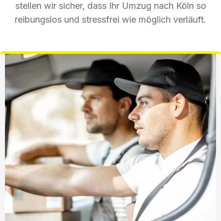
stellen wir sicher, dass Ihr Umzug nach Köln so
reibungslos und stressfrei wie möglich verläuft.