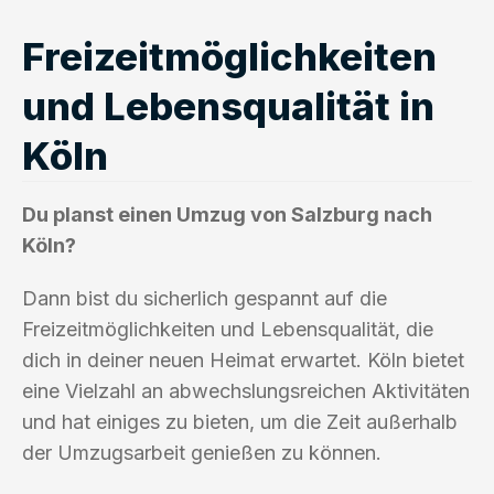
Freizeitmöglichkeiten
und Lebensqualität in
Köln
Du planst einen Umzug von Salzburg nach
Köln?
Dann bist du sicherlich gespannt auf die
Freizeitmöglichkeiten und Lebensqualität, die
dich in deiner neuen Heimat erwartet. Köln bietet
eine Vielzahl an abwechslungsreichen Aktivitäten
und hat einiges zu bieten, um die Zeit außerhalb
der Umzugsarbeit genießen zu können.