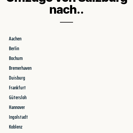
nach..
Aachen
Berlin
Bochum
Bremerhaven
Duisburg
Frankfurt
Gütersloh
Hannover
Ingolstadt
Koblenz