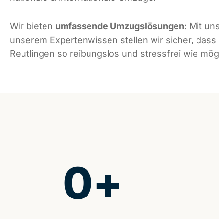
Wir bieten
umfassende Umzugslösungen
: Mit un
unserem Expertenwissen stellen wir sicher, dass
Reutlingen so reibungslos und stressfrei wie mögl
0
+