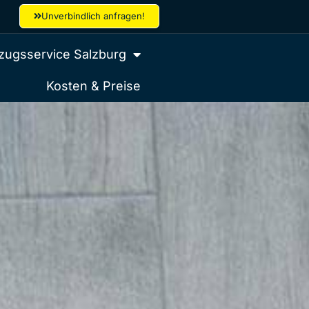
Unverbindlich anfragen!
ugsservice Salzburg
Kosten & Preise