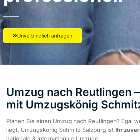
Unverbindlich anfragen
Umzug nach Reutlingen – 
mit Umzugskönig Schmit
Planen Sie einen Umzug nach Reutlingen? Egal w
liegt, Umzugskönig Schmitz Salzburg ist
Ihr zuver
nationale & internationale Umzüge.