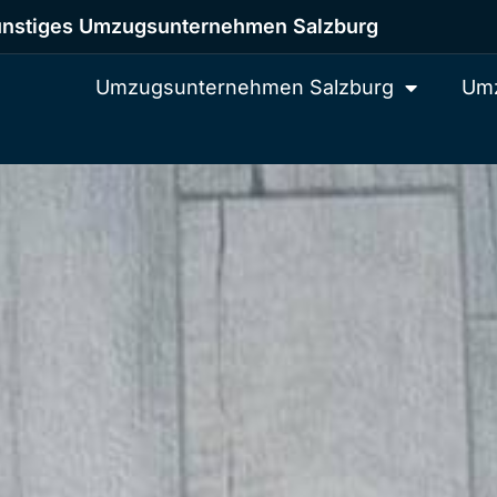
nstiges Umzugsunternehmen Salzburg
Umzugsunternehmen Salzburg
Umz