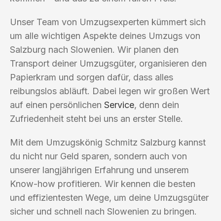
Unser Team von Umzugsexperten kümmert sich
um alle wichtigen Aspekte deines Umzugs von
Salzburg nach Slowenien. Wir planen den
Transport deiner Umzugsgüter, organisieren den
Papierkram und sorgen dafür, dass alles
reibungslos abläuft. Dabei legen wir großen Wert
auf einen persönlichen
Service
, denn dein
Zufriedenheit steht bei uns an erster Stelle.
Mit dem Umzugskönig Schmitz Salzburg kannst
du nicht nur Geld sparen, sondern auch von
unserer langjährigen Erfahrung und unserem
Know-how profitieren. Wir kennen die besten
und effizientesten Wege, um deine Umzugsgüter
sicher und schnell nach Slowenien zu bringen.