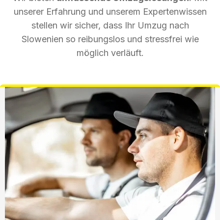
unserer Erfahrung und unserem Expertenwissen
stellen wir sicher, dass Ihr Umzug nach
Slowenien so reibungslos und stressfrei wie
möglich verläuft.