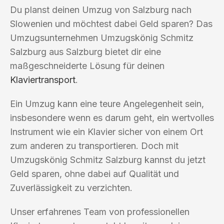
Du planst deinen Umzug von Salzburg nach
Slowenien und möchtest dabei Geld sparen? Das
Umzugsunternehmen Umzugskönig Schmitz
Salzburg aus Salzburg bietet dir eine
maßgeschneiderte Lösung für deinen
Klaviertransport
.
Ein Umzug kann eine teure Angelegenheit sein,
insbesondere wenn es darum geht, ein wertvolles
Instrument wie ein Klavier sicher von einem Ort
zum anderen zu transportieren. Doch mit
Umzugskönig Schmitz Salzburg kannst du jetzt
Geld sparen, ohne dabei auf Qualität und
Zuverlässigkeit zu verzichten.
Unser erfahrenes Team von professionellen