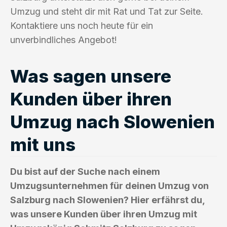
Umzug und steht dir mit Rat und Tat zur Seite.
Kontaktiere uns noch heute für ein
unverbindliches Angebot!
Was sagen unsere
Kunden über ihren
Umzug nach Slowenien
mit uns
Du bist auf der Suche nach einem
Umzugsunternehmen für deinen Umzug von
Salzburg nach Slowenien? Hier erfährst du,
was unsere Kunden über ihren Umzug mit