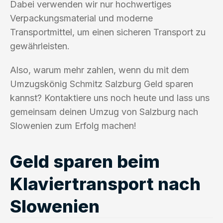
Dabei verwenden wir nur hochwertiges
Verpackungsmaterial und moderne
Transportmittel, um einen sicheren Transport zu
gewährleisten.
Also, warum mehr zahlen, wenn du mit dem
Umzugskönig Schmitz Salzburg Geld sparen
kannst? Kontaktiere uns noch heute und lass uns
gemeinsam deinen Umzug von Salzburg nach
Slowenien zum Erfolg machen!
Geld sparen beim
Klaviertransport nach
Slowenien