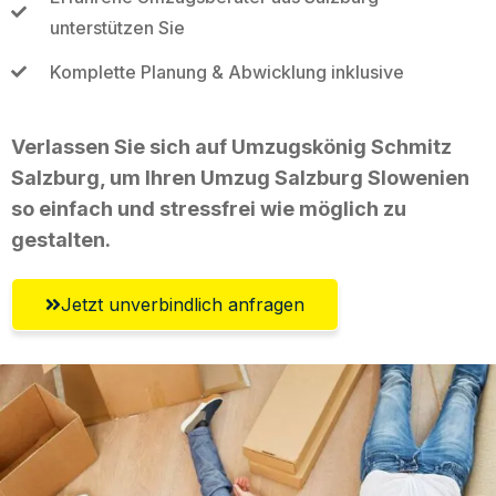
unterstützen Sie
Komplette Planung & Abwicklung inklusive
Verlassen Sie sich auf Umzugskönig Schmitz
Salzburg, um Ihren Umzug Salzburg Slowenien
so einfach und stressfrei wie möglich zu
gestalten.
Jetzt unverbindlich anfragen