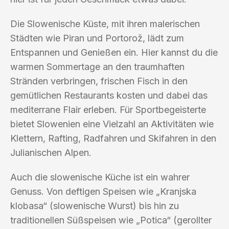
Die Slowenische Küste, mit ihren malerischen
Städten wie Piran und Portorož, lädt zum
Entspannen und Genießen ein. Hier kannst du die
warmen Sommertage an den traumhaften
Stränden verbringen, frischen Fisch in den
gemütlichen Restaurants kosten und dabei das
mediterrane Flair erleben. Für Sportbegeisterte
bietet Slowenien eine Vielzahl an Aktivitäten wie
Klettern, Rafting, Radfahren und Skifahren in den
Julianischen Alpen.
Auch die slowenische Küche ist ein wahrer
Genuss. Von deftigen Speisen wie „Kranjska
klobasa“ (slowenische Wurst) bis hin zu
traditionellen Süßspeisen wie „Potica“ (gerollter