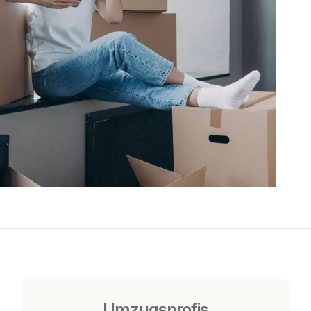
Umzugsprofis