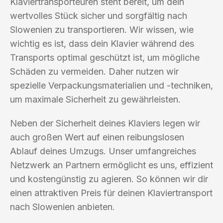
Klaviertransporteuren steht bereit, um dein
wertvolles Stück sicher und sorgfältig nach
Slowenien zu transportieren. Wir wissen, wie
wichtig es ist, dass dein Klavier während des
Transports optimal geschützt ist, um mögliche
Schäden zu vermeiden. Daher nutzen wir
spezielle Verpackungsmaterialien und -techniken,
um maximale Sicherheit zu gewährleisten.
Neben der Sicherheit deines Klaviers legen wir
auch großen Wert auf einen reibungslosen
Ablauf deines Umzugs. Unser umfangreiches
Netzwerk an Partnern ermöglicht es uns, effizient
und kostengünstig zu agieren. So können wir dir
einen attraktiven Preis für deinen Klaviertransport
nach Slowenien anbieten.