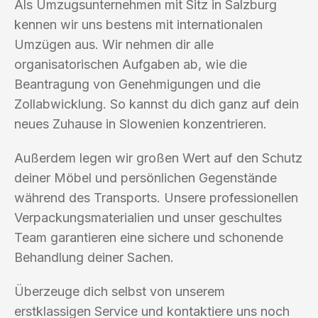
Als Umzugsunternehmen mit Sitz in Salzburg
kennen wir uns bestens mit internationalen
Umzügen aus. Wir nehmen dir alle
organisatorischen Aufgaben ab, wie die
Beantragung von Genehmigungen und die
Zollabwicklung. So kannst du dich ganz auf dein
neues Zuhause in Slowenien konzentrieren.
Außerdem legen wir großen Wert auf den Schutz
deiner Möbel und persönlichen Gegenstände
während des Transports. Unsere professionellen
Verpackungsmaterialien und unser geschultes
Team garantieren eine sichere und schonende
Behandlung deiner Sachen.
Überzeuge dich selbst von unserem
erstklassigen Service und kontaktiere uns noch