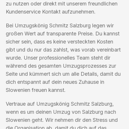
zu nutzen oder direkt mit unserem freundlichen
Kundenservice Kontakt aufzunehmen.
Bei Umzugskönig Schmitz Salzburg legen wir
großen Wert auf transparente Preise. Du kannst
sicher sein, dass es keine versteckten Kosten
gibt und du nur das zahlst, was vorab vereinbart
wurde. Unser professionelles Team steht dir
während des gesamten Umzugsprozesses zur
Seite und kümmert sich um alle Details, damit du
dich entspannt auf dein neues Zuhause in
Slowenien freuen kannst.
Vertraue auf Umzugskönig Schmitz Salzburg,
wenn es um deinen Umzug von Salzburg nach
Slowenien geht. Wir nehmen dir den Stress und
die Organisation ab, damit du dich auf das