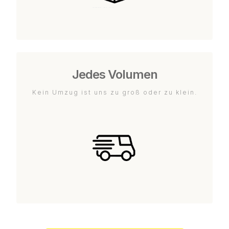
Jedes Volumen
Kein Umzug ist uns zu groß oder zu klein.