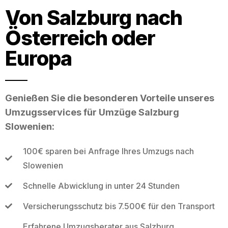
Von Salzburg nach
Österreich oder
Europa
Genießen Sie die besonderen Vorteile unseres
Umzugsservices für Umzüge Salzburg
Slowenien:
100€ sparen bei Anfrage Ihres Umzugs nach
Slowenien
Schnelle Abwicklung in unter 24 Stunden
Versicherungsschutz bis 7.500€ für den Transport
Erfahrene Umzugsberater aus Salzburg