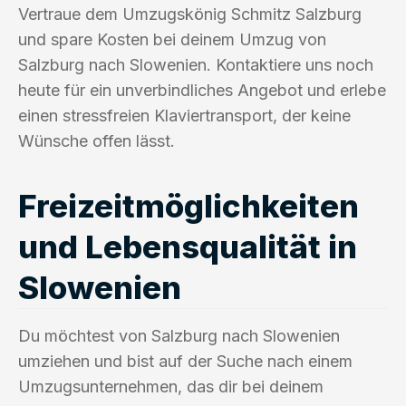
Vertraue dem Umzugskönig Schmitz Salzburg
und spare Kosten bei deinem Umzug von
Salzburg nach Slowenien. Kontaktiere uns noch
heute für ein unverbindliches Angebot und erlebe
einen stressfreien Klaviertransport, der keine
Wünsche offen lässt.
Freizeitmöglichkeiten
und Lebensqualität in
Slowenien
Du möchtest von Salzburg nach Slowenien
umziehen und bist auf der Suche nach einem
Umzugsunternehmen, das dir bei deinem