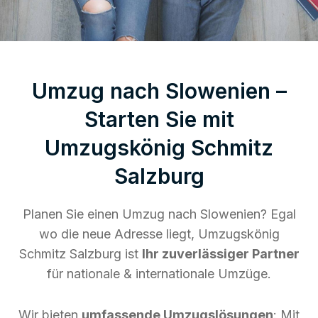
Umzug nach Slowenien –
Starten Sie mit
Umzugskönig Schmitz
Salzburg
Planen Sie einen Umzug nach Slowenien? Egal
wo die neue Adresse liegt, Umzugskönig
Schmitz Salzburg ist
Ihr zuverlässiger Partner
für nationale & internationale Umzüge.
Wir bieten
umfassende Umzugslösungen
: Mit