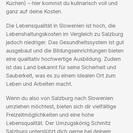
Kuchen) – hier kommst du kulinarisch voll und
ganz auf deine Kosten.
Die Lebensqualität in Slowenien ist hoch, die
Lebenshaltungskosten im Vergleich zu Salzburg
jedoch niedriger. Das Gesundheitssystem ist gut
ausgebaut und die Bildungseinrichtungen bieten
eine qualitativ hochwertige Ausbildung. Zudem
ist das Land bekannt für seine Sicherheit und
Sauberkeit, was es zu einem idealen Ort zum
Leben und Arbeiten macht.
Wenn du also von Salzburg nach Slowenien
umziehen möchtest, bieten sich dir vielfältige
Freizeitmöglichkeiten und eine hohe
Lebensqualität. Der Umzugskönig Schmitz
Salzburg unterstützt dich gerne bei deinem