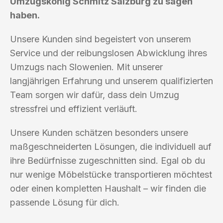
Umzugskönig Schmitz Salzburg zu sagen
haben.
Unsere Kunden sind begeistert von unserem
Service und der reibungslosen Abwicklung ihres
Umzugs nach Slowenien. Mit unserer
langjährigen Erfahrung und unserem qualifizierten
Team sorgen wir dafür, dass dein Umzug
stressfrei und effizient verläuft.
Unsere Kunden schätzen besonders unsere
maßgeschneiderten Lösungen, die individuell auf
ihre Bedürfnisse zugeschnitten sind. Egal ob du
nur wenige Möbelstücke transportieren möchtest
oder einen kompletten Haushalt – wir finden die
passende Lösung für dich.