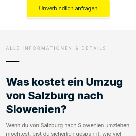
Unverbindlich anfragen
ALLE INFORMATIONEN & DETAILS
Was kostet ein Umzug
von Salzburg nach
Slowenien?
Wenn du von Salzburg nach Slowenien umziehen
möchtest, bist du sicherlich gespannt, wie viel