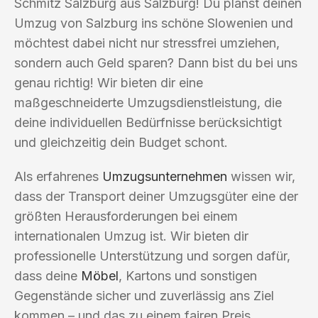
Schmitz Salzburg aus Salzburg! Du planst deinen
Umzug von Salzburg ins schöne Slowenien und
möchtest dabei nicht nur stressfrei umziehen,
sondern auch Geld sparen? Dann bist du bei uns
genau richtig! Wir bieten dir eine
maßgeschneiderte Umzugsdienstleistung, die
deine individuellen Bedürfnisse berücksichtigt
und gleichzeitig dein Budget schont.
Als erfahrenes
Umzugsunternehmen
wissen wir,
dass der Transport deiner Umzugsgüter eine der
größten Herausforderungen bei einem
internationalen Umzug ist. Wir bieten dir
professionelle Unterstützung und sorgen dafür,
dass deine
Möbel
, Kartons und sonstigen
Gegenstände sicher und zuverlässig ans Ziel
kommen – und das zu einem fairen Preis.