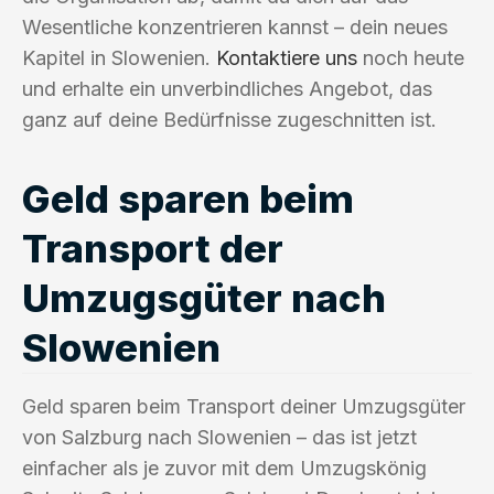
Wesentliche konzentrieren kannst – dein neues
Kapitel in Slowenien.
Kontaktiere uns
noch heute
und erhalte ein unverbindliches Angebot, das
ganz auf deine Bedürfnisse zugeschnitten ist.
Geld sparen beim
Transport der
Umzugsgüter nach
Slowenien
Geld sparen beim Transport deiner Umzugsgüter
von Salzburg nach Slowenien – das ist jetzt
einfacher als je zuvor mit dem Umzugskönig