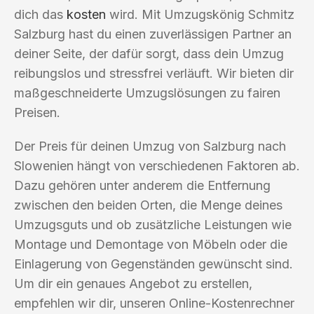
dich das
kosten
wird. Mit Umzugskönig Schmitz
Salzburg hast du einen zuverlässigen Partner an
deiner Seite, der dafür sorgt, dass dein Umzug
reibungslos und stressfrei verläuft. Wir bieten dir
maßgeschneiderte Umzugslösungen zu fairen
Preisen.
Der Preis für deinen Umzug von Salzburg nach
Slowenien hängt von verschiedenen Faktoren ab.
Dazu gehören unter anderem die Entfernung
zwischen den beiden Orten, die Menge deines
Umzugsguts und ob zusätzliche Leistungen wie
Montage und Demontage von Möbeln oder die
Einlagerung von Gegenständen gewünscht sind.
Um dir ein genaues Angebot zu erstellen,
empfehlen wir dir, unseren Online-Kostenrechner