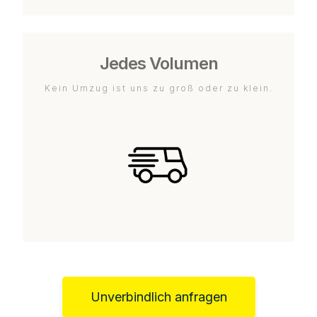
Jedes Volumen
Kein Umzug ist uns zu groß oder zu klein.
Unverbindlich anfragen