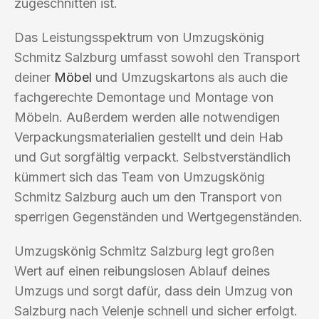
zugeschnitten ist.
Das Leistungsspektrum von Umzugskönig
Schmitz Salzburg umfasst sowohl den Transport
deiner
Möbel
und Umzugskartons als auch die
fachgerechte Demontage und Montage von
Möbeln. Außerdem werden alle notwendigen
Verpackungsmaterialien gestellt und dein Hab
und Gut sorgfältig verpackt. Selbstverständlich
kümmert sich das Team von Umzugskönig
Schmitz Salzburg auch um den Transport von
sperrigen Gegenständen und Wertgegenständen.
Umzugskönig Schmitz Salzburg legt großen
Wert auf einen reibungslosen Ablauf deines
Umzugs und sorgt dafür, dass dein Umzug von
Salzburg nach Velenje schnell und sicher erfolgt.