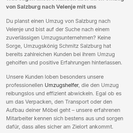
von Salzburg nach Velenje mit uns
Du planst einen Umzug von Salzburg nach
Velenje und bist auf der Suche nach einem
zuverlässigen Umzugsunternehmen? Keine
Sorge, Umzugskönig Schmitz Salzburg hat
bereits zahlreichen Kunden bei ihrem Umzug
geholfen und positive Erfahrungen hinterlassen.
Unsere Kunden loben besonders unsere
professionellen
Umzugshelfer
, die den Umzug
reibungslos und effizient abwickeln. Egal ob es
um das Verpacken, den Transport oder den
Aufbau deiner Möbel geht – unsere erfahrenen
Mitarbeiter kennen sich bestens aus und sorgen
dafür, dass alles sicher am Zielort ankommt.