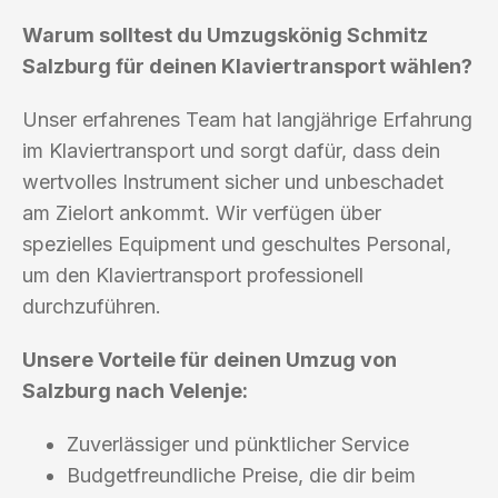
Warum solltest du Umzugskönig Schmitz
Salzburg für deinen Klaviertransport wählen?
Unser erfahrenes Team hat langjährige Erfahrung
im Klaviertransport und sorgt dafür, dass dein
wertvolles Instrument sicher und unbeschadet
am Zielort ankommt. Wir verfügen über
spezielles Equipment und geschultes Personal,
um den Klaviertransport professionell
durchzuführen.
Unsere Vorteile für deinen Umzug von
Salzburg nach Velenje:
Zuverlässiger und pünktlicher Service
Budgetfreundliche Preise, die dir beim