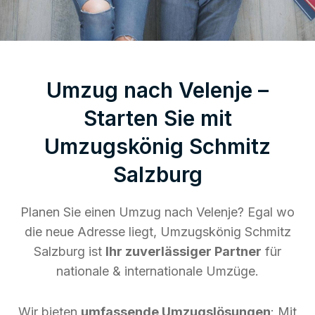
Umzug nach Velenje –
Starten Sie mit
Umzugskönig Schmitz
Salzburg
Planen Sie einen Umzug nach Velenje? Egal wo
die neue Adresse liegt, Umzugskönig Schmitz
Salzburg ist
Ihr zuverlässiger Partner
für
nationale & internationale Umzüge.
Wir bieten
umfassende Umzugslösungen
: Mit