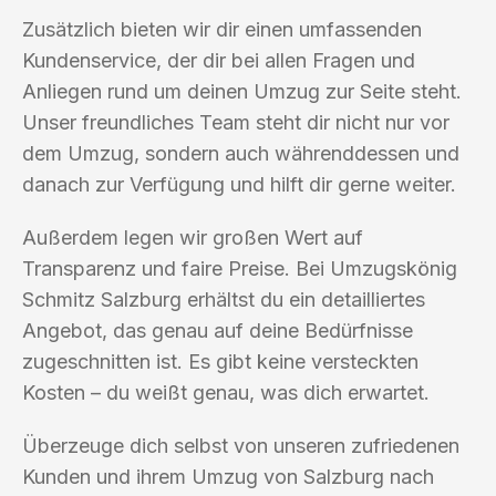
Zusätzlich bieten wir dir einen umfassenden
Kundenservice, der dir bei allen Fragen und
Anliegen rund um deinen Umzug zur Seite steht.
Unser freundliches Team steht dir nicht nur vor
dem Umzug, sondern auch währenddessen und
danach zur Verfügung und hilft dir gerne weiter.
Außerdem legen wir großen Wert auf
Transparenz und faire Preise. Bei Umzugskönig
Schmitz Salzburg erhältst du ein detailliertes
Angebot, das genau auf deine Bedürfnisse
zugeschnitten ist. Es gibt keine versteckten
Kosten – du weißt genau, was dich erwartet.
Überzeuge dich selbst von unseren zufriedenen
Kunden und ihrem Umzug von Salzburg nach