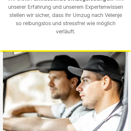
unserer Erfahrung und unserem Expertenwissen
stellen wir sicher, dass Ihr Umzug nach Velenje
so reibungslos und stressfrei wie möglich
verläuft.