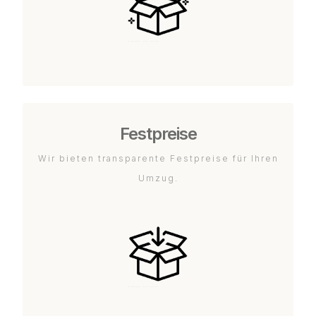
Festpreise
Wir bieten transparente Festpreise für Ihren
Umzug.