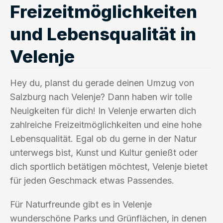
Freizeitmöglichkeiten
und Lebensqualität in
Velenje
Hey du, planst du gerade deinen Umzug von
Salzburg nach Velenje? Dann haben wir tolle
Neuigkeiten für dich! In Velenje erwarten dich
zahlreiche Freizeitmöglichkeiten und eine hohe
Lebensqualität. Egal ob du gerne in der Natur
unterwegs bist, Kunst und Kultur genießt oder
dich sportlich betätigen möchtest, Velenje bietet
für jeden Geschmack etwas Passendes.
Für Naturfreunde gibt es in Velenje
wunderschöne Parks und Grünflächen, in denen