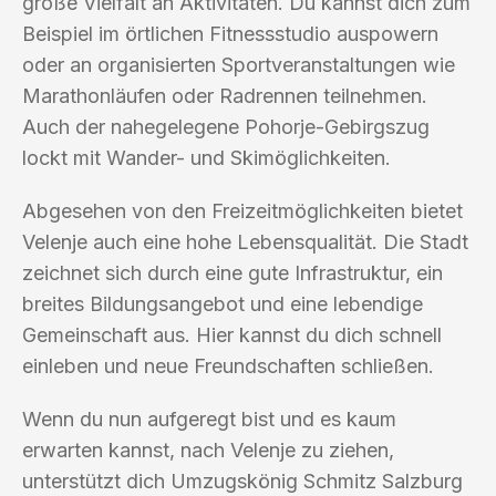
große Vielfalt an Aktivitäten. Du kannst dich zum
Beispiel im örtlichen Fitnessstudio auspowern
oder an organisierten Sportveranstaltungen wie
Marathonläufen oder Radrennen teilnehmen.
Auch der nahegelegene Pohorje-Gebirgszug
lockt mit Wander- und Skimöglichkeiten.
Abgesehen von den Freizeitmöglichkeiten bietet
Velenje auch eine hohe Lebensqualität. Die Stadt
zeichnet sich durch eine gute Infrastruktur, ein
breites Bildungsangebot und eine lebendige
Gemeinschaft aus. Hier kannst du dich schnell
einleben und neue Freundschaften schließen.
Wenn du nun aufgeregt bist und es kaum
erwarten kannst, nach Velenje zu ziehen,
unterstützt dich Umzugskönig Schmitz Salzburg