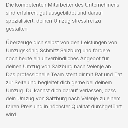
Die kompetenten Mitarbeiter des Unternehmens
sind erfahren, gut ausgebildet und darauf
spezialisiert, deinen Umzug stressfrei zu
gestalten.
Überzeuge dich selbst von den Leistungen von
Umzugskönig Schmitz Salzburg und fordere
noch heute ein unverbindliches Angebot für
deinen Umzug von Salzburg nach Velenje an.
Das professionelle Team steht dir mit Rat und Tat
zur Seite und begleitet dich gerne bei deinem
Umzug. Du kannst dich darauf verlassen, dass
dein Umzug von Salzburg nach Velenje zu einem
fairen Preis und in höchster Qualität durchgeführt
wird.