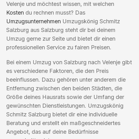
Velenje und möchtest wissen, mit welchen
Kosten
du rechnen musst? Das
Umzugsunternehmen
Umzugskönig Schmitz
Salzburg aus Salzburg steht dir bei deinem
Umzug gerne zur Seite und bietet dir einen
professionellen Service zu fairen Preisen.
Bei einem Umzug von Salzburg nach Velenje gibt
es verschiedene Faktoren, die den Preis
beeinflussen. Dazu gehören unter anderem die
Entfernung zwischen den beiden Städten, die
Größe deines Hausrats sowie der Umfang der
gewünschten Dienstleistungen. Umzugskönig
Schmitz Salzburg bietet dir eine individuelle
Beratung und erstellt ein maßgeschneidertes
Angebot, das auf deine Bedürfnisse