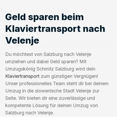
Geld sparen beim
Klaviertransport nach
Velenje
Du möchtest von Salzburg nach Velenje
umziehen und dabei Geld sparen? Mit
Umzugskönig Schmitz Salzburg wird dein
Klaviertransport
zum günstigen Vergnügen!
Unser professionelles Team steht dir bei deinem
Umzug in die slowenische Stadt Velenje zur
Seite. Wir bieten dir eine zuverlässige und
kompetente Lösung für deinen Umzug von
Salzburg nach Velenje.