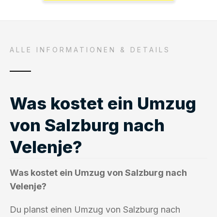
ALLE INFORMATIONEN & DETAILS
Was kostet ein Umzug
von Salzburg nach
Velenje?
Was kostet ein Umzug von Salzburg nach
Velenje?
Du planst einen Umzug von Salzburg nach