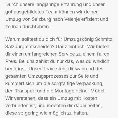
Durch unsere langjährige Erfahrung und unser
gut ausgebildetes Team können wir deinen
Umzug von Salzburg nach Velenje effizient und
zeitnah durchführen.
Warum solltest du dich für Umzugskönig Schmitz
Salzburg entscheiden? Ganz einfach: Wir bieten
dir einen umfangreichen Service zu einem fairen
Preis. Bei uns zahlst du nur das, was du wirklich
benötigst. Unser Team steht dir während des
gesamten Umzugsprozesses zur Seite und
kümmert sich um die sorgfältige Verpackung,
den Transport und die Montage deiner Möbel.
Wir verstehen, dass ein Umzug mit Kosten
verbunden ist, und möchten dir dabei helfen,
diese so gering wie möglich zu halten.