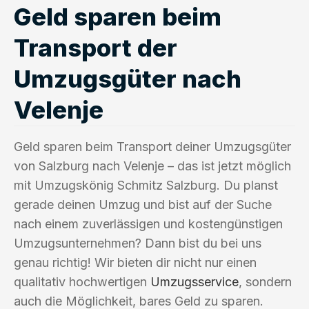
Geld sparen beim
Transport der
Umzugsgüter nach
Velenje
Geld sparen beim Transport deiner Umzugsgüter
von Salzburg nach Velenje – das ist jetzt möglich
mit Umzugskönig Schmitz Salzburg. Du planst
gerade deinen Umzug und bist auf der Suche
nach einem zuverlässigen und kostengünstigen
Umzugsunternehmen? Dann bist du bei uns
genau richtig! Wir bieten dir nicht nur einen
qualitativ hochwertigen
Umzugsservice
, sondern
auch die Möglichkeit, bares Geld zu sparen.