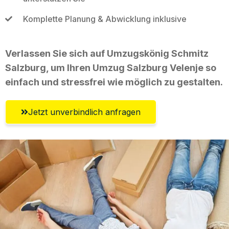
Komplette Planung & Abwicklung inklusive
Verlassen Sie sich auf Umzugskönig Schmitz
Salzburg, um Ihren Umzug Salzburg Velenje so
einfach und stressfrei wie möglich zu gestalten.
Jetzt unverbindlich anfragen