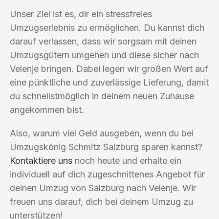
Unser Ziel ist es, dir ein stressfreies
Umzugserlebnis zu ermöglichen. Du kannst dich
darauf verlassen, dass wir sorgsam mit deinen
Umzugsgütern umgehen und diese sicher nach
Velenje bringen. Dabei legen wir großen Wert auf
eine pünktliche und zuverlässige Lieferung, damit
du schnellstmöglich in deinem neuen Zuhause
angekommen bist.
Also, warum viel Geld ausgeben, wenn du bei
Umzugskönig Schmitz Salzburg sparen kannst?
Kontaktiere uns
noch heute und erhalte ein
individuell auf dich zugeschnittenes Angebot für
deinen Umzug von Salzburg nach Velenje. Wir
freuen uns darauf, dich bei deinem Umzug zu
unterstützen!