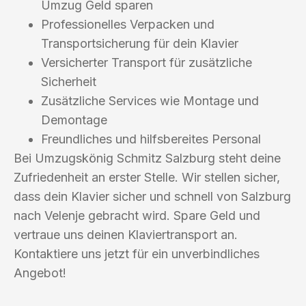
Umzug Geld sparen
Professionelles Verpacken und
Transportsicherung für dein Klavier
Versicherter Transport für zusätzliche
Sicherheit
Zusätzliche Services wie Montage und
Demontage
Freundliches und hilfsbereites Personal
Bei Umzugskönig Schmitz Salzburg steht deine
Zufriedenheit an erster Stelle. Wir stellen sicher,
dass dein Klavier sicher und schnell von Salzburg
nach Velenje gebracht wird. Spare Geld und
vertraue uns deinen Klaviertransport an.
Kontaktiere uns jetzt für ein unverbindliches
Angebot!