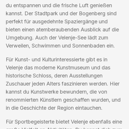
du entspannen und die frische Luft genießen
kannst. Der Stadtpark und der Bogenberg sind
perfekt für ausgedehnte Spaziergänge und
bieten einen atemberaubenden Ausblick auf die
Umgebung. Auch der Velenje-See lädt zum
Verweilen, Schwimmen und Sonnenbaden ein.
Für Kunst- und Kulturinteressierte gibt es in
Velenje das moderne Kunstmuseum und das
historische Schloss, deren Ausstellungen
Zuschauer jeden Alters faszinieren werden. Hier
kannst du Kunstwerke bewundern, die von
renommierten Künstlern geschaffen wurden, und
in die Geschichte der Region eintauchen.
Für Sportbegeisterte bietet Velenje ebenfalls eine