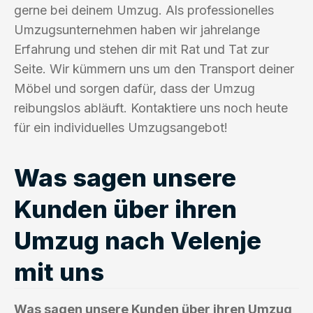
gerne bei deinem Umzug. Als professionelles
Umzugsunternehmen haben wir jahrelange
Erfahrung und stehen dir mit Rat und Tat zur
Seite. Wir kümmern uns um den Transport deiner
Möbel und sorgen dafür, dass der Umzug
reibungslos abläuft. Kontaktiere uns noch heute
für ein individuelles Umzugsangebot!
Was sagen unsere
Kunden über ihren
Umzug nach Velenje
mit uns
Was sagen unsere Kunden über ihren Umzug