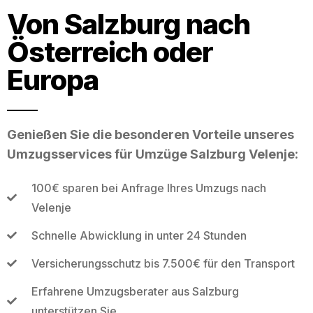
Von Salzburg nach
Österreich oder
Europa
Genießen Sie die besonderen Vorteile unseres
Umzugsservices für Umzüge Salzburg Velenje:
100€ sparen bei Anfrage Ihres Umzugs nach
Velenje
Schnelle Abwicklung in unter 24 Stunden
Versicherungsschutz bis 7.500€ für den Transport
Erfahrene Umzugsberater aus Salzburg
unterstützen Sie